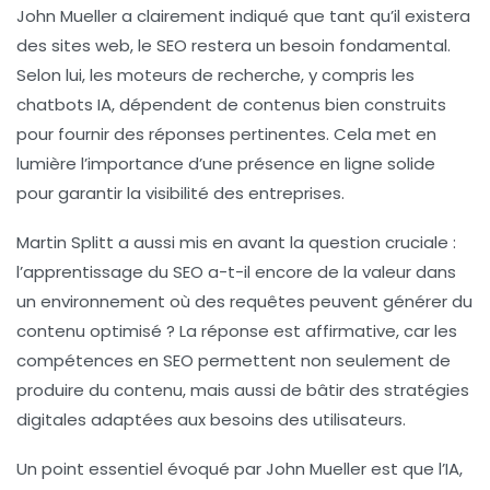
John Mueller a clairement indiqué que tant qu’il existera
des sites web, le SEO restera un besoin fondamental.
Selon lui, les moteurs de recherche, y compris les
chatbots
IA
, dépendent de contenus bien construits
pour fournir des réponses pertinentes. Cela met en
lumière l’importance d’une présence en ligne solide
pour garantir la visibilité des entreprises.
Martin Splitt a aussi mis en avant la question cruciale :
l’apprentissage du SEO a-t-il encore de la valeur dans
un environnement où des requêtes peuvent générer du
contenu optimisé ? La réponse est affirmative, car les
compétences en SEO permettent non seulement de
produire du contenu, mais aussi de bâtir des stratégies
digitales adaptées aux besoins des utilisateurs.
Un point essentiel évoqué par John Mueller est que l’IA,