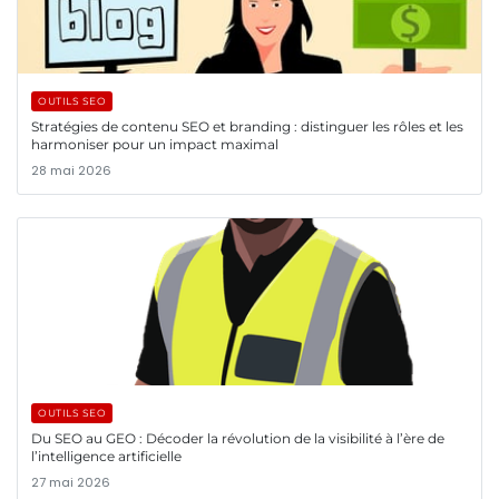
OUTILS SEO
Stratégies de contenu SEO et branding : distinguer les rôles et les
harmoniser pour un impact maximal
28 mai 2026
OUTILS SEO
Du SEO au GEO : Décoder la révolution de la visibilité à l’ère de
l’intelligence artificielle
27 mai 2026