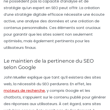
ne possèdent pas la capacité d’analyse et de
stratégie qu’un expert en
SEO
peut offrir. La création
d’une stratégie digitale efficace nécessite une écoute
active, une analyse des données et une création de
contenus personnalisés. Ces éléments sont cruciaux
pour garantir que les sites soient non seulement
optimisés, mais également pertinents pour les
utilisateurs finaux.
Le maintien de la pertinence du SEO
selon Google
John Mueller explique que tant qu’il existera des sites
web, la nécessité du
SEO
perdurera. En effet, les
moteurs de recherche
, y compris Google et les
chatbots, s’appuient sur le contenu publié pour générer
des réponses aux utilisateurs. À cet égard, sans sites