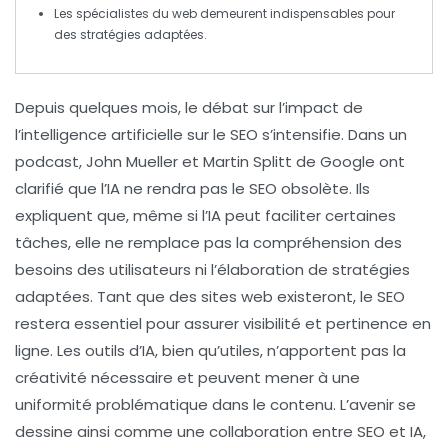
Les
spécialistes du web
demeurent indispensables pour
des stratégies adaptées.
Depuis quelques mois, le débat sur l’impact de
l’intelligence artificielle
sur le
SEO
s’intensifie. Dans un
podcast, John Mueller et Martin Splitt de Google ont
clarifié que l’IA ne rendra pas le SEO obsolète. Ils
expliquent que, même si l’IA peut faciliter certaines
tâches, elle ne remplace pas la compréhension des
besoins des utilisateurs ni l’élaboration de stratégies
adaptées. Tant que des sites web existeront, le SEO
restera essentiel pour assurer visibilité et pertinence en
ligne. Les outils d’IA, bien qu’utiles, n’apportent pas la
créativité
nécessaire et peuvent mener à une
uniformité problématique dans le contenu. L’avenir se
dessine ainsi comme une collaboration entre SEO et IA,