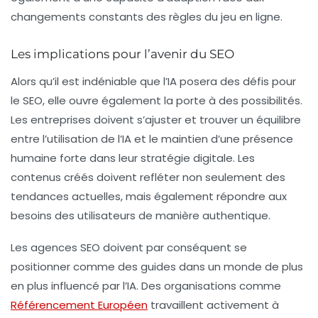
changements constants des règles du jeu en ligne.
Les implications pour l’avenir du SEO
Alors qu’il est indéniable que l’
IA
posera des défis pour
le
SEO
, elle ouvre également la porte à des possibilités.
Les entreprises doivent s’ajuster et trouver un équilibre
entre l’utilisation de l’
IA
et le maintien d’une présence
humaine forte dans leur stratégie digitale. Les
contenus créés doivent refléter non seulement des
tendances actuelles, mais également répondre aux
besoins des utilisateurs de manière authentique.
Les agences
SEO
doivent par conséquent se
positionner comme des guides dans un monde de plus
en plus influencé par l’
IA
. Des organisations comme
Référencement Européen
travaillent activement à