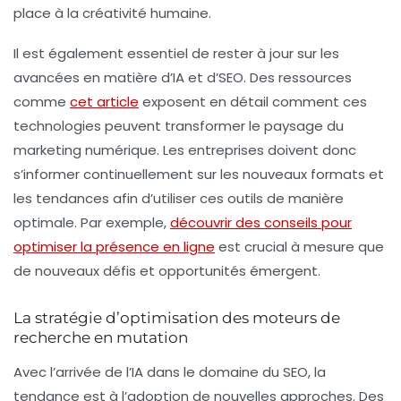
place à la créativité humaine.
Il est également essentiel de rester à jour sur les
avancées en matière d’
IA
et d’
SEO
. Des ressources
comme
cet article
exposent en détail comment ces
technologies peuvent transformer le paysage du
marketing numérique. Les entreprises doivent donc
s’informer continuellement sur les nouveaux formats et
les tendances afin d’utiliser ces outils de manière
optimale. Par exemple,
découvrir des conseils pour
optimiser la présence en ligne
est crucial à mesure que
de nouveaux défis et opportunités émergent.
La stratégie d’optimisation des moteurs de
recherche en mutation
Avec l’arrivée de l’
IA
dans le domaine du
SEO
, la
tendance est à l’adoption de nouvelles approches. Des