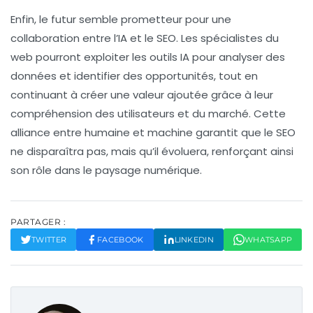
Enfin, le futur semble prometteur pour une
collaboration
entre l’IA et le SEO. Les spécialistes du
web pourront exploiter les outils IA pour analyser des
données et identifier des opportunités, tout en
continuant à créer une valeur ajoutée grâce à leur
compréhension des utilisateurs et du marché. Cette
alliance entre humaine et machine garantit que le SEO
ne disparaîtra pas, mais qu’il évoluera, renforçant ainsi
son rôle dans le paysage numérique.
PARTAGER :
TWITTER
FACEBOOK
LINKEDIN
WHATSAPP