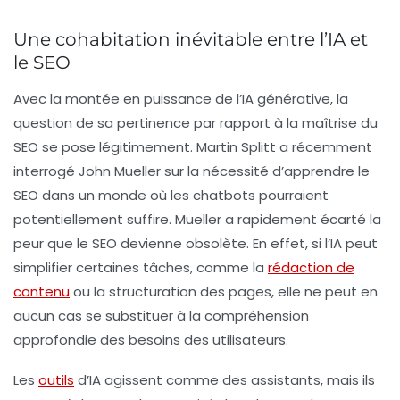
Une cohabitation inévitable entre l’IA et
le SEO
Avec la montée en puissance de l’
IA générative
, la
question de sa pertinence par rapport à la maîtrise du
SEO
se pose légitimement. Martin Splitt a récemment
interrogé John Mueller sur la nécessité d’apprendre le
SEO
dans un monde où les chatbots pourraient
potentiellement suffire. Mueller a rapidement écarté la
peur que le
SEO
devienne obsolète. En effet, si l’
IA
peut
simplifier certaines tâches, comme la
rédaction de
contenu
ou la structuration des pages, elle ne peut en
aucun cas se substituer à la compréhension
approfondie des besoins des utilisateurs.
Les
outils
d’
IA
agissent comme des assistants, mais ils