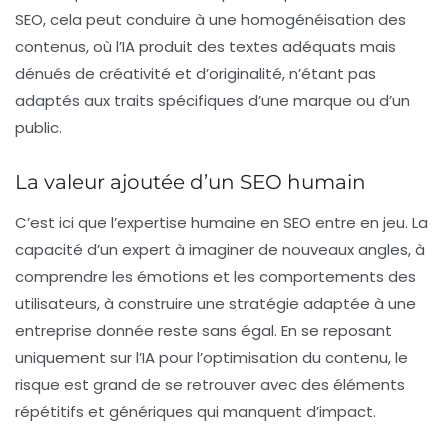
SEO
, cela peut conduire à une homogénéisation des
contenus, où l’
IA
produit des textes adéquats mais
dénués de créativité et d’originalité, n’étant pas
adaptés aux traits spécifiques d’une marque ou d’un
public.
La valeur ajoutée d’un SEO humain
C’est ici que l’expertise humaine en
SEO
entre en jeu. La
capacité d’un expert à imaginer de nouveaux angles, à
comprendre les émotions et les comportements des
utilisateurs, à construire une stratégie adaptée à une
entreprise donnée reste sans égal. En se reposant
uniquement sur l’
IA
pour l’optimisation du contenu, le
risque est grand de se retrouver avec des éléments
répétitifs et génériques qui manquent d’impact.