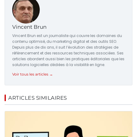
Vincent Brun
Vincent Brun est un journaliste qui couvre les domaines du
contenu optimisé, du marketing digital et des outils SEO.
Depuis plus de dix ans, il suit l’évolution des stratégies de
référencement et des ressources techniques associées. Ses
articles abordent aussi bien les pratiques éditoriales que les
solutions logicielles dédiées à la visibilité en ligne.
Voir tous les articles →
ARTICLES SIMILAIRES