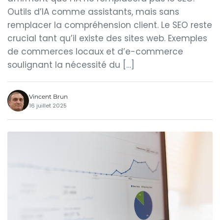
Outils d’IA comme assistants, mais sans
remplacer la compréhension client. Le SEO reste
crucial tant qu’il existe des sites web. Exemples
de commerces locaux et d’e-commerce
soulignant la nécessité du […]
Vincent Brun
16 juillet 2025