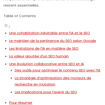
restent essentielles.
Table of Contents
Une cohabitation inévitable entre l’IA et le SEO
Le maintien de la pertinence du SEO selon Google
Les limitations de l’IA en matière de SEO
La valeur ajoutée d’un SEO humain
Une évolution collaborative entre SEO et IA
Des outils pour optimiser le contenu SEO avec l’IA
La stratégie d’optimisation des moteurs de
recherche en mutation
Les implications pour l’avenir du SEO
Pour résumer