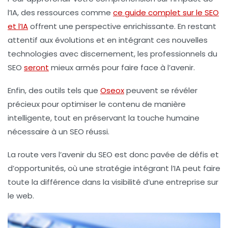
l’
IA
, des ressources comme
ce guide complet sur le SEO
et l’IA
offrent une perspective enrichissante. En restant
attentif aux évolutions et en intégrant ces nouvelles
technologies avec discernement, les professionnels du
SEO
seront
mieux armés pour faire face à l’avenir.
Enfin, des outils tels que
Oseox
peuvent se révéler
précieux pour optimiser le contenu de manière
intelligente, tout en préservant la touche humaine
nécessaire à un
SEO
réussi.
La route vers l’avenir du
SEO
est donc pavée de défis et
d’opportunités, où une stratégie intégrant l’
IA
peut faire
toute la différence dans la visibilité d’une entreprise sur
le web.