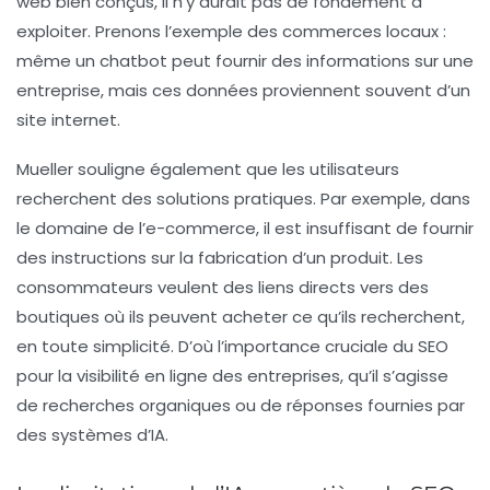
web bien conçus, il n’y aurait pas de fondement à
exploiter. Prenons l’exemple des commerces locaux :
même un chatbot peut fournir des informations sur une
entreprise, mais ces données proviennent souvent d’un
site internet.
Mueller souligne également que les utilisateurs
recherchent des solutions pratiques. Par exemple, dans
le domaine de l’
e-commerce
, il est insuffisant de fournir
des instructions sur la fabrication d’un produit. Les
consommateurs veulent des liens directs vers des
boutiques où ils peuvent acheter ce qu’ils recherchent,
en toute simplicité. D’où l’importance cruciale du
SEO
pour la visibilité en ligne des entreprises, qu’il s’agisse
de recherches organiques ou de réponses fournies par
des systèmes d’
IA
.