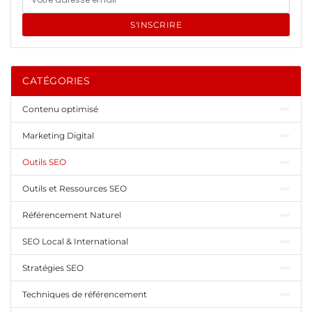
S'INSCRIRE
CATÉGORIES
Contenu optimisé
Marketing Digital
Outils SEO
Outils et Ressources SEO
Référencement Naturel
SEO Local & International
Stratégies SEO
Techniques de référencement