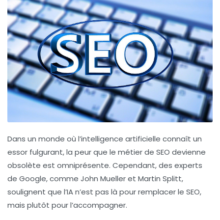
Dans un monde où l’
intelligence artificielle
connaît un
essor fulgurant, la peur que le métier de
SEO
devienne
obsolète est omniprésente. Cependant, des experts
de Google, comme John Mueller et Martin Splitt,
soulignent que l’IA n’est pas là pour remplacer le SEO,
mais plutôt pour l’accompagner.