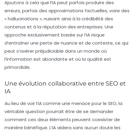
Ajoutons à cela que l’
IA
peut parfois produire des
erreurs, parfois des approximations factuelles, voire des
« hallucinations », nuisant ainsi à la crédibilité des
contenus et à la réputation des entreprises. Une
approche exclusivement basée sur l’IA risque
d’entraîner une perte de nuance et de contexte, ce qui
peut s’avérer préjudiciable dans un monde où
l’information est abondante et où la qualité est
primordiale.
Une évolution collaborative entre SEO et
IA
Au lieu de voir l’
IA
comme une menace pour le
SEO
, la
véritable question pourrait être de se demander
comment ces deux éléments peuvent coexister de
manière bénéfique. L’
IA
aidera sans aucun doute les