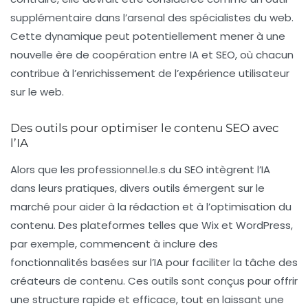
supplémentaire dans l’arsenal des spécialistes du web.
Cette dynamique peut potentiellement mener à une
nouvelle ère de coopération entre
IA
et
SEO
, où chacun
contribue à l’enrichissement de l’expérience utilisateur
sur le web.
Des outils pour optimiser le contenu SEO avec
l’IA
Alors que les professionnel.le.s du
SEO
intègrent l’
IA
dans leurs pratiques, divers outils émergent sur le
marché pour aider à la rédaction et à l’optimisation du
contenu. Des plateformes telles que Wix et WordPress,
par exemple, commencent à inclure des
fonctionnalités basées sur l’
IA
pour faciliter la tâche des
créateurs de contenu. Ces outils sont conçus pour offrir
une structure rapide et efficace, tout en laissant une