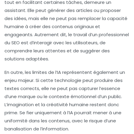
tout en facilitant certaines tâches, demeure un
assistant
. Elle peut générer des articles ou proposer
des idées, mais elle ne peut pas remplacer la capacité
humaine à créer des contenus originaux et
engageants. Autrement dit, le travail d’un professionnel
du SEO est d’interagir avec les utilisateurs, de
comprendre leurs attentes et de suggérer des
solutions adaptées.
En outre, les limites de l’IA représentent également un
enjeu majeur. Si cette technologie peut produire des
textes corrects, elle ne peut pas capturer l’essence
d’une marque ou le contexte émotionnel d’un public.
L’imagination et la créativité humaine restent donc
prime. Se fier uniquement à l’IA pourrait mener à une
uniformité dans les contenus, avec le risque d’une
banalisation de l’information.