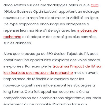
découvertes sur des méthodologies telles que le
GBO
(Global Business Optimization) apportent un éclairage
nouveau sur la manière d’optimiser la visibilité en ligne.
Ce type d’approche encourage les entreprises à
repenser leur manière d’interagir avec les
moteurs de
recherche
et à adopter des stratégies plus centrées
sur les données.
Alors que le paysage du
SEO
évolue, l’ajout de l’
IA
peut
constituer une opportunité d’explorer des voies encore
inexplorées. Par exemple, le
travail sur l’impact de l’IA sur
les résultats des moteurs de recherche
met en avant
l’importance de réfléchir à la manière dont les
nouveaux algorithmes influenceront les stratégies à
long terme. Cela fait appel non seulement à une
compréhension des combinaisons algorithmiques, mais
également à une capacité d’adaption face aux