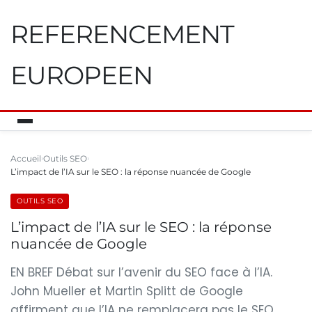
REFERENCEMENT
EUROPEEN
Accueil
Outils SEO
L’impact de l’IA sur le SEO : la réponse nuancée de Google
OUTILS SEO
L’impact de l’IA sur le SEO : la réponse
nuancée de Google
EN BREF Débat sur l’avenir du SEO face à l’IA.
John Mueller et Martin Splitt de Google
affirment que l’IA ne remplacera pas le SEO.