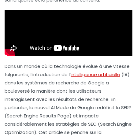
Dans un monde où la technologie évolue à une vitesse
fulgurante, l’introduction de l’
intelligence artificielle
(IA)
dans les systèmes de recherche de Google a
bouleversé la manière dont les utilisateurs
interagissent avec les résultats de recherche. En
particulier, le nouvel
AI Mode
de Google redéfinit la
SERP
(Search Engine Results Page) et impacte
considérablement les stratégies de
SEO
(Search Engine
Optimization). Cet article se penche sur la