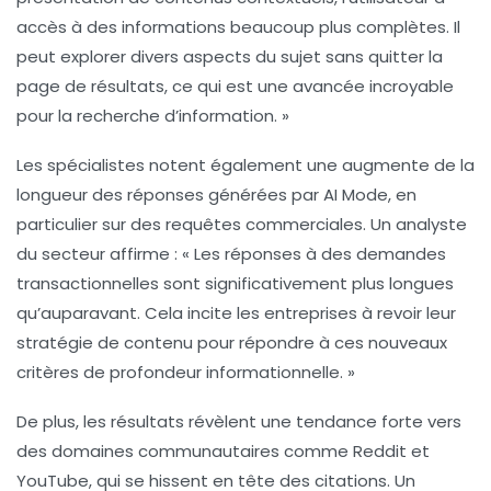
accès à des informations beaucoup plus complètes. Il
peut explorer divers aspects du sujet sans quitter la
page de résultats, ce qui est une avancée incroyable
pour la recherche d’information. »
Les spécialistes notent également une
augmente de la
longueur des réponses
générées par AI Mode, en
particulier sur des requêtes commerciales. Un analyste
du secteur affirme : « Les réponses à des demandes
transactionnelles sont significativement plus longues
qu’auparavant. Cela incite les entreprises à revoir leur
stratégie de contenu pour répondre à ces nouveaux
critères de profondeur informationnelle. »
De plus, les résultats révèlent une tendance forte vers
des
domaines communautaires
comme Reddit et
YouTube, qui se hissent en tête des citations. Un