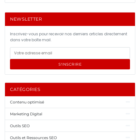
NEWSLETTER
Inscrivez-vous pour recevoir nos derniers articles directement
dans votre boîte mail.
S'INSCRIRE
CATÉGORIES
Contenu optimisé
Marketing Digital
Outils SEO
Outils et Ressources SEO