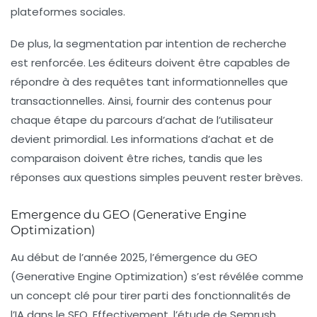
plateformes sociales.
De plus, la segmentation par
intention de recherche
est renforcée. Les éditeurs doivent être capables de
répondre à des requêtes tant informationnelles que
transactionnelles. Ainsi, fournir des contenus pour
chaque étape du parcours d’achat de l’utilisateur
devient primordial. Les informations d’achat et de
comparaison doivent être riches, tandis que les
réponses aux questions simples peuvent rester brèves.
Emergence du GEO (Generative Engine
Optimization)
Au début de l’année 2025, l’émergence du
GEO
(Generative Engine Optimization) s’est révélée comme
un concept clé pour tirer parti des fonctionnalités de
l’IA dans le SEO. Effectivement, l’étude de Semrush