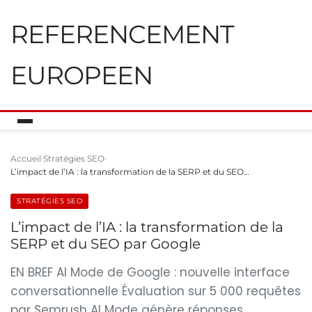
REFERENCEMENT
EUROPEEN
Accueil
Stratégies SEO
L’impact de l’IA : la transformation de la SERP et du SEO…
STRATÉGIES SEO
L’impact de l’IA : la transformation de la
SERP et du SEO par Google
EN BREF AI Mode de Google : nouvelle interface
conversationnelle Évaluation sur 5 000 requêtes
par Semrush AI Mode génère réponses