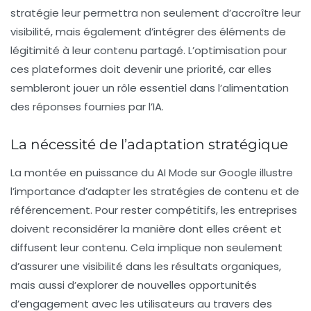
stratégie leur permettra non seulement d’accroître leur
visibilité, mais également d’intégrer des éléments de
légitimité à leur contenu partagé. L’optimisation pour
ces plateformes doit devenir une priorité, car elles
sembleront jouer un rôle essentiel dans l’alimentation
des réponses fournies par l’IA.
La nécessité de l’adaptation stratégique
La montée en puissance du
AI Mode
sur Google illustre
l’importance d’adapter les stratégies de contenu et de
référencement. Pour rester compétitifs, les entreprises
doivent reconsidérer la manière dont elles créent et
diffusent leur contenu. Cela implique non seulement
d’assurer une visibilité dans les résultats organiques,
mais aussi d’explorer de nouvelles opportunités
d’engagement avec les utilisateurs au travers des