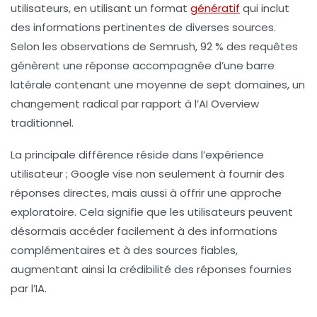
utilisateurs, en utilisant un format
génératif
qui inclut
des informations pertinentes de diverses sources.
Selon les observations de
Semrush
, 92 % des requêtes
génèrent une réponse accompagnée d’une barre
latérale contenant une moyenne de sept domaines, un
changement radical par rapport à l’
AI Overview
traditionnel.
La principale différence réside dans l’expérience
utilisateur ; Google vise non seulement à fournir des
réponses directes, mais aussi à offrir une approche
exploratoire. Cela signifie que les utilisateurs peuvent
désormais accéder facilement à des informations
complémentaires et à des sources fiables,
augmentant ainsi la crédibilité des réponses fournies
par l’IA.