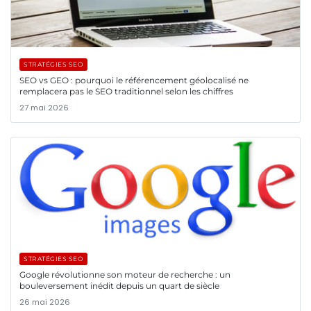
STRATÉGIES SEO
SEO vs GEO : pourquoi le référencement géolocalisé ne
remplacera pas le SEO traditionnel selon les chiffres
27 mai 2026
STRATÉGIES SEO
Google révolutionne son moteur de recherche : un
bouleversement inédit depuis un quart de siècle
26 mai 2026