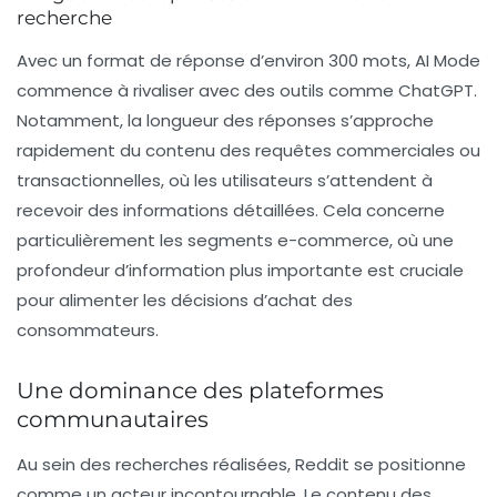
recherche
Avec un format de réponse d’environ 300 mots,
AI Mode
commence à rivaliser avec des outils comme
ChatGPT
.
Notamment, la longueur des réponses s’approche
rapidement du contenu des requêtes commerciales ou
transactionnelles, où les utilisateurs s’attendent à
recevoir des informations détaillées. Cela concerne
particulièrement les segments e-commerce, où une
profondeur d’information plus importante est cruciale
pour alimenter les décisions d’achat des
consommateurs.
Une dominance des plateformes
communautaires
Au sein des recherches réalisées,
Reddit
se positionne
comme un acteur incontournable. Le contenu des