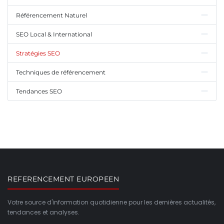
Référencement Naturel
SEO Local & International
Stratégies SEO
Techniques de référencement
Tendances SEO
REFERENCEMENT EUROPEEN
Votre source d'information quotidienne pour les dernières actualités,
tendances et analyses.