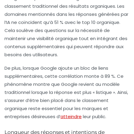
classement traditionnel des résultats organiques. Les
domaines mentionnés dans les réponses générées par
l’IA ne coïncident qu’à 51 % avec le top 10 organique.
Cela soulève des questions sur la nécessité de
maintenir une visibilité organique tout en intégrant des
contenus supplémentaires qui peuvent répondre aux
besoins des utilisateurs.
De plus, lorsque Google ajoute un bloc de
liens
supplémentaires
, cette corrélation monte à 89 %. Ce
phénomène montre que Google revient au modèle
traditionnel lorsque la réponse est plus « listique ». Ainsi,
s’assurer d’être bien placé dans le classement
organique reste essentiel pour les marques et
entreprises désireuses d’
atteindre
leur public.
Longueur des réponses et intentions de