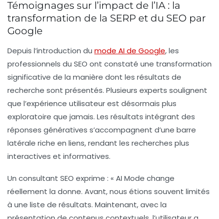
Témoignages sur l’impact de l’IA : la
transformation de la SERP et du SEO par
Google
Depuis l’introduction du
mode AI de Google
, les
professionnels du SEO ont constaté une
transformation
significative
de la manière dont les résultats de
recherche sont présentés. Plusieurs experts soulignent
que l’expérience utilisateur est désormais plus
exploratoire
que jamais. Les résultats intégrant des
réponses génératives s’accompagnent d’une barre
latérale riche en
liens
, rendant les recherches plus
interactives et informatives.
Un consultant SEO exprime : «
AI Mode
change
réellement la donne. Avant, nous étions souvent limités
à une liste de résultats. Maintenant, avec la
présentation de contenus contextuels, l’utilisateur a