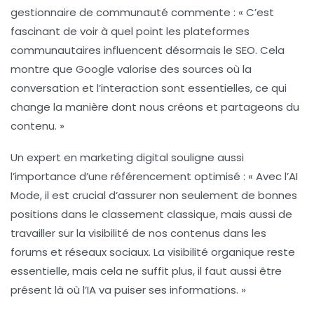
gestionnaire de communauté commente : « C’est
fascinant de voir à quel point les
plateformes
communautaires
influencent désormais le SEO. Cela
montre que Google valorise des sources où la
conversation et l’interaction sont essentielles, ce qui
change la manière dont nous créons et partageons du
contenu. »
Un expert en marketing digital souligne aussi
l’importance d’une
référencement optimisé
: « Avec l’AI
Mode, il est crucial d’assurer non seulement de bonnes
positions dans le classement classique, mais aussi de
travailler sur la visibilité de nos contenus dans les
forums et réseaux sociaux. La visibilité organique reste
essentielle, mais cela ne suffit plus, il faut aussi être
présent là où l’IA va puiser ses informations. »