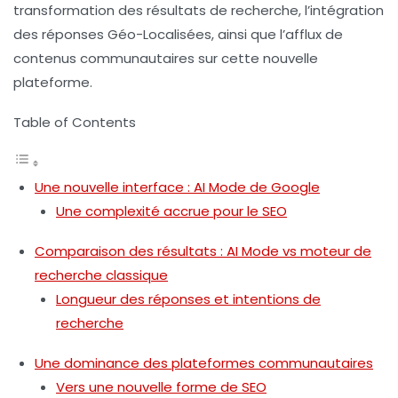
transformation des résultats de recherche, l’intégration
des réponses Géo-Localisées, ainsi que l’afflux de
contenus communautaires sur cette nouvelle
plateforme.
Table of Contents
Une nouvelle interface : AI Mode de Google
Une complexité accrue pour le SEO
Comparaison des résultats : AI Mode vs moteur de
recherche classique
Longueur des réponses et intentions de
recherche
Une dominance des plateformes communautaires
Vers une nouvelle forme de SEO