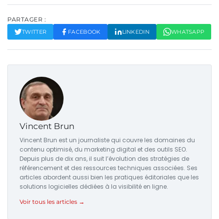
PARTAGER :
TWITTER
FACEBOOK
LINKEDIN
WHATSAPP
Vincent Brun
Vincent Brun est un journaliste qui couvre les domaines du
contenu optimisé, du marketing digital et des outils SEO.
Depuis plus de dix ans, il suit l’évolution des stratégies de
référencement et des ressources techniques associées. Ses
articles abordent aussi bien les pratiques éditoriales que les
solutions logicielles dédiées à la visibilité en ligne.
Voir tous les articles →