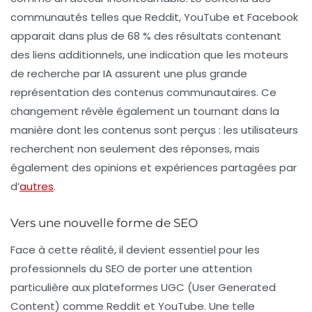
communautés telles que Reddit,
YouTube
et
Facebook
apparait dans plus de 68 % des résultats contenant
des liens additionnels, une indication que les moteurs
de recherche par IA assurent une plus grande
représentation des contenus communautaires. Ce
changement révèle également un tournant dans la
manière dont les contenus sont perçus : les utilisateurs
recherchent non seulement des réponses, mais
également des opinions et expériences partagées par
d’
autres
.
Vers une nouvelle forme de SEO
Face à cette réalité, il devient essentiel pour les
professionnels du
SEO
de porter une attention
particulière aux plateformes UGC (User Generated
Content) comme Reddit et YouTube. Une telle