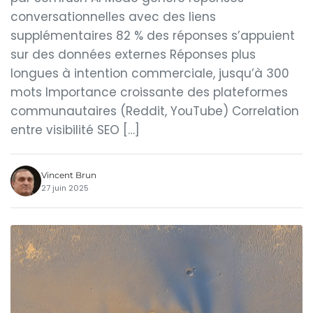
conversationnelles avec des liens
supplémentaires 82 % des réponses s’appuient
sur des données externes Réponses plus
longues à intention commerciale, jusqu’à 300
mots Importance croissante des plateformes
communautaires (Reddit, YouTube) Correlation
entre visibilité SEO […]
Vincent Brun
27 juin 2025