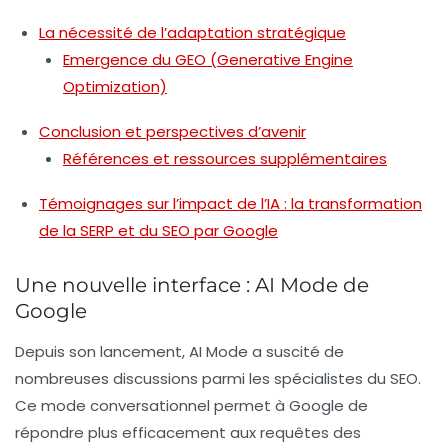
La nécessité de l’adaptation stratégique
Emergence du GEO (Generative Engine
Optimization)
Conclusion et perspectives d’avenir
Références et ressources supplémentaires
Témoignages sur l’impact de l’IA : la transformation
de la SERP et du SEO par Google
Une nouvelle interface : AI Mode de
Google
Depuis son lancement,
AI Mode
a suscité de
nombreuses discussions parmi les spécialistes du
SEO
.
Ce mode conversationnel permet à Google de
répondre plus efficacement aux requêtes des