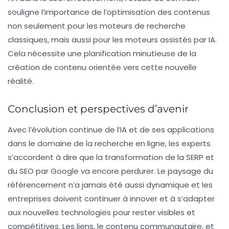
souligne l’importance de l’optimisation des contenus
non seulement pour les moteurs de recherche
classiques, mais aussi pour les moteurs assistés par IA.
Cela nécessite une planification minutieuse de la
création de contenu orientée vers cette nouvelle
réalité.
Conclusion et perspectives d’avenir
Avec l’évolution continue de l’IA et de ses applications
dans le domaine de la recherche en ligne, les experts
s’accordent à dire que la transformation de la SERP et
du SEO par Google va encore perdurer. Le paysage du
référencement n’a jamais été aussi dynamique et les
entreprises doivent continuer à innover et à s’adapter
aux nouvelles technologies pour rester visibles et
compétitives. Les liens, le contenu communautaire, et