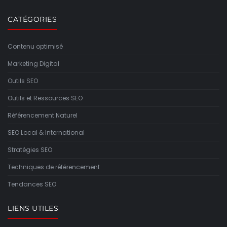
CATÉGORIES
Contenu optimisé
Marketing Digital
Outils SEO
Outils et Ressources SEO
Référencement Naturel
SEO Local & International
Stratégies SEO
Techniques de référencement
Tendances SEO
LIENS UTILES