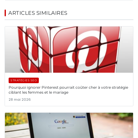
ARTICLES SIMILAIRES
STRATÉGIES SEO
Pourquoi ignorer Pinterest pourrait coûter cher à votre stratégie
ciblant les femmes et le mariage
28 mai 2026