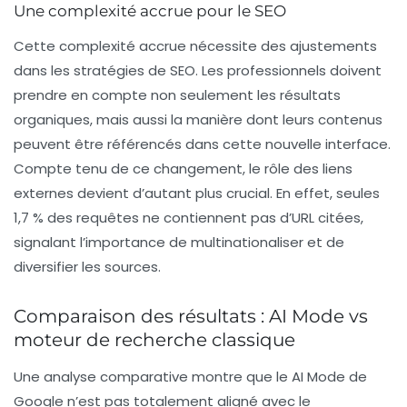
Une complexité accrue pour le SEO
Cette complexité accrue nécessite des ajustements
dans les stratégies de
SEO
. Les professionnels doivent
prendre en compte non seulement les résultats
organiques, mais aussi la manière dont leurs contenus
peuvent être référencés dans cette nouvelle interface.
Compte tenu de ce changement, le rôle des
liens
externes
devient d’autant plus crucial. En effet, seules
1,7 % des requêtes ne contiennent pas d’URL citées,
signalant l’importance de multinationaliser et de
diversifier les sources.
Comparaison des résultats : AI Mode vs
moteur de recherche classique
Une analyse comparative montre que le
AI Mode
de
Google n’est pas totalement aligné avec le