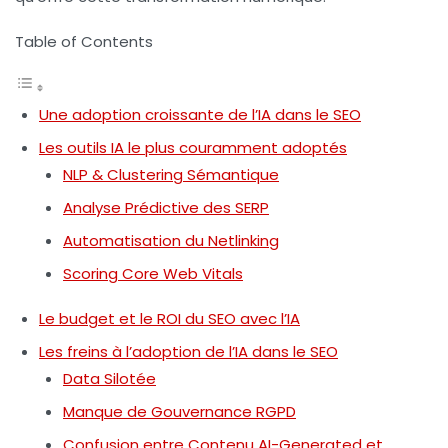
Table of Contents
Une adoption croissante de l’IA dans le SEO
Les outils IA le plus couramment adoptés
NLP & Clustering Sémantique
Analyse Prédictive des SERP
Automatisation du Netlinking
Scoring Core Web Vitals
Le budget et le ROI du SEO avec l’IA
Les freins à l’adoption de l’IA dans le SEO
Data Silotée
Manque de Gouvernance RGPD
Confusion entre Contenu AI-Generated et