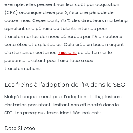
exemple, elles peuvent voir leur
coût par acquisition
(CPA)
organique divisé par 2,7 sur une période de
douze mois. Cependant, 75 % des directeurs marketing
signalent une pénurie de talents internes pour
transformer les données générées par l’IA en actions
concrètes et exploitables. Cela crée un besoin urgent
d’externaliser certaines
missions
ou de former le
personnel existant pour faire face à ces
transformations.
Les freins à l’adoption de l’IA dans le SEO
Malgré l’engouement pour l’adoption de l’IA, plusieurs
obstacles persistent, limitant son efficacité dans le
SEO. Les principaux freins identifiés incluent :
Data Silotée