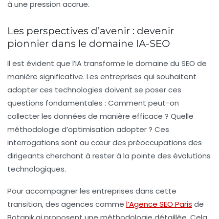
à une pression accrue.
Les perspectives d’avenir : devenir
pionnier dans le domaine IA-SEO
Il est évident que l’IA transforme le domaine du SEO de
manière significative. Les entreprises qui souhaitent
adopter ces technologies doivent se poser ces
questions fondamentales : Comment peut-on
collecter les données de manière efficace ? Quelle
méthodologie d’optimisation adopter ? Ces
interrogations sont au cœur des préoccupations des
dirigeants cherchant à rester à la pointe des évolutions
technologiques.
Pour accompagner les entreprises dans cette
transition, des agences comme
l’Agence SEO Paris
de
Botanik.ai proposent une méthodologie détaillée. Cela