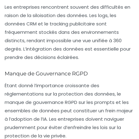
Les entreprises rencontrent souvent des difficultés en
raison de la
siloisation des données
. Les logs, les
données CRM et le tracking publicitaire sont
fréquemment stockés dans des environnements
distincts, rendant impossible une vue unifiée à 360
degrés. L’intégration des données est essentielle pour
prendre des décisions éclairées.
Manque de Gouvernance RGPD
Étant donné l’importance croissante des
réglementations sur la protection des données, le
manque de gouvernance RGPD sur les prompts et les
ensembles de données peut constituer un frein majeur
à l’adoption de l’IA. Les entreprises doivent naviguer
prudemment pour éviter d’enfreindre les lois sur la
protection de la vie privée.