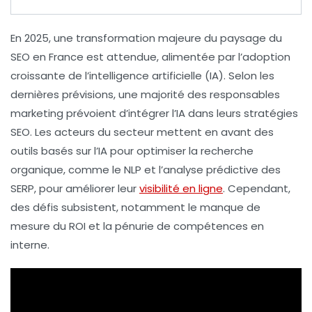
En 2025, une
transformation majeure
du paysage du
SEO en France est attendue, alimentée par l’adoption
croissante de l’
intelligence artificielle
(IA). Selon les
dernières prévisions, une majorité des responsables
marketing prévoient d’intégrer l’IA dans leurs
stratégies
SEO
. Les acteurs du secteur mettent en avant des
outils basés sur l’IA
pour optimiser la recherche
organique, comme le
NLP
et l’analyse prédictive des
SERP, pour améliorer leur
visibilité en ligne
. Cependant,
des défis subsistent, notamment le
manque de
mesure du ROI
et la
pénurie de compétences
en
interne.