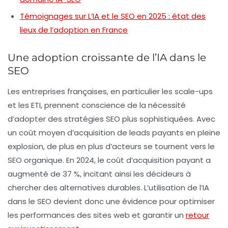
Témoignages sur L’IA et le SEO en 2025 : état des
lieux de l’adoption en France
Une adoption croissante de l’IA dans le
SEO
Les entreprises françaises, en particulier les scale-ups
et les ETI, prennent conscience de la nécessité
d’adopter des stratégies SEO plus sophistiquées. Avec
un
coût moyen d’acquisition
de leads payants en pleine
explosion, de plus en plus d’acteurs se tournent vers le
SEO organique. En 2024, le coût d’acquisition payant a
augmenté de 37 %, incitant ainsi les décideurs à
chercher des alternatives durables. L’utilisation de l’IA
dans le SEO devient donc une évidence pour optimiser
les performances des sites web et garantir un
retour