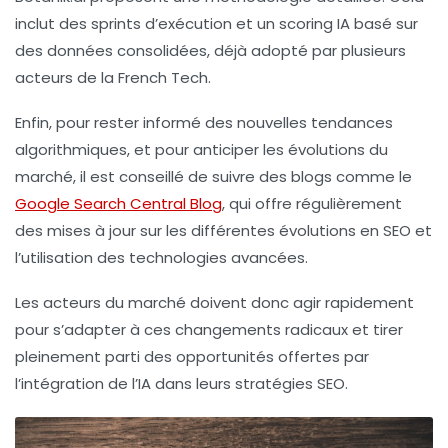
inclut des sprints d’exécution et un scoring IA basé sur
des données consolidées, déjà adopté par plusieurs
acteurs de la French Tech.
Enfin, pour rester informé des nouvelles tendances
algorithmiques, et pour anticiper les évolutions du
marché, il est conseillé de suivre des blogs comme le
Google Search Central Blog
, qui offre régulièrement
des mises à jour sur les différentes évolutions en SEO et
l’utilisation des technologies avancées.
Les acteurs du marché doivent donc agir rapidement
pour s’adapter à ces changements radicaux et tirer
pleinement parti des opportunités offertes par
l’intégration de l’IA dans leurs stratégies SEO.