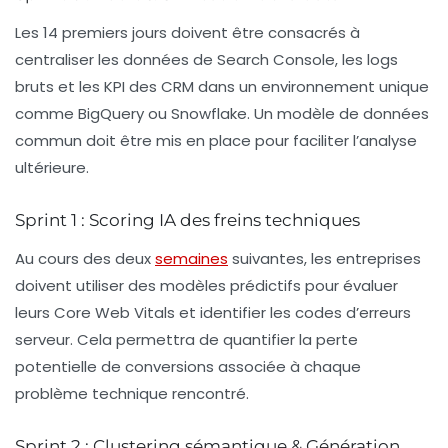
Les 14 premiers jours doivent être consacrés à
centraliser les données de
Search Console
, les logs
bruts et les KPI des CRM dans un environnement unique
comme
BigQuery
ou
Snowflake
. Un modèle de données
commun doit être mis en place pour faciliter l’analyse
ultérieure.
Sprint 1 : Scoring IA des freins techniques
Au cours des deux
semaines
suivantes, les entreprises
doivent utiliser des modèles prédictifs pour évaluer
leurs
Core Web Vitals
et identifier les codes d’erreurs
serveur. Cela permettra de quantifier la perte
potentielle de conversions associée à chaque
problème technique rencontré.
Sprint 2 : Clustering sémantique & Génération