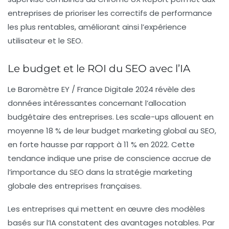
entreprises de prioriser les correctifs de performance
les plus rentables, améliorant ainsi l’expérience
utilisateur et le SEO.
Le budget et le ROI du SEO avec l’IA
Le Baromètre EY / France Digitale 2024 révèle des
données intéressantes concernant l’allocation
budgétaire des entreprises. Les scale-ups allouent en
moyenne 18 % de leur budget marketing global au SEO,
en forte hausse par rapport à 11 % en 2022. Cette
tendance indique une prise de conscience accrue de
l’importance du SEO dans la stratégie marketing
globale des entreprises françaises.
Les entreprises qui mettent en œuvre des modèles
basés sur l’IA constatent des avantages notables. Par