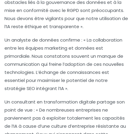
obstacles liés à la gouvernance des données et à la
mise en conformité avec le RGPD sont préoccupants.
Nous devons être vigilants pour que notre utilisation de
l’IA reste éthique et transparente »
.
Un analyste de données confirme :
« La collaboration
entre les équipes marketing et données est
primordiale. Nous constatons souvent un manque de
communication qui freine l’adoption de ces nouvelles
technologies. L’échange de connaissances est
essentiel pour maximiser le potentiel de notre
stratégie SEO intégrant l’IA »
.
Un consultant en transformation digitale partage son
point de vue :
« De nombreuses entreprises ne
parviennent pas à exploiter totalement les capacités
de l’IA à cause d’une culture d’entreprise résistante au