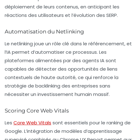
déploiement de leurs contenus, en anticipant les
réactions des utilisateurs et l’évolution des SERP.
Automatisation du Netlinking
Le netlinking joue un rôle clé dans le référencement, et
l’IA permet d’automatiser ce processus. Les
plateformes alimentées par des agents IA sont
capables de détecter des opportunités de
liens
contextuels
de haute autorité, ce qui renforce la
stratégie de backlinking des entreprises sans
nécessiter un investissement humain massif.
Scoring Core Web Vitals
Les
Core Web Vitals
sont essentiels pour le ranking de
Google. L’intégration de modèles d’apprentissage
supervisé combinés au
Chrome UX Report
permet aux