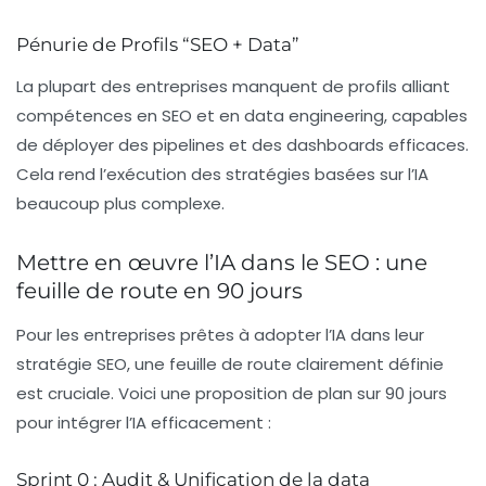
Pénurie de Profils “SEO + Data”
La plupart des entreprises manquent de profils alliant
compétences en SEO et en data engineering, capables
de déployer des pipelines et des dashboards efficaces.
Cela rend l’exécution des stratégies basées sur l’IA
beaucoup plus complexe.
Mettre en œuvre l’IA dans le SEO : une
feuille de route en 90 jours
Pour les entreprises prêtes à adopter l’IA dans leur
stratégie SEO, une feuille de route clairement définie
est cruciale. Voici une proposition de plan sur 90 jours
pour intégrer l’IA efficacement :
Sprint 0 : Audit & Unification de la data