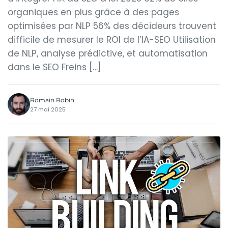
organiques en plus grâce à des pages
optimisées par NLP 56% des décideurs trouvent
difficile de mesurer le ROI de l’IA-SEO Utilisation
de NLP, analyse prédictive, et automatisation
dans le SEO Freins […]
Romain Robin
27 mai 2025