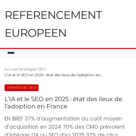
REFERENCEMENT
EUROPEEN
Accueil
Stratégies SEO
L’IA et le SEO en 2025 : état des lieux de l’adoption en…
STRATÉGIES SEO
L’IA et le SEO en 2025 : état des lieux de
l’adoption en France
EN BREF 37% d’augmentation du coût moyen
d’acquisition en 2024 70% des CMO prévoient
d’intégrer l’IA au SEO d’ici 2025 32% de clics