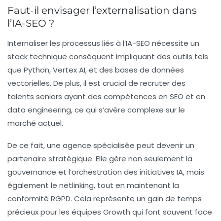
Faut-il envisager l’externalisation dans
l’IA-SEO ?
Internaliser les processus liés à l’IA-SEO nécessite un
stack technique conséquent impliquant des outils tels
que Python,
Vertex AI
, et des bases de données
vectorielles. De plus, il est crucial de recruter des
talents seniors ayant des compétences en
SEO
et en
data engineering
, ce qui s’avère complexe sur le
marché actuel.
De ce fait, une agence spécialisée peut devenir un
partenaire stratégique. Elle gère non seulement la
gouvernance et l’orchestration des initiatives IA, mais
également le netlinking, tout en maintenant la
conformité RGPD. Cela représente un gain de temps
précieux pour les équipes Growth qui font souvent face