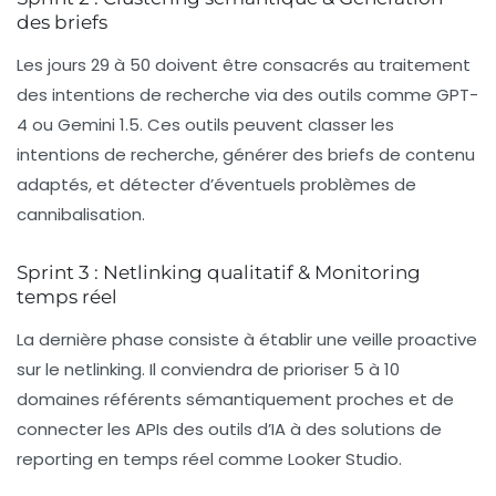
des briefs
Les jours 29 à 50 doivent être consacrés au traitement
des intentions de recherche via des outils comme
GPT-
4
ou
Gemini 1.5
. Ces outils peuvent classer les
intentions de recherche, générer des briefs de contenu
adaptés, et détecter d’éventuels problèmes de
cannibalisation.
Sprint 3 : Netlinking qualitatif & Monitoring
temps réel
La dernière phase consiste à établir une veille proactive
sur le netlinking. Il conviendra de prioriser 5 à 10
domaines référents sémantiquement proches et de
connecter les APIs des outils d’IA à des solutions de
reporting en temps réel comme
Looker Studio
.