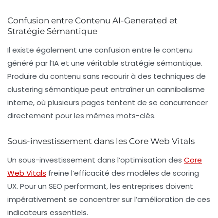
Confusion entre Contenu AI-Generated et
Stratégie Sémantique
Il existe également une
confusion
entre le contenu
généré par l’IA et une véritable stratégie sémantique.
Produire du contenu sans recourir à des techniques de
clustering sémantique
peut entraîner un cannibalisme
interne, où plusieurs pages tentent de se concurrencer
directement pour les mêmes mots-clés.
Sous-investissement dans les Core Web Vitals
Un sous-investissement dans l’optimisation des
Core
Web Vitals
freine l’efficacité des modèles de scoring
UX. Pour un SEO performant, les entreprises doivent
impérativement se concentrer sur l’amélioration de ces
indicateurs essentiels.