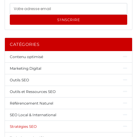
S'INSCRIRE
CATÉGORIES
Contenu optimisé
Marketing Digital
Outils SEO
Outils et Ressources SEO
Référencement Naturel
SEO Local & International
Stratégies SEO