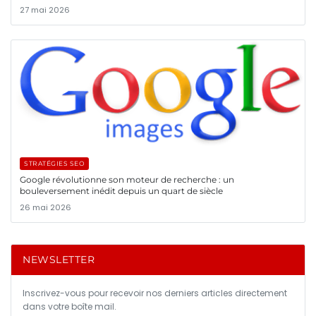
27 mai 2026
STRATÉGIES SEO
Google révolutionne son moteur de recherche : un
bouleversement inédit depuis un quart de siècle
26 mai 2026
NEWSLETTER
Inscrivez-vous pour recevoir nos derniers articles directement
dans votre boîte mail.