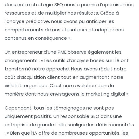
dans notre stratégie SEO nous a permis d’optimiser nos
ressources et de multiplier nos résultats. Grâce à
l’analyse prédictive, nous avons pu anticiper les
comportements de nos utilisateurs et adapter nos
contenus en conséquence »
.
Un entrepreneur d’une PME observe également les
changements :
« Les outils d’analyse basés sur l’IA ont
transformé notre approche. Nous avons réduit notre
coût d’acquisition client tout en augmentant notre
visibilité organique. C’est une révolution dans la
manière dont nous envisageons le marketing digital »
.
Cependant, tous les témoignages ne sont pas
uniquement positifs. Un responsable SEO dans une
entreprise de grande taille souligne les défis rencontrés
:
« Bien que l’IA offre de nombreuses opportunités, les