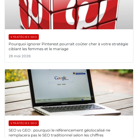
STRATÉGIES SEO
Pourquoi ignorer Pinterest pourrait coûter cher à votre stratégie
ciblant les femmes et le mariage
28 mai 2026
STRATÉGIES SEO
SEO vs GEO : pourquoi le référencement géolocalisé ne
remplacera pas le SEO traditionnel selon les chiffres