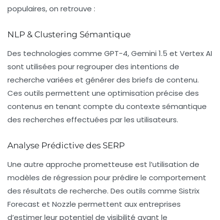
populaires, on retrouve :
NLP & Clustering Sémantique
Des technologies comme
GPT-4
,
Gemini 1.5
et
Vertex AI
sont utilisées pour regrouper des intentions de
recherche variées et générer des briefs de contenu.
Ces outils permettent une optimisation précise des
contenus en tenant compte du contexte sémantique
des recherches effectuées par les utilisateurs.
Analyse Prédictive des SERP
Une autre approche prometteuse est l’utilisation de
modèles de
régression
pour prédire le comportement
des résultats de recherche. Des outils comme
Sistrix
Forecast
et
Nozzle
permettent aux entreprises
d’estimer leur potentiel de visibilité avant le