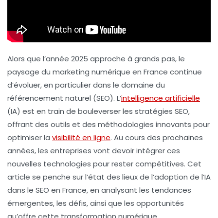
Alors que l’année 2025 approche à grands pas, le
paysage du marketing numérique en France continue
d’évoluer, en particulier dans le domaine du
référencement naturel (SEO). L’
intelligence artificielle
(IA) est en train de bouleverser les stratégies SEO,
offrant des outils et des méthodologies innovants pour
optimiser la
visibilité en ligne
. Au cours des prochaines
années, les entreprises vont devoir intégrer ces
nouvelles technologies pour rester compétitives. Cet
article se penche sur l’état des lieux de l’adoption de l’IA
dans le SEO en France, en analysant les tendances
émergentes, les défis, ainsi que les opportunités
qu’offre cette transformation numérique.