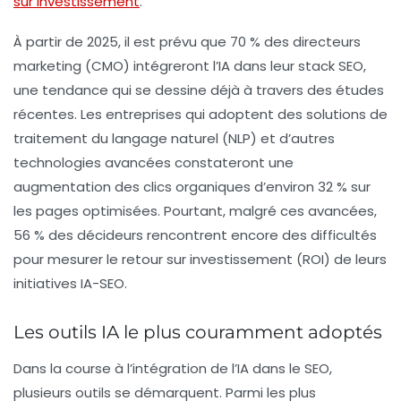
sur investissement
.
À partir de 2025, il est prévu que 70 % des directeurs
marketing (CMO) intégreront l’IA dans leur stack SEO,
une tendance qui se dessine déjà à travers des études
récentes. Les entreprises qui adoptent des solutions de
traitement du langage naturel (NLP) et d’autres
technologies avancées constateront une
augmentation des
clics organiques
d’environ 32 % sur
les pages optimisées. Pourtant, malgré ces avancées,
56 % des décideurs rencontrent encore des difficultés
pour mesurer le retour sur investissement (ROI) de leurs
initiatives IA-SEO.
Les outils IA le plus couramment adoptés
Dans la course à l’intégration de l’IA dans le SEO,
plusieurs outils se démarquent. Parmi les plus