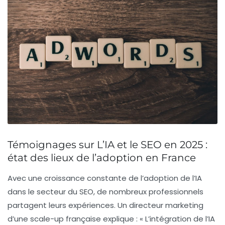
Témoignages sur L’IA et le SEO en 2025 :
état des lieux de l’adoption en France
Avec une croissance constante de l’adoption de l’IA
dans le secteur du SEO, de nombreux professionnels
partagent leurs expériences. Un directeur marketing
d’une scale-up française explique :
« L’intégration de l’IA