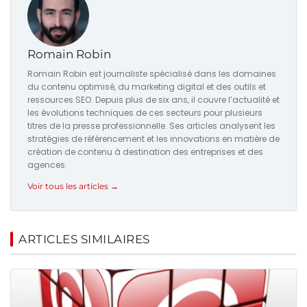
Romain Robin
Romain Robin est journaliste spécialisé dans les domaines
du contenu optimisé, du marketing digital et des outils et
ressources SEO. Depuis plus de six ans, il couvre l’actualité et
les évolutions techniques de ces secteurs pour plusieurs
titres de la presse professionnelle. Ses articles analysent les
stratégies de référencement et les innovations en matière de
création de contenu à destination des entreprises et des
agences.
Voir tous les articles →
ARTICLES SIMILAIRES