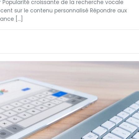
ur Popularité croissante de la recherche vocale
cent sur le contenu personnalisé Répondre aux
lance […]