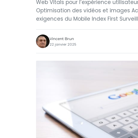
Web Vitals pour l’expérience utilisate
Optimisation des vidéos et images Ac
exigences du Mobile Index First Surveil
Vincent Brun
22 janvier 2025