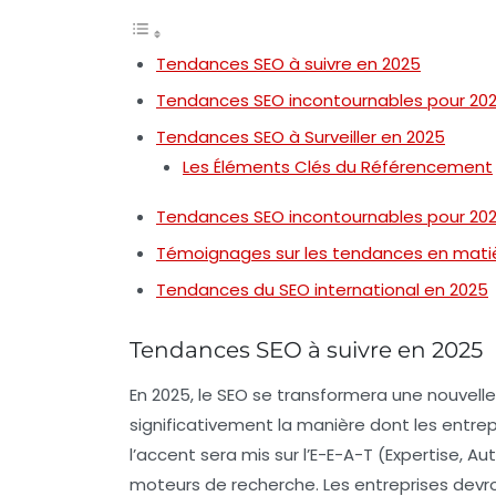
Tendances SEO à suivre en 2025
Tendances SEO incontournables pour 20
Tendances SEO à Surveiller en 2025
Les Éléments Clés du Référencement
Tendances SEO incontournables pour 20
Témoignages sur les tendances en matiè
Tendances du SEO international en 2025
Tendances SEO à suivre en 2025
En 2025, le
SEO
se transformera une nouvelle 
significativement la manière dont les entre
l’accent sera mis sur l’
E-E-A-T
(Expertise, Aut
moteurs de recherche. Les entreprises devr