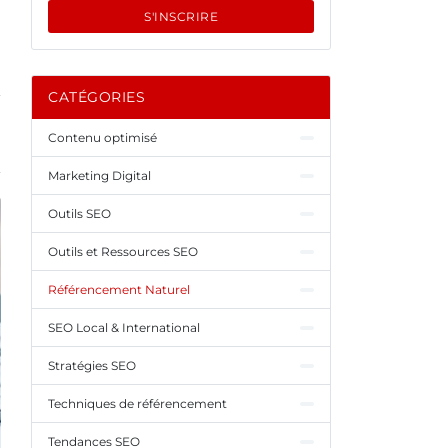
S'INSCRIRE
CATÉGORIES
Contenu optimisé
Marketing Digital
Outils SEO
Outils et Ressources SEO
Référencement Naturel
SEO Local & International
Stratégies SEO
Techniques de référencement
Tendances SEO