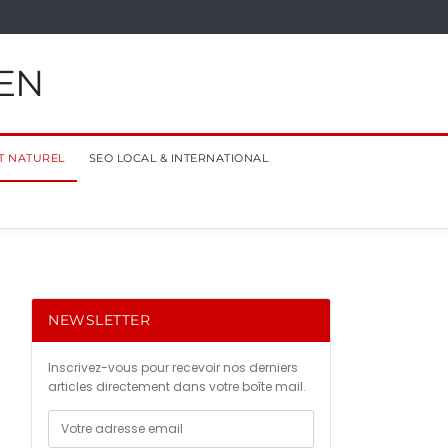
EN
T NATUREL
SEO LOCAL & INTERNATIONAL
NEWSLETTER
Inscrivez-vous pour recevoir nos derniers
articles directement dans votre boîte mail.