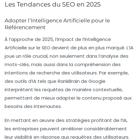
Les Tendances du SEO en 2025
Adopter l’Intelligence Artificielle pour le
Référencement
À l’approche de 2025, l’impact de l’
Intelligence
Artificielle
sur le
SEO
devient de plus en plus marqué. L’IA
joue un rôle crucial, non seulement dans l’analyse des
mots-clés
, mais aussi dans la compréhension des
intentions de recherche
des utilisateurs. Par exemple,
des outils d’IA tels que RankBrain de Google
interprètent les requêtes de manière contextuelle,
permettant de mieux adapter le contenu proposé aux
besoins des internautes.
En mettant en œuvre des stratégies profitant de l’IA,
les entreprises peuvent améliorer considérablement
leur visibilité en réponse aux requêtes des utilisateurs.