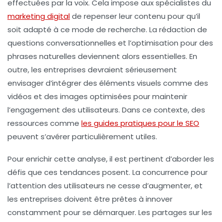
effectuées par la voix. Cela impose aux spécialistes du
marketing digital
de repenser leur contenu pour qu’il
soit adapté à ce mode de recherche. La rédaction de
questions conversationnelles et l’optimisation pour des
phrases naturelles deviennent alors essentielles. En
outre, les entreprises devraient sérieusement
envisager d’intégrer des éléments
visuels
comme des
vidéos
et des
images
optimisées pour maintenir
l’engagement des utilisateurs. Dans ce contexte, des
ressources comme
les guides pratiques pour le SEO
peuvent s’avérer particulièrement utiles.
Pour enrichir cette analyse, il est pertinent d’aborder les
défis que ces tendances posent. La concurrence pour
l’attention des utilisateurs ne cesse d’augmenter, et
les entreprises doivent être prêtes à innover
constamment pour se démarquer. Les partages sur les