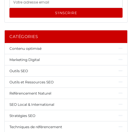
S'INSCRIRE
CATÉGORIES
Contenu optimisé
Marketing Digital
Outils SEO
Outils et Ressources SEO
Référencement Naturel
SEO Local & International
Stratégies SEO
Techniques de référencement