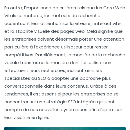
En outre, l’importance de critères tels que les
Core Web
Vitals
se renforce, les moteurs de recherche
accentuant leur attention sur la
vitesse
, l’
interactivité
et la
stabilité visuelle
des pages web. Cela signifie que
les entreprises doivent désormais porter une attention
particulière à l’expérience utilisateur pour rester
compétitives. Parallèlement, la montée de la
recherche
vocale
transforme la manière dont les utilisateurs
effectuent leurs recherches, incitant ainsi les
spécialistes du SEO à adopter une approche plus
conversationnelle dans leurs contenus. Grâce à ces
tendances, il est essentiel pour les entreprises de se
concentrer sur une
stratégie SEO
intégrée qui tient
compte de ces nouvelles dynamiques afin d’optimiser
leur visibilité en ligne.