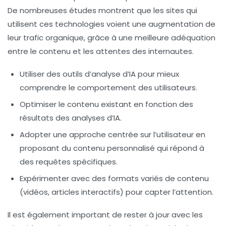
De nombreuses études montrent que les sites qui
utilisent ces technologies voient une augmentation de
leur trafic organique, grâce à une meilleure adéquation
entre le contenu et les attentes des internautes.
Utiliser des outils d’analyse d’IA pour mieux
comprendre le comportement des utilisateurs.
Optimiser le contenu existant en fonction des
résultats des analyses d’IA.
Adopter une approche centrée sur l’utilisateur en
proposant du contenu personnalisé qui répond à
des requêtes spécifiques.
Expérimenter avec des formats variés de contenu
(vidéos, articles interactifs) pour capter l’attention.
Il est également important de rester à jour avec les