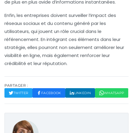
de plus en plus avide d’informations instantanées.
Enfin, les entreprises doivent surveiller l’impact des
réseaux sociaux
et du
contenu généré par les
utilisateurs
, qui jouent un rôle crucial dans le
référencement. En intégrant ces éléments dans leur
stratégie, elles pourront non seulement améliorer leur
visibilité en ligne, mais également renforcer leur
crédibilité
et leur
réputation
.
PARTAGER :
TWITTER
FACEBOOK
LINKEDIN
WHATSAPP