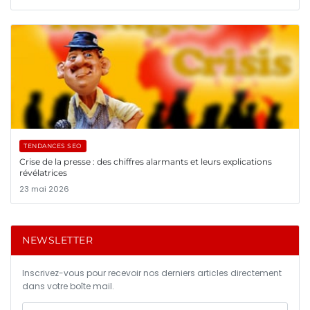
TENDANCES SEO
Crise de la presse : des chiffres alarmants et leurs explications
révélatrices
23 mai 2026
NEWSLETTER
Inscrivez-vous pour recevoir nos derniers articles directement
dans votre boîte mail.