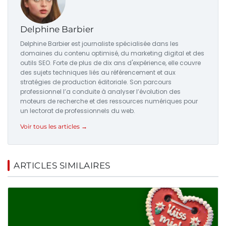
Delphine Barbier
Delphine Barbier est journaliste spécialisée dans les
domaines du contenu optimisé, du marketing digital et des
outils SEO. Forte de plus de dix ans d'expérience, elle couvre
des sujets techniques liés au référencement et aux
stratégies de production éditoriale. Son parcours
professionnel l’a conduite à analyser l’évolution des
moteurs de recherche et des ressources numériques pour
un lectorat de professionnels du web.
Voir tous les articles →
ARTICLES SIMILAIRES