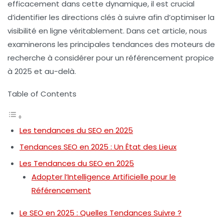
efficacement dans cette dynamique, il est crucial
d’identifier les directions clés à suivre afin d’optimiser la
visibilité en ligne véritablement. Dans cet article, nous
examinerons les principales tendances des moteurs de
recherche à considérer pour un référencement propice
à 2025 et au-delà.
Table of Contents
Les tendances du SEO en 2025
Tendances SEO en 2025 : Un État des Lieux
Les Tendances du SEO en 2025
Adopter l’Intelligence Artificielle pour le
Référencement
Le SEO en 2025 : Quelles Tendances Suivre ?