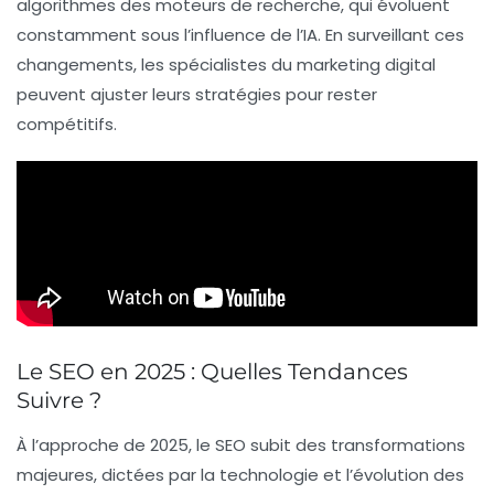
algorithmes
des moteurs de recherche, qui évoluent
constamment sous l’influence de l’IA. En surveillant ces
changements, les spécialistes du
marketing digital
peuvent ajuster leurs stratégies pour rester
compétitifs.
Le SEO en 2025 : Quelles Tendances
Suivre ?
À l’approche de 2025, le
SEO
subit des transformations
majeures, dictées par la
technologie
et l’évolution des