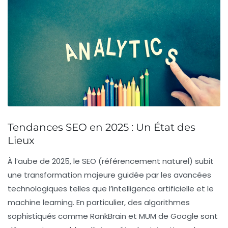
Tendances SEO en 2025 : Un État des
Lieux
À l’aube de 2025, le
SEO
(référencement naturel) subit
une transformation majeure guidée par les avancées
technologiques telles que l’
intelligence artificielle
et le
machine learning
. En particulier, des algorithmes
sophistiqués comme RankBrain et MUM de Google sont