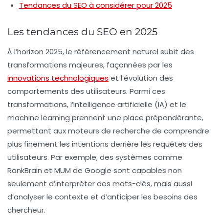
Tendances du SEO à considérer pour 2025
Les tendances du SEO en 2025
À l’horizon 2025, le
référencement naturel
subit des
transformations majeures, façonnées par les
innovations technologiques
et l’évolution des
comportements des utilisateurs. Parmi ces
transformations, l’
intelligence artificielle
(IA) et le
machine learning
prennent une place prépondérante,
permettant aux moteurs de recherche de comprendre
plus finement les intentions derrière les requêtes des
utilisateurs. Par exemple, des systèmes comme
RankBrain
et
MUM
de Google sont capables non
seulement d’interpréter des
mots-clés
, mais aussi
d’analyser le contexte et d’anticiper les besoins des
chercheur.