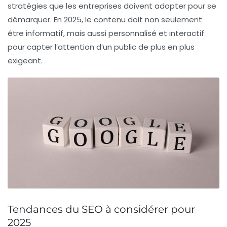
stratégies que les entreprises doivent adopter pour se
démarquer. En 2025, le contenu doit non seulement
être informatif, mais aussi personnalisé et interactif
pour capter l’attention d’un public de plus en plus
exigeant.
Tendances du SEO à considérer pour
2025