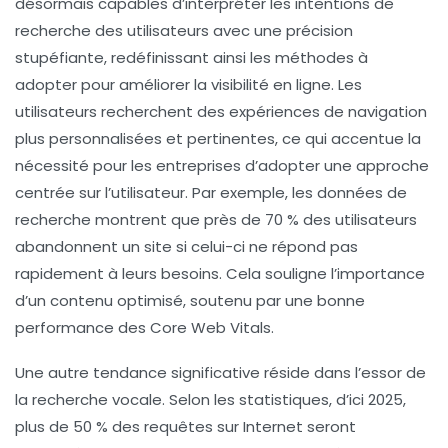
désormais capables d’interpréter les
intentions de
recherche
des utilisateurs avec une précision
stupéfiante, redéfinissant ainsi les méthodes à
adopter pour améliorer la
visibilité en ligne
. Les
utilisateurs recherchent des expériences de navigation
plus personnalisées et pertinentes, ce qui accentue la
nécessité pour les entreprises d’adopter une approche
centrée sur l’utilisateur. Par exemple, les données de
recherche montrent que près de 70 % des utilisateurs
abandonnent un site si celui-ci ne répond pas
rapidement à leurs besoins. Cela souligne l’importance
d’un
contenu optimisé
, soutenu par une bonne
performance des
Core Web Vitals
.
Une autre tendance significative réside dans l’essor de
la
recherche vocale
. Selon les statistiques, d’ici 2025,
plus de 50 % des requêtes sur Internet seront