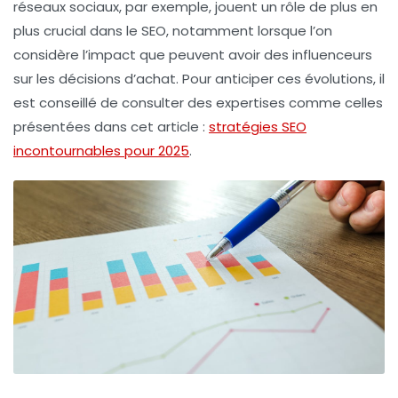
réseaux sociaux, par exemple, jouent un rôle de plus en
plus crucial dans le
SEO
, notamment lorsque l’on
considère l’impact que peuvent avoir des influenceurs
sur les décisions d’achat. Pour anticiper ces évolutions, il
est conseillé de consulter des expertises comme celles
présentées dans cet article :
stratégies SEO
incontournables pour 2025
.