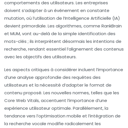
comportements des utilisateurs. Les entreprises
doivent s’adapter à un événement en constante
mutation, où l’utilisation de l’
Intelligence Artificielle (IA)
devient primordiale. Les algorithmes, comme
RankBrain
et
MUM
, vont au-delà de la simple identification des
mots-clés
; ils interprètent désormais les
intentions de
recherche
, rendant essentiel l’alignement des contenus
avec les objectifs des utilisateurs.
Les aspects critiques à considérer incluent l’importance
d’une analyse approfondie des
requêtes des
utilisateurs
et la nécessité d’adapter le format de
contenu proposé. Les nouvelles normes, telles que les
Core Web Vitals
, accentuent l’importance d’une
expérience utilisateur optimale. Parallèlement, la
tendance vers l’
optimisation mobile
et l’
intégration de
la recherche vocale
modifie radicalement les