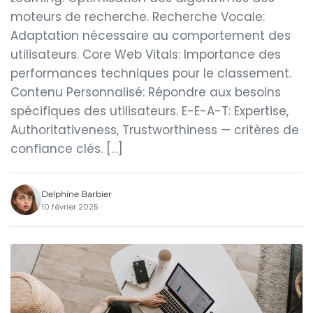
moteurs de recherche. Recherche Vocale:
Adaptation nécessaire au comportement des
utilisateurs. Core Web Vitals: Importance des
performances techniques pour le classement.
Contenu Personnalisé: Répondre aux besoins
spécifiques des utilisateurs. E-E-A-T: Expertise,
Authoritativeness, Trustworthiness — critères de
confiance clés. […]
Delphine Barbier
10 février 2025