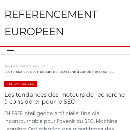
REFERENCEMENT
EUROPEEN
Accueil
Tendances SEO
Les tendances des moteurs de recherche à considérer pour le…
TENDANCES SEO
Les tendances des moteurs de recherche
à considérer pour le SEO
EN BREF Intelligence Artificielle: Une clé
incontournable pour l’avenir du SEO. Machine
Learning: Optimisation des algorithmes des