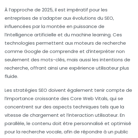
À l’approche de 2025, il est impératif pour les
entreprises de s’adapter aux évolutions du SEO,
influencées par la montée en puissance de
l’
intelligence artificielle
et du
machine learning
. Ces
technologies permettent aux moteurs de recherche
comme Google de comprendre et d’interpréter non
seulement des mots-clés, mais aussi les
intentions de
recherche
, offrant ainsi une expérience utilisateur plus
fluide.
Les stratégies SEO doivent également tenir compte de
l’importance croissante des
Core Web Vitals
, qui se
concentrent sur des aspects techniques tels que la
vitesse de chargement et l’interaction utilisateur. En
parallèle, le contenu doit être
personnalisé
et optimisé
pour la recherche vocale, afin de répondre à un public