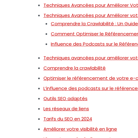
Techniques Avancées pour Améliorer Vo
Techniques Avancées pour Améliorer vo
Comprendre la Crawlabilité : Un Guide
Comment Optimiser le Référenceme
Influence des Podcasts sur le Référ
Techniques avancées pour améliorer vo
Comprendre la crawlabilité
Optimiser le référencement de votre 
L’influence des podcasts sur le référen
Outils SEO adaptés
Les réseaux de liens
Tarifs du SEO en 2024
Améliorer votre visibilité en ligne