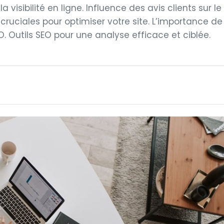
visibilité en ligne. Influence des avis clients sur le
cruciales pour optimiser votre site. L’importance de
O. Outils SEO pour une analyse efficace et ciblée.