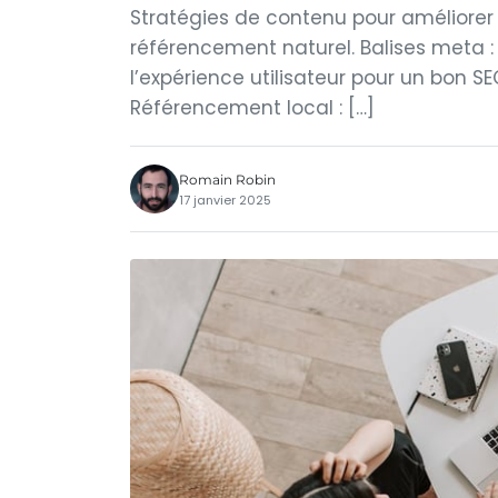
Stratégies de contenu pour améliorer la 
référencement naturel. Balises meta : 
l’expérience utilisateur pour un bon SE
Référencement local : […]
Romain Robin
17 janvier 2025