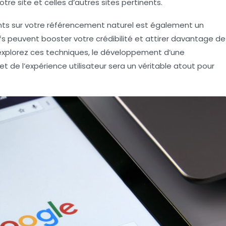
re site et celles d’autres sites pertinents.
nts
sur votre
référencement naturel
est également un
ifs peuvent booster votre crédibilité et attirer davantage de
s explorez ces techniques, le développement d’une
et de l’
expérience utilisateur
sera un véritable atout pour