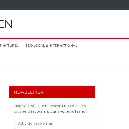
EN
T NATUREL
SEO LOCAL & INTERNATIONAL
NEWSLETTER
Inscrivez-vous pour recevoir nos derniers
articles directement dans votre boîte mail.