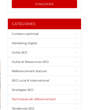
S'INSCRIRE
CATÉGORIES
Contenu optimisé
Marketing Digital
Outils SEO
Outils et Ressources SEO
Référencement Naturel
SEO Local & International
Stratégies SEO
Techniques de référencement
Tendances SEO