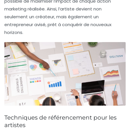
possible de maximiser l’impact de chaque action
marketing réalisée. Ainsi, l’artiste devient non
seulement un créateur, mais également un
entrepreneur
avisé, prêt à conquérir de nouveaux
horizons.
Techniques de référencement pour les
artistes