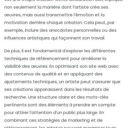
non seulement la manière dont l’artiste crée ses
œuvres, mais aussi transmettre l’émotion et la
motivation derrière chaque création. Cela peut, par
exemple, inclure des anecdotes personnelles ou des
influences artistiques qui façonnent son travail.
De plus, il est fondamental d’explorer les différentes
techniques de référencement
pour améliorer la
visibilité des œuvres. En optimisant son site web avec
des
contenus de qualité
et en appliquant des
ajustements techniques, un artiste peut s’assurer que
ses créations apparaissent dans les résultats de
recherche. Une structure claire et des mots-clés
pertinents sont des éléments à prendre en compte
pour attirer l’attention d’un public plus large. En
combinant ces stratégies de marketing et de
référencement, les artistes peuvent maximiser leurs