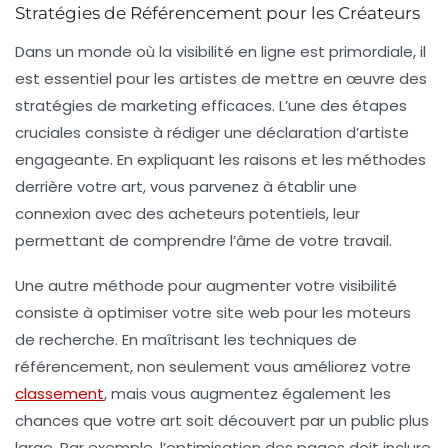
Stratégies de Référencement pour les Créateurs
Dans un monde où la
visibilité
en ligne est primordiale, il
est essentiel pour les artistes de mettre en œuvre des
stratégies de marketing
efficaces. L’une des étapes
cruciales consiste à rédiger une
déclaration d’artiste
engageante. En expliquant les raisons et les méthodes
derrière votre art, vous parvenez à établir une
connexion avec des acheteurs potentiels, leur
permettant de comprendre l’âme de votre travail.
Une autre méthode pour augmenter votre visibilité
consiste à optimiser votre site web pour les moteurs
de recherche. En maîtrisant les techniques de
référencement
, non seulement vous améliorez votre
classement
, mais vous augmentez également les
chances que votre art soit découvert par un public plus
large. Par exemple, l’optimisation des pages doit inclure