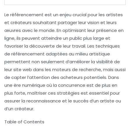
Le référencement est un enjeu crucial pour les artistes
et créateurs souhaitant partager leur vision et leurs
œuvres avec le monde. En optimisant leur présence en
ligne, ils peuvent atteindre un public plus large et
favoriser la découverte de leur travail. Les techniques
de référencement adaptées au milieu artistique
permettent non seulement d’améliorer la visibilité de
leur site web dans les moteurs de recherche, mais aussi
de capter l’attention des acheteurs potentiels. Dans
une ère numérique où la concurrence est de plus en
plus forte, maîtriser ces stratégies est essentiel pour
assurer la reconnaissance et le succès d’un artiste ou
d’un créateur.
Table of Contents