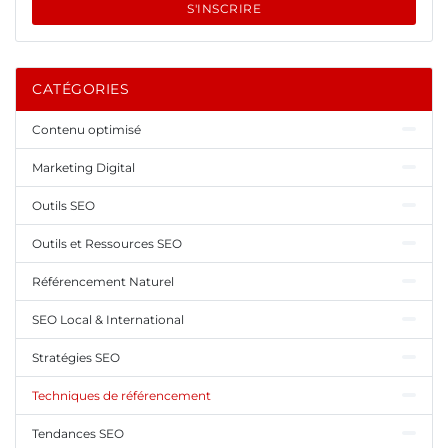
S'INSCRIRE
CATÉGORIES
Contenu optimisé
Marketing Digital
Outils SEO
Outils et Ressources SEO
Référencement Naturel
SEO Local & International
Stratégies SEO
Techniques de référencement
Tendances SEO