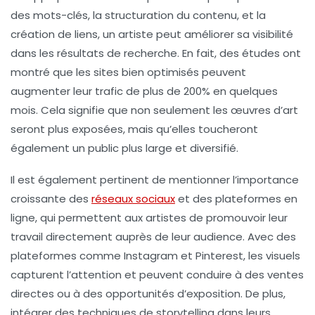
des mots-clés, la structuration du contenu, et la
création de liens, un artiste peut améliorer sa visibilité
dans les résultats de recherche. En fait, des études ont
montré que les sites bien optimisés peuvent
augmenter leur trafic de plus de
200%
en quelques
mois. Cela signifie que non seulement les œuvres d’art
seront plus exposées, mais qu’elles toucheront
également un public plus large et diversifié.
Il est également pertinent de mentionner l’importance
croissante des
réseaux sociaux
et des plateformes en
ligne, qui permettent aux artistes de promouvoir leur
travail directement auprès de leur audience. Avec des
plateformes comme Instagram et Pinterest, les visuels
capturent l’attention et peuvent conduire à des ventes
directes ou à des opportunités d’exposition. De plus,
intégrer des techniques de
storytelling
dans leurs