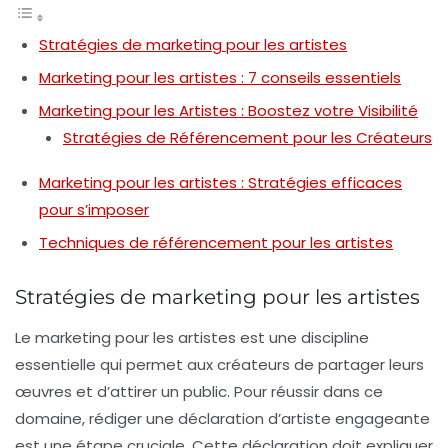
Stratégies de marketing pour les artistes
Marketing pour les artistes : 7 conseils essentiels
Marketing pour les Artistes : Boostez votre Visibilité
Stratégies de Référencement pour les Créateurs
Marketing pour les artistes : Stratégies efficaces
pour s’imposer
Techniques de référencement pour les artistes
Stratégies de marketing pour les artistes
Le marketing pour les artistes est une discipline
essentielle qui permet aux créateurs de partager leurs
œuvres et d’attirer un public. Pour réussir dans ce
domaine,
rédiger une déclaration d’artiste engageante
est une étape cruciale. Cette déclaration doit expliquer