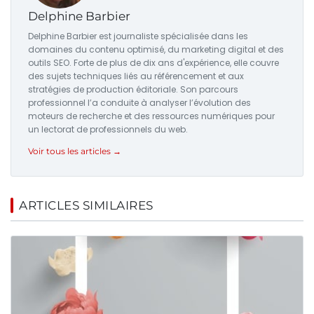
Delphine Barbier
Delphine Barbier est journaliste spécialisée dans les
domaines du contenu optimisé, du marketing digital et des
outils SEO. Forte de plus de dix ans d'expérience, elle couvre
des sujets techniques liés au référencement et aux
stratégies de production éditoriale. Son parcours
professionnel l’a conduite à analyser l’évolution des
moteurs de recherche et des ressources numériques pour
un lectorat de professionnels du web.
Voir tous les articles →
ARTICLES SIMILAIRES