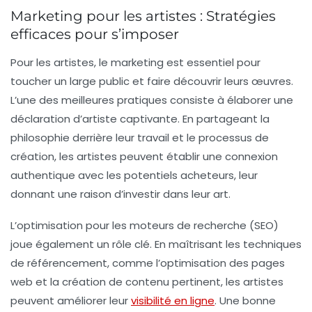
Marketing pour les artistes : Stratégies
efficaces pour s’imposer
Pour les artistes
, le marketing est essentiel pour
toucher un
large public
et faire découvrir leurs œuvres.
L’une des meilleures pratiques consiste à élaborer une
déclaration d’artiste
captivante. En partageant la
philosophie
derrière leur travail et le processus de
création, les artistes peuvent établir une connexion
authentique avec les potentiels acheteurs, leur
donnant une raison d’investir dans leur art.
L’optimisation pour les moteurs de recherche
(SEO)
joue également un rôle clé. En maîtrisant les techniques
de référencement, comme l’optimisation des
pages
web
et la création de
contenu pertinent
, les artistes
peuvent améliorer leur
visibilité en ligne
. Une bonne