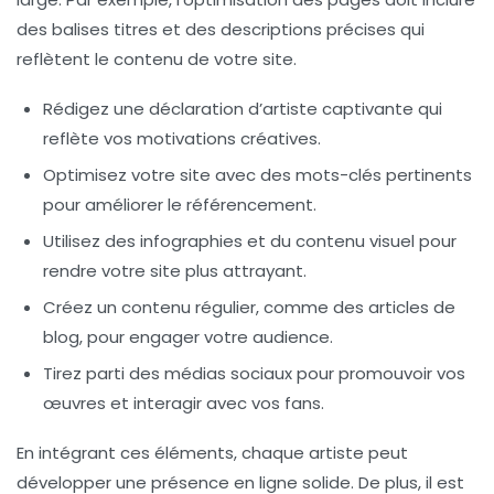
des balises titres et des descriptions précises qui
reflètent le contenu de votre site.
Rédigez une déclaration d’artiste captivante qui
reflète vos motivations créatives.
Optimisez votre site avec des mots-clés pertinents
pour améliorer le
référencement
.
Utilisez des infographies et du contenu visuel pour
rendre votre site plus attrayant.
Créez un contenu régulier, comme des articles de
blog, pour engager votre audience.
Tirez parti des
médias sociaux
pour promouvoir vos
œuvres et interagir avec vos fans.
En intégrant ces éléments, chaque artiste peut
développer une présence en ligne solide. De plus, il est