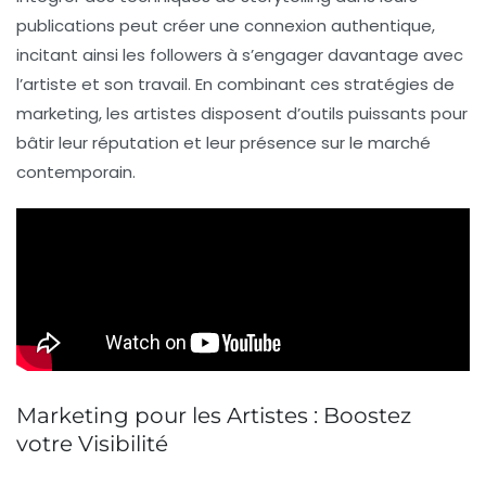
publications peut créer une connexion authentique,
incitant ainsi les followers à s’engager davantage avec
l’artiste et son travail. En combinant ces stratégies de
marketing, les artistes disposent d’outils puissants pour
bâtir leur réputation et leur présence sur le marché
contemporain.
Marketing pour les Artistes : Boostez
votre Visibilité