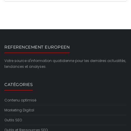
REFERENCEMENT EUROPEEN
Votre source d'information quotidienne pour les dernières actualités,
tendances et analyses.
CATÉGORIES
Contenu optimisé
Marketing Digital
Outils SEO
Outils et Ressources SEO