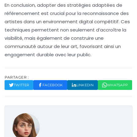
En conclusion, adopter des stratégies adaptées de
référencement
est crucial pour la reconnaissance des
artistes dans un environnement digital compétitif. Ces
techniques permettent non seulement d’accroître la
visibilité
, mais également de construire une
communauté autour de leur art, favorisant ainsi un
engagement durable avec leur public.
PARTAGER :
TWITTER
FACEBOOK
LINKEDIN
WHATSAPP