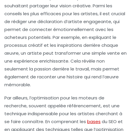
souhaitant partager leur vision créative. Parmi les
conseils les plus efficaces pour les artistes, il est crucial
de rédiger une
déclaration d’artiste
engageante, qui
permet de connecter émotionnellement avec les
acheteurs potentiels. Par exemple, en expliquant le
processus créatif et les inspirations derrière chaque
œuvre, un artiste peut transformer une simple vente en
une expérience enrichissante. Cela révèle non
seulement la passion derrière le travail, mais permet
également de raconter une
histoire
qui rend l’œuvre
mémorable.
Par ailleurs, l’optimisation pour les moteurs de
recherche, souvent appelée
référencement
, est une
technique indispensable pour les artistes cherchant à
se faire connaître. En comprenant les
bases
du SEO et
en appliquant des techniques telles que l’optimisation