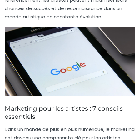
chances de succès et de reconnaissance dans un
monde artistique en constante évolution.
Marketing pour les artistes : 7 conseils
essentiels
Dans un monde de plus en plus numérique, le
marketing
est devenu une composante clé pour les artistes