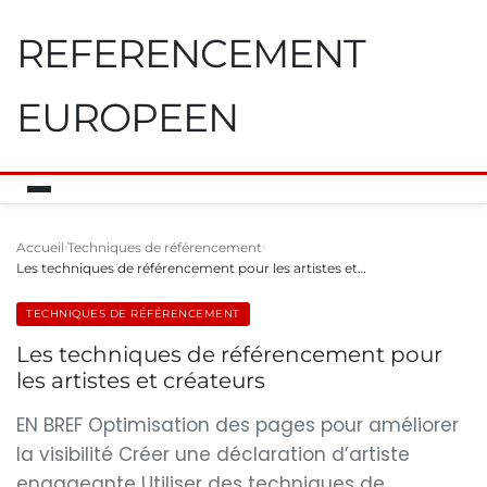
REFERENCEMENT
EUROPEEN
Accueil
Techniques de référencement
Les techniques de référencement pour les artistes et…
TECHNIQUES DE RÉFÉRENCEMENT
Les techniques de référencement pour
les artistes et créateurs
EN BREF Optimisation des pages pour améliorer
la visibilité Créer une déclaration d’artiste
engageante Utiliser des techniques de