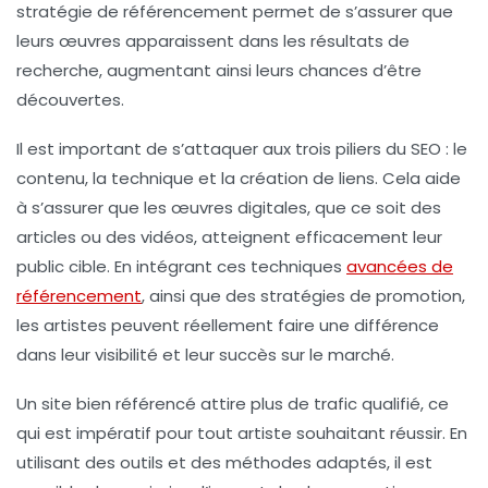
stratégie de référencement permet de s’assurer que
leurs œuvres apparaissent dans les
résultats de
recherche
, augmentant ainsi leurs chances d’être
découvertes.
Il est important de s’attaquer aux trois
piliers du SEO
: le
contenu, la technique et la création de liens. Cela aide
à s’assurer que les
œuvres digitales
, que ce soit des
articles ou des vidéos, atteignent efficacement leur
public cible. En intégrant ces techniques
avancées de
référencement
, ainsi que des
stratégies de promotion
,
les artistes peuvent réellement faire une différence
dans leur visibilité et leur succès sur le marché.
Un site bien référencé attire
plus de trafic qualifié
, ce
qui est impératif pour tout artiste souhaitant réussir. En
utilisant des outils et des méthodes adaptés, il est