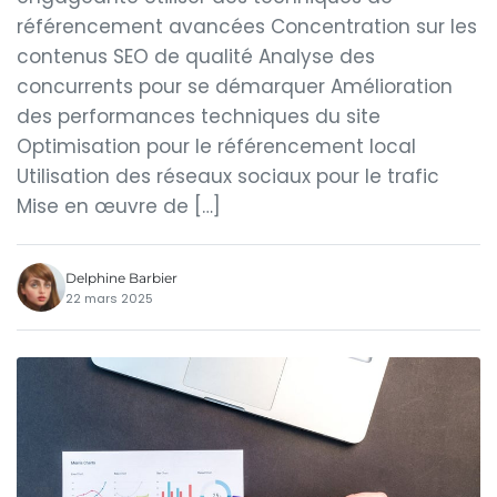
référencement avancées Concentration sur les
contenus SEO de qualité Analyse des
concurrents pour se démarquer Amélioration
des performances techniques du site
Optimisation pour le référencement local
Utilisation des réseaux sociaux pour le trafic
Mise en œuvre de […]
Delphine Barbier
22 mars 2025