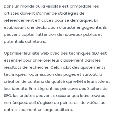
Dans un monde où la
visibilité
est primordiale, les
artistes doivent s’armer de stratégies de
référencement
efficaces pour se démarquer. En
établissant une
déclaration d’artiste
engageante, ils
peuvent capter l’attention de nouveaux publics et
potentiels acheteurs.
Optimiser leur site web avec des techniques
SEO
est
essentiel pour améliorer leur classement dans les
résultats de recherche. Cela inclut des ajustements
techniques, l’optimisation des pages et surtout, la
création de contenu de qualité qui reflète leur style et
leur identité. En intégrant les
principes des 3 piliers du
SEO
, les artistes peuvent s’assurer que leurs œuvres
numériques, qu’il s’agisse de peintures, de vidéos ou
autres, touchent un large auditoire.