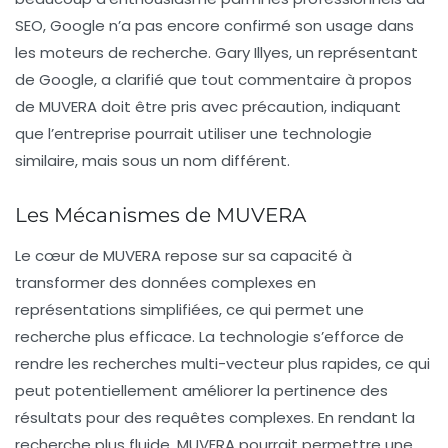
SEO
, Google n’a pas encore confirmé son usage dans
les moteurs de recherche. Gary Illyes, un représentant
de Google, a clarifié que tout commentaire à propos
de MUVERA doit être pris avec précaution, indiquant
que l’entreprise pourrait utiliser une technologie
similaire, mais sous un nom différent.
Les Mécanismes de MUVERA
Le cœur de MUVERA repose sur sa capacité à
transformer des données complexes en
représentations simplifiées, ce qui permet une
recherche plus efficace. La technologie s’efforce de
rendre les recherches
multi-vecteur
plus rapides, ce qui
peut potentiellement améliorer la pertinence des
résultats pour des requêtes complexes. En rendant la
recherche plus fluide, MUVERA pourrait permettre une