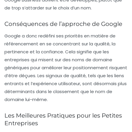
de trop s’attarder sur le choix d’un nom.
Conséquences de l’approche de Google
Google a donc redéfini ses priorités en matière de
référencement
en se concentrant sur la qualité, la
pertinence et la confiance. Cela signifie que les
entreprises qui misent sur des
noms de domaine
génériques
pour améliorer leur positionnement risquent
d’être déçues. Les signaux de qualité, tels que les liens
entrants et l’expérience utilisateur, sont désormais plus
déterminants dans le classement que le nom de
domaine lui-même.
Les Meilleures Pratiques pour les Petites
Entreprises