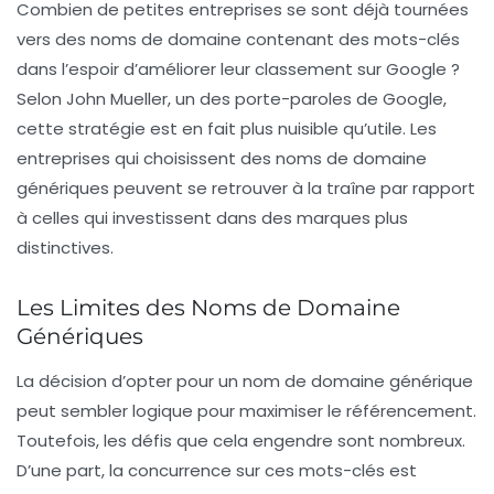
Combien de petites entreprises se sont déjà tournées
vers des
noms de domaine
contenant des mots-clés
dans l’espoir d’améliorer leur classement sur Google ?
Selon John Mueller, un des porte-paroles de Google,
cette stratégie est en fait plus nuisible qu’utile. Les
entreprises qui choisissent des noms de domaine
génériques peuvent se retrouver à la traîne par rapport
à celles qui investissent dans des marques plus
distinctives.
Les Limites des Noms de Domaine
Génériques
La décision d’opter pour un nom de domaine générique
peut sembler logique pour maximiser le référencement.
Toutefois, les défis que cela engendre sont nombreux.
D’une part, la concurrence sur ces mots-clés est