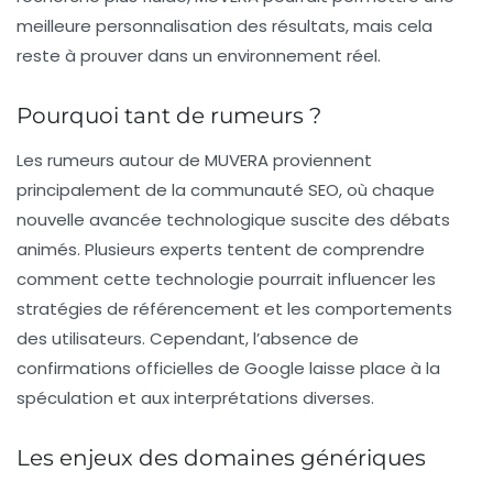
meilleure personnalisation des résultats, mais cela
reste à prouver dans un environnement réel.
Pourquoi tant de rumeurs ?
Les
rumeurs
autour de MUVERA proviennent
principalement de la communauté SEO, où chaque
nouvelle avancée technologique suscite des débats
animés. Plusieurs experts tentent de comprendre
comment cette technologie pourrait influencer les
stratégies de
référencement
et les comportements
des utilisateurs. Cependant, l’absence de
confirmations officielles de Google laisse place à la
spéculation et aux interprétations diverses.
Les enjeux des domaines génériques