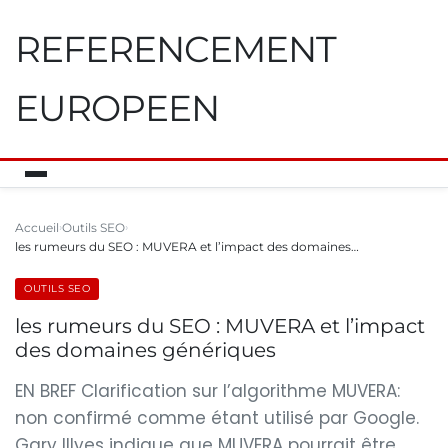
REFERENCEMENT
EUROPEEN
Accueil
Outils SEO
les rumeurs du SEO : MUVERA et l’impact des domaines…
OUTILS SEO
les rumeurs du SEO : MUVERA et l’impact
des domaines génériques
EN BREF Clarification sur l’algorithme MUVERA:
non confirmé comme étant utilisé par Google.
Gary Illyes indique que MUVERA pourrait être