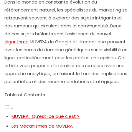
Dans le monde en constante évolution du
référencement nature
l, les spécialistes du marketing se
retrouvent souvent à explorer des sujets intrigants et
des
rumeurs
qui circulent dans la communauté. Deux
de ces sujets brûlants sont l’existence du nouvel
algorithme
MUVERA de Google et l’impact que peuvent
avoir les
noms de domaine génériques
sur la visibilité en
ligne, particulièrement pour les petites entreprises. Cet
article vous propose d’examiner ces rumeurs avec une
approche analytique, en faisant le tour des implications
potentielles et des recommandations stratégiques.
Table of Contents
MUVERA : Qu’est-ce que c’est ?
Les Mécanismes de MUVERA