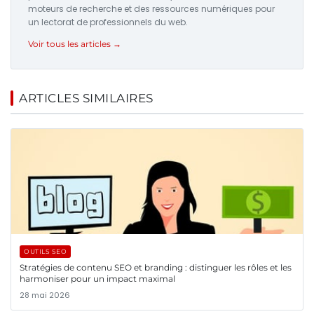
moteurs de recherche et des ressources numériques pour
un lectorat de professionnels du web.
Voir tous les articles →
ARTICLES SIMILAIRES
OUTILS SEO
Stratégies de contenu SEO et branding : distinguer les rôles et les
harmoniser pour un impact maximal
28 mai 2026