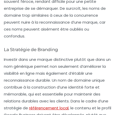
souvent féroce, rendant difficile pour une petite
entreprise de se démarquer. De surcroît, les
noms de
domaine
trop similaires à ceux de la concurrence
peuvent nuire à la reconnaissance d’une marque, car
ces noms peuvent aisément être oubliés ou
confondus.
La Stratégie de Branding
Investir dans une
marque distinctive
plutôt que dans un
nom générique permet non seulement d’améliorer la
visibilité en ligne mais également d’établir une
reconnaissance durable. Un nom de domaine unique
contribue à la construction d’une identité forte et
mémorable, qui est essentielle pour maintenir des
relations durables avec les clients. Dans le cadre d’une
stratégie de
référencement local
, le contenu et le profil
Google Business doivent être développés, plutôt que