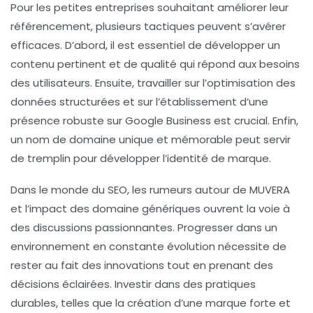
Pour les petites entreprises souhaitant améliorer leur
référencement
, plusieurs tactiques peuvent s’avérer
efficaces. D’abord, il est essentiel de développer un
contenu pertinent et de qualité qui répond aux besoins
des utilisateurs. Ensuite, travailler sur l’optimisation des
données structurées
et sur l’établissement d’une
présence robuste sur Google Business est crucial. Enfin,
un nom de domaine unique et mémorable peut servir
de tremplin pour développer l’identité de marque.
Dans le monde du SEO, les rumeurs autour de MUVERA
et l’impact des
domaine génériques
ouvrent la voie à
des discussions passionnantes. Progresser dans un
environnement en constante évolution nécessite de
rester au fait des innovations tout en prenant des
décisions éclairées. Investir dans des pratiques
durables, telles que la création d’une marque forte et