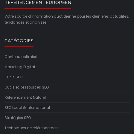
REFERENCEMENT EUROPEEN
Votre source d'information quotidienne pour les dernières actualités,
tendances et analyses.
CATÉGORIES
Contenu optimisé
Marketing Digital
Outils SEO
Outils et Ressources SEO
Référencement Naturel
SEO Local & International
Stratégies SEO
Techniques de référencement