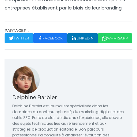
entreprises établissent par le biais de leur
branding
.
PARTAGER :
TWITTER
FACEBOOK
LINKEDIN
WHATSAPP
Delphine Barbier
Delphine Barbier est journaliste spécialisée dans les
domaines du contenu optimisé, du marketing digital et des
outils SEO. Forte de plus de dix ans d'expérience, elle couvre
des sujets techniques liés au référencement et aux
stratégies de production éditoriale. Son parcours
professionnel l’a conduite à analyser l’évolution des