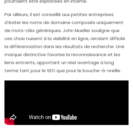
pourraient être exploitées en interne.
Par ailleurs, il est conseillé aux
petites entreprises
d’éviter les noms de domaine composés uniquement
de
mots-clés génériques
. John Mueller souligne que
ces choix nuisent à la visibilité en ligne, rendant difficile
la différenciation dans les résultats de recherche. Une
marque distinctive favorise la reconnaissance et les
liens entrants, apportant un réel avantage à long
terme tant pour le
SEO
que pour le bouche-à-oreille.