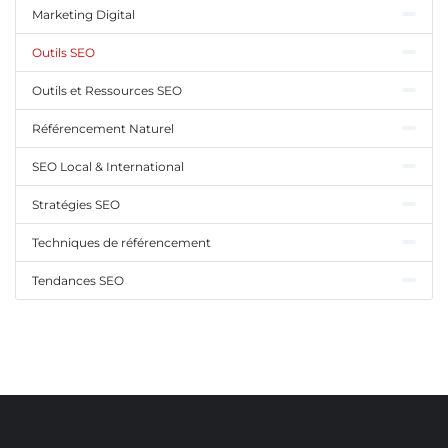
Marketing Digital
Outils SEO
Outils et Ressources SEO
Référencement Naturel
SEO Local & International
Stratégies SEO
Techniques de référencement
Tendances SEO