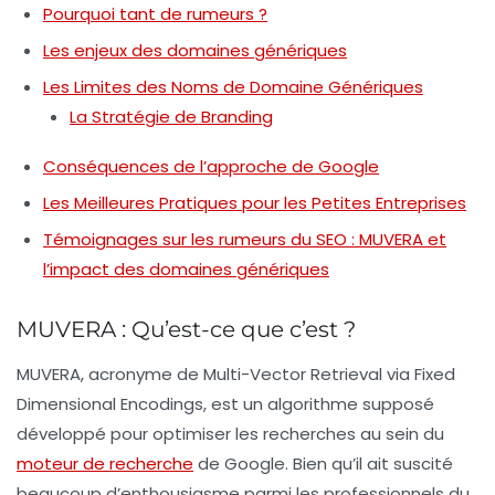
Pourquoi tant de rumeurs ?
Les enjeux des domaines génériques
Les Limites des Noms de Domaine Génériques
La Stratégie de Branding
Conséquences de l’approche de Google
Les Meilleures Pratiques pour les Petites Entreprises
Témoignages sur les rumeurs du SEO : MUVERA et
l’impact des domaines génériques
MUVERA : Qu’est-ce que c’est ?
MUVERA, acronyme de
Multi-Vector Retrieval via Fixed
Dimensional Encodings
, est un algorithme supposé
développé pour optimiser les recherches au sein du
moteur de recherche
de Google. Bien qu’il ait suscité
beaucoup d’enthousiasme parmi les
professionnels du