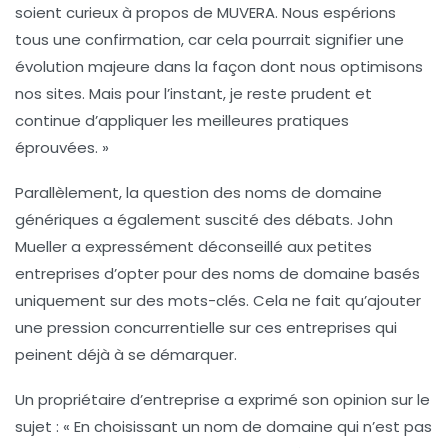
soient curieux à propos de MUVERA. Nous espérions
tous une confirmation, car cela pourrait signifier une
évolution majeure dans la façon dont nous optimisons
nos sites. Mais pour l’instant, je reste prudent et
continue d’appliquer les meilleures pratiques
éprouvées. »
Parallèlement, la question des noms de domaine
génériques
a également suscité des débats. John
Mueller a expressément déconseillé aux petites
entreprises d’opter pour des noms de domaine basés
uniquement sur des mots-clés. Cela ne fait qu’ajouter
une pression concurrentielle sur ces entreprises qui
peinent déjà à se démarquer.
Un propriétaire d’entreprise a exprimé son opinion sur le
sujet : « En choisissant un nom de domaine qui n’est pas