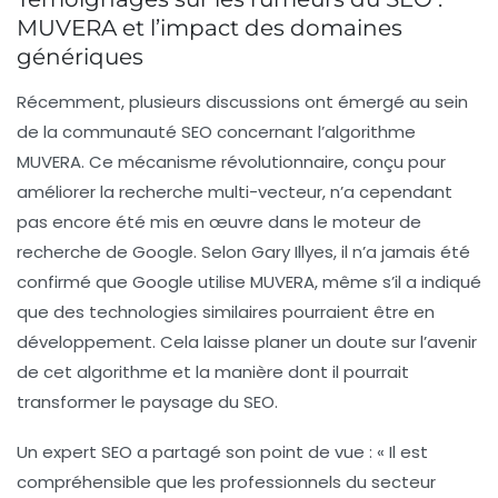
MUVERA et l’impact des domaines
génériques
Récemment, plusieurs discussions ont émergé au sein
de la communauté SEO concernant l’algorithme
MUVERA
. Ce mécanisme révolutionnaire, conçu pour
améliorer la
recherche multi-vecteur
, n’a cependant
pas encore été mis en œuvre dans le moteur de
recherche de Google. Selon Gary Illyes, il n’a jamais été
confirmé que Google utilise MUVERA, même s’il a indiqué
que des technologies similaires pourraient être en
développement. Cela laisse planer un doute sur l’avenir
de cet algorithme et la manière dont il pourrait
transformer le paysage du SEO.
Un expert SEO a partagé son point de vue : « Il est
compréhensible que les professionnels du secteur