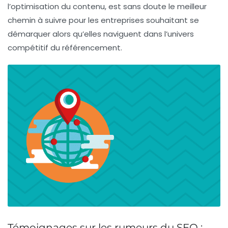
l’optimisation du contenu, est sans doute le meilleur
chemin à suivre pour les entreprises souhaitant se
démarquer alors qu’elles naviguent dans l’univers
compétitif du référencement.
Témoignages sur les rumeurs du SEO :