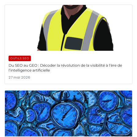
OUTILS SEO
Du SEO au GEO : Décoder la révolution de la visibilité à l’ère de
l’intelligence artificielle
27 mai 2026