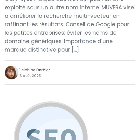
exploité sous un autre nom interne. MUVERA vise
à améliorer la recherche multi-vecteur en
raffinant les résultats. Conseil de Google pour
les petites entreprises: éviter les noms de
domaine génériques. Importance d’une
marque distinctive pour […]
Delphine Barbier
13 août 2025