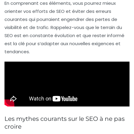
En comprenant ces éléments, vous pourrez mieux
orienter vos efforts de
SEO
et éviter des erreurs
courantes qui pourraient engendrer des pertes de
visibilité et de trafic. Rappelez-vous que le terrain du
SEO est en constante évolution et que rester informé
est la clé pour s’adapter aux nouvelles exigences et
tendances.
Les mythes courants sur le SEO à ne pas
croire