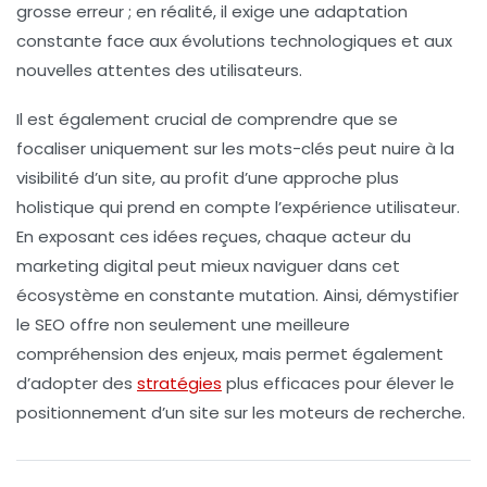
grosse erreur ; en réalité, il exige une adaptation
constante face aux
évolutions technologiques
et aux
nouvelles attentes des utilisateurs.
Il est également crucial de comprendre que se
focaliser uniquement sur les mots-clés peut nuire à la
visibilité
d’un site, au profit d’une approche plus
holistique qui prend en compte l’expérience utilisateur.
En exposant ces
idées reçues
, chaque acteur du
marketing digital
peut mieux naviguer dans cet
écosystème en constante mutation. Ainsi, démystifier
le
SEO
offre non seulement une meilleure
compréhension des enjeux, mais permet également
d’adopter des
stratégies
plus efficaces pour élever le
positionnement d’un site sur les moteurs de recherche.