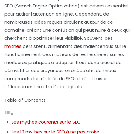
SEO
(Search Engine Optimization) est devenu essentiel
pour attirer l’attention en ligne. Cependant, de
nombreuses
idées reçues
circulent autour de ce
domaine, créant une confusion qui peut nuire à ceux qui
cherchent à optimiser leur visibilité. Souvent, ces
mythes
persistent, alimentant des malentendus sur le
fonctionnement des moteurs de recherche et sur les
meilleures pratiques à adopter. Il est donc crucial de
démystifier ces croyances erronées afin de mieux
comprendre les réalités du SEO et d’optimiser
efficacement sa
stratégie digitale
.
Table of Contents
Les mythes courants sur le SEO
Les 10 mythes sur le SEO à ne pas croire