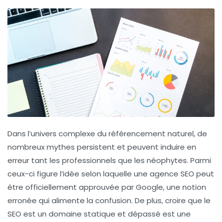
Dans l’univers complexe du référencement naturel, de
nombreux
mythes
persistent et peuvent induire en
erreur tant les
professionnels
que les néophytes. Parmi
ceux-ci figure l’idée selon laquelle une
agence SEO
peut
être officiellement approuvée par Google, une notion
erronée qui alimente la confusion. De plus, croire que le
SEO
est un domaine statique et dépassé est une