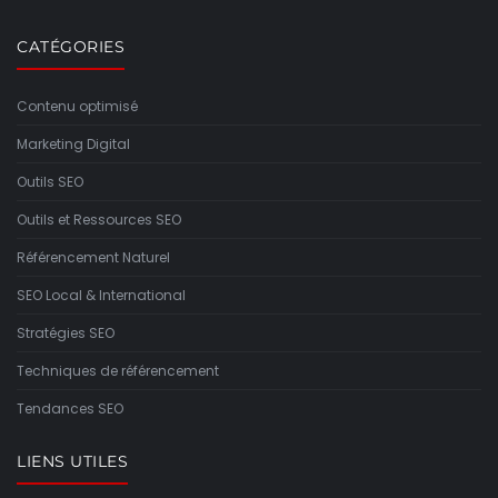
CATÉGORIES
Contenu optimisé
Marketing Digital
Outils SEO
Outils et Ressources SEO
Référencement Naturel
SEO Local & International
Stratégies SEO
Techniques de référencement
Tendances SEO
LIENS UTILES