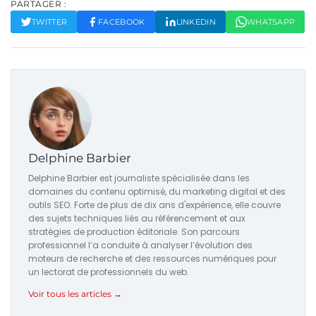
PARTAGER :
TWITTER
FACEBOOK
LINKEDIN
WHATSAPP
Delphine Barbier
Delphine Barbier est journaliste spécialisée dans les
domaines du contenu optimisé, du marketing digital et des
outils SEO. Forte de plus de dix ans d'expérience, elle couvre
des sujets techniques liés au référencement et aux
stratégies de production éditoriale. Son parcours
professionnel l’a conduite à analyser l’évolution des
moteurs de recherche et des ressources numériques pour
un lectorat de professionnels du web.
Voir tous les articles →