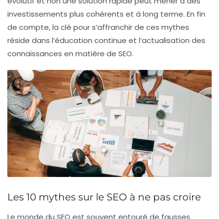
évolutif
et non une solution rapide peut mener à des
investissements plus cohérents et à long terme. En fin
de compte, la clé pour s’affranchir de ces mythes
réside dans l’éducation continue et l’actualisation des
connaissances en matière de SEO.
Les 10 mythes sur le SEO à ne pas croire
Le monde du
SEO
est souvent entouré de fausses