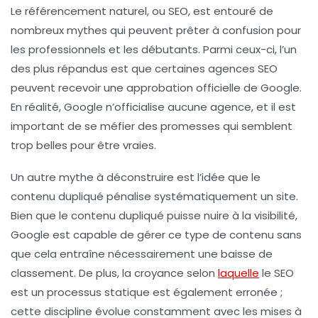
Le
référencement naturel
, ou SEO, est entouré de
nombreux
mythes
qui peuvent prêter à confusion pour
les professionnels et les débutants. Parmi ceux-ci, l’un
des plus répandus est que certaines
agences SEO
peuvent recevoir une
approbation officielle
de Google.
En réalité, Google n’officialise aucune agence, et il est
important de se méfier des promesses qui semblent
trop belles pour être vraies.
Un autre mythe à déconstruire est l’idée que le
contenu dupliqué
pénalise systématiquement un site.
Bien que le contenu dupliqué puisse nuire à la visibilité,
Google est capable de gérer ce type de contenu sans
que cela entraîne nécessairement une baisse de
classement. De plus, la croyance selon
laquelle
le SEO
est un processus statique est également erronée ;
cette discipline évolue constamment avec les mises à