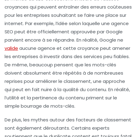
croyances qui peuvent entraîner des erreurs coûteuses
pour les entreprises souhaitant se faire une place sur
internet. Par exemple, l’idée selon laquelle une
agence
SEO
peut être officiellement approuvée par Google
parvient encore à se répandre. En réalité, Google ne
valide
aucune agence et cette croyance peut amener
les entreprises à investir dans des services peu fiables.
De même, beaucoup pensent que les
mots-clés
doivent absolument être répétés à de nombreuses
reprises pour améliorer le classement, une approche
qui peut en fait nuire à la qualité du contenu. En réalité,
l’utilité et la pertinence du contenu priment sur le
simple bourrage de mots-clés.
De plus, les mythes autour des
facteurs de classement
sont également déroutants. Certains experts
soutiennent que le
duplicate content
est toujours fatal