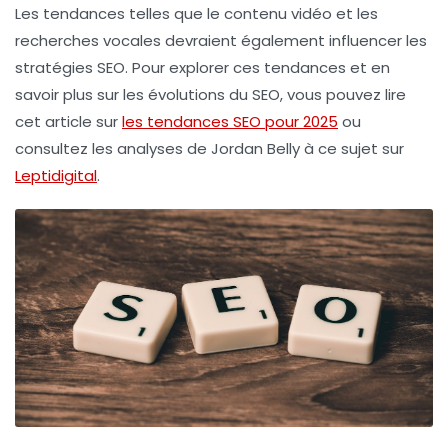
Les tendances telles que le
contenu vidéo
et les
recherches vocales devraient également influencer les
stratégies SEO. Pour explorer ces tendances et en
savoir plus sur les évolutions du SEO, vous pouvez lire
cet article sur
les tendances SEO pour 2025
ou
consultez les analyses de Jordan Belly à ce sujet sur
Leptidigital
.