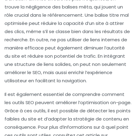
trouve la négligence des balises méta, qui jouent un
rôle crucial dans le référencement. Une balise titre mal
optimisée peut réduire la capacité d’un site à attirer
des clics, même s’il se classe bien dans les résultats de
recherche. En outre, ne pas utiliser de
liens internes
de
manière efficace peut également diminuer l’autorité
du site et réduire son potentiel de trafic. En intégrant
une structure de liens solides, on peut non seulement
améliorer le SEO, mais aussi enrichir l’expérience
utilisateur en facilitant la navigation.
Il est également essentiel de comprendre comment
les outils SEO peuvent améliorer l’optimisation on-page.
Grâce à ces outils, il est possible de détecter les points
faibles du site et d’adapter la stratégie de contenu en
conséquence. Pour plus d’informations sur à quel point
ces outils sont utiles, consultez cet article sur