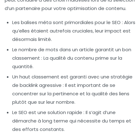
d’un partenaire pour votre
optimisation de contenu
.
Les balises méta sont primordiales pour le SEO : Alors
qu’elles étaient autrefois cruciales, leur impact est
désormais limité.
Le nombre de mots dans un article garantit un bon
classement : La qualité du contenu prime sur la
quantité.
Un haut classement est garanti avec une stratégie
de
backlink
agressive : Il est important de se
concentrer sur la pertinence et la qualité des liens
plutôt que sur leur nombre.
Le SEO est une solution rapide : Il s’agit d’une
démarche à long terme qui nécessite du temps et
des efforts constants.