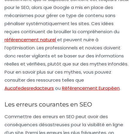
pour le SEO, alors que Google a mis en place des
mécanismes pour gérer ce type de contenu sans
pénaliser systématiquement les sites. Ces idées
reçues continuent de brouiller la compréhension du
référencement naturel
et peuvent nuire à
l’optimisation. Les professionnels et novices doivent
donc rester vigilants et se baser sur des informations
réelles et vérifiées, plutôt que sur des mythes infondés.
Pour en savoir plus sur ces mythes, vous pouvez
consulter des ressources telles que
Aucafedesredacteurs
ou
Référencement Européen
.
Les erreurs courantes en SEO
Commettre des erreurs en SEO peut avoir des
conséquences désastreuses pour la visibilité en ligne
d’un site. Parmi les
erreurs les plus fréquentes
, on