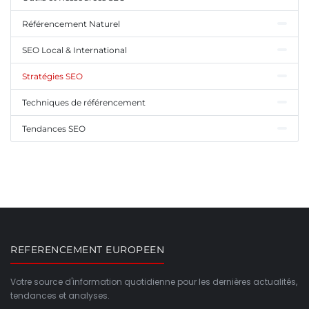
Référencement Naturel
SEO Local & International
Stratégies SEO
Techniques de référencement
Tendances SEO
REFERENCEMENT EUROPEEN
Votre source d'information quotidienne pour les dernières actualités,
tendances et analyses.