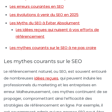
Les erreurs courantes en SEO
Les évolutions à venir du SEO en 2025
Les Myths du SEO à Éviter Absolument
Les idées reçues qui nuisent à vos efforts de
référencement
Les mythes courants sur le SEO à ne pas croire
Les mythes courants sur le SEO
Le
référencement naturel
, ou SEO, est souvent entouré
de nombreuses
idées reçues
, qui peuvent induire les
professionnels du marketing et les entreprises en
erreur. Malheureusement, ces
mythes
continuent de se
propager, compromettant ainsi l’efficacité des
stratégies de référencement en ligne. Par exemple, il
est couramment admis qu’une
agence SEO
peut être