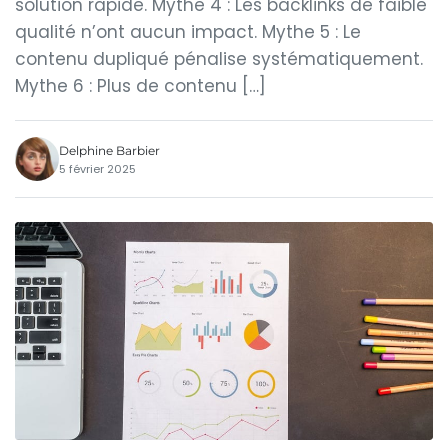
solution rapide. Mythe 4 : Les backlinks de faible
qualité n’ont aucun impact. Mythe 5 : Le
contenu dupliqué pénalise systématiquement.
Mythe 6 : Plus de contenu […]
Delphine Barbier
5 février 2025