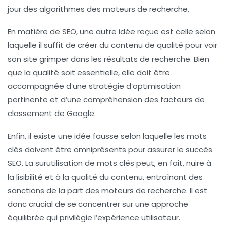
jour des algorithmes des moteurs de recherche.
En matière de SEO, une autre idée reçue est celle selon
laquelle il suffit de créer du contenu
de qualité
pour voir
son site grimper dans les résultats de recherche. Bien
que la qualité soit essentielle, elle doit être
accompagnée d’une
stratégie d’optimisation
pertinente et d’une compréhension des
facteurs de
classement
de Google.
Enfin, il existe une idée fausse selon laquelle les
mots
clés
doivent être omniprésents pour assurer le succès
SEO. La surutilisation de mots clés peut, en fait, nuire à
la lisibilité et à la qualité du contenu, entraînant des
sanctions de la part des moteurs de recherche. Il est
donc crucial de se concentrer sur une approche
équilibrée qui privilégie l’expérience utilisateur.