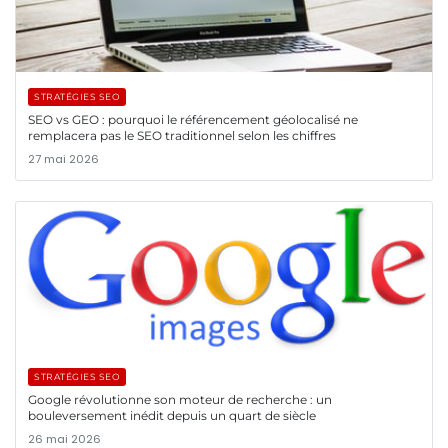
STRATÉGIES SEO
SEO vs GEO : pourquoi le référencement géolocalisé ne
remplacera pas le SEO traditionnel selon les chiffres
27 mai 2026
STRATÉGIES SEO
Google révolutionne son moteur de recherche : un
bouleversement inédit depuis un quart de siècle
26 mai 2026