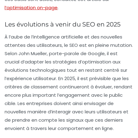
l’optimisation on-page
.
Les évolutions à venir du SEO en 2025
À l’aube de l’
intelligence artificielle
et des nouvelles
attentes des utilisateurs, le SEO est en pleine mutation.
Selon John Mueller, porte-parole de Google, il est
crucial d’adapter les stratégies d’optimisation aux
évolutions technologiques tout en restant centré sur
l’expérience utilisateur. En 2025, il est prévisible que les
critères de
classement
continueront à évoluer, rendant
encore plus important l’engagement avec le public
cible. Les entreprises doivent ainsi envisager de
nouvelles manière d’interagir avec leurs utilisateurs et
de prendre en compte les signaux que ces derniers
envoient à travers leur comportement en ligne.