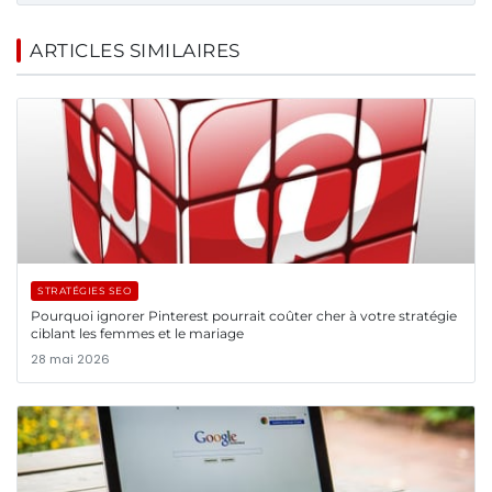
ARTICLES SIMILAIRES
STRATÉGIES SEO
Pourquoi ignorer Pinterest pourrait coûter cher à votre stratégie
ciblant les femmes et le mariage
28 mai 2026