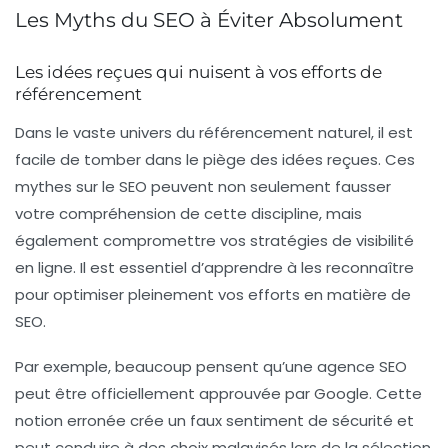
Les Myths du SEO à Éviter Absolument
Les idées reçues qui nuisent à vos efforts de
référencement
Dans le vaste univers du
référencement naturel
, il est
facile de tomber dans le piège des idées reçues. Ces
mythes sur le SEO
peuvent non seulement fausser
votre compréhension de cette discipline, mais
également compromettre vos stratégies de visibilité
en ligne. Il est essentiel d’apprendre à les reconnaître
pour optimiser pleinement vos efforts en matière de
SEO.
Par exemple, beaucoup pensent qu’une
agence SEO
peut être officiellement approuvée par Google. Cette
notion erronée crée un faux sentiment de sécurité et
peut conduire à des choix malavisés lors de la sélection