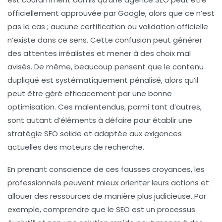
officiellement approuvée par Google, alors que ce n’est
pas le cas ; aucune certification ou validation officielle
n’existe dans ce sens. Cette confusion peut générer
des attentes irréalistes et mener à des choix mal
avisés. De même, beaucoup pensent que le contenu
dupliqué
est systématiquement pénalisé, alors qu’il
peut être géré efficacement par une bonne
optimisation. Ces malentendus, parmi tant d’autres,
sont autant d’éléments à défaire pour établir une
stratégie SEO
solide et adaptée aux exigences
actuelles des moteurs de recherche.
En prenant conscience de ces fausses croyances, les
professionnels peuvent mieux orienter leurs actions et
allouer des ressources de manière plus judicieuse. Par
exemple, comprendre que le SEO est un processus