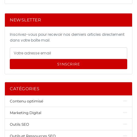
NEWSLETTER
Inscrivez-vous pour recevoir nos derniers articles directement
dans votre boîte mail.
S'INSCRIRE
CATÉGORIES
Contenu optimisé
Marketing Digital
Outils SEO
Outils et Ressources SEO