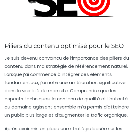
Piliers du contenu optimisé pour le SEO
Je suis devenu convaincu de l’importance des
piliers du
contenu
dans ma stratégie de
référencement naturel
.
Lorsque j’ai commencé à intégrer ces éléments
fondamentaux, j’ai noté une amélioration significative
dans la visibilité de mon site. Comprendre que les
aspects techniques, le contenu de qualité et l’autorité
du domaine agissent ensemble m’a permis d’atteindre
un public plus large et d’augmenter le trafic organique.
Après avoir mis en place une stratégie basée sur les