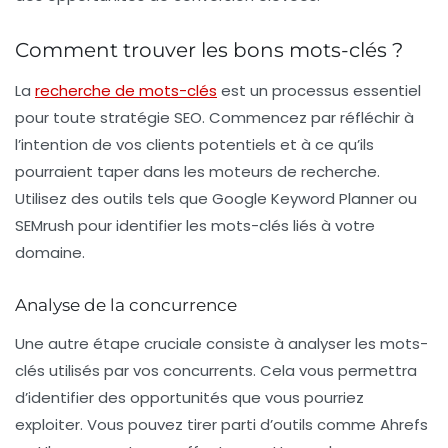
Comment trouver les bons mots-clés ?
La
recherche de mots-clés
est un processus essentiel
pour toute stratégie SEO. Commencez par réfléchir à
l’intention de vos clients potentiels et à ce qu’ils
pourraient taper dans les moteurs de recherche.
Utilisez des outils tels que Google Keyword Planner ou
SEMrush pour identifier les mots-clés liés à votre
domaine.
Analyse de la concurrence
Une autre étape cruciale consiste à analyser les mots-
clés utilisés par vos concurrents. Cela vous permettra
d’identifier des opportunités que vous pourriez
exploiter. Vous pouvez tirer parti d’outils comme Ahrefs