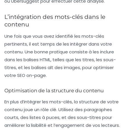
ou Ubersuggest pour effectuer cette analyse.
L’intégration des mots-clés dans le
contenu
Une fois que vous avez identifié les mots-clés
pertinents, il est temps de les intégrer dans votre
contenu. Une bonne pratique consiste à les inclure
dans les balises HTML, telles que les titres, les sous-
titres, et les balises alt des images, pour optimiser
votre SEO on-page.
Optimisation de la structure du contenu
En plus d’intégrer les mots-clés, la structure de votre
contenu joue un rôle clé. Utilisez des paragraphes
courts, des listes à puces, et des sous-titres pour
améliorer la lisibilité et l’engagement de vos lecteurs.