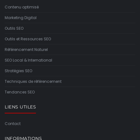
Contenu optimisé
Marketing Digital
Outils SEO
Outils et Ressources SEO
Référencement Naturel
SEO Local & International
Stratégies SEO
Techniques de référencement
Tendances SEO
LIENS UTILES
Contact
INFORMATIONS