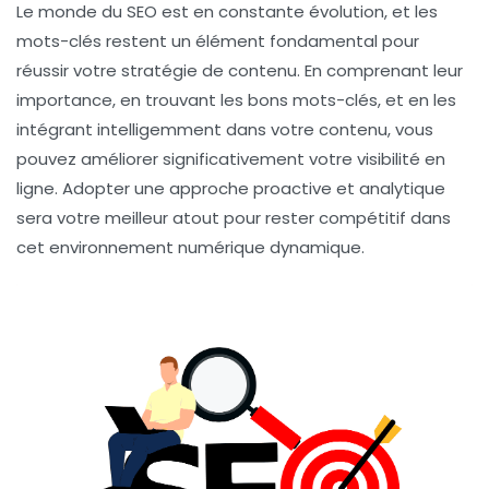
Le monde du SEO est en constante évolution, et les
mots-clés restent un élément fondamental pour
réussir votre stratégie de contenu. En comprenant leur
importance, en trouvant les bons mots-clés, et en les
intégrant intelligemment dans votre contenu, vous
pouvez améliorer significativement votre visibilité en
ligne. Adopter une approche proactive et analytique
sera votre meilleur atout pour rester compétitif dans
cet environnement numérique dynamique.