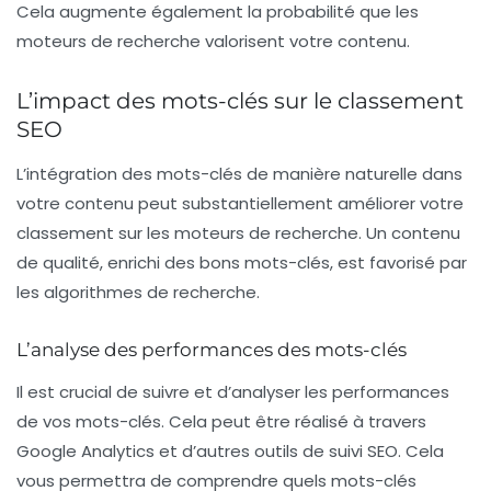
Cela augmente également la probabilité que les
moteurs de recherche valorisent votre contenu.
L’impact des mots-clés sur le classement
SEO
L’intégration des mots-clés de manière naturelle dans
votre contenu peut substantiellement améliorer votre
classement sur les moteurs de recherche. Un contenu
de qualité, enrichi des bons mots-clés, est favorisé par
les algorithmes de recherche.
L’analyse des performances des mots-clés
Il est crucial de suivre et d’analyser les performances
de vos mots-clés. Cela peut être réalisé à travers
Google Analytics et d’autres outils de suivi SEO. Cela
vous permettra de comprendre quels mots-clés