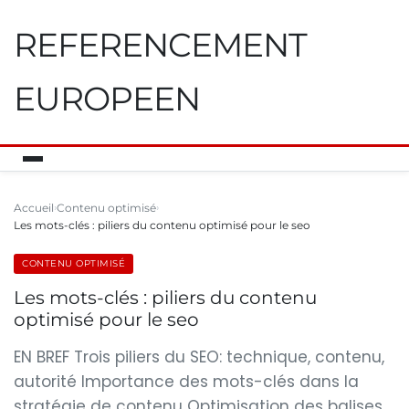
REFERENCEMENT
EUROPEEN
Accueil
Contenu optimisé
Les mots-clés : piliers du contenu optimisé pour le seo
CONTENU OPTIMISÉ
Les mots-clés : piliers du contenu
optimisé pour le seo
EN BREF Trois piliers du SEO: technique, contenu,
autorité Importance des mots-clés dans la
stratégie de contenu Optimisation des balises