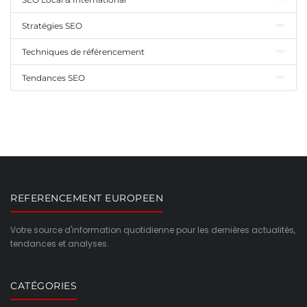
Stratégies SEO
Techniques de référencement
Tendances SEO
REFERENCEMENT EUROPEEN
Votre source d'information quotidienne pour les dernières actualités,
tendances et analyses.
CATÉGORIES