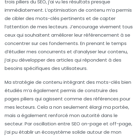
trois piliers du SEO
, j’ai vu les résultats presque
immédiatement. L’optimisation de contenu m’a permis
de cibler des mots-clés pertinents et de capter
l’attention de mes lecteurs. J’encourage vivement tous
ceux qui souhaitent améliorer leur
référencement
à se
concentrer sur ces fondements. En prenant le temps
d’étudier mes concurrents et d’analyser leur contenu,
j’ai pu développer des articles qui répondent à des
besoins spécifiques des utilisateurs.
Ma stratégie de contenu intégrant des
mots-clés
bien
étudiés m’a également permis de construire des
pages piliers qui agissent comme des références pour
mes lecteurs. Cela a non seulement élargi ma portée,
mais a également renforcé mon autorité dans le
secteur. Par oscillation entre
SEO on-page
et
off-page
,
j’ai pu établir un écosystème solide autour de mon