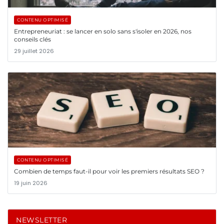
CONTENU OPTIMISÉ
Entrepreneuriat : se lancer en solo sans s'isoler en 2026, nos
conseils clés
29 juillet 2026
CONTENU OPTIMISÉ
Combien de temps faut-il pour voir les premiers résultats SEO ?
19 juin 2026
NEWSLETTER