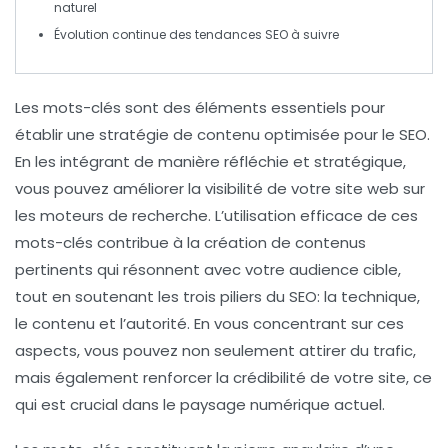
naturel
Évolution continue des
tendances SEO
à suivre
Les
mots-clés
sont des éléments essentiels pour
établir une
stratégie de contenu optimisée pour le SEO
.
En les intégrant de manière réfléchie et stratégique,
vous pouvez améliorer la
visibilité
de votre site web sur
les moteurs de recherche. L’utilisation efficace de ces
mots-clés contribue à la création de
contenus
pertinents
qui résonnent avec votre audience cible,
tout en soutenant les trois
piliers du SEO
: la
technique
,
le
contenu
et l’
autorité
. En vous concentrant sur ces
aspects, vous pouvez non seulement attirer du trafic,
mais également renforcer la
crédibilité
de votre site, ce
qui est crucial dans le paysage numérique actuel.