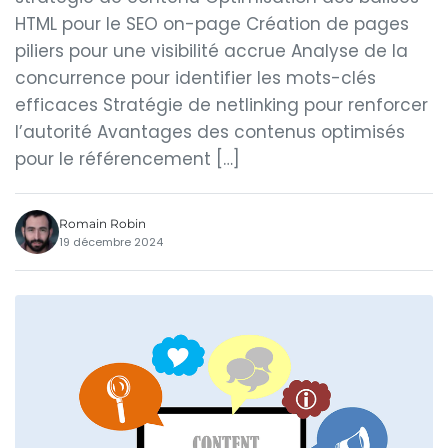
HTML pour le SEO on-page Création de pages
piliers pour une visibilité accrue Analyse de la
concurrence pour identifier les mots-clés
efficaces Stratégie de netlinking pour renforcer
l’autorité Avantages des contenus optimisés
pour le référencement […]
Romain Robin
19 décembre 2024