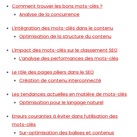
Comment trouver les bons mots-clés ?
Analyse de la concurrence
L’intégration des mots-clés dans le contenu
Optimisation de la structure du contenu
L’impact des mots-clés sur le classement SEO
L’analyse des performances des mots-clés
Le rôle des pages piliers dans le SEO
Création de contenu interconnecté
Les tendances actuelles en matière de mots-clés
Optimisation pour le langage naturel
Erreurs courantes à éviter dans l’utilisation des
mots-clés
Sur-optimisation des balises et contenus