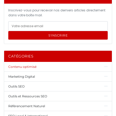
Inscrivez-vous pour recevoir nos derniers articles directement
dans votre boîte mail.
S'INSCRIRE
CATÉGORIES
Contenu optimisé
Marketing Digital
Outils SEO
Outils et Ressources SEO
Référencement Naturel
SEO Local & International