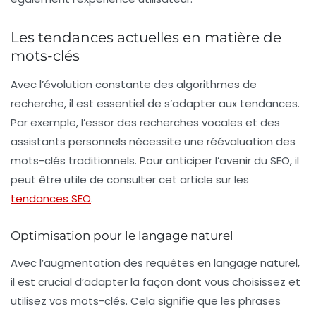
Les tendances actuelles en matière de
mots-clés
Avec l’évolution constante des algorithmes de
recherche, il est essentiel de s’adapter aux tendances.
Par exemple, l’essor des recherches vocales et des
assistants personnels nécessite une réévaluation des
mots-clés traditionnels. Pour anticiper l’avenir du SEO, il
peut être utile de consulter cet article sur les
tendances SEO
.
Optimisation pour le langage naturel
Avec l’augmentation des requêtes en langage naturel,
il est crucial d’adapter la façon dont vous choisissez et
utilisez vos mots-clés. Cela signifie que les phrases