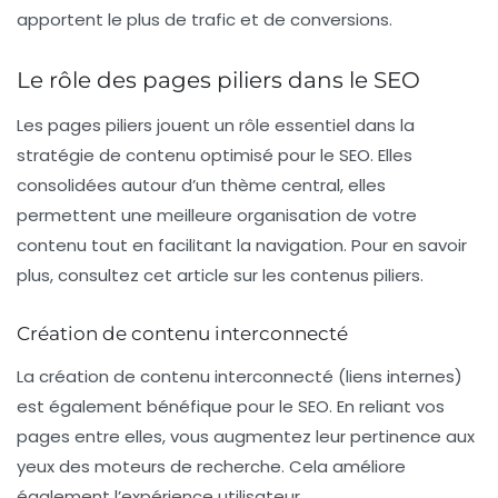
apportent le plus de trafic et de conversions.
Le rôle des pages piliers dans le SEO
Les pages piliers jouent un rôle essentiel dans la
stratégie de contenu optimisé pour le SEO. Elles
consolidées autour d’un thème central, elles
permettent une meilleure organisation de votre
contenu tout en facilitant la navigation. Pour en savoir
plus, consultez cet article sur les contenus piliers.
Création de contenu interconnecté
La création de contenu interconnecté (liens internes)
est également bénéfique pour le SEO. En reliant vos
pages entre elles, vous augmentez leur pertinence aux
yeux des moteurs de recherche. Cela améliore
également l’expérience utilisateur.