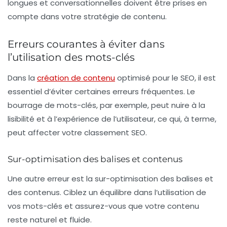
longues et conversationnelles doivent être prises en
compte dans votre stratégie de contenu.
Erreurs courantes à éviter dans
l’utilisation des mots-clés
Dans la
création de contenu
optimisé pour le SEO, il est
essentiel d’éviter certaines erreurs fréquentes. Le
bourrage de mots-clés, par exemple, peut nuire à la
lisibilité et à l’expérience de l’utilisateur, ce qui, à terme,
peut affecter votre classement SEO.
Sur-optimisation des balises et contenus
Une autre erreur est la sur-optimisation des balises et
des contenus. Ciblez un équilibre dans l’utilisation de
vos mots-clés et assurez-vous que votre contenu
reste naturel et fluide.