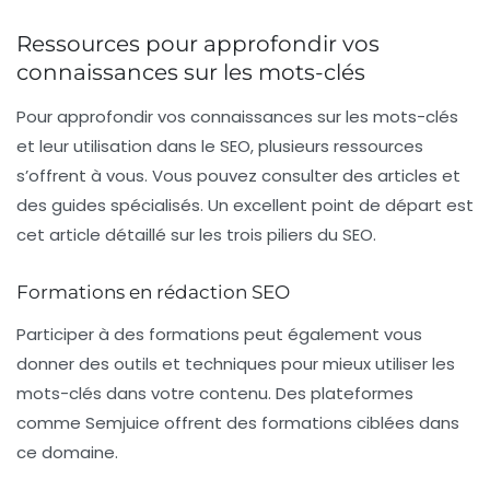
Ressources pour approfondir vos
connaissances sur les mots-clés
Pour approfondir vos connaissances sur les mots-clés
et leur utilisation dans le SEO, plusieurs ressources
s’offrent à vous. Vous pouvez consulter des articles et
des guides spécialisés. Un excellent point de départ est
cet article détaillé sur les trois piliers du SEO.
Formations en rédaction SEO
Participer à des formations peut également vous
donner des outils et techniques pour mieux utiliser les
mots-clés dans votre contenu. Des plateformes
comme Semjuice offrent des formations ciblées dans
ce domaine.