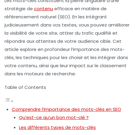
Les
mots-clés
constituent la pierre angulaire d’une
stratégie de
contenu
efficace en matière de
référencement naturel
(SEO). En les intégrant
judicieusement dans vos textes, vous pouvez améliorer
la visibilité de votre site, attirer du trafic qualifié et
répondre aux attentes de votre audience cible. Cet
article explore en profondeur l’importance des mots-
clés, les techniques pour les choisir et les intégrer dans
votre contenu, ainsi que leur impact sur le classement
dans les moteurs de recherche.
Table of Contents
Comprendre l’importance des mots-clés en SEO
Qu’est-ce qu’un bon mot-clé ?
Les différents types de mots-clés