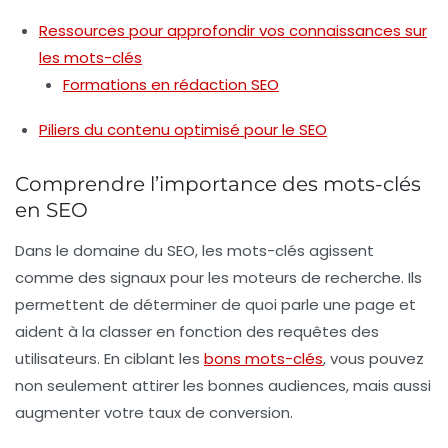
Ressources pour approfondir vos connaissances sur
les mots-clés
Formations en rédaction SEO
Piliers du contenu optimisé pour le SEO
Comprendre l’importance des mots-clés
en SEO
Dans le domaine du SEO, les mots-clés agissent
comme des signaux pour les moteurs de recherche. Ils
permettent de déterminer de quoi parle une page et
aident à la classer en fonction des requêtes des
utilisateurs. En ciblant les
bons mots-clés
, vous pouvez
non seulement attirer les bonnes audiences, mais aussi
augmenter votre taux de conversion.