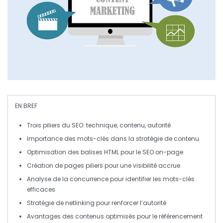
EN BREF
Trois piliers du SEO
: technique, contenu, autorité
Importance des mots-clés
dans la stratégie de contenu
Optimisation des balises HTML
pour le SEO on-page
Création de
pages piliers
pour une visibilité accrue
Analyse de la concurrence pour identifier les
mots-clés
efficaces
Stratégie de netlinking
pour renforcer l’autorité
Avantages
des contenus optimisés pour le référencement