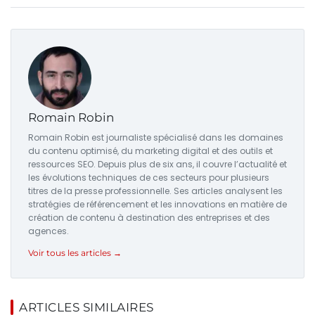
Romain Robin
Romain Robin est journaliste spécialisé dans les domaines
du contenu optimisé, du marketing digital et des outils et
ressources SEO. Depuis plus de six ans, il couvre l’actualité et
les évolutions techniques de ces secteurs pour plusieurs
titres de la presse professionnelle. Ses articles analysent les
stratégies de référencement et les innovations en matière de
création de contenu à destination des entreprises et des
agences.
Voir tous les articles →
ARTICLES SIMILAIRES