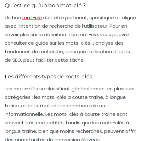
Qu’est-ce qu’un bon mot-clé ?
Un bon
mot-clé
doit être pertinent, spécifique et aligné
avec l’intention de recherche de l’utilisateur. Pour en
savoir plus sur la définition d’un mot-clé, vous pouvez
consulter ce guide sur les mots-clés. L’analyse des
tendances de recherche, ainsi que l’utilisation d’outils
de SEO, peut faciliter cette tâche.
Les différents types de mots-clés
Les mots-clés se classifient généralement en plusieurs
catégories : les mots-clés à courte traîne, à longue
traîne, et ceux à intention commerciale ou
informationnelle. Les mots-clés à courte traîne sont
souvent très compétitifs, tandis que les mots-clés à
longue traîne, bien que moins recherchés, peuvent offrir
des opportunités de conversion élevées.