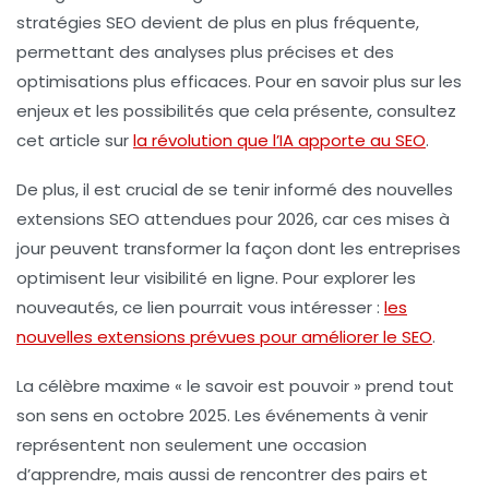
stratégies SEO devient de plus en plus fréquente,
permettant des analyses plus précises et des
optimisations plus efficaces. Pour en savoir plus sur les
enjeux et les possibilités que cela présente, consultez
cet article sur
la révolution que l’IA apporte au SEO
.
De plus, il est crucial de se tenir informé des
nouvelles
extensions SEO
attendues pour 2026, car ces mises à
jour peuvent transformer la façon dont les entreprises
optimisent leur visibilité en ligne. Pour explorer les
nouveautés, ce lien pourrait vous intéresser :
les
nouvelles extensions prévues pour améliorer le SEO
.
La célèbre maxime « le savoir est pouvoir » prend tout
son sens en octobre 2025. Les événements à venir
représentent non seulement une occasion
d’apprendre, mais aussi de rencontrer des pairs et