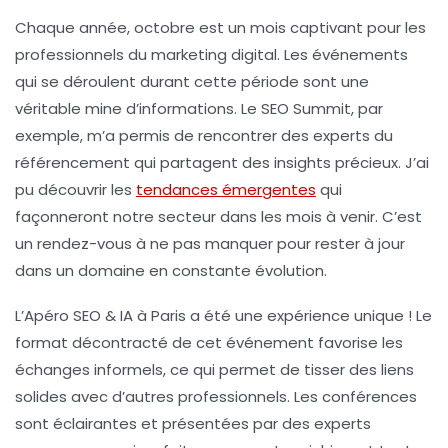
Chaque année, octobre est un mois captivant pour les
professionnels du marketing digital.
Les événements
qui se déroulent durant cette période sont une
véritable mine d’informations. Le
SEO Summit
, par
exemple, m’a permis de rencontrer des experts du
référencement qui partagent des insights précieux. J’ai
pu découvrir les
tendances émergentes
qui
façonneront notre secteur dans les mois à venir. C’est
un rendez-vous à ne pas manquer pour rester à jour
dans un domaine en constante évolution.
L’Apéro SEO & IA
à Paris a été une expérience unique ! Le
format décontracté de cet événement favorise les
échanges informels, ce qui permet de tisser des liens
solides avec d’autres professionnels. Les conférences
sont éclairantes et présentées par des experts