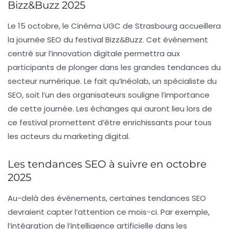
Bizz&Buzz 2025
Le 15 octobre, le Cinéma UGC de Strasbourg accueillera
la journée SEO du festival Bizz&Buzz. Cet événement
centré sur l’innovation digitale permettra aux
participants de plonger dans les grandes tendances du
secteur numérique. Le fait qu’Inéolab, un spécialiste du
SEO, soit l’un des organisateurs souligne l’importance
de cette journée. Les échanges qui auront lieu lors de
ce festival promettent d’être enrichissants pour tous
les acteurs du marketing digital.
Les tendances SEO à suivre en octobre
2025
Au-delà des événements, certaines
tendances SEO
devraient capter l’attention ce mois-ci. Par exemple,
l’intégration de l’intelligence artificielle dans les