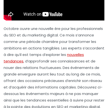
Octobre ouvre une nouvelle ère pour les professionnels
du SEO et du marketing digital. Ce mois s’annonce
comme une période charnière pour transformer les
ambitions en actions tangibles. Les experts s’accordent
à dire qu’il est temps d’explorer les
nouvelles
tendances
, d’approfondir ses connaissances et de
nouer des relations fructueuses. Des événements de
grande envergure auront lieu tout au long de ce mois,
offrant des occasions précieuses d’enrichir son réseau
et d’acquérir des informations capitales. Découvrez ci-
dessous les événements majeurs à ne pas manquer
ainsi que les tendances essentielles à suivre pour rester
à la pointe des évolutions en SEO et marketing digital.