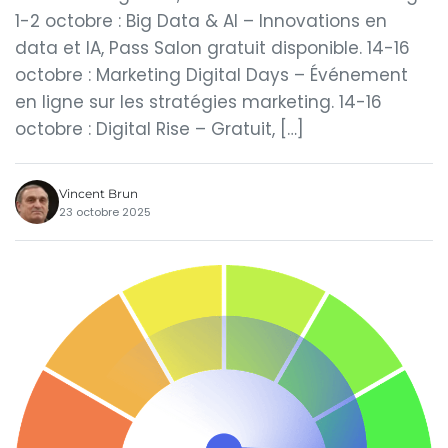
1-2 octobre : Big Data & AI – Innovations en
data et IA, Pass Salon gratuit disponible. 14-16
octobre : Marketing Digital Days – Événement
en ligne sur les stratégies marketing. 14-16
octobre : Digital Rise – Gratuit, […]
Vincent Brun
23 octobre 2025