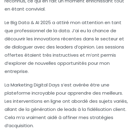
reconnus, ce qui en fait un moment enrichissant tout
en étant convivial.
Le
Big Data & AI 2025
a attiré mon attention en tant
que professionnel de la data. J’ai eu la chance de
découvrir les innovations récentes dans le secteur et
de dialoguer avec des leaders d’opinion. Les sessions
offertes étaient très instructives et m’ont permis
d’explorer de nouvelles opportunités pour mon
entreprise.
La
Marketing Digital Days
s’est avérée être une
plateforme incroyable pour apprendre des meilleurs.
Les interventions en ligne ont abordé des sujets variés,
allant de la génération de leads à la fidélisation client.
Cela m’a vraiment aidé à affiner mes stratégies
d’acquisition.