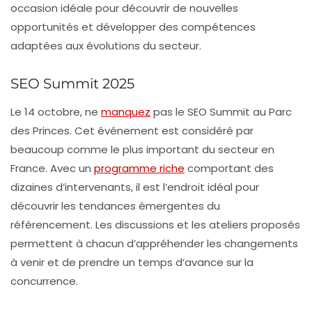
occasion idéale pour découvrir de nouvelles
opportunités et développer des compétences
adaptées aux évolutions du secteur.
SEO Summit 2025
Le 14 octobre, ne
manquez
pas le
SEO Summit
au Parc
des Princes. Cet événement est considéré par
beaucoup comme le plus important du secteur en
France. Avec un
programme riche
comportant des
dizaines d’intervenants, il est l’endroit idéal pour
découvrir les tendances émergentes du
référencement
. Les discussions et les ateliers proposés
permettent à chacun d’appréhender les changements
à venir et de prendre un temps d’avance sur la
concurrence.