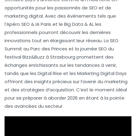
opportunités pour les passionnés de
SEO
et de
marketing digital
. Avec des événements tels que
l’
Apéro SEO & IA Paris
et le
Big Data & AI
, les
professionnels pourront découvrir les dernières
innovations tout en élargissant leur réseau. La
SEO
Summit
au Parc des Princes et la journée SEO du
festival
Bizz&Buzz
à Strasbourg promettent des
échanges enrichissants sur les tendances à venir,
tandis que les
Digital Rise
et les
Marketing Digital Days
offriront des insights précieux sur l’avenir du marketing
et des stratégies d’acquisition. C’est le moment idéal
pour se préparer à aborder 2026 en étant à la pointe
des avancées du secteur.