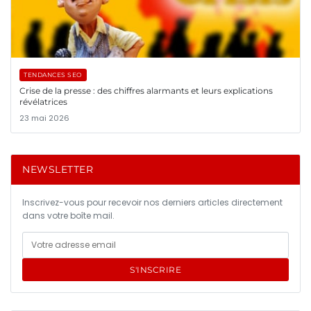
TENDANCES SEO
Crise de la presse : des chiffres alarmants et leurs explications
révélatrices
23 mai 2026
NEWSLETTER
Inscrivez-vous pour recevoir nos derniers articles directement
dans votre boîte mail.
S'INSCRIRE