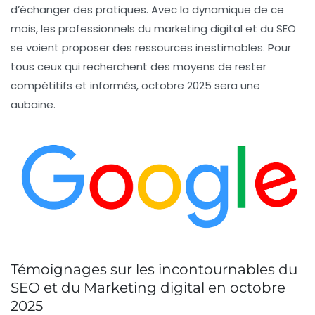
d’échanger des pratiques. Avec la dynamique de ce
mois, les professionnels du marketing digital et du SEO
se voient proposer des ressources inestimables. Pour
tous ceux qui recherchent des moyens de rester
compétitifs et informés, octobre 2025 sera une
aubaine.
Témoignages sur les incontournables du
SEO et du Marketing digital en octobre
2025