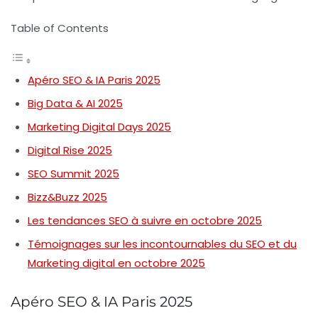
Table of Contents
Apéro SEO & IA Paris 2025
Big Data & AI 2025
Marketing Digital Days 2025
Digital Rise 2025
SEO Summit 2025
Bizz&Buzz 2025
Les tendances SEO à suivre en octobre 2025
Témoignages sur les incontournables du SEO et du
Marketing digital en octobre 2025
Apéro SEO & IA Paris 2025