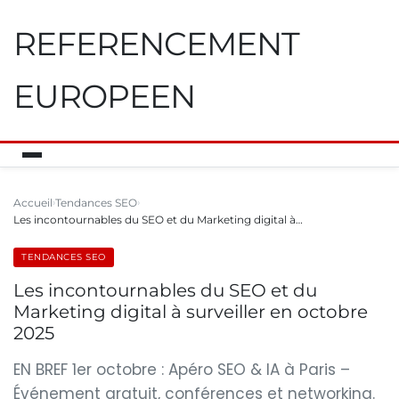
REFERENCEMENT
EUROPEEN
Accueil
Tendances SEO
Les incontournables du SEO et du Marketing digital à…
TENDANCES SEO
Les incontournables du SEO et du
Marketing digital à surveiller en octobre
2025
EN BREF 1er octobre : Apéro SEO & IA à Paris –
Événement gratuit, conférences et networking.