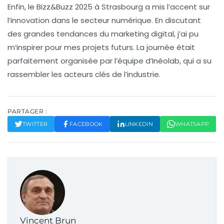
Enfin, le
Bizz&Buzz 2025
à Strasbourg a mis l’accent sur
l’innovation dans le secteur numérique. En discutant
des grandes tendances du marketing digital, j’ai pu
m’inspirer pour mes projets futurs. La journée était
parfaitement organisée par l’équipe d’Inéolab, qui a su
rassembler les acteurs clés de l’industrie.
PARTAGER :
TWITTER
FACEBOOK
LINKEDIN
WHATSAPP
Vincent Brun