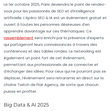
Le 1er octobre 2025, Paris deviendra le point de rendez-
vous pour les passionnés de
SEO
et d’intelligence
artificielle. L’Apéro SEO & IA est un événement gratuit et
ouvert à toutes les personnes désireuses d’en
apprendre davantage sur ces thématiques. Ce
rassemblement
sera enrichi par la présence d’experts
qui partageront leurs connaissances à travers des
conférences et des tables rondes. Le networking est
également un point fort de cet événement,
permettant aux professionnels de se connecter et
d’échanger des idées. Pour ceux qui ne pourront pas se
déplacer, l’événement sera retransmis en direct sur la
chaîne Twitch de Flair Agency, de sorte que chacun
puisse en profiter.
Big Data & AI 2025