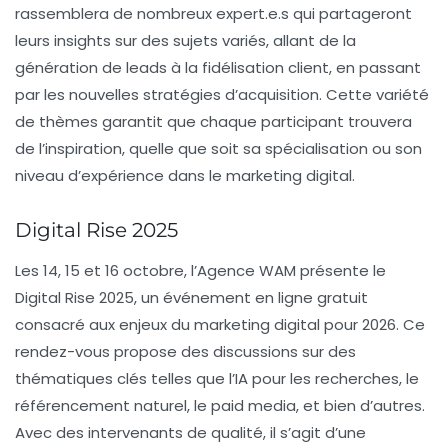
rassemblera de nombreux expert.e.s qui partageront
leurs insights sur des sujets variés, allant de la
génération de leads
à la fidélisation client, en passant
par les nouvelles stratégies d’acquisition. Cette variété
de thèmes garantit que chaque participant trouvera
de l’inspiration, quelle que soit sa spécialisation ou son
niveau d’expérience dans le marketing digital.
Digital Rise 2025
Les 14, 15 et 16 octobre, l’Agence WAM présente le
Digital Rise 2025, un événement en ligne gratuit
consacré aux enjeux du marketing digital pour 2026. Ce
rendez-vous propose des discussions sur des
thématiques clés telles que
l’IA
pour les recherches, le
référencement naturel, le
paid media
, et bien d’autres.
Avec des intervenants de qualité, il s’agit d’une