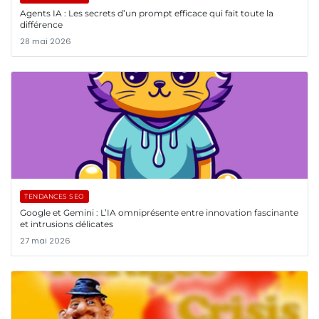
Agents IA : Les secrets d’un prompt efficace qui fait toute la
différence
28 mai 2026
TENDANCES SEO
Google et Gemini : L’IA omniprésente entre innovation fascinante
et intrusions délicates
27 mai 2026