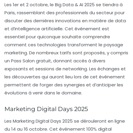
Les 1er et 2 octobre, le Big Data & AI 2025 se tiendra à
Paris, rassemblant des professionnels du secteur pour
discuter des dernières innovations en matière de
data
et d’intelligence artificielle. Cet événement est
essentiel pour quiconque souhaite comprendre
comment ces technologies transforment le paysage
marketing. De nombreux tarifs sont proposés, y compris
un Pass Salon gratuit, donnant accès à divers
exposants et sessions de networking. Les échanges et
les découvertes qui auront lieu lors de cet événement
permettent de forger des synergies et d’anticiper les
évolutions à venir dans le domaine.
Marketing Digital Days 2025
Les Marketing Digital Days 2025 se dérouleront en ligne
du 14 au 16 octobre. Cet événement 100% digital