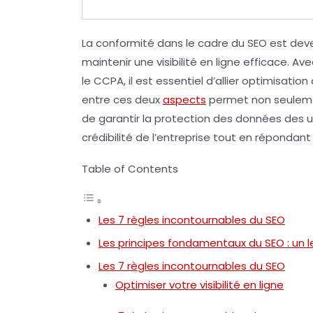
La conformité dans le cadre du
SEO
est deve
maintenir une visibilité en ligne efficace. A
le CCPA, il est essentiel d’allier
optimisation
entre ces deux
aspects
permet non seuleme
de garantir la protection des données des u
crédibilité de l’entreprise tout en réponda
Table of Contents
Les 7 règles incontournables du SEO
Les principes fondamentaux du SEO : un levi
Les 7 règles incontournables du SEO
Optimiser votre visibilité en ligne