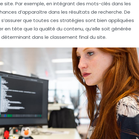
le site. Par exemple, en intégrant des mots-clés dans les
chances d’apparaître dans les résultats de recherche. De
ur s’assurer que toutes ces stratégies sont bien appliquées
r en tête que la qualité du contenu, qu’elle soit générée
e déterminant dans le classement final du site.