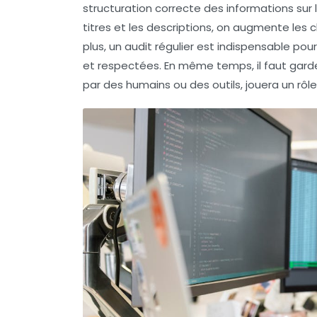
structuration correcte des informations sur 
titres et les descriptions, on augmente les 
plus, un audit régulier est indispensable po
et respectées. En même temps, il faut garde
par des humains ou des outils, jouera un rôl