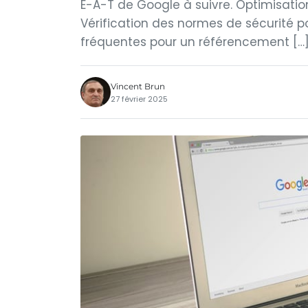
E-A-T de Google à suivre. Optimisati
Vérification des normes de sécurité pour
fréquentes pour un référencement […
Vincent Brun
27 février 2025