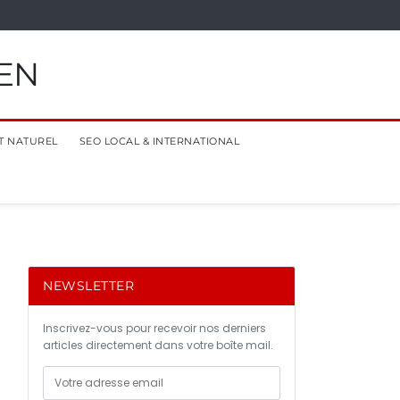
EN
T NATUREL
SEO LOCAL & INTERNATIONAL
NEWSLETTER
Inscrivez-vous pour recevoir nos derniers
articles directement dans votre boîte mail.