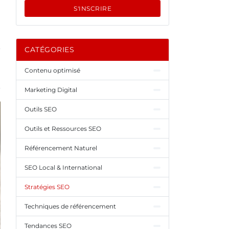
S'INSCRIRE
CATÉGORIES
Contenu optimisé
Marketing Digital
Outils SEO
Outils et Ressources SEO
Référencement Naturel
SEO Local & International
Stratégies SEO
Techniques de référencement
Tendances SEO