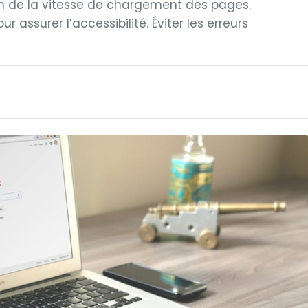
on de la vitesse de chargement des pages.
 assurer l’accessibilité. Éviter les erreurs
]