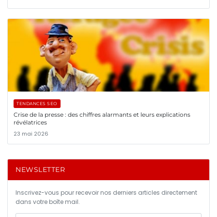
TENDANCES SEO
Crise de la presse : des chiffres alarmants et leurs explications
révélatrices
23 mai 2026
NEWSLETTER
Inscrivez-vous pour recevoir nos derniers articles directement
dans votre boîte mail.