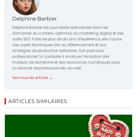
Delphine Barbier
Delphine Barbier est journaliste spécialisée dans les
domaines du contenu optimisé, du marketing digital et des
outils SEO. Forte de plus de dix ans d'expérience, elle couvre
des sujets techniques liés au référencement et aux
stratégies de production éditoriale. Son parcours
professionnel l’a conduite à analyser l’évolution des
moteurs de recherche et des ressources numériques pour
un lectorat de professionnels du web.
Voir tous les articles →
ARTICLES SIMILAIRES