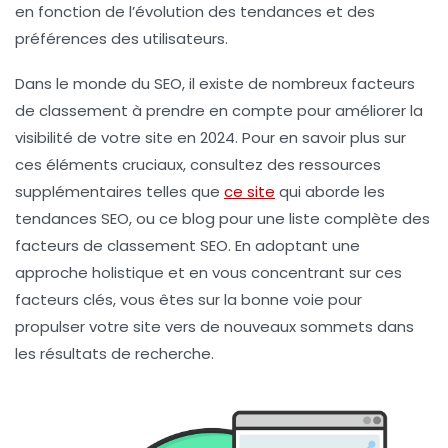
en fonction de l’évolution des tendances et des
préférences des utilisateurs.
Dans le monde du SEO, il existe de nombreux facteurs
de classement à prendre en compte pour améliorer la
visibilité de votre site en 2024. Pour en savoir plus sur
ces éléments cruciaux, consultez des ressources
supplémentaires telles que
ce site
qui aborde les
tendances SEO, ou ce blog pour une liste complète des
facteurs de classement SEO. En adoptant une
approche holistique et en vous concentrant sur ces
facteurs clés
, vous êtes sur la bonne voie pour
propulser votre site vers de nouveaux sommets dans
les résultats de recherche.