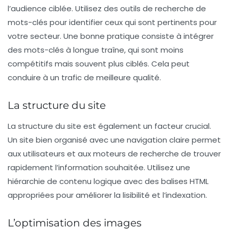
l’audience ciblée. Utilisez des outils de recherche de
mots-clés pour identifier ceux qui sont pertinents pour
votre secteur. Une bonne pratique consiste à intégrer
des mots-clés à longue traîne, qui sont moins
compétitifs mais souvent plus ciblés. Cela peut
conduire à un trafic de meilleure qualité.
La structure du site
La
structure du site
est également un facteur crucial.
Un site bien organisé avec une navigation claire permet
aux utilisateurs et aux moteurs de recherche de trouver
rapidement l’information souhaitée. Utilisez une
hiérarchie de contenu logique avec des balises HTML
appropriées pour améliorer la lisibilité et l’indexation.
L’optimisation des images