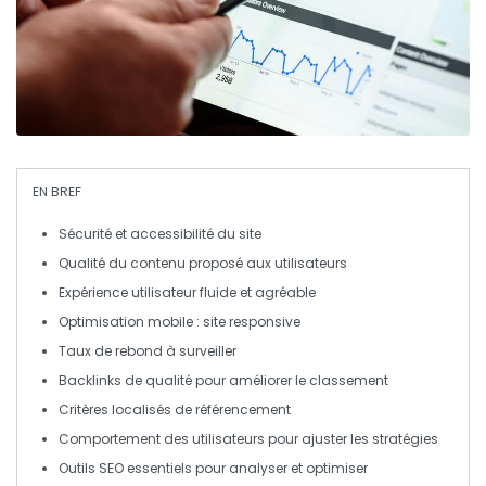
EN BREF
Sécurité
et
accessibilité
du site
Qualité du contenu
proposé aux utilisateurs
Expérience utilisateur
fluide et agréable
Optimisation mobile
: site responsive
Taux de rebond
à surveiller
Backlinks
de qualité pour améliorer le classement
Critères localisés
de référencement
Comportement des utilisateurs
pour ajuster les stratégies
Outils SEO
essentiels pour analyser et optimiser