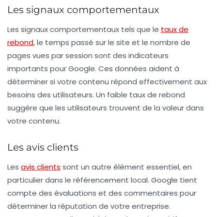
Les signaux comportementaux
Les
signaux comportementaux
tels que le
taux de
rebond
, le temps passé sur le site et le nombre de
pages vues par session sont des indicateurs
importants pour Google. Ces données aident à
déterminer si votre contenu répond effectivement aux
besoins des utilisateurs. Un faible taux de rebond
suggère que les utilisateurs trouvent de la valeur dans
votre contenu.
Les avis clients
Les
avis clients
sont un autre élément essentiel, en
particulier dans le référencement local. Google tient
compte des évaluations et des commentaires pour
déterminer la réputation de votre entreprise.