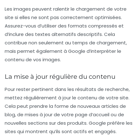
Les images peuvent ralentir le chargement de votre
site si elles ne sont pas correctement optimisées.
Assurez-vous d’utiliser des
formats compressés
et
d’inclure des textes alternatifs descriptifs. Cela
contribue non seulement au temps de chargement,
mais permet également à Google d’interpréter le
contenu de vos images.
La mise à jour régulière du contenu
Pour rester pertinent dans les résultats de recherche,
mettez régulièrement à jour le
contenu
de votre site.
Cela peut prendre la forme de nouveaux articles de
blog, de mises à jour de votre page d’accueil ou de
nouvelles sections sur des produits. Google préfère les
sites qui montrent qu’ils sont actifs et engagés.