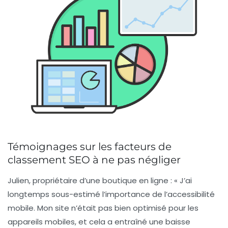
Témoignages sur les facteurs de
classement SEO à ne pas négliger
Julien, propriétaire d’une boutique en ligne :
« J’ai
longtemps sous-estimé l’importance de l’
accessibilité
mobile
. Mon site n’était pas bien optimisé pour les
appareils mobiles, et cela a entraîné une baisse