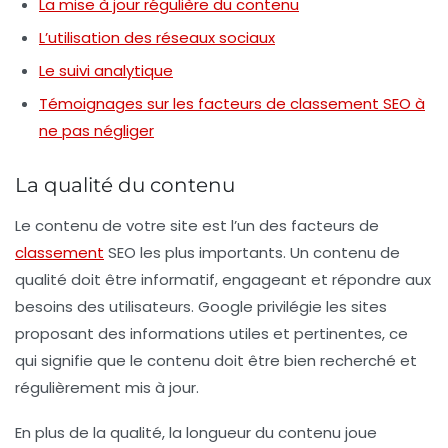
La mise à jour régulière du contenu
L’utilisation des réseaux sociaux
Le suivi analytique
Témoignages sur les facteurs de classement SEO à
ne pas négliger
La qualité du contenu
Le contenu de votre site est l’un des
facteurs de
classement
SEO
les plus importants. Un contenu de
qualité
doit être informatif, engageant et répondre aux
besoins des utilisateurs. Google privilégie les sites
proposant des informations utiles et pertinentes, ce
qui signifie que le contenu doit être bien recherché et
régulièrement mis à jour.
En plus de la qualité, la longueur du contenu joue