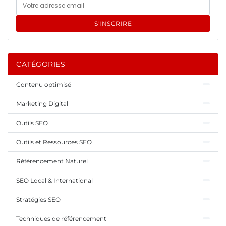
S'INSCRIRE
CATÉGORIES
Contenu optimisé
Marketing Digital
Outils SEO
Outils et Ressources SEO
Référencement Naturel
SEO Local & International
Stratégies SEO
Techniques de référencement