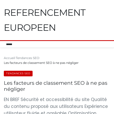
REFERENCEMENT
EUROPEEN
Accueil
Tendances SEO
Les facteurs de classement SEO à ne pas négliger
TENDANCES SEO
Les facteurs de classement SEO à ne pas
négliger
EN BREF Sécurité et accessibilité du site Qualité
du contenu proposé aux utilisateurs Expérience
utilisateur fluide et agréable Optimisation