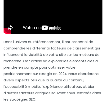
Dans l’univers du référencement, il est essentiel de
comprendre les différents facteurs de classement qui
influencent la visibilité de votre site sur les moteurs de
recherche. Cet article va explorer les éléments clés à
prendre en compte pour optimiser votre
positionnement sur Google en 2024. Nous aborderons
divers aspects tels que la qualité du contenu,
l’accessibilité mobile, l’expérience utilisateur, et bien
d’autres facteurs critiques souvent sous-estimés dans
les stratégies SEO.