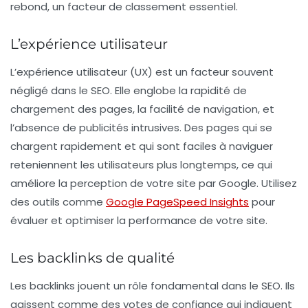
rebond, un facteur de classement essentiel.
L’expérience utilisateur
L’
expérience utilisateur
(UX) est un facteur souvent
négligé dans le SEO. Elle englobe la rapidité de
chargement des pages, la facilité de navigation, et
l’absence de publicités intrusives. Des pages qui se
chargent rapidement et qui sont faciles à naviguer
reteniennent les utilisateurs plus longtemps, ce qui
améliore la perception de votre site par Google. Utilisez
des outils comme
Google PageSpeed Insights
pour
évaluer et optimiser la performance de votre site.
Les backlinks de qualité
Les
backlinks
jouent un rôle fondamental dans le SEO. Ils
agissent comme des votes de confiance qui indiquent