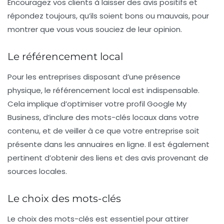
Encouragez vos clients à laisser des avis positifs et
répondez toujours, qu’ils soient bons ou mauvais, pour
montrer que vous vous souciez de leur opinion.
Le référencement local
Pour les entreprises disposant d’une présence
physique, le
référencement local
est indispensable.
Cela implique d’optimiser votre profil Google My
Business, d’inclure des mots-clés locaux dans votre
contenu, et de veiller à ce que votre entreprise soit
présente dans les annuaires en ligne. Il est également
pertinent d’obtenir des liens et des avis provenant de
sources locales.
Le choix des mots-clés
Le
choix des mots-clés
est essentiel pour attirer