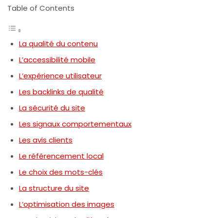
Table of Contents
La qualité du contenu
L’accessibilité mobile
L’expérience utilisateur
Les backlinks de qualité
La sécurité du site
Les signaux comportementaux
Les avis clients
Le référencement local
Le choix des mots-clés
La structure du site
L’optimisation des images