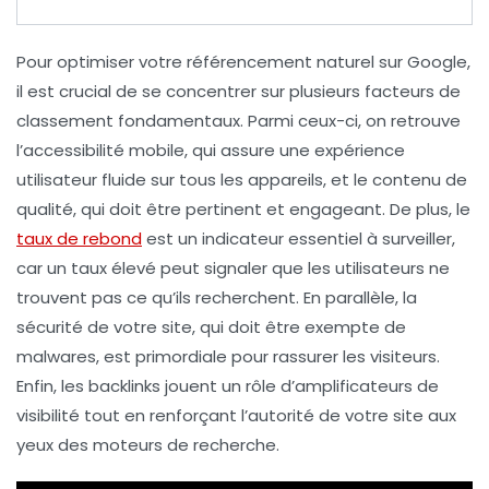
Pour optimiser votre
référencement naturel
sur Google,
il est crucial de se concentrer sur plusieurs
facteurs de
classement
fondamentaux. Parmi ceux-ci, on retrouve
l’
accessibilité mobile
, qui assure une expérience
utilisateur fluide sur tous les appareils, et le
contenu de
qualité
, qui doit être pertinent et engageant. De plus, le
taux de rebond
est un indicateur essentiel à surveiller,
car un taux élevé peut signaler que les utilisateurs ne
trouvent pas ce qu’ils recherchent. En parallèle, la
sécurité
de votre site, qui doit être exempte de
malwares, est primordiale pour rassurer les visiteurs.
Enfin, les
backlinks
jouent un rôle d’amplificateurs de
visibilité tout en renforçant l’autorité de votre site aux
yeux des moteurs de recherche.