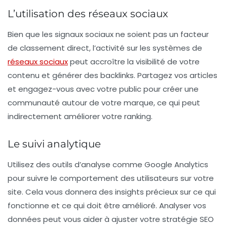
L’utilisation des réseaux sociaux
Bien que les signaux sociaux ne soient pas un facteur
de classement direct, l’activité sur les
systèmes de
réseaux sociaux
peut accroître la visibilité de votre
contenu et générer des backlinks. Partagez vos articles
et engagez-vous avec votre public pour créer une
communauté autour de votre marque, ce qui peut
indirectement améliorer votre ranking.
Le suivi analytique
Utilisez des outils d’
analyse
comme Google Analytics
pour suivre le comportement des utilisateurs sur votre
site. Cela vous donnera des insights précieux sur ce qui
fonctionne et ce qui doit être amélioré. Analyser vos
données peut vous aider à ajuster votre stratégie SEO