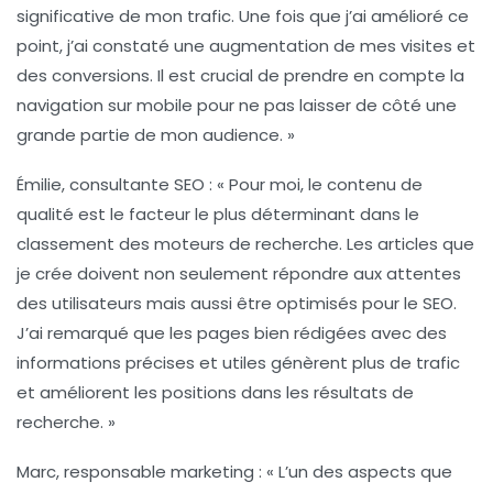
significative de mon trafic. Une fois que j’ai amélioré ce
point, j’ai constaté une augmentation de mes visites et
des conversions. Il est crucial de prendre en compte la
navigation sur mobile pour ne pas laisser de côté une
grande partie de mon audience. »
Émilie, consultante SEO :
« Pour moi, le
contenu de
qualité
est le facteur le plus déterminant dans le
classement des moteurs de recherche. Les articles que
je crée doivent non seulement répondre aux attentes
des utilisateurs mais aussi être optimisés pour le SEO.
J’ai remarqué que les pages bien rédigées avec des
informations précises et utiles génèrent plus de trafic
et améliorent les positions dans les résultats de
recherche. »
Marc, responsable marketing :
« L’un des aspects que