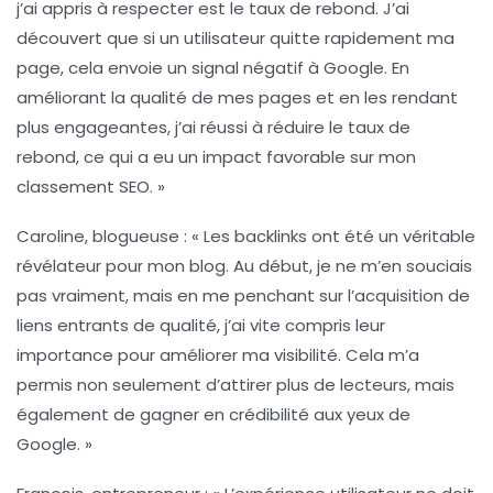
j’ai appris à respecter est le
taux de rebond
. J’ai
découvert que si un utilisateur quitte rapidement ma
page, cela envoie un signal négatif à Google. En
améliorant la qualité de mes pages et en les rendant
plus engageantes, j’ai réussi à réduire le taux de
rebond, ce qui a eu un impact favorable sur mon
classement SEO. »
Caroline, blogueuse :
« Les
backlinks
ont été un véritable
révélateur pour mon blog. Au début, je ne m’en souciais
pas vraiment, mais en me penchant sur l’acquisition de
liens entrants de qualité, j’ai vite compris leur
importance pour améliorer ma visibilité. Cela m’a
permis non seulement d’attirer plus de lecteurs, mais
également de gagner en crédibilité aux yeux de
Google. »