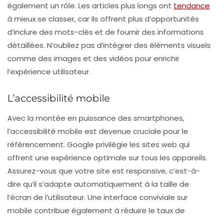
également un rôle. Les articles plus longs ont
tendance
à mieux se classer, car ils offrent plus d’opportunités
d’inclure des mots-clés et de fournir des informations
détaillées. N’oubliez pas d’intégrer des éléments visuels
comme des images et des vidéos pour enrichir
l’expérience utilisateur.
L’accessibilité mobile
Avec la montée en puissance des smartphones,
l’
accessibilité mobile
est devenue cruciale pour le
référencement. Google privilégie les sites web qui
offrent une expérience optimale sur tous les appareils.
Assurez-vous que votre site est
responsive
, c’est-à-
dire qu’il s’adapte automatiquement à la taille de
l’écran de l’utilisateur. Une interface conviviale sur
mobile contribue également à réduire le taux de