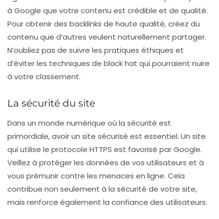
à Google que votre contenu est crédible et de qualité.
Pour obtenir des backlinks de haute qualité, créez du
contenu que d’autres veulent naturellement partager.
N’oubliez pas de suivre les pratiques éthiques et
d’éviter les techniques de black hat qui pourraient nuire
à votre classement.
La sécurité du site
Dans un monde numérique où la sécurité est
primordiale, avoir un site sécurisé est essentiel. Un site
qui utilise le protocole HTTPS est favorisé par Google.
Veillez à protéger les données de vos utilisateurs et à
vous prémunir contre les menaces en ligne. Cela
contribue non seulement à la sécurité de votre site,
mais renforce également la confiance des utilisateurs.