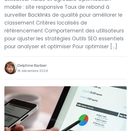
mobile : site responsive Taux de rebond à
surveiller Backlinks de qualité pour améliorer le
classement Critères localisés de
référencement Comportement des utilisateurs
pour ajuster les stratégies Outils SEO essentiels
pour analyser et optimiser Pour optimiser […]
Delphine Barbier
18 décembre 2024