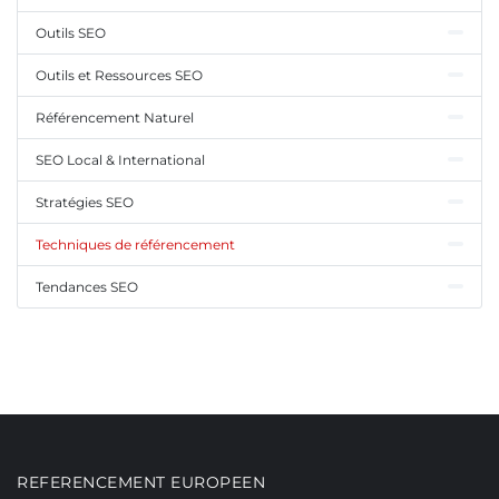
Outils SEO
Outils et Ressources SEO
Référencement Naturel
SEO Local & International
Stratégies SEO
Techniques de référencement
Tendances SEO
REFERENCEMENT EUROPEEN