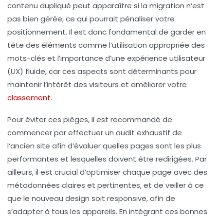
contenu dupliqué
peut apparaître si la migration n’est
pas bien gérée, ce qui pourrait pénaliser votre
positionnement. Il est donc fondamental de garder en
tête des éléments comme l’utilisation appropriée des
mots-clés
et l’importance d’une
expérience utilisateur
(UX)
fluide, car ces aspects sont déterminants pour
maintenir l’intérêt des visiteurs et améliorer votre
classement
.
Pour éviter ces pièges, il est recommandé de
commencer par effectuer un audit exhaustif de
l’ancien site afin d’évaluer quelles pages sont les plus
performantes et lesquelles doivent être redirigées. Par
ailleurs, il est crucial d’optimiser chaque page avec des
métadonnées
claires et pertinentes, et de veiller à ce
que le nouveau design soit
responsive
, afin de
s’adapter à tous les appareils. En intégrant ces bonnes