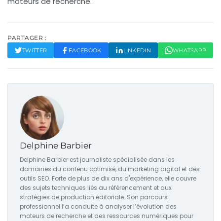
moteurs de recherche.
PARTAGER :
TWITTER
FACEBOOK
LINKEDIN
WHATSAPP
Delphine Barbier
Delphine Barbier est journaliste spécialisée dans les
domaines du contenu optimisé, du marketing digital et des
outils SEO. Forte de plus de dix ans d'expérience, elle couvre
des sujets techniques liés au référencement et aux
stratégies de production éditoriale. Son parcours
professionnel l’a conduite à analyser l’évolution des
moteurs de recherche et des ressources numériques pour