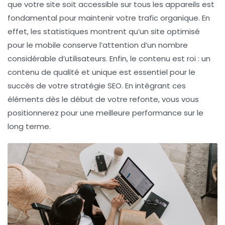
que votre site soit accessible sur tous les appareils est
fondamental pour maintenir votre
trafic organique
. En
effet, les statistiques montrent qu’un site optimisé
pour le mobile conserve l’attention d’un nombre
considérable d’utilisateurs. Enfin, le contenu est roi : un
contenu de qualité
et unique est essentiel pour le
succès de votre stratégie SEO. En intégrant ces
éléments dès le début de votre refonte, vous vous
positionnerez pour une meilleure performance sur le
long terme.