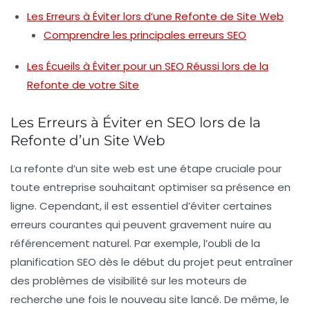
Les Erreurs à Éviter lors d’une Refonte de Site Web
Comprendre les principales erreurs SEO
Les Écueils à Éviter pour un SEO Réussi lors de la
Refonte de votre Site
Les Erreurs à Éviter en SEO lors de la
Refonte d’un Site Web
La refonte d’un site web est une étape cruciale pour
toute entreprise souhaitant optimiser sa présence en
ligne. Cependant, il est essentiel d’éviter certaines
erreurs courantes
qui peuvent gravement nuire au
référencement
naturel. Par exemple, l’oubli de la
planification SEO
dès le début du projet peut entraîner
des problèmes de visibilité sur les moteurs de
recherche une fois le nouveau site lancé. De même, le