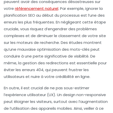
peuvent avoir des conséquences désastreuses sur
votre
référencement naturel
. Par exemple, ignorer la
planification SEO
au début du processus est l’une des
erreurs les plus fréquentes. En négligeant cette étape
cruciale, vous risquez d’engendrer des problèmes
complexes et de diminuer le classement de votre site
sur les moteurs de recherche. Des études montrent
qu’une mauvaise optimisation des
mots-clés
peut
conduire à une perte significative de visibilité. De
même, la gestion des redirections est essentielle pour
éviter les erreurs 404, qui peuvent frustrer les
utilisateurs et nuire à votre crédibilité en ligne.
En outre, il est crucial de ne pas sous-estimer
l’
expérience utilisateur (UX)
. Un design
non-responsive
peut éloigner les visiteurs, surtout avec l’augmentation
de l’utilisation des appareils mobiles. Ainsi, veiller à ce