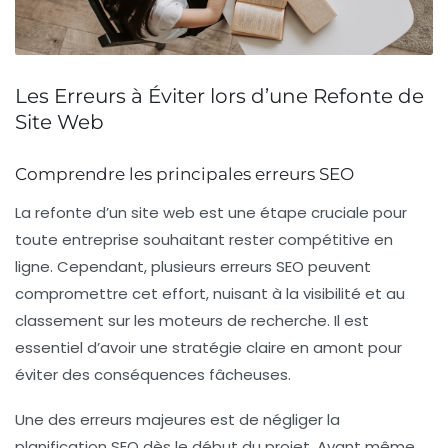
Les Erreurs à Éviter lors d’une Refonte de
Site Web
Comprendre les principales erreurs SEO
La refonte d’un site web est une étape cruciale pour
toute entreprise souhaitant rester compétitive en
ligne. Cependant, plusieurs
erreurs SEO
peuvent
compromettre cet effort, nuisant à la visibilité et au
classement sur les moteurs de recherche. Il est
essentiel d’avoir une stratégie claire en amont pour
éviter des conséquences fâcheuses.
Une des erreurs majeures est de
négliger la
planification SEO
dès le début du projet. Avant même