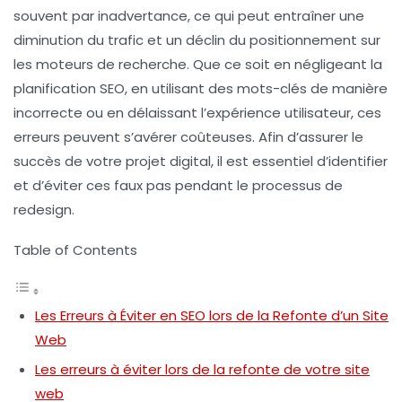
souvent par inadvertance, ce qui peut entraîner une
diminution du trafic et un déclin du positionnement sur
les moteurs de recherche. Que ce soit en négligeant la
planification SEO
, en utilisant des
mots-clés
de manière
incorrecte ou en délaissant l’
expérience utilisateur
, ces
erreurs peuvent s’avérer coûteuses. Afin d’assurer le
succès de votre projet digital, il est essentiel d’identifier
et d’éviter ces faux pas pendant le processus de
redesign.
Table of Contents
Les Erreurs à Éviter en SEO lors de la Refonte d’un Site
Web
Les erreurs à éviter lors de la refonte de votre site
web