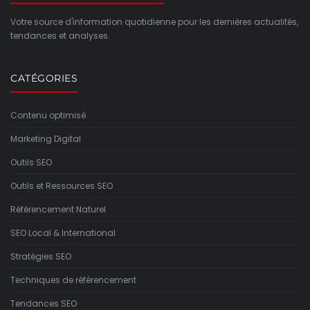
Votre source d'information quotidienne pour les dernières actualités,
tendances et analyses.
CATÉGORIES
Contenu optimisé
Marketing Digital
Outils SEO
Outils et Ressources SEO
Référencement Naturel
SEO Local & International
Stratégies SEO
Techniques de référencement
Tendances SEO