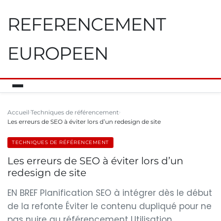
REFERENCEMENT
EUROPEEN
Accueil
Techniques de référencement
Les erreurs de SEO à éviter lors d’un redesign de site
TECHNIQUES DE RÉFÉRENCEMENT
Les erreurs de SEO à éviter lors d’un
redesign de site
EN BREF Planification SEO à intégrer dès le début
de la refonte Éviter le contenu dupliqué pour ne
pas nuire au référencement Utilisation