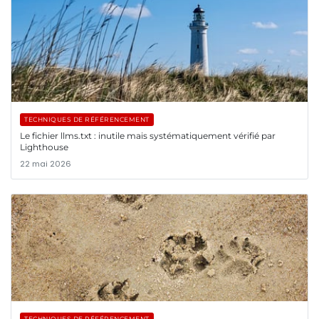
TECHNIQUES DE RÉFÉRENCEMENT
Le fichier llms.txt : inutile mais systématiquement vérifié par
Lighthouse
22 mai 2026
TECHNIQUES DE RÉFÉRENCEMENT