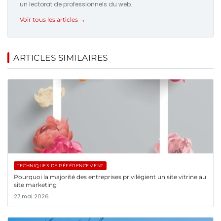
un lectorat de professionnels du web.
Voir tous les articles →
ARTICLES SIMILAIRES
TECHNIQUES DE RÉFÉRENCEMENT
Pourquoi la majorité des entreprises privilégient un site vitrine au
site marketing
27 mai 2026