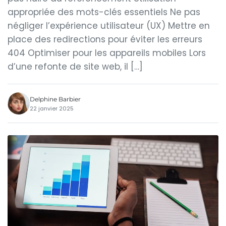
appropriée des mots-clés essentiels Ne pas
négliger l’expérience utilisateur (UX) Mettre en
place des redirections pour éviter les erreurs
404 Optimiser pour les appareils mobiles Lors
d’une refonte de site web, il […]
Delphine Barbier
22 janvier 2025