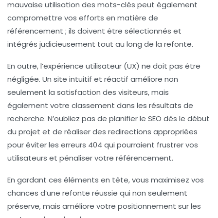
mauvaise utilisation des mots-clés
peut également
compromettre vos efforts en matière de
référencement ; ils doivent être sélectionnés et
intégrés judicieusement tout au long de la refonte.
En outre, l’
expérience utilisateur (UX)
ne doit pas être
négligée. Un site intuitif et réactif améliore non
seulement la satisfaction des visiteurs, mais
également votre classement dans les résultats de
recherche. N’oubliez pas de planifier le SEO dès le début
du projet et de réaliser des
redirections appropriées
pour éviter les erreurs 404 qui pourraient frustrer vos
utilisateurs et pénaliser votre référencement.
En gardant ces éléments en tête, vous maximisez vos
chances d’une refonte réussie qui non seulement
préserve, mais améliore votre
positionnement
sur les