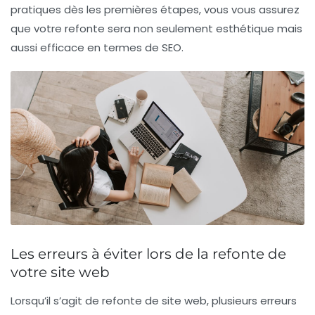
pratiques dès les premières étapes, vous vous assurez
que votre refonte sera non seulement esthétique mais
aussi efficace en termes de
SEO
.
Les erreurs à éviter lors de la refonte de
votre site web
Lorsqu’il s’agit de
refonte de site web
, plusieurs erreurs