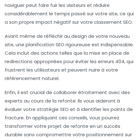
naviguer peut faire fuir les visiteurs et réduire
considérablement le temps passé sur votre site, ce qui
a son propre impact négatif sur votre classement SEO.
Avant même de réfléchir au design de votre nouveau
site, une
planification SEO rigoureuse
est indispensable.
Cela inclut des actions telles que la mise en place de
redirections appropriées pour éviter les erreurs 404, qui
frustrent les utilisateurs et peuvent nuire à votre
référencement naturel
.
Enfin, il est crucial de collaborer étroitement avec des
experts au cours de la refonte. Ils vous aideront à
évaluer votre
stratégie SEO
et à identifier les points de
fracture. En appliquant ces conseils, vous pourrez
transformer votre projet de refonte en un succès
durable sans compromettre votre positionnement sur