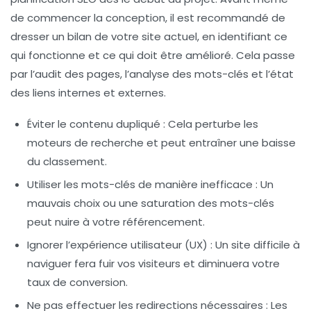
de commencer la conception, il est recommandé de
dresser un bilan de votre site actuel, en identifiant ce
qui fonctionne et ce qui doit être amélioré. Cela passe
par l’audit des pages, l’analyse des mots-clés et l’état
des liens internes et externes.
Éviter le contenu dupliqué
: Cela perturbe les
moteurs de recherche et peut entraîner une baisse
du classement.
Utiliser les mots-clés de manière inefficace
: Un
mauvais choix ou une saturation des mots-clés
peut nuire à votre référencement.
Ignorer l’expérience utilisateur (UX)
: Un site difficile à
naviguer fera fuir vos visiteurs et diminuera votre
taux de conversion.
Ne pas effectuer les redirections nécessaires
: Les