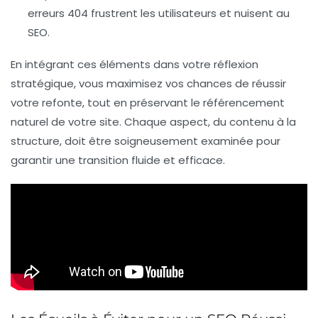
erreurs 404 frustrent les utilisateurs et nuisent au
SEO.
En intégrant ces éléments dans votre réflexion
stratégique, vous maximisez vos chances de réussir
votre refonte, tout en préservant le
référencement
naturel
de votre site. Chaque aspect, du contenu à la
structure, doit être soigneusement examinée pour
garantir une transition fluide et efficace.