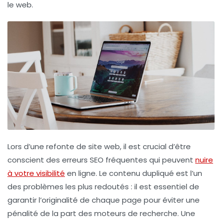
le web.
Lors d’une refonte de site web, il est crucial d’être
conscient des
erreurs SEO
fréquentes qui peuvent
nuire
à votre visibilité
en ligne. Le
contenu dupliqué
est l’un
des problèmes les plus redoutés : il est essentiel de
garantir l’originalité de chaque page pour éviter une
pénalité de la part des moteurs de recherche. Une