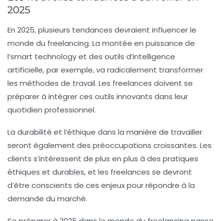
2025
En 2025, plusieurs tendances devraient influencer le
monde du freelancing. La montée en puissance de
l’smart technology et des outils d’intelligence
artificielle, par exemple, va radicalement transformer
les méthodes de travail. Les freelances doivent se
préparer à intégrer ces outils innovants dans leur
quotidien professionnel.
La durabilité et l’éthique dans la manière de travailler
seront également des préoccupations croissantes. Les
clients s’intéressent de plus en plus à des pratiques
éthiques et durables, et les freelances se devront
d’être conscients de ces enjeux pour répondre à la
demande du marché.
Se préparer à 2025 dans le monde du freelancing passe