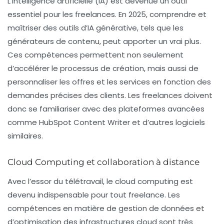
L’
intelligence artificielle
(IA) est devenue un outil
essentiel pour les freelances. En 2025, comprendre et
maîtriser des outils d’IA générative, tels que les
générateurs de contenu, peut apporter un vrai plus.
Ces compétences permettent non seulement
d’accélérer le processus de création, mais aussi de
personnaliser les offres et les services en fonction des
demandes précises des clients. Les freelances doivent
donc se familiariser avec des plateformes avancées
comme HubSpot Content Writer et d’autres logiciels
similaires.
Cloud Computing et collaboration à distance
Avec l’essor du télétravail, le
cloud computing
est
devenu indispensable pour tout freelance. Les
compétences en matière de gestion de données et
d’optimisation des infrastructures cloud sont très