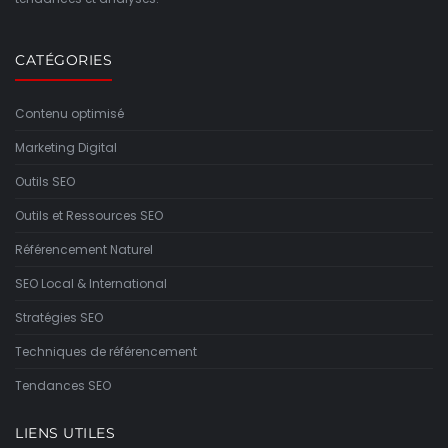
CATÉGORIES
Contenu optimisé
Marketing Digital
Outils SEO
Outils et Ressources SEO
Référencement Naturel
SEO Local & International
Stratégies SEO
Techniques de référencement
Tendances SEO
LIENS UTILES