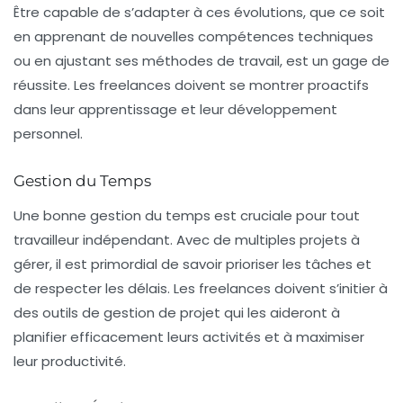
Être capable de s’adapter à ces évolutions, que ce soit
en apprenant de nouvelles compétences techniques
ou en ajustant ses méthodes de travail, est un gage de
réussite. Les freelances doivent se montrer proactifs
dans leur apprentissage et leur développement
personnel.
Gestion du Temps
Une bonne
gestion du temps
est cruciale pour tout
travailleur indépendant. Avec de multiples projets à
gérer, il est primordial de savoir prioriser les tâches et
de respecter les délais. Les freelances doivent s’initier à
des outils de gestion de projet qui les aideront à
planifier efficacement leurs activités et à maximiser
leur productivité.