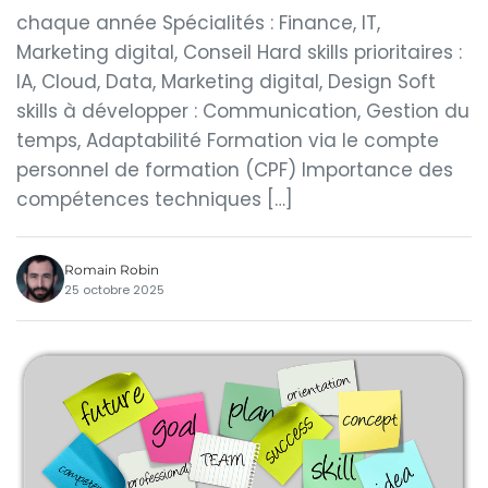
chaque année Spécialités : Finance, IT,
Marketing digital, Conseil Hard skills prioritaires :
IA, Cloud, Data, Marketing digital, Design Soft
skills à développer : Communication, Gestion du
temps, Adaptabilité Formation via le compte
personnel de formation (CPF) Importance des
compétences techniques […]
Romain Robin
25 octobre 2025