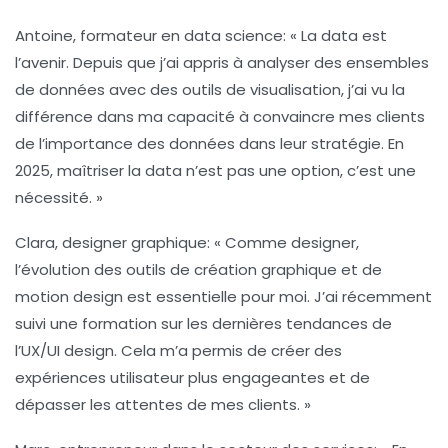
Antoine, formateur en data science
: « La
data
est
l’avenir. Depuis que j’ai appris à analyser des ensembles
de données avec des outils de
visualisation
, j’ai vu la
différence dans ma capacité à convaincre mes clients
de l’importance des données dans leur stratégie. En
2025, maîtriser la
data
n’est pas une option, c’est une
nécessité. »
Clara, designer graphique
: « Comme designer,
l’évolution des outils de
création graphique
et de
motion design
est essentielle pour moi. J’ai récemment
suivi une formation sur les dernières tendances de
l’
UX/UI design
. Cela m’a permis de créer des
expériences utilisateur plus engageantes et de
dépasser les attentes de mes clients. »