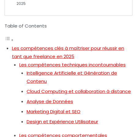
2025
Table of Contents
Les compétences clés à maîtriser pour réussir en
tant que freelance en 2025
Les compétences techniques incontournables
Intelligence Artificielle et Génération de
Contenu
Cloud Computing et collaboration à distance
Analyse de Données
Marketing Digital et SEO
Design et Expérience Utilisateur
Les compétences comportementales