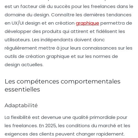
est un facteur clé du succès pour les freelances dans le
domaine du
design
. Connaître les dernières tendances
en UX/UI design et en création
graphique
permettra de
développer des produits qui attirent et fidélisent les
utilisateurs. Les indépendants doivent donc
régulièrement mettre à jour leurs connaissances sur les
outils de création graphique et sur les normes de
design actuelles.
Les compétences comportementales
essentielles
Adaptabilité
La
flexibilité
est devenue une qualité primordiale pour
les freelances. En 2025, les conditions du marché et les
exigences des clients peuvent changer rapidement.