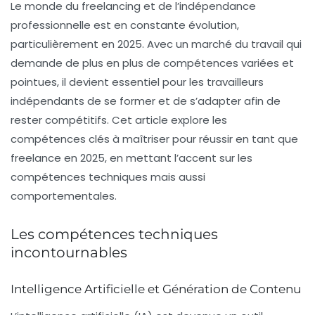
Le monde du
freelancing
et de l’indépendance
professionnelle est en constante évolution,
particulièrement en 2025. Avec un marché du travail qui
demande de plus en plus de
compétences
variées et
pointues, il devient essentiel pour les travailleurs
indépendants de se former et de s’adapter afin de
rester compétitifs. Cet article explore les
compétences clés à maîtriser pour réussir en tant que
freelance en 2025, en mettant l’accent sur les
compétences techniques mais aussi
comportementales.
Les compétences techniques
incontournables
Intelligence Artificielle et Génération de Contenu