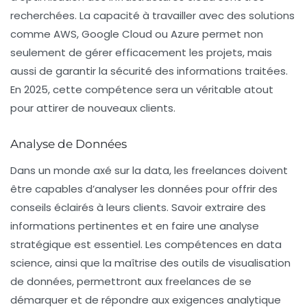
recherchées. La capacité à travailler avec des solutions
comme AWS, Google Cloud ou Azure permet non
seulement de gérer efficacement les projets, mais
aussi de garantir la sécurité des informations traitées.
En 2025, cette compétence sera un véritable atout
pour attirer de nouveaux clients.
Analyse de Données
Dans un monde axé sur la
data
, les freelances doivent
être capables d’analyser les données pour offrir des
conseils éclairés à leurs clients. Savoir extraire des
informations pertinentes et en faire une analyse
stratégique est essentiel. Les compétences en data
science, ainsi que la maîtrise des outils de visualisation
de données, permettront aux freelances de se
démarquer et de répondre aux exigences analytique