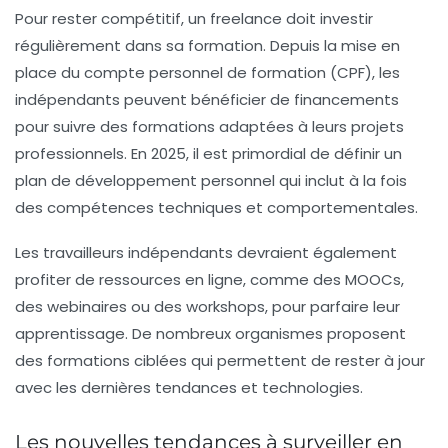
Pour rester compétitif, un freelance doit investir
régulièrement dans sa formation. Depuis la mise en
place du
compte personnel de formation
(CPF), les
indépendants peuvent bénéficier de financements
pour suivre des formations adaptées à leurs projets
professionnels. En 2025, il est primordial de définir un
plan de développement personnel qui inclut à la fois
des compétences techniques et comportementales.
Les travailleurs indépendants devraient également
profiter de ressources en ligne, comme des MOOCs,
des webinaires ou des workshops, pour parfaire leur
apprentissage. De nombreux organismes proposent
des formations ciblées qui permettent de rester à jour
avec les dernières tendances et technologies.
Les nouvelles tendances à surveiller en