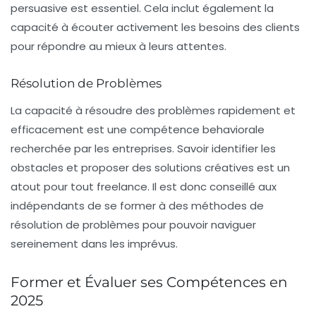
persuasive est essentiel. Cela inclut également la
capacité à écouter activement les besoins des clients
pour répondre au mieux à leurs attentes.
Résolution de Problèmes
La capacité à résoudre des problèmes rapidement et
efficacement est une compétence behaviorale
recherchée par les entreprises. Savoir identifier les
obstacles et proposer des solutions créatives est un
atout pour tout freelance. Il est donc conseillé aux
indépendants de se former à des méthodes de
résolution de problèmes pour pouvoir naviguer
sereinement dans les imprévus.
Former et Évaluer ses Compétences en
2025