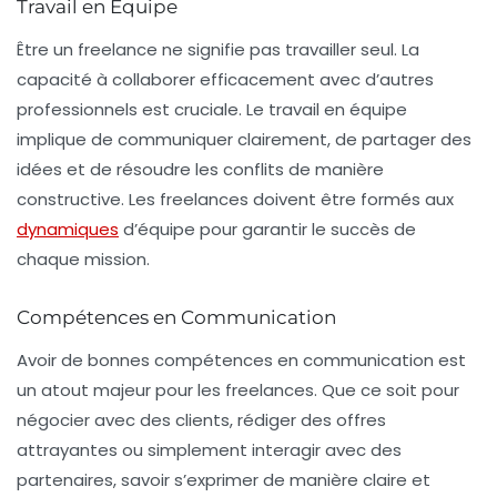
Travail en Équipe
Être un freelance ne signifie pas travailler seul. La
capacité à collaborer efficacement avec d’autres
professionnels est cruciale. Le travail en
équipe
implique de communiquer clairement, de partager des
idées et de résoudre les conflits de manière
constructive. Les freelances doivent être formés aux
dynamiques
d’équipe pour garantir le succès de
chaque mission.
Compétences en Communication
Avoir de bonnes compétences en
communication
est
un atout majeur pour les freelances. Que ce soit pour
négocier avec des clients, rédiger des offres
attrayantes ou simplement interagir avec des
partenaires, savoir s’exprimer de manière claire et