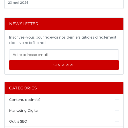
23 mai 2026
NEWSLETTER
Inscrivez-vous pour recevoir nos derniers articles directement
dans votre boîte mail.
S'INSCRIRE
CATÉGORIES
Contenu optimisé
Marketing Digital
Outils SEO