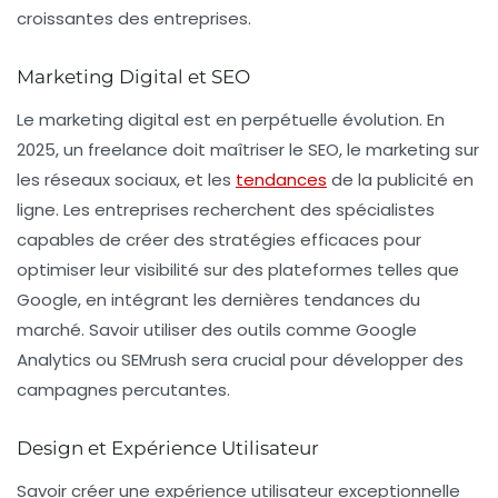
croissantes des entreprises.
Marketing Digital et SEO
Le
marketing digital
est en perpétuelle évolution. En
2025, un freelance doit maîtriser le SEO, le marketing sur
les réseaux sociaux, et les
tendances
de la publicité en
ligne. Les entreprises recherchent des spécialistes
capables de créer des stratégies efficaces pour
optimiser leur visibilité sur des plateformes telles que
Google, en intégrant les dernières tendances du
marché. Savoir utiliser des outils comme Google
Analytics ou SEMrush sera crucial pour développer des
campagnes percutantes.
Design et Expérience Utilisateur
Savoir créer une expérience utilisateur exceptionnelle