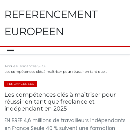
REFERENCEMENT
EUROPEEN
Accueil
Tendances SEO
Les compétences clés à maîtriser pour réussir en tant que…
TENDANCES SEO
Les compétences clés à maîtriser pour
réussir en tant que freelance et
indépendant en 2025
EN BREF 4,6 millions de travailleurs indépendants
en France Seule 40 % suivent une formation