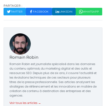
PARTAGER :
TWITTER
FACEBOOK
LINKEDIN
WHATSAPP
Romain Robin
Romain Robin est journaliste spécialisé dans les domaines
du contenu optimisé, du marketing digital et des outils et
ressources SEO. Depuis plus de six ans, il couvre l’actualité et
les évolutions techniques de ces secteurs pour plusieurs
titres de la presse professionnelle. Ses articles analysent les
stratégies de référencement et les innovations en matière de
création de contenu à destination des entreprises et des
agences.
Voir tous les articles →