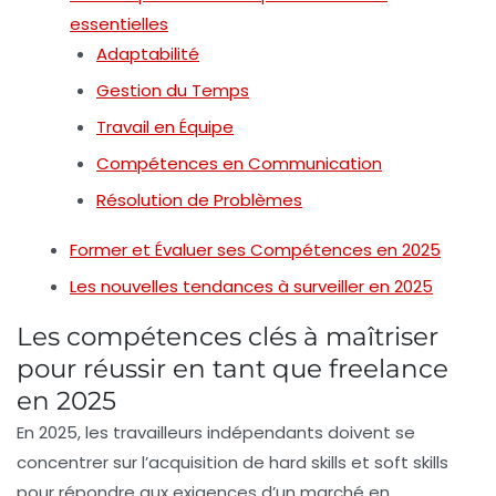
essentielles
Adaptabilité
Gestion du Temps
Travail en Équipe
Compétences en Communication
Résolution de Problèmes
Former et Évaluer ses Compétences en 2025
Les nouvelles tendances à surveiller en 2025
Les compétences clés à maîtriser
pour réussir en tant que freelance
en 2025
En 2025, les travailleurs indépendants doivent se
concentrer sur l’acquisition de
hard skills
et
soft skills
pour répondre aux exigences d’un marché en