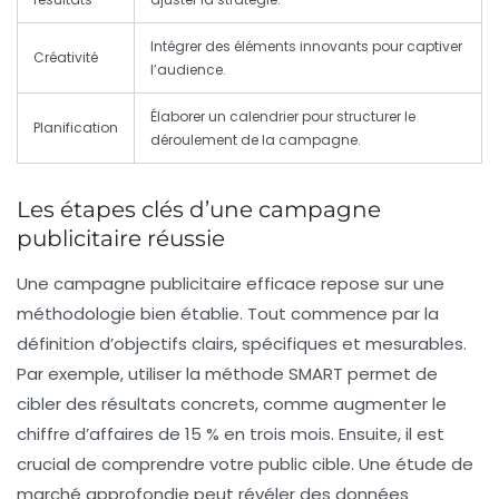
Intégrer des éléments
innovants
pour captiver
Créativité
l’audience.
Élaborer un
calendrier
pour structurer le
Planification
déroulement de la campagne.
Les étapes clés d’une campagne
publicitaire réussie
Une campagne publicitaire efficace repose sur une
méthodologie bien établie. Tout commence par la
définition d’objectifs clairs
, spécifiques et mesurables.
Par exemple, utiliser la méthode SMART permet de
cibler des résultats concrets, comme augmenter le
chiffre d’affaires de 15 % en trois mois. Ensuite, il est
crucial de
comprendre votre public cible
. Une étude de
marché approfondie peut révéler des données