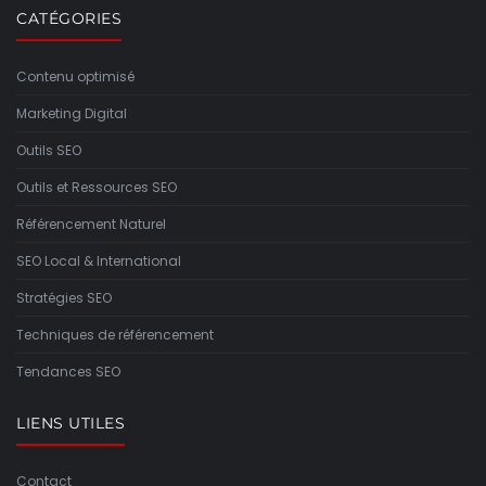
CATÉGORIES
Contenu optimisé
Marketing Digital
Outils SEO
Outils et Ressources SEO
Référencement Naturel
SEO Local & International
Stratégies SEO
Techniques de référencement
Tendances SEO
LIENS UTILES
Contact