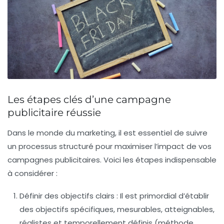
Les étapes clés d’une campagne
publicitaire réussie
Dans le monde du marketing, il est essentiel de suivre
un processus structuré pour maximiser l’impact de vos
campagnes publicitaires
. Voici les étapes indispensable
à considérer :
Définir des objectifs clairs
: Il est primordial d’établir
des objectifs spécifiques, mesurables, atteignables,
réalistes et temporellement définis (méthode