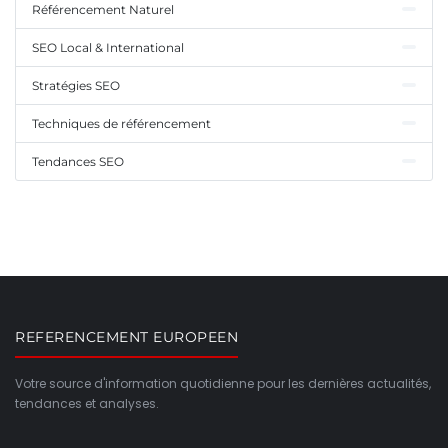
Référencement Naturel
SEO Local & International
Stratégies SEO
Techniques de référencement
Tendances SEO
REFERENCEMENT EUROPEEN
Votre source d'information quotidienne pour les dernières actualités,
tendances et analyses.