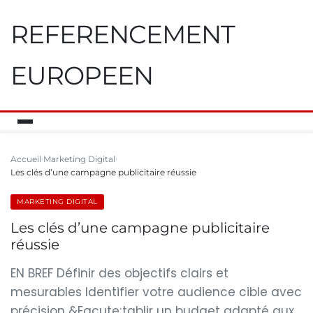
REFERENCEMENT
EUROPEEN
Accueil
Marketing Digital
Les clés d’une campagne publicitaire réussie
MARKETING DIGITAL
Les clés d’une campagne publicitaire
réussie
EN BREF Définir des objectifs clairs et
mesurables Identifier votre audience cible avec
précision &Eacute;tablir un budget adapté aux