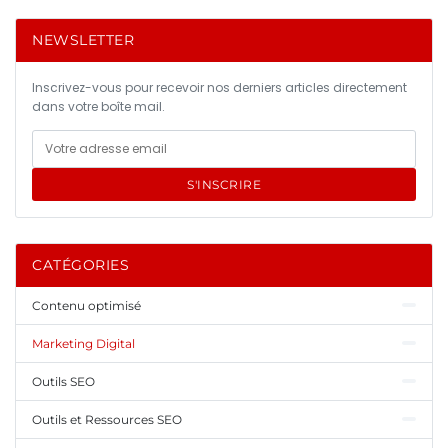
NEWSLETTER
Inscrivez-vous pour recevoir nos derniers articles directement
dans votre boîte mail.
S'INSCRIRE
CATÉGORIES
Contenu optimisé
Marketing Digital
Outils SEO
Outils et Ressources SEO