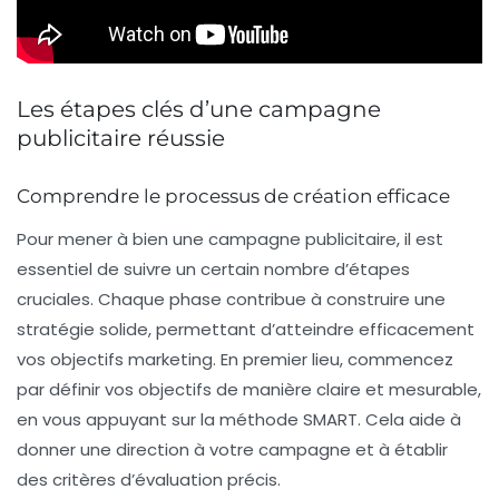
Les étapes clés d’une campagne
publicitaire réussie
Comprendre le processus de création efficace
Pour mener à bien une
campagne publicitaire
, il est
essentiel de suivre un certain nombre d’étapes
cruciales. Chaque phase contribue à construire une
stratégie solide, permettant d’atteindre efficacement
vos
objectifs marketing
. En premier lieu, commencez
par
définir vos objectifs
de manière
claire
et
mesurable
,
en vous appuyant sur la méthode
SMART
. Cela aide à
donner une direction à votre campagne et à établir
des critères d’évaluation précis.