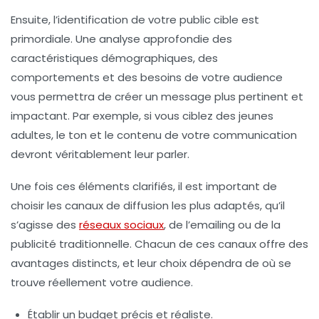
Ensuite, l’identification de votre
public cible
est
primordiale. Une analyse approfondie des
caractéristiques démographiques, des
comportements et des besoins de votre audience
vous permettra de créer un message plus
pertinent
et
impactant
. Par exemple, si vous ciblez des jeunes
adultes, le ton et le contenu de votre communication
devront véritablement leur parler.
Une fois ces éléments clarifiés, il est important de
choisir les
canaux de diffusion
les plus adaptés, qu’il
s’agisse des
réseaux sociaux
, de l’emailing ou de la
publicité traditionnelle. Chacun de ces canaux offre des
avantages distincts, et leur choix dépendra de où se
trouve réellement votre audience.
Établir un budget précis et réaliste.