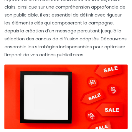
clairs
, ainsi que sur une compréhension approfondie de
son
public cible
. Il est essentiel de définir avec rigueur
les
éléments clés
qui composeront la campagne,
depuis la création d’un
message percutant
jusqu’à la
sélection des canaux de diffusion adaptés. Découvrons
ensemble les
stratégies
indispensables pour optimiser
l’impact de vos actions publicitaires.