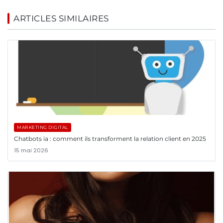
ARTICLES SIMILAIRES
MARKETING DIGITAL
Chatbots ia : comment ils transforment la relation client en 2025
15 mai 2026