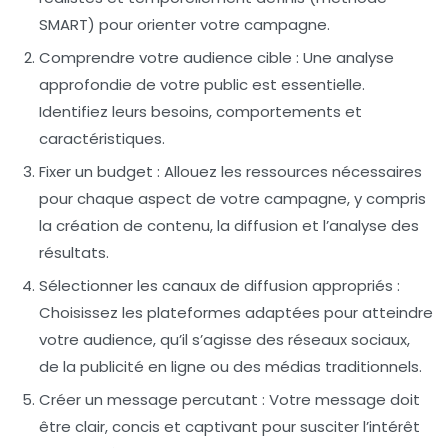
SMART) pour orienter votre campagne.
Comprendre votre audience cible
: Une analyse
approfondie de votre public est essentielle.
Identifiez leurs besoins, comportements et
caractéristiques.
Fixer un budget
: Allouez les ressources nécessaires
pour chaque aspect de votre campagne, y compris
la création de contenu, la diffusion et l’analyse des
résultats.
Sélectionner les canaux de diffusion appropriés
:
Choisissez les plateformes adaptées pour atteindre
votre audience, qu’il s’agisse des réseaux sociaux,
de la publicité en ligne ou des médias traditionnels.
Créer un message percutant
: Votre message doit
être clair, concis et captivant pour susciter l’intérêt