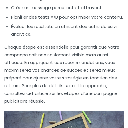
Créer un message percutant et attrayant.
Planifier des tests A/B pour optimiser votre contenu.
Évaluer les résultats en utilisant des outils de suivi
analytics.
Chaque étape est essentielle pour garantir que votre
campagne soit non seulement
visible
mais aussi
efficace
. En appliquant ces recommandations, vous
maximiserez vos chances de succès et serez mieux
préparé pour ajuster votre stratégie en fonction des
retours. Pour plus de détails sur cette approche,
consultez cet article sur les étapes d’une campagne
publicitaire réussie.