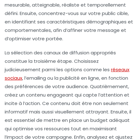
mesurable, atteignable, réaliste et temporellement
défini. Ensuite, concentrez-vous sur votre
public cible
,
en identifiant ses caractéristiques démographiques et
comportementales, afin d’affiner votre message et
d’optimiser votre portée.
La
sélection des canaux de diffusion
appropriés
constitue la troisième étape. Choisissez
judicieusement parmi les options comme les
réseaux
sociaux
, l’emailing ou la publicité en ligne, en fonction
des préférences de votre audience. Quatrièmement,
créez un
contenu engageant
qui capte l’attention et
incite à l’action. Ce contenu doit être non seulement
informatif mais aussi visuellement attrayant. Ensuite, il
est essentiel de
mettre en place un budget
adéquat
qui optimise vos ressources tout en maximisant
l’impact de votre campagne. Enfin,
analysez et ajustez