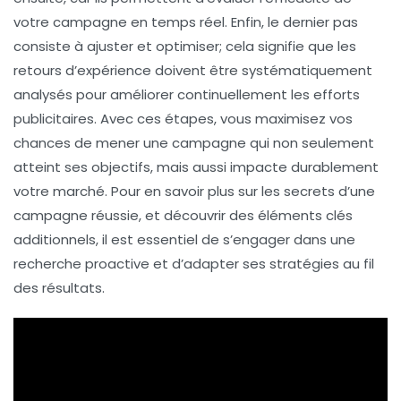
votre campagne en temps réel. Enfin, le dernier pas
consiste à
ajuster et optimiser
; cela signifie que les
retours d’expérience doivent être systématiquement
analysés pour améliorer continuellement les efforts
publicitaires. Avec ces étapes, vous maximisez vos
chances de mener une campagne qui non seulement
atteint ses objectifs, mais aussi impacte durablement
votre marché. Pour en savoir plus sur les secrets d’une
campagne réussie, et découvrir des éléments clés
additionnels, il est essentiel de s’engager dans une
recherche proactive et d’adapter ses stratégies au fil
des résultats.