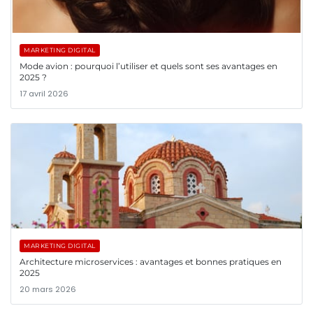
MARKETING DIGITAL
Mode avion : pourquoi l’utiliser et quels sont ses avantages en
2025 ?
17 avril 2026
MARKETING DIGITAL
Architecture microservices : avantages et bonnes pratiques en
2025
20 mars 2026