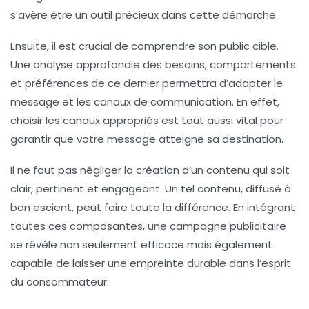
s’avère être un outil précieux dans cette démarche.
Ensuite, il est crucial de
comprendre son public cible
.
Une analyse approfondie des besoins, comportements
et préférences de ce dernier permettra d’adapter le
message et les canaux de communication. En effet,
choisir les canaux appropriés
est tout aussi vital pour
garantir que votre message atteigne sa destination.
Il ne faut pas négliger la création d’un contenu qui soit
clair
,
pertinent
et
engageant
. Un tel contenu, diffusé à
bon escient, peut faire toute la différence. En intégrant
toutes ces composantes, une campagne publicitaire
se révèle non seulement efficace mais également
capable de laisser une
empreinte durable
dans l’esprit
du consommateur.