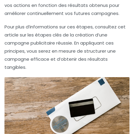
vos actions en fonction des résultats obtenus pour
améliorer continuellement vos futures campagnes.
Pour plus d’informations sur ces étapes, consultez cet
article sur les étapes clés de la création d’une
campagne publicitaire réussie. En appliquant ces
principes, vous serez en mesure de structurer une
campagne efficace et d’obtenir des résultats
tangibles.