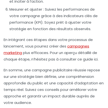
et inciter à l’action.
Mesurer et ajuster
: Suivez les performances de
votre campagne grâce à des indicateurs clés de
performance (KPI). Soyez prêt à ajuster votre
stratégie en fonction des résultats observés.
En intégrant ces étapes dans votre processus de
lancement, vous pourrez créer des
campagnes
marketing
plus efficaces. Pour un aperçu détaillé de
chaque étape, n’hésitez pas à consulter ce guide ici.
En somme, une
campagne publicitaire réussie
repose
sur une stratégie bien définie, une compréhension
approfondie du public et une capacité d’adaptation en
temps réel. Suivez ces conseils pour améliorer votre
approche et garantir un impact durable auprès de
votre audience.