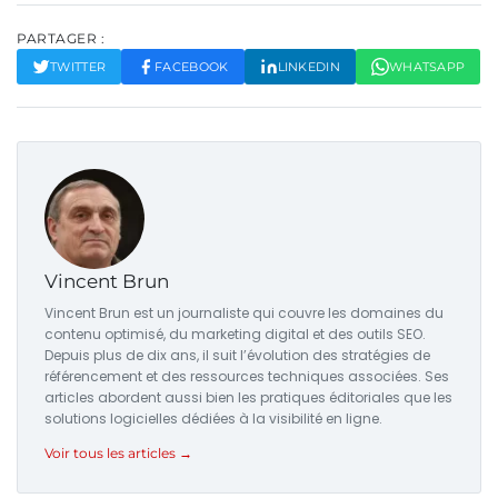
PARTAGER :
TWITTER
FACEBOOK
LINKEDIN
WHATSAPP
Vincent Brun
Vincent Brun est un journaliste qui couvre les domaines du
contenu optimisé, du marketing digital et des outils SEO.
Depuis plus de dix ans, il suit l’évolution des stratégies de
référencement et des ressources techniques associées. Ses
articles abordent aussi bien les pratiques éditoriales que les
solutions logicielles dédiées à la visibilité en ligne.
Voir tous les articles →