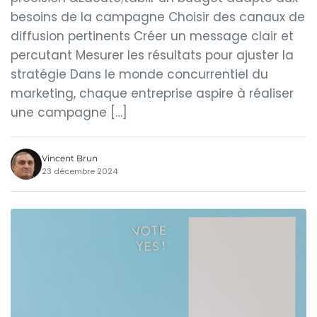
besoins de la campagne Choisir des canaux de
diffusion pertinents Créer un message clair et
percutant Mesurer les résultats pour ajuster la
stratégie Dans le monde concurrentiel du
marketing, chaque entreprise aspire à réaliser
une campagne […]
Vincent Brun
23 décembre 2024