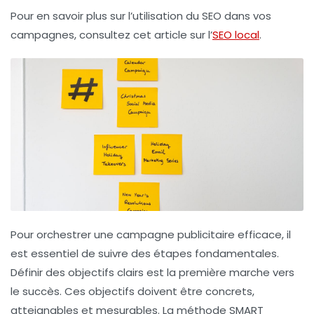
Pour en savoir plus sur l’utilisation du SEO dans vos
campagnes, consultez cet article sur l’
SEO local
.
Pour orchestrer une campagne publicitaire efficace, il
est essentiel de suivre des étapes fondamentales.
Définir des objectifs clairs
est la première marche vers
le succès. Ces objectifs doivent être
concrets
,
atteignables
et
mesurables
. La méthode SMART