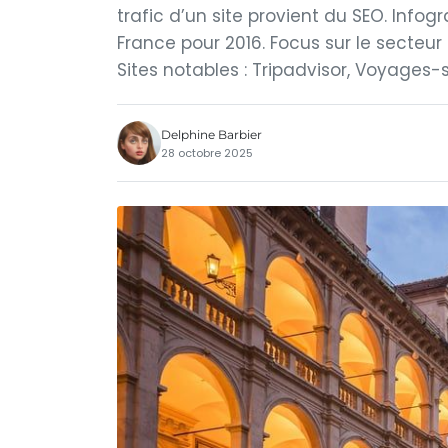
trafic d’un site provient du SEO. Infog
France pour 2016. Focus sur le secteur 
Sites notables : Tripadvisor, Voyages-
Delphine Barbier
28 octobre 2025