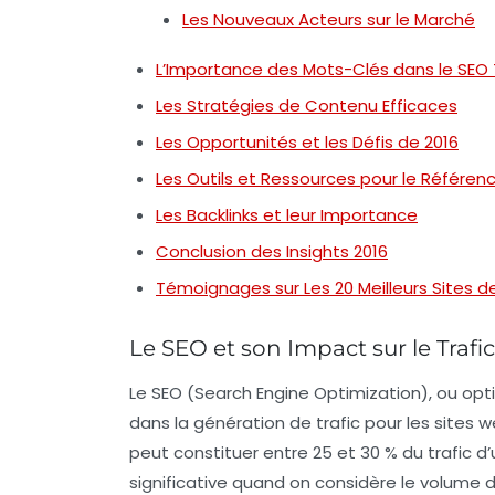
Les Nouveaux Acteurs sur le Marché
L’Importance des Mots-Clés dans le SEO 
Les Stratégies de Contenu Efficaces
Les Opportunités et les Défis de 2016
Les Outils et Ressources pour le Référe
Les Backlinks et leur Importance
Conclusion des Insights 2016
Témoignages sur Les 20 Meilleurs Sites d
Le SEO et son Impact sur le Traf
Le SEO (Search Engine Optimization), ou opti
dans la
génération de trafic
pour les sites w
peut constituer entre 25 et 30 % du trafic d’
significative quand on considère le volume 