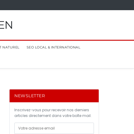
EN
T NATUREL
SEO LOCAL & INTERNATIONAL
NEWSLETTER
Inscrivez-vous pour recevoir nos derniers
articles directement dans votre boîte mail.