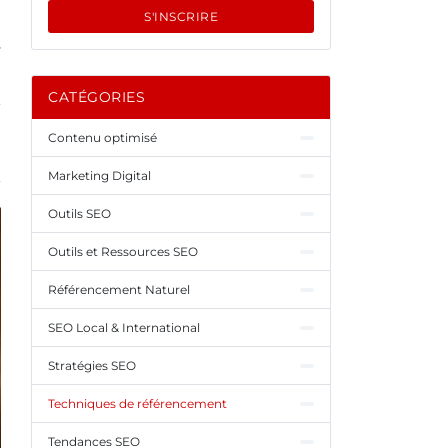
S'INSCRIRE
.
CATÉGORIES
Contenu optimisé
Marketing Digital
Outils SEO
Outils et Ressources SEO
Référencement Naturel
SEO Local & International
Stratégies SEO
Techniques de référencement
Tendances SEO