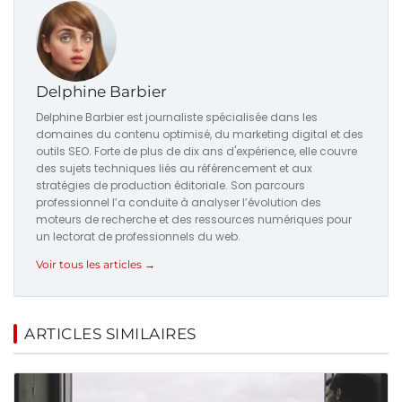
Delphine Barbier
Delphine Barbier est journaliste spécialisée dans les
domaines du contenu optimisé, du marketing digital et des
outils SEO. Forte de plus de dix ans d'expérience, elle couvre
des sujets techniques liés au référencement et aux
stratégies de production éditoriale. Son parcours
professionnel l’a conduite à analyser l’évolution des
moteurs de recherche et des ressources numériques pour
un lectorat de professionnels du web.
Voir tous les articles →
ARTICLES SIMILAIRES