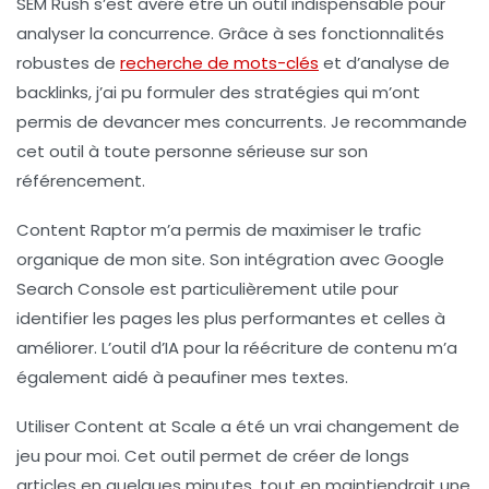
SEM Rush
s’est avéré être un outil indispensable pour
analyser la concurrence. Grâce à ses fonctionnalités
robustes de
recherche de mots-clés
et d’analyse de
backlinks, j’ai pu formuler des stratégies qui m’ont
permis de devancer mes concurrents. Je recommande
cet outil à toute personne sérieuse sur son
référencement.
Content Raptor
m’a permis de maximiser le trafic
organique de mon site. Son intégration avec Google
Search Console est particulièrement utile pour
identifier les pages les plus performantes et celles à
améliorer. L’outil d’IA pour la réécriture de contenu m’a
également aidé à peaufiner mes textes.
Utiliser
Content at Scale
a été un vrai changement de
jeu pour moi. Cet outil permet de créer de longs
articles en quelques minutes, tout en maintiendrait une