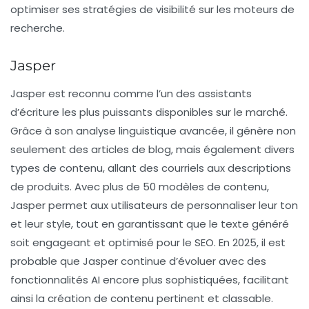
optimiser ses stratégies de visibilité sur les moteurs de
recherche.
Jasper
Jasper est reconnu comme l’un des assistants
d’écriture les plus puissants disponibles sur le marché.
Grâce à son analyse linguistique avancée, il génère non
seulement des articles de blog, mais également divers
types de contenu, allant des courriels aux descriptions
de produits. Avec plus de 50 modèles de contenu,
Jasper permet aux utilisateurs de personnaliser leur ton
et leur style, tout en garantissant que le texte généré
soit engageant et optimisé pour le SEO. En 2025, il est
probable que Jasper continue d’évoluer avec des
fonctionnalités AI encore plus sophistiquées, facilitant
ainsi la création de contenu pertinent et classable.