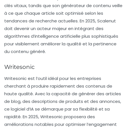
clés vitaux, tandis que son générateur de contenu veille
à ce que chaque article soit optimisé selon les
tendances de recherche actuelles. En 2025, Scalenut
doit devenir un acteur majeur en intégrant des
algorithmes d’intelligence artificielle plus sophistiqués
pour visiblement améliorer la qualité et la pertinence
du contenu généré.
Writesonic
Writesonic est l’outil idéal pour les entreprises
cherchant à produire rapidement des contenus de
haute qualité. Avec la capacité de générer des articles
de blog, des descriptions de produits et des annonces,
ce logiciel d’IA se démarque par sa flexibilité et sa
rapidité. En 2025, Writesonic proposera des
améliorations notables pour optimiser l’engagement