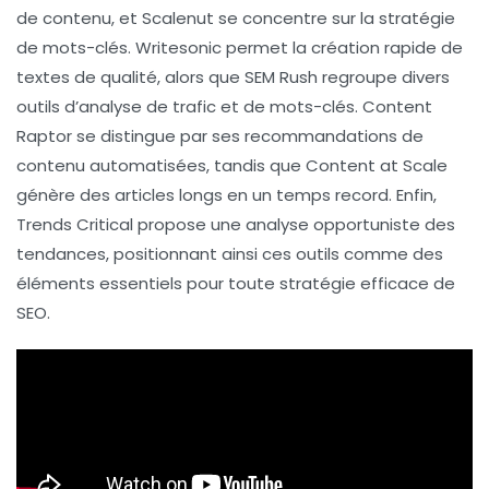
de contenu, et
Scalenut
se concentre sur la stratégie
de mots-clés.
Writesonic
permet la création rapide de
textes de qualité, alors que
SEM Rush
regroupe divers
outils d’analyse de trafic et de mots-clés.
Content
Raptor
se distingue par ses recommandations de
contenu automatisées, tandis que
Content at Scale
génère des articles longs en un temps record. Enfin,
Trends Critical
propose une analyse opportuniste des
tendances, positionnant ainsi ces outils comme des
éléments essentiels pour toute stratégie efficace de
SEO.