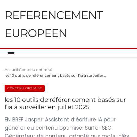
REFERENCEMENT
EUROPEEN
Accueil
Contenu optimisé
les 10 outils de référencement basés sur l’ia à surveiller…
CONTENU OPTIMISÉ
les 10 outils de référencement basés sur
l’ia à surveiller en juillet 2025
EN BREF Jasper: Assistant d’écriture IA pour
générer du contenu optimisé. Surfer SEO:
Générateur de contenu adapté aux mots-clés.