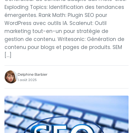
Exploding Topics: Identification des tendances
émergentes. Rank Math: Plugin SEO pour
WordPress avec outils IA. Scalenut: Outil
marketing tout-en-un pour stratégie de
gestion de contenu. Writesonic: Génération de
contenu pour blogs et pages de produits. SEM
[…]
Delphine Barbier
1 août 2025