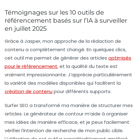
Témoignages sur les 10 outils de
référencement basés sur l’IA à surveiller
en juillet 2025
Grâce à
Jasper
, mon approche de la rédaction de
contenu a complètement changé. En quelques clics,
cet outil me permet de générer des articles
optimisés
pour le référencement
, et la qualité du texte est
vraiment impressionnante. J’apprécie particulièrement
la variété des modèles disponibles qui facilitent la
création de contenu
pour différents supports.
Surfer SEO
a transformé ma manière de structurer mes
articles. Le générateur de contour m’aide à organiser
mes idées de manière efficace, et je peux facilement
vérifier l’intention de recherche de mon public cible.
L’utilisation de cet outil a considérablement amélioré