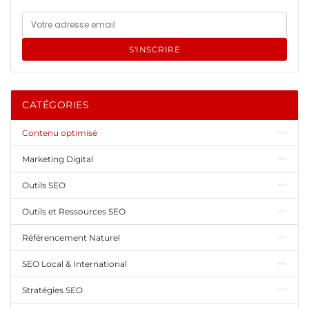
S'INSCRIRE
CATÉGORIES
Contenu optimisé
Marketing Digital
Outils SEO
Outils et Ressources SEO
Référencement Naturel
SEO Local & International
Stratégies SEO