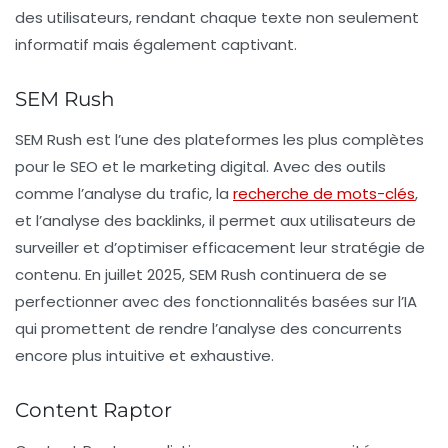
des utilisateurs, rendant chaque texte non seulement
informatif mais également captivant.
SEM Rush
SEM Rush est l’une des plateformes les plus complètes
pour le SEO et le marketing digital. Avec des outils
comme l’analyse du trafic, la
recherche de mots-clés
,
et l’analyse des backlinks, il permet aux utilisateurs de
surveiller et d’optimiser efficacement leur stratégie de
contenu. En juillet 2025, SEM Rush continuera de se
perfectionner avec des fonctionnalités basées sur l’IA
qui promettent de rendre l’analyse des concurrents
encore plus intuitive et exhaustive.
Content Raptor