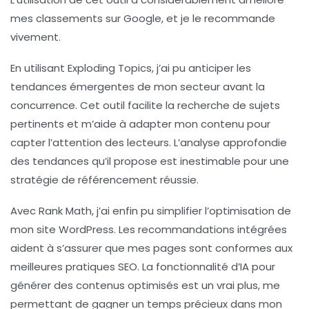
mes classements sur Google, et je le recommande
vivement.
En utilisant
Exploding Topics
, j’ai pu anticiper les
tendances émergentes de mon secteur avant la
concurrence. Cet outil facilite la recherche de sujets
pertinents et m’aide à adapter mon contenu pour
capter l’attention des lecteurs. L’analyse approfondie
des tendances qu’il propose est inestimable pour une
stratégie de référencement réussie.
Avec
Rank Math
, j’ai enfin pu simplifier l’optimisation de
mon site WordPress. Les recommandations intégrées
aident à s’assurer que mes pages sont conformes aux
meilleures pratiques SEO. La fonctionnalité d’IA pour
générer des contenus optimisés est un vrai plus, me
permettant de gagner un temps précieux dans mon