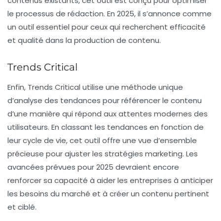
contenus existants, cet outil est conçu pour optimiser
le processus de rédaction. En 2025, il s’annonce comme
un outil essentiel pour ceux qui recherchent efficacité
et qualité dans la production de contenu.
Trends Critical
Enfin, Trends Critical utilise une méthode unique
d’analyse des tendances pour référencer le contenu
d’une manière qui répond aux attentes modernes des
utilisateurs. En classant les tendances en fonction de
leur cycle de vie, cet outil offre une vue d’ensemble
précieuse pour ajuster les stratégies marketing. Les
avancées prévues pour 2025 devraient encore
renforcer sa capacité à aider les entreprises à anticiper
les besoins du marché et à créer un contenu pertinent
et ciblé.