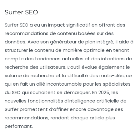
Surfer SEO
Surfer SEO a eu un impact significatif en offrant des
recommandations de contenu basées sur des
données. Avec son générateur de plan intégré, il aide à
structurer le contenu de manière optimale en tenant
compte des tendances actuelles et des intentions de
recherche des utilisateurs. L’outil évalue également le
volume de recherche et la difficulté des mots-clés, ce
qui en fait un allié incontournable pour les spécialistes
du SEO qui souhaitent se démarquer. En 2025, les
nouvelles fonctionnalités d’intelligence artificielle de
Surfer promettent d’affiner encore davantage ses
recommandations, rendant chaque article plus
performant.