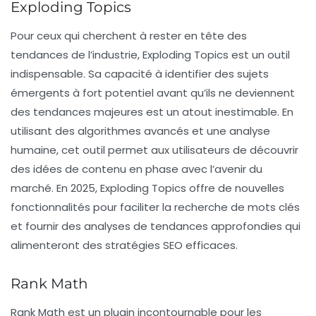
Exploding Topics
Pour ceux qui cherchent à rester en tête des
tendances de l’industrie,
Exploding Topics
est un outil
indispensable. Sa capacité à identifier des sujets
émergents à fort potentiel avant qu’ils ne deviennent
des tendances majeures est un atout inestimable. En
utilisant des algorithmes avancés et une analyse
humaine, cet outil permet aux utilisateurs de découvrir
des idées de contenu en phase avec l’avenir du
marché. En 2025, Exploding Topics offre de nouvelles
fonctionnalités pour faciliter la recherche de mots clés
et fournir des analyses de tendances approfondies qui
alimenteront des stratégies SEO efficaces.
Rank Math
Rank Math est un plugin incontournable pour les