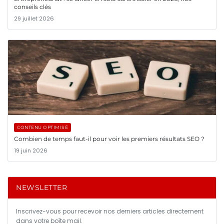
conseils clés
29 juillet 2026
CONTENU OPTIMISÉ
Combien de temps faut-il pour voir les premiers résultats SEO ?
19 juin 2026
NEWSLETTER
Inscrivez-vous pour recevoir nos derniers articles directement
dans votre boîte mail.