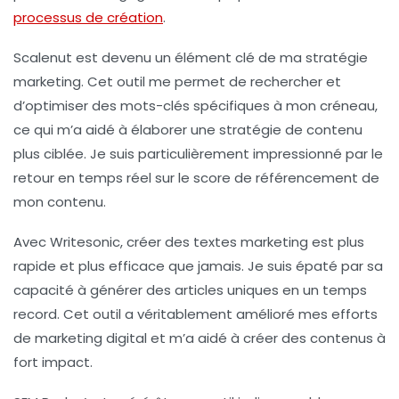
processus de création
.
Scalenut
est devenu un élément clé de ma stratégie
marketing. Cet outil me permet de rechercher et
d’optimiser des mots-clés spécifiques à mon créneau,
ce qui m’a aidé à élaborer une stratégie de contenu
plus ciblée. Je suis particulièrement impressionné par le
retour en temps réel sur le score de référencement de
mon contenu.
Avec
Writesonic
, créer des textes marketing est plus
rapide et plus efficace que jamais. Je suis épaté par sa
capacité à générer des articles uniques en un temps
record. Cet outil a véritablement amélioré mes efforts
de marketing digital et m’a aidé à créer des contenus à
fort impact.