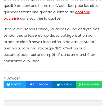
qualité de contenu humaine. C’est idéal pour les sites
qui nécessitent une grande quantité de
contenu
optimisé
sans sacrifier la qualité.
Enfin, avec
Trends Critical
, j’ai accès à une analyse des
tendances précise et rapide. La catégorisation par
étape m’aide à savoir lesquelles je devrais suivre et
tirer parti dans ma stratégie SEO. C’est un outil
essentiel pour rester compétitif dans un marché en
constante évolution.
PARTAGER :
TWITTER
FACEBOOK
LINKEDIN
WHATSAPP