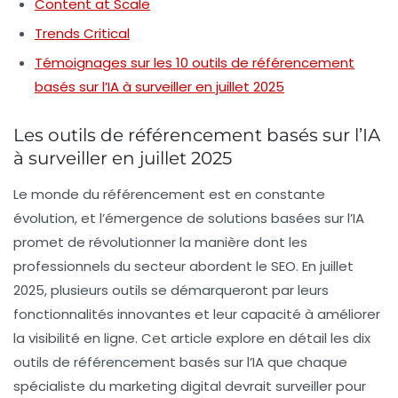
Content at Scale
Trends Critical
Témoignages sur les 10 outils de référencement
basés sur l’IA à surveiller en juillet 2025
Les outils de référencement basés sur l’IA
à surveiller en juillet 2025
Le monde du référencement est en constante
évolution, et l’émergence de solutions basées sur l’IA
promet de révolutionner la manière dont les
professionnels du secteur abordent le SEO. En juillet
2025, plusieurs outils se démarqueront par leurs
fonctionnalités innovantes et leur capacité à améliorer
la visibilité en ligne. Cet article explore en détail les
dix
outils de référencement basés sur l’IA
que chaque
spécialiste du marketing digital devrait surveiller pour