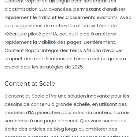
Content Raptor se distingue avec ses capacités
d’optimisation SEO avancées, permettant d’analyser
rapidement le trafic et les classements existants. Avec
des suggestions de mots-clés et un système de
réécriture piloté par l’IA, cet outil aide à améliorer
rapidement la visibilité des pages. Dernièrement,
Content Raptor intègre des tests A/B afin d’évaluer
l’impact des modifications en temps réel, ce qui sera
crucial pour les stratégies de 2025.
Content at Scale
Content at Scale offre une solution innovante pour les
besoins de contenu à grande échelle, en utilisant des
modèles d’IA générative pour créer du contenu humain
semblable à une page d’accueil. Que vous souhaitiez
écrire des articles de blog longs ou améliorer des