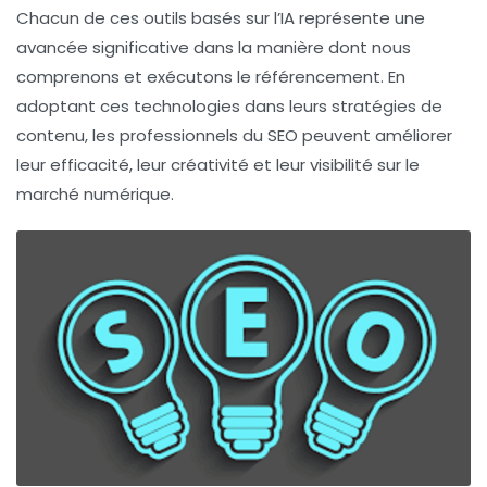
Chacun de ces outils basés sur l’IA représente une
avancée significative dans la manière dont nous
comprenons et exécutons le référencement. En
adoptant ces technologies dans leurs stratégies de
contenu, les professionnels du SEO peuvent améliorer
leur efficacité, leur créativité et leur visibilité sur le
marché numérique.