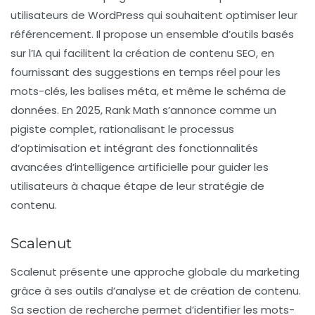
utilisateurs de WordPress qui souhaitent optimiser leur
référencement. Il propose un ensemble d’outils basés
sur l’IA qui facilitent la création de contenu SEO, en
fournissant des suggestions en temps réel pour les
mots-clés, les balises méta, et même le schéma de
données. En 2025, Rank Math s’annonce comme un
pigiste complet, rationalisant le processus
d’optimisation et intégrant des fonctionnalités
avancées d’intelligence artificielle pour guider les
utilisateurs à chaque étape de leur stratégie de
contenu.
Scalenut
Scalenut présente une approche globale du marketing
grâce à ses outils d’analyse et de création de contenu.
Sa section de recherche permet d’identifier les mots-