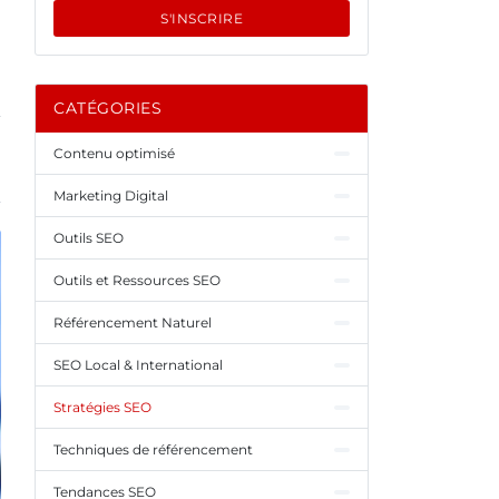
S'INSCRIRE
CATÉGORIES
Contenu optimisé
Marketing Digital
Outils SEO
Outils et Ressources SEO
Référencement Naturel
SEO Local & International
Stratégies SEO
Techniques de référencement
Tendances SEO