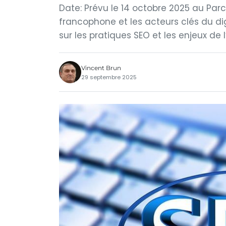
Date: Prévu le 14 octobre 2025 au Parc 
francophone et les acteurs clés du di
sur les pratiques SEO et les enjeux de l
Vincent Brun
29 septembre 2025