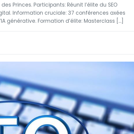
des Princes. Participants: Réunit l’élite du SEO
gital. Information cruciale: 37 conférences axées
’IA générative. Formation d’élite: Masterclass […]