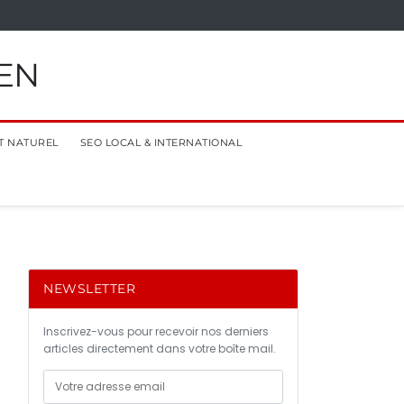
EN
T NATUREL
SEO LOCAL & INTERNATIONAL
NEWSLETTER
Inscrivez-vous pour recevoir nos derniers
articles directement dans votre boîte mail.