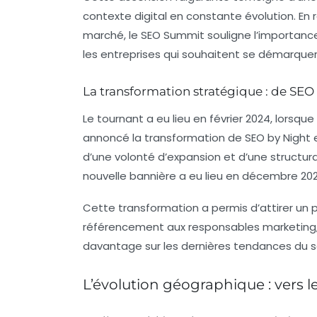
contexte digital en constante évolution. En 
marché, le
SEO Summit
souligne l’importanc
les entreprises qui souhaitent se démarquer
La transformation stratégique : de SE
Le tournant a eu lieu en
février 2024
, lorsque
annoncé la transformation de
SEO by Night
d’une volonté d’expansion et d’une structur
nouvelle bannière a eu lieu en décembre 20
Cette transformation a permis d’attirer un pu
référencement aux responsables marketing,
davantage sur les dernières tendances du 
L’évolution géographique : vers l