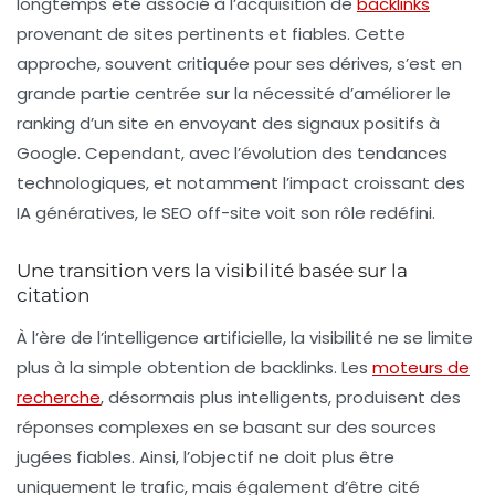
longtemps été associé à l’acquisition de
backlinks
provenant de sites pertinents et fiables. Cette
approche, souvent critiquée pour ses dérives, s’est en
grande partie centrée sur la nécessité d’améliorer le
ranking d’un site en envoyant des signaux positifs à
Google. Cependant, avec l’évolution des tendances
technologiques, et notamment l’impact croissant des
IA génératives
, le SEO off-site voit son rôle redéfini.
Une transition vers la visibilité basée sur la
citation
À l’ère de l’intelligence artificielle, la visibilité ne se limite
plus à la simple obtention de backlinks. Les
moteurs de
recherche
, désormais plus intelligents, produisent des
réponses complexes en se basant sur des sources
jugées fiables. Ainsi, l’objectif ne doit plus être
uniquement le trafic, mais également d’être cité