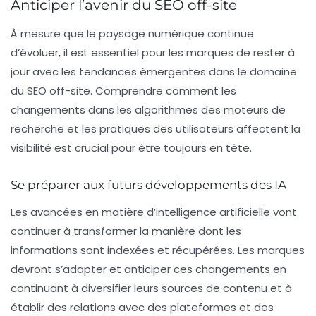
Anticiper l’avenir du SEO off-site
À mesure que le paysage numérique continue
d’évoluer, il est essentiel pour les marques de rester à
jour avec les tendances émergentes dans le domaine
du SEO off-site. Comprendre comment les
changements dans les algorithmes des moteurs de
recherche et les pratiques des utilisateurs affectent la
visibilité est crucial pour être toujours en tête.
Se préparer aux futurs développements des IA
Les avancées en matière d’intelligence artificielle vont
continuer à transformer la manière dont les
informations sont indexées et récupérées. Les marques
devront s’adapter et anticiper ces changements en
continuant à diversifier leurs sources de contenu et à
établir des relations avec des plateformes et des