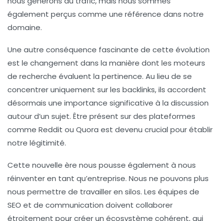
nous génèrons du trafic, mais nous sommes
également perçus comme une
référence dans notre
domaine
.
Une autre conséquence fascinante de cette évolution
est le changement dans la manière dont les moteurs
de recherche évaluent la pertinence. Au lieu de se
concentrer uniquement sur les
backlinks
, ils accordent
désormais une importance significative à la discussion
autour d’un sujet. Être présent sur des plateformes
comme
Reddit
ou
Quora
est devenu crucial pour établir
notre légitimité.
Cette nouvelle ère nous pousse également à nous
réinventer en tant qu’entreprise. Nous ne pouvons plus
nous permettre de travailler en silos. Les équipes de
SEO
et de communication doivent collaborer
étroitement pour créer un écosystème cohérent, qui