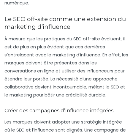
numérique.
Le SEO off-site comme une extension du
marketing d’influence
À mesure que les pratiques du SEO off-site évoluent, il
est de plus en plus évident que ces dernières
s’entrelacent avec le
marketing d’influence
. En effet, les
marques doivent être présentes dans les
conversations en ligne et utiliser des influenceurs pour
étendre leur portée. La nécessité d’une approache
collaborative devient incontournable, mêlant le SEO et
le marketing pour bâtir une crédibilité durable.
Créer des campagnes d’influence intégrées
Les marques doivent adopter une stratégie intégrée
où le SEO et l’influence sont alignés. Une campagne de