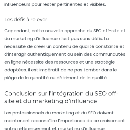
influenceurs pour rester pertinentes et visibles.
Les défis à relever
Cependant, cette nouvelle approche du SEO off-site et
du marketing d’influence n’est pas sans défis. La
nécessité de créer un contenu de qualité constante et
d’interagir authentiquement au sein des communautés
en ligne nécessite des ressources et une stratégie
adaptées. Il est impératif de ne pas tomber dans le
piège de la quantité au détriment de la qualité.
Conclusion sur l’intégration du SEO off-
site et du marketing d’influence
Les professionnels du marketing et du SEO doivent
maintenant reconnaître l’importance de ce croisement
entre référencement et marketing d’influence.