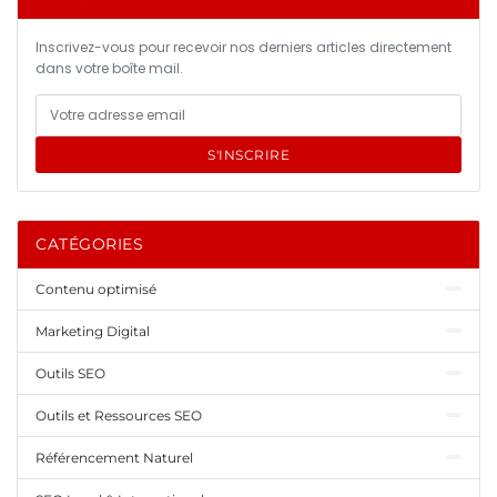
Inscrivez-vous pour recevoir nos derniers articles directement
dans votre boîte mail.
S'INSCRIRE
CATÉGORIES
Contenu optimisé
Marketing Digital
Outils SEO
Outils et Ressources SEO
Référencement Naturel