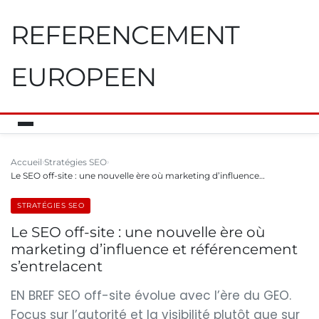
REFERENCEMENT
EUROPEEN
Accueil
Stratégies SEO
Le SEO off-site : une nouvelle ère où marketing d’influence…
STRATÉGIES SEO
Le SEO off-site : une nouvelle ère où
marketing d’influence et référencement
s’entrelacent
EN BREF SEO off-site évolue avec l’ère du GEO.
Focus sur l’autorité et la visibilité plutôt que sur