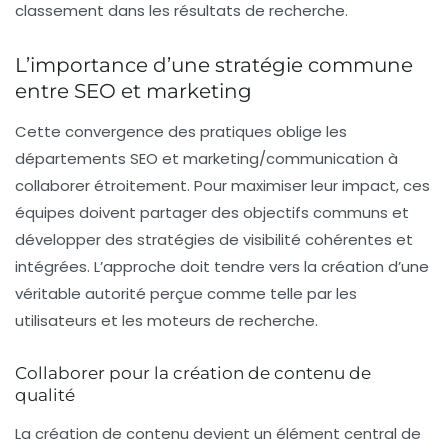
classement dans les résultats de recherche.
L’importance d’une stratégie commune
entre SEO et marketing
Cette convergence des pratiques oblige les
départements
SEO
et
marketing/communication
à
collaborer étroitement. Pour maximiser leur impact, ces
équipes doivent partager des objectifs communs et
développer des stratégies de visibilité cohérentes et
intégrées. L’approche doit tendre vers la création d’une
véritable autorité perçue comme telle par les
utilisateurs et les moteurs de recherche.
Collaborer pour la création de contenu de
qualité
La création de contenu devient un élément central de