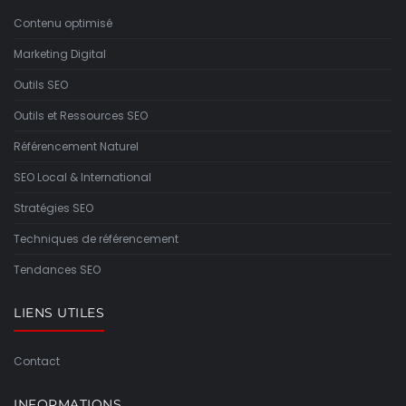
Contenu optimisé
Marketing Digital
Outils SEO
Outils et Ressources SEO
Référencement Naturel
SEO Local & International
Stratégies SEO
Techniques de référencement
Tendances SEO
LIENS UTILES
Contact
INFORMATIONS