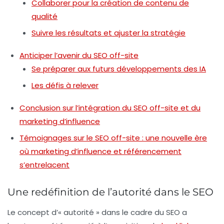
Collaborer pour la création de contenu de
qualité
Suivre les résultats et ajuster la stratégie
Anticiper l’avenir du SEO off-site
Se préparer aux futurs développements des IA
Les défis à relever
Conclusion sur l’intégration du SEO off-site et du
marketing d’influence
Témoignages sur le SEO off-site : une nouvelle ère
où marketing d’influence et référencement
s’entrelacent
Une redéfinition de l’autorité dans le SEO
Le concept d’«
autorité
» dans le cadre du SEO a