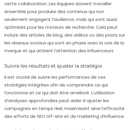
cette collaboration. Les équipes doivent travailler
ensemble pour produire des contenus qui non
seulement engagent l’audience, mais qui sont aussi
optimisés pour les moteurs de recherche. Cela peut
inclure des articles de blog, des vidéos ou des posts sur
les réseaux sociaux qui sont en phase avec la voix de la
marque et qui attirent l’attention des influenceurs.
Suivre les résultats et ajuster la stratégie
Il est crucial de suivre les performances de ces
stratégies intégrées afin de comprendre ce qui
fonctionne et ce qui doit être amélioré. L’utilisation
d’analyses approfondies peut aider à ajuster les
campagnes en temps réel, maximisant ainsi l’efficacité
des efforts de SEO off-site et de marketing d’influence.