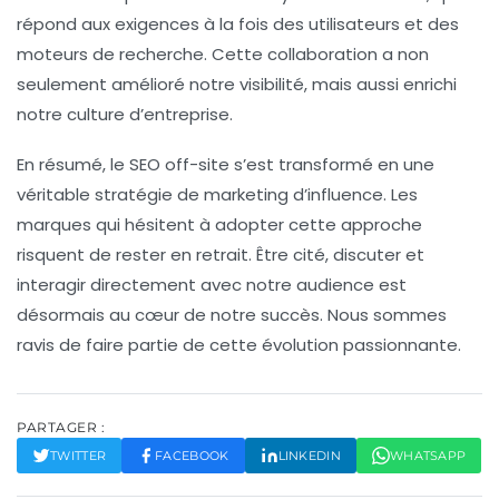
répond aux exigences à la fois des utilisateurs et des
moteurs de recherche. Cette collaboration a non
seulement amélioré notre visibilité, mais aussi enrichi
notre culture d’entreprise.
En résumé, le SEO off-site s’est transformé en une
véritable stratégie de
marketing d’influence
. Les
marques qui hésitent à adopter cette approche
risquent de rester en retrait. Être cité, discuter et
interagir directement avec notre audience est
désormais au cœur de notre succès. Nous sommes
ravis de faire partie de cette évolution passionnante.
PARTAGER :
TWITTER
FACEBOOK
LINKEDIN
WHATSAPP