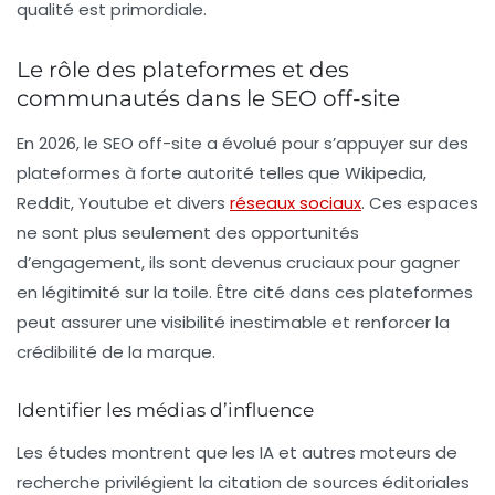
qualité est primordiale.
Le rôle des plateformes et des
communautés dans le SEO off-site
En 2026, le SEO off-site a évolué pour s’appuyer sur des
plateformes à forte autorité telles que
Wikipedia
,
Reddit
,
Youtube
et divers
réseaux sociaux
. Ces espaces
ne sont plus seulement des opportunités
d’engagement, ils sont devenus cruciaux pour gagner
en légitimité sur la toile. Être cité dans ces plateformes
peut assurer une visibilité inestimable et renforcer la
crédibilité de la marque.
Identifier les médias d’influence
Les études montrent que les IA et autres moteurs de
recherche privilégient la citation de
sources éditoriales