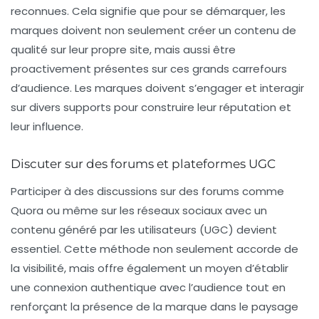
reconnues
. Cela signifie que pour se démarquer, les
marques doivent non seulement créer un contenu de
qualité sur leur propre site, mais aussi être
proactivement présentes sur ces grands carrefours
d’audience. Les marques doivent s’engager et interagir
sur divers supports pour construire leur réputation et
leur influence.
Discuter sur des forums et plateformes UGC
Participer à des discussions sur des forums comme
Quora
ou même sur les réseaux sociaux avec un
contenu généré par les utilisateurs (UGC) devient
essentiel. Cette méthode non seulement accorde de
la visibilité, mais offre également un moyen d’établir
une connexion authentique avec l’audience tout en
renforçant la présence de la marque dans le paysage