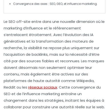
Convergence des axes :
SEO
,
GEO
, et
influence marketing
.
Le
SEO off-site
entre dans une nouvelle dimension où le
marketing d’influence
et le
référencement
s’entrelacent étroitement. Avec l’évolution des
IA
génératives
et la transformation des moteurs de
recherche, la visibilité ne repose plus uniquement sur
l’acquisition de
backlinks
, mais sur la nécessité d’être
cité par des sources fiables et reconnues. Les marques
doivent désormais non seulement optimiser leur
contenu, mais également être actives sur des
plateformes de
haute autorité
comme
Wikipedia
,
Reddit
ou les
réseaux sociaux
. Cette convergence du
SEO
et de l’
influence marketing
entraîne un
changement dans les stratégies, incitant les équipes à
collaborer pour construire une
autorité réelle
sur le web.