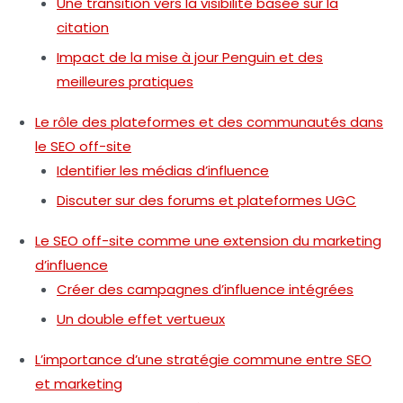
Une transition vers la visibilité basée sur la
citation
Impact de la mise à jour Penguin et des
meilleures pratiques
Le rôle des plateformes et des communautés dans
le SEO off-site
Identifier les médias d’influence
Discuter sur des forums et plateformes UGC
Le SEO off-site comme une extension du marketing
d’influence
Créer des campagnes d’influence intégrées
Un double effet vertueux
L’importance d’une stratégie commune entre SEO
et marketing