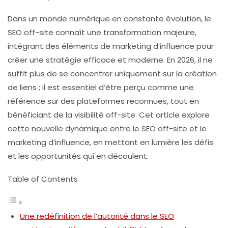
Dans un monde numérique en constante évolution, le
SEO off-site
connaît une transformation majeure,
intégrant des éléments de
marketing d’influence
pour
créer une stratégie efficace et moderne. En 2026, il ne
suffit plus de se concentrer uniquement sur la création
de liens ; il est essentiel d’être perçu comme une
référence sur des plateformes reconnues, tout en
bénéficiant de la visibilité off-site. Cet article explore
cette nouvelle dynamique entre le SEO off-site et le
marketing d’influence, en mettant en lumière les défis
et les opportunités qui en découlent.
Table of Contents
Une redéfinition de l’autorité dans le SEO