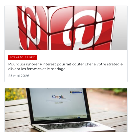
STRATÉGIES SEO
Pourquoi ignorer Pinterest pourrait coûter cher à votre stratégie
ciblant les femmes et le mariage
28 mai 2026