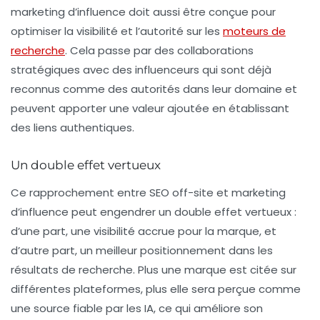
marketing d’influence
doit aussi être conçue pour
optimiser la visibilité et l’autorité sur les
moteurs de
recherche
. Cela passe par des collaborations
stratégiques avec des influenceurs qui sont déjà
reconnus comme des autorités dans leur domaine et
peuvent apporter une valeur ajoutée en établissant
des liens authentiques.
Un double effet vertueux
Ce rapprochement entre SEO off-site et marketing
d’influence peut engendrer un double effet vertueux :
d’une part, une visibilité accrue pour la marque, et
d’autre part, un meilleur positionnement dans les
résultats de recherche. Plus une marque est citée sur
différentes plateformes, plus elle sera perçue comme
une source fiable par les IA, ce qui améliore son