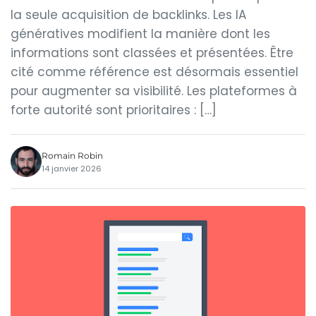
la seule acquisition de backlinks. Les IA
génératives modifient la manière dont les
informations sont classées et présentées. Être
cité comme référence est désormais essentiel
pour augmenter sa visibilité. Les plateformes à
forte autorité sont prioritaires : […]
Romain Robin
14 janvier 2026