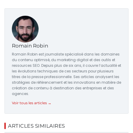
Romain Robin
Romain Robin est journaliste spécialisé dans les domaines
du contenu optimisé, du marketing digital et des outils et
ressources SEO. Depuis plus de six ans, il couvre l’actualité et
les évolutions techniques de ces secteurs pour plusieurs
titres de la presse professionnelle. Ses articles analysent les
stratégies de référencement et les innovations en matière de
création de contenu à destination des entreprises et des
agences.
Voir tous les articles →
ARTICLES SIMILAIRES