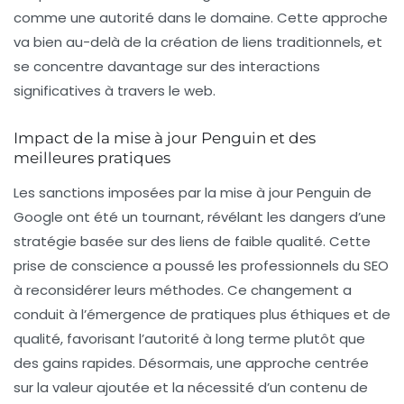
comme une autorité dans le domaine. Cette approche
va bien au-delà de la création de liens traditionnels, et
se concentre davantage sur des interactions
significatives à travers le web.
Impact de la mise à jour Penguin et des
meilleures pratiques
Les sanctions imposées par la mise à jour
Penguin
de
Google ont été un tournant, révélant les dangers d’une
stratégie basée sur des liens de faible qualité. Cette
prise de conscience a poussé les professionnels du SEO
à reconsidérer leurs méthodes. Ce changement a
conduit à l’émergence de pratiques plus éthiques et de
qualité, favorisant l’autorité à long terme plutôt que
des gains rapides. Désormais, une approche centrée
sur la valeur ajoutée et la nécessité d’un contenu de