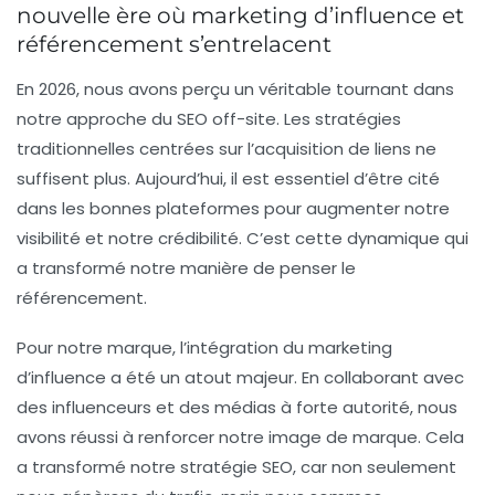
nouvelle ère où marketing d’influence et
référencement s’entrelacent
En 2026, nous avons perçu un véritable tournant dans
notre approche du
SEO off-site
. Les stratégies
traditionnelles centrées sur l’acquisition de liens ne
suffisent plus. Aujourd’hui, il est essentiel d’être cité
dans les bonnes plateformes pour augmenter notre
visibilité
et notre
crédibilité
. C’est cette dynamique qui
a transformé notre manière de penser le
référencement.
Pour notre marque, l’intégration du
marketing
d’influence
a été un atout majeur. En collaborant avec
des influenceurs et des médias à forte autorité, nous
avons réussi à renforcer notre image de marque. Cela
a transformé notre stratégie SEO, car non seulement