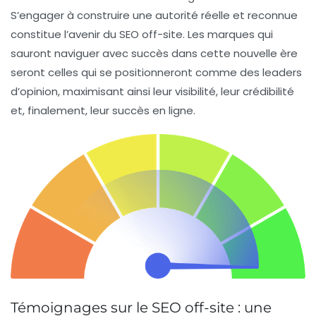
S’engager à construire une autorité réelle et reconnue
constitue l’avenir du SEO off-site. Les marques qui
sauront naviguer avec succès dans cette nouvelle ère
seront celles qui se positionneront comme des leaders
d’opinion, maximisant ainsi leur visibilité, leur crédibilité
et, finalement, leur succès en ligne.
Témoignages sur le SEO off-site : une