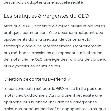
désormais s’adapter à une nouvelle réalité.
Les pratiques émergentes du GEO
Alors que le GEO continue d’évoluer, plusieurs nouvelles
pratiques commencent à se dessiner, impliquant des
ajustements dans la création de contenu et la
stratégie globale de référencement. Contrairement
aux méthodes classiques qui reposent sur l’utilisation
de mots-clés, le GEO privilégie des formats de contenu
plus dynamiques et structurés.
Création de contenu IA-friendly
Le contenu optimisé pour le GEO ne se limite pas aux
mots-clés traditionnels. Au contraire, il nécessite une
approche plus nuancée, incluant des paragraphes
clairs, des introductions bref et engageantes, ainsi que