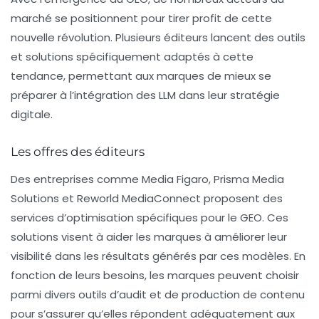
marché se positionnent pour tirer profit de cette
nouvelle révolution. Plusieurs éditeurs lancent des outils
et solutions spécifiquement adaptés à cette
tendance, permettant aux marques de mieux se
préparer à l’intégration des
LLM
dans leur stratégie
digitale.
Les offres des éditeurs
Des entreprises comme
Media Figaro
,
Prisma Media
Solutions
et
Reworld MediaConnect
proposent des
services d’optimisation spécifiques pour le GEO. Ces
solutions visent à aider les marques à améliorer leur
visibilité dans les résultats générés par ces modèles. En
fonction de leurs besoins, les marques peuvent choisir
parmi divers outils d’audit et de production de contenu
pour s’assurer qu’elles répondent adéquatement aux