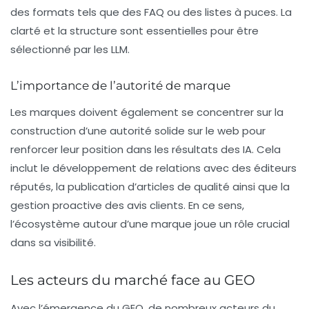
des formats tels que des
FAQ
ou des listes à puces. La
clarté et la structure sont essentielles pour être
sélectionné par les
LLM
.
L’importance de l’autorité de marque
Les marques doivent également se concentrer sur la
construction d’une
autorité
solide sur le web pour
renforcer leur position dans les résultats des IA. Cela
inclut le développement de relations avec des éditeurs
réputés, la publication d’articles de qualité ainsi que la
gestion proactive des avis clients. En ce sens,
l’écosystème autour d’une marque joue un rôle crucial
dans sa visibilité.
Les acteurs du marché face au GEO
Avec l’émergence du GEO, de nombreux acteurs du