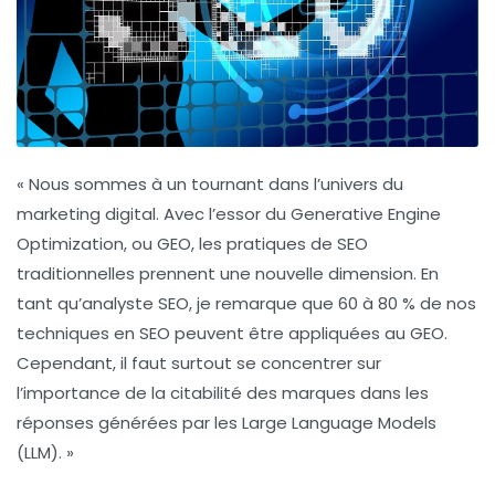
« Nous sommes à un tournant dans l’univers du
marketing digital. Avec l’essor du
Generative Engine
Optimization
, ou GEO, les pratiques de
SEO
traditionnelles prennent une nouvelle dimension. En
tant qu’analyste SEO, je remarque que 60 à 80 % de nos
techniques en SEO peuvent être appliquées au GEO.
Cependant, il faut surtout se concentrer sur
l’importance de la
citabilité
des marques dans les
réponses générées par les
Large Language Models
(LLM). »