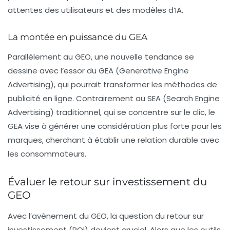
attentes des utilisateurs et des modèles d’IA.
La montée en puissance du GEA
Parallèlement au GEO, une nouvelle tendance se
dessine avec l’essor du
GEA
(Generative Engine
Advertising), qui pourrait transformer les méthodes de
publicité en ligne. Contrairement au
SEA
(Search Engine
Advertising) traditionnel, qui se concentre sur le clic, le
GEA vise à générer une
considération
plus forte pour les
marques, cherchant à établir une relation durable avec
les consommateurs.
Évaluer le retour sur investissement du
GEO
Avec l’avènement du GEO, la question du retour sur
investissement (ROI) devient crucial. Alors que les outils