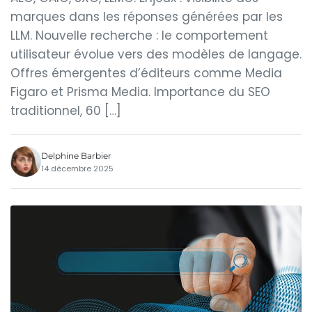
marques dans les réponses générées par les
LLM. Nouvelle recherche : le comportement
utilisateur évolue vers des modèles de langage.
Offres émergentes d’éditeurs comme Media
Figaro et Prisma Media. Importance du SEO
traditionnel, 60 […]
Delphine Barbier
14 décembre 2025