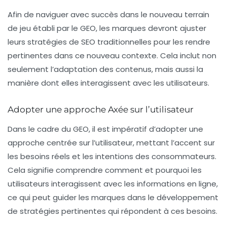
Afin de naviguer avec succès dans le nouveau terrain
de jeu établi par le GEO, les marques devront ajuster
leurs stratégies de SEO traditionnelles pour les rendre
pertinentes dans ce nouveau contexte. Cela inclut non
seulement l’adaptation des contenus, mais aussi la
manière dont elles interagissent avec les utilisateurs.
Adopter une approche Axée sur l’utilisateur
Dans le cadre du GEO, il est impératif d’adopter une
approche centrée sur l’utilisateur, mettant l’accent sur
les besoins réels et les intentions des consommateurs.
Cela signifie comprendre comment et pourquoi les
utilisateurs interagissent avec les informations en ligne,
ce qui peut guider les marques dans le développement
de stratégies pertinentes qui répondent à ces besoins.