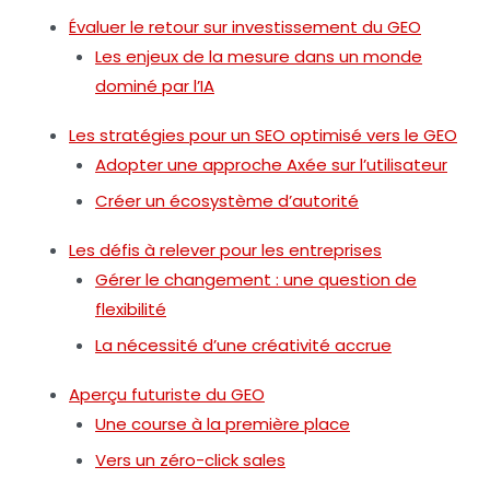
Évaluer le retour sur investissement du GEO
Les enjeux de la mesure dans un monde
dominé par l’IA
Les stratégies pour un SEO optimisé vers le GEO
Adopter une approche Axée sur l’utilisateur
Créer un écosystème d’autorité
Les défis à relever pour les entreprises
Gérer le changement : une question de
flexibilité
La nécessité d’une créativité accrue
Aperçu futuriste du GEO
Une course à la première place
Vers un zéro-click sales