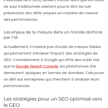
de suivi traditionnels existent pour le SEO, les
LLM
présentent des défis uniques en matière de mesure
des performances.
Les enjeux de la mesure dans un monde dominé
par l’IA
Actuellement, il n’existe pas d’outils de mesure fiables
qui permettent d’évaluer l’impact des stratégies de
GEO. Contrairement à Google qui offre des outils tels
que la
Google Search Console
, les plateformes d’IA
demeurent opaques en termes de données. Cela pose
un défi aux entreprises qui cherchent à analyser leurs
performances.
Les stratégies pour un SEO optimisé vers
le GEO