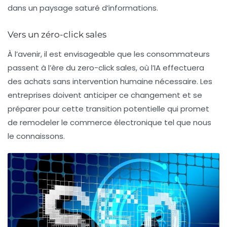
dans un paysage saturé d’informations.
Vers un zéro-click sales
À l’avenir, il est envisageable que les consommateurs
passent à l’ère du
zero-click sales
, où l’IA effectuera
des achats sans intervention humaine nécessaire. Les
entreprises doivent anticiper ce changement et se
préparer pour cette transition potentielle qui promet
de remodeler le commerce électronique tel que nous
le connaissons.