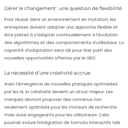
Gérer le changement : une question de flexibilité
Pour réussir dans un environnement en mutation, les
entreprises doivent adopter une approche flexible et
être prêtes à s’adapter continuellement à l’évolution
des algorithmes et des comportements d’utilisateur. La
capacité d’adaptation sera clé pour tirer parti des
nouvelles opportunités offertes par le GEO.
La nécessité d’une créativité accrue
Avec l’émergence de nouvelles pratiques optimisées
par les IA, la créativité devient un atout majeur. Les
marques devront proposer des contenus non
seulement optimisés pour les moteurs de recherche
mais aussi engageants pour les utilisateurs. Cela
pourrait inclure l’intégration de formats interactifs tels