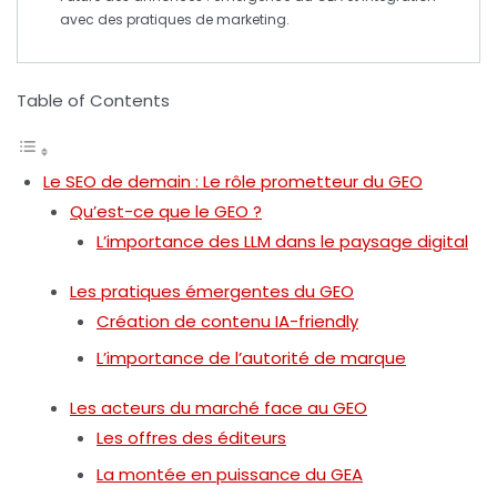
avec des pratiques de
marketing
.
Table of Contents
Le SEO de demain : Le rôle prometteur du GEO
Qu’est-ce que le GEO ?
L’importance des LLM dans le paysage digital
Les pratiques émergentes du GEO
Création de contenu IA-friendly
L’importance de l’autorité de marque
Les acteurs du marché face au GEO
Les offres des éditeurs
La montée en puissance du GEA