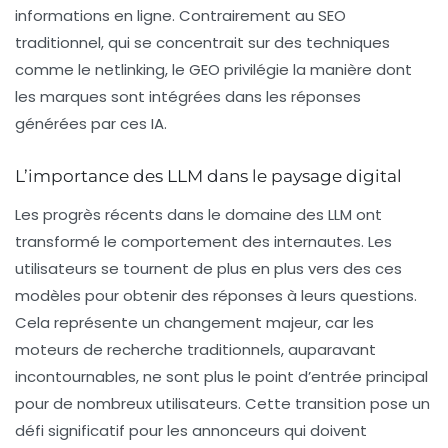
informations en ligne. Contrairement au
SEO
traditionnel, qui se concentrait sur des techniques
comme le
netlinking
, le GEO privilégie la manière dont
les marques sont intégrées dans les réponses
générées par ces IA.
L’importance des LLM dans le paysage digital
Les progrès récents dans le domaine des
LLM
ont
transformé le comportement des internautes. Les
utilisateurs se tournent de plus en plus vers des ces
modèles pour obtenir des réponses à leurs questions.
Cela représente un changement majeur, car les
moteurs de recherche traditionnels, auparavant
incontournables, ne sont plus le point d’entrée principal
pour de nombreux utilisateurs. Cette transition pose un
défi significatif pour les annonceurs qui doivent