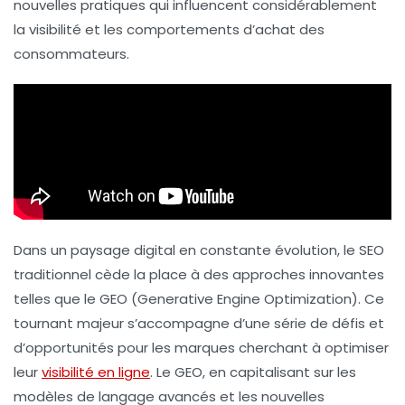
nouvelles pratiques qui influencent considérablement
la
visibilité
et les comportements d’achat des
consommateurs.
Dans un paysage digital en constante évolution, le
SEO
traditionnel cède la place à des approches innovantes
telles que le
GEO
(Generative Engine Optimization). Ce
tournant majeur s’accompagne d’une série de défis et
d’opportunités pour les marques cherchant à optimiser
leur
visibilité en ligne
. Le GEO, en capitalisant sur les
modèles de langage avancés et les nouvelles