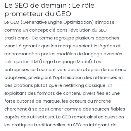
Le SEO de demain : Le rôle
prometteur du GEO
Le
GEO
(Generative Engine Optimization) s’impose
comme un concept clé dans l’évolution du
SEO
traditionnel. Ce terme regroupe plusieurs approches
visant à garantir que les marques soient intégrées et
recommandées par les modèles de langage avancés
tels que les
LLM
(Large Language Model). Les
entreprises se tournent vers des stratégies de contenu
adaptées, privilégiant l’optimisation des
références
et
des
citations
plutôt que le
netlinking
classique. En
exploitant des formats de contenu diversifiés et une
forte autorité de marque, les acteurs du marché
cherchent à se positionner comme des sources fiables
auprès des utilisateurs. Le GEO remet ainsi en question
les pratiques traditionnelles du
SEO
en intégrant de