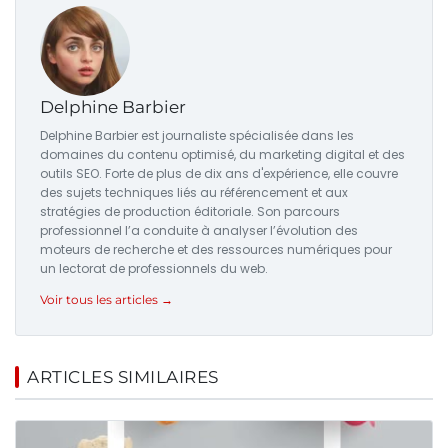
Delphine Barbier
Delphine Barbier est journaliste spécialisée dans les
domaines du contenu optimisé, du marketing digital et des
outils SEO. Forte de plus de dix ans d'expérience, elle couvre
des sujets techniques liés au référencement et aux
stratégies de production éditoriale. Son parcours
professionnel l’a conduite à analyser l’évolution des
moteurs de recherche et des ressources numériques pour
un lectorat de professionnels du web.
Voir tous les articles →
ARTICLES SIMILAIRES