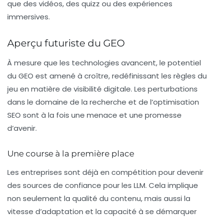
que des vidéos, des quizz ou des expériences
immersives.
Aperçu futuriste du GEO
À mesure que les technologies avancent, le potentiel
du
GEO
est amené à croître, redéfinissant les règles du
jeu en matière de visibilité digitale. Les perturbations
dans le domaine de la recherche et de l’optimisation
SEO sont à la fois une menace et une promesse
d’avenir.
Une course à la première place
Les entreprises sont déjà en compétition pour devenir
des
sources de confiance
pour les LLM. Cela implique
non seulement la qualité du contenu, mais aussi la
vitesse d’adaptation et la capacité à se démarquer