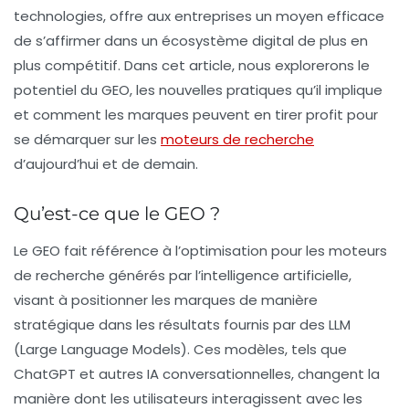
technologies, offre aux entreprises un moyen efficace
de s’affirmer dans un écosystème digital de plus en
plus compétitif. Dans cet article, nous explorerons le
potentiel du GEO, les nouvelles pratiques qu’il implique
et comment les marques peuvent en tirer profit pour
se démarquer sur les
moteurs de recherche
d’aujourd’hui et de demain.
Qu’est-ce que le GEO ?
Le
GEO
fait référence à l’optimisation pour les moteurs
de recherche générés par l’intelligence artificielle,
visant à positionner les marques de manière
stratégique dans les résultats fournis par des
LLM
(Large Language Models). Ces modèles, tels que
ChatGPT et autres IA conversationnelles, changent la
manière dont les utilisateurs interagissent avec les