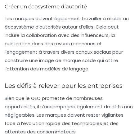
Créer un écosystème d’autorité
Les marques doivent également travailler à établir un
écosystème
d’autorités autour d’elles. Cela peut
inclure la collaboration avec des influenceurs, la
publication dans des revues reconnues et
l’engagement à travers divers canaux sociaux pour
construire une image de marque solide qui attire
l’attention des modèles de langage.
Les défis à relever pour les entreprises
Bien que le GEO promette de nombreuses
opportunités, il s’accompagne également de défis non
négligeables. Les marques doivent rester vigilantes
face à l’évolution rapide des technologies et des
attentes des consommateurs.