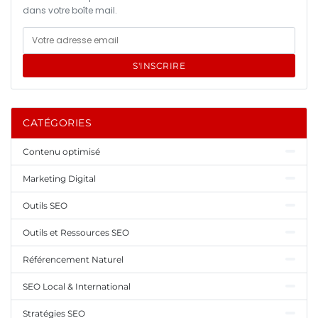
dans votre boîte mail.
S'INSCRIRE
CATÉGORIES
Contenu optimisé
Marketing Digital
Outils SEO
Outils et Ressources SEO
Référencement Naturel
SEO Local & International
Stratégies SEO