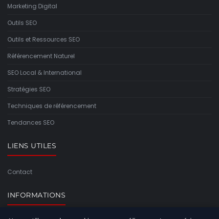
Marketing Digital
Outils SEO
Outils et Ressources SEO
Référencement Naturel
SEO Local & International
Stratégies SEO
Techniques de référencement
Tendances SEO
LIENS UTILES
Contact
INFORMATIONS