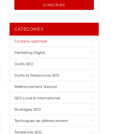
S'INSCRIRE
CATÉGORIES
Contenu optimisé
Marketing Digital
Outils SEO
Outils et Ressources SEO
Référencement Naturel
SEO Local & International
Stratégies SEO
Techniques de référencement
Tendances SEO