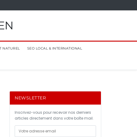
EN
T NATUREL
SEO LOCAL & INTERNATIONAL
NEWSLETTER
Inscrivez-vous pour recevoir nos derniers
articles directement dans votre boîte mail.