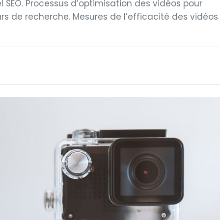
el SEO. Processus d’optimisation des vidéos pour
rs de recherche. Mesures de l’efficacité des vidéos