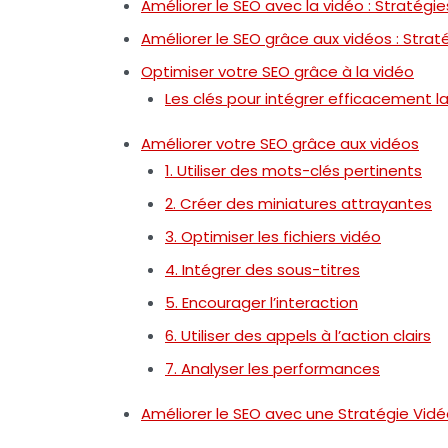
Améliorer le SEO avec la vidéo : Stratégie
Améliorer le SEO grâce aux vidéos : Strat
Optimiser votre SEO grâce à la vidéo
Les clés pour intégrer efficacement l
Améliorer votre SEO grâce aux vidéos
1. Utiliser des mots-clés pertinents
2. Créer des miniatures attrayantes
3. Optimiser les fichiers vidéo
4. Intégrer des sous-titres
5. Encourager l’interaction
6. Utiliser des appels à l’action clairs
7. Analyser les performances
Améliorer le SEO avec une Stratégie Vidé