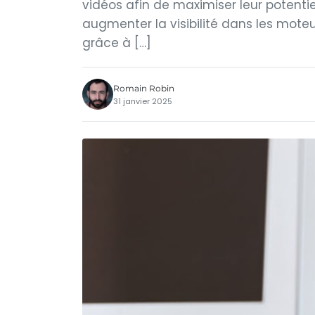
vidéos afin de maximiser leur potenti
augmenter la visibilité dans les moteu
grâce à […]
Romain Robin
31 janvier 2025