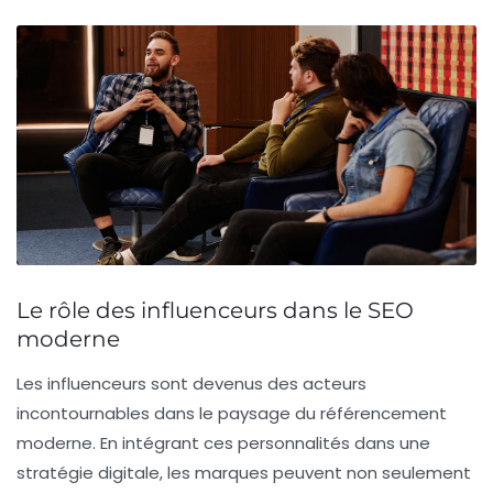
Le rôle des influenceurs dans le SEO
moderne
Les
influenceurs
sont devenus des acteurs
incontournables dans le paysage du
référencement
moderne. En intégrant ces personnalités dans une
stratégie digitale
, les marques peuvent non seulement