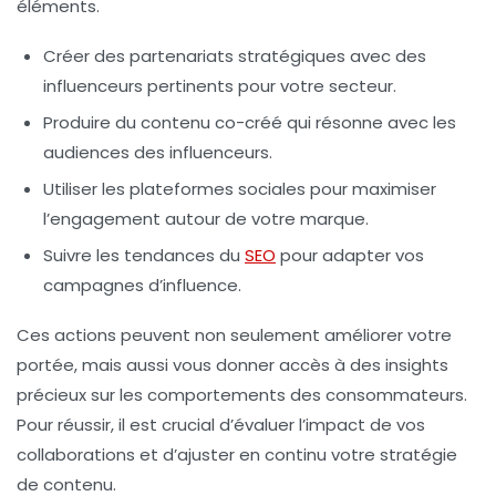
éléments.
Créer des partenariats stratégiques avec des
influenceurs pertinents pour votre secteur.
Produire du contenu co-créé qui résonne avec les
audiences des influenceurs.
Utiliser les plateformes sociales pour maximiser
l’engagement autour de votre marque.
Suivre les tendances du
SEO
pour adapter vos
campagnes d’influence.
Ces actions peuvent non seulement améliorer votre
portée, mais aussi vous donner accès à des insights
précieux sur les comportements des consommateurs.
Pour réussir, il est crucial d’évaluer l’impact de vos
collaborations et d’ajuster en continu votre stratégie
de contenu.