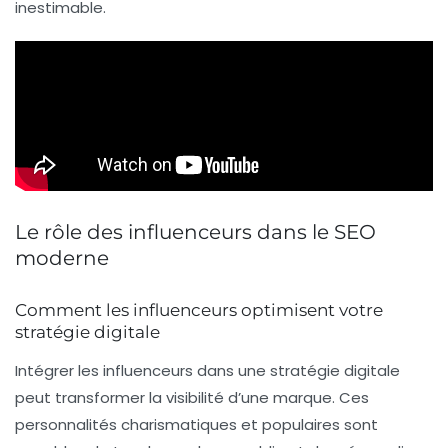
inestimable.
Le rôle des influenceurs dans le SEO
moderne
Comment les influenceurs optimisent votre
stratégie digitale
Intégrer les
influenceurs
dans une stratégie digitale
peut transformer la visibilité d’une marque. Ces
personnalités charismatiques et populaires sont