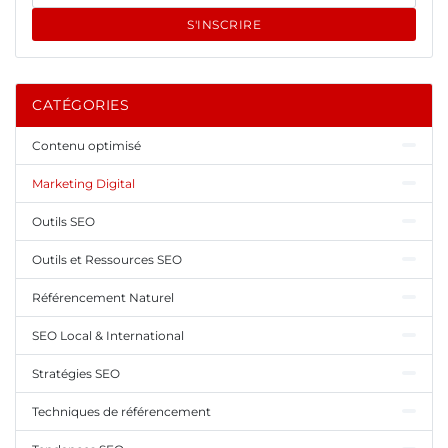
S'INSCRIRE
CATÉGORIES
Contenu optimisé
Marketing Digital
Outils SEO
Outils et Ressources SEO
Référencement Naturel
SEO Local & International
Stratégies SEO
Techniques de référencement