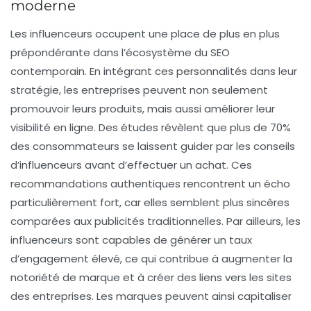
moderne
Les
influenceurs
occupent une place de plus en plus
prépondérante dans l’écosystème du
SEO
contemporain. En intégrant ces personnalités dans leur
stratégie, les entreprises peuvent non seulement
promouvoir leurs produits, mais aussi améliorer leur
visibilité en ligne
. Des études révèlent que plus de 70%
des consommateurs se laissent guider par les conseils
d’influenceurs avant d’effectuer un achat. Ces
recommandations authentiques rencontrent un écho
particulièrement fort, car elles semblent plus sincères
comparées aux publicités traditionnelles. Par ailleurs, les
influenceurs sont capables de générer un taux
d’engagement élevé, ce qui contribue à augmenter la
notoriété de marque
et à créer des
liens
vers les sites
des entreprises. Les marques peuvent ainsi capitaliser