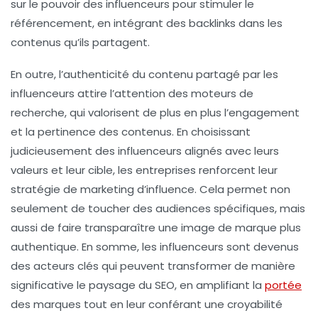
sur le pouvoir des influenceurs pour stimuler le
référencement
, en intégrant des
backlinks
dans les
contenus qu’ils partagent.
En outre, l’authenticité du contenu partagé par les
influenceurs attire l’attention des moteurs de
recherche, qui valorisent de plus en plus l’engagement
et la pertinence des contenus. En choisissant
judicieusement des influenceurs alignés avec leurs
valeurs et leur cible, les entreprises renforcent leur
stratégie de
marketing d’influence
. Cela permet non
seulement de toucher des audiences spécifiques, mais
aussi de faire transparaître une image de marque plus
authentique. En somme, les influenceurs sont devenus
des acteurs clés qui peuvent transformer de manière
significative le paysage du SEO, en amplifiant la
portée
des marques tout en leur conférant une
croyabilité