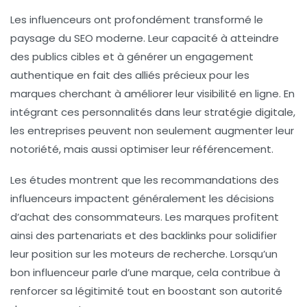
Les
influenceurs
ont profondément transformé le
paysage du
SEO
moderne. Leur capacité à atteindre
des publics cibles et à générer un
engagement
authentique en fait des alliés précieux pour les
marques cherchant à améliorer leur
visibilité en ligne
. En
intégrant ces personnalités dans leur
stratégie digitale
,
les entreprises peuvent non seulement augmenter leur
notoriété, mais aussi optimiser leur
référencement
.
Les études montrent que les recommandations des
influenceurs impactent généralement les décisions
d’achat des consommateurs. Les marques profitent
ainsi des
partenariats
et des
backlinks
pour solidifier
leur position sur les moteurs de recherche. Lorsqu’un
bon influenceur parle d’une marque, cela contribue à
renforcer sa légitimité tout en boostant son autorité