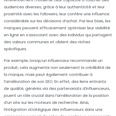
audiences diverses, grâce à leur
authenticité
et leur
proximité avec les followers, leur confère une influence
considérable sur les décisions d’achat. Par leur biais, les
marques peuvent efficacement
optimiser leur visibilité
en ligne
en s’associant avec des individus qui partagent
des valeurs communes et ciblent des niches
spécifiques.
Par exemple, lorsqu’un influenceur recommande un
produit, cela augmente non seulement la
crédibilité
de
la marque, mais peut également contribuer à
l’amélioration de son
SEO
. En effet, des liens entrants
de qualité, générés via des partenariats d’influenceurs,
jouent un rôle crucial dans l’amélioration de la position
d’un site sur les moteurs de recherche. Ainsi,
l’intégration stratégique des influenceurs dans une