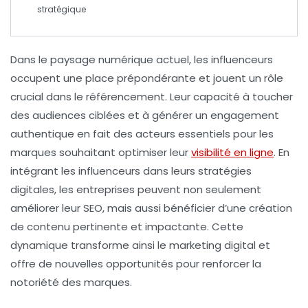
stratégique
Dans le paysage numérique actuel,
les influenceurs
occupent une place prépondérante et jouent un rôle
crucial dans le
référencement
. Leur capacité à toucher
des audiences ciblées et à générer un
engagement
authentique en fait des acteurs essentiels pour les
marques souhaitant optimiser leur
visibilité en ligne
. En
intégrant les
influenceurs
dans leurs stratégies
digitales, les entreprises peuvent non seulement
améliorer leur
SEO
, mais aussi bénéficier d’une
création
de contenu
pertinente et impactante. Cette
dynamique transforme ainsi le marketing digital et
offre de nouvelles opportunités pour renforcer la
notoriété des marques.