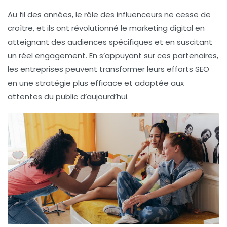
Au fil des années, le rôle des influenceurs ne cesse de
croître, et ils ont révolutionné le
marketing digital
en
atteignant des audiences spécifiques et en suscitant
un réel engagement. En s’appuyant sur ces partenaires,
les entreprises peuvent transformer leurs efforts
SEO
en une stratégie plus efficace et adaptée aux
attentes du public d’aujourd’hui.