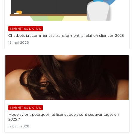
MARKETING DIGITAL
Chatbots ia : comment ils transforment la relation client en 2025
15 mai 2026
MARKETING DIGITAL
Mode avion : pourquoi l’utiliser et quels sont ses avantages en
2025 ?
17 avril 2026