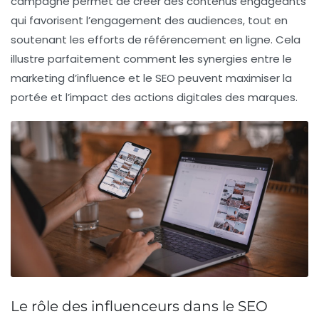
campagne permet de créer des contenus engageants
qui favorisent l’
engagement
des audiences, tout en
soutenant les efforts de
référencement
en ligne. Cela
illustre parfaitement comment les synergies entre le
marketing d’influence
et le SEO peuvent maximiser la
portée et l’impact des actions digitales des marques.
Le rôle des influenceurs dans le SEO