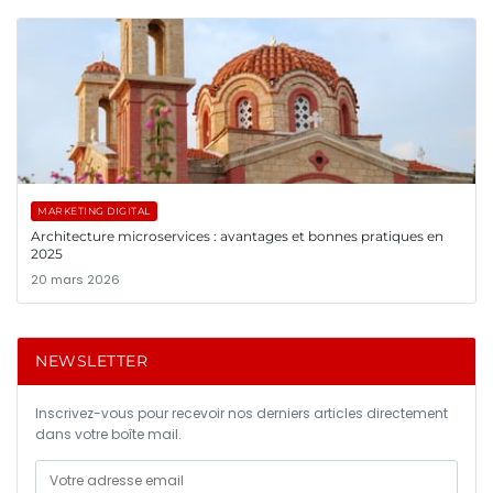
MARKETING DIGITAL
Architecture microservices : avantages et bonnes pratiques en
2025
20 mars 2026
NEWSLETTER
Inscrivez-vous pour recevoir nos derniers articles directement
dans votre boîte mail.