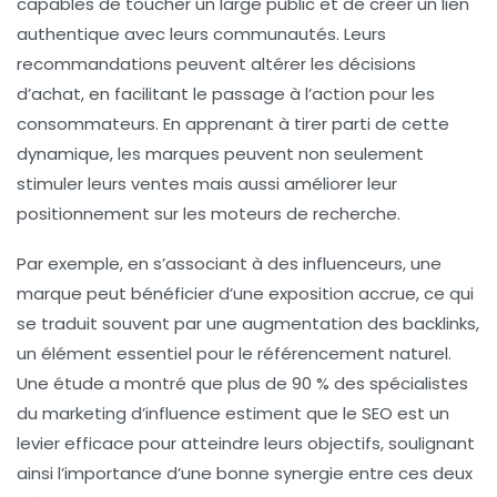
capables de toucher un large public et de créer un lien
authentique avec leurs communautés. Leurs
recommandations peuvent altérer les décisions
d’achat, en facilitant le passage à l’action pour les
consommateurs. En apprenant à tirer parti de cette
dynamique, les marques peuvent non seulement
stimuler leurs ventes mais aussi améliorer leur
positionnement sur les
moteurs de recherche
.
Par exemple, en s’associant à des influenceurs, une
marque peut bénéficier d’une exposition accrue, ce qui
se traduit souvent par une augmentation des backlinks,
un élément essentiel pour le
référencement naturel
.
Une étude a montré que plus de 90 % des spécialistes
du marketing d’influence estiment que le SEO est un
levier efficace pour atteindre leurs objectifs, soulignant
ainsi l’importance d’une bonne synergie entre ces deux