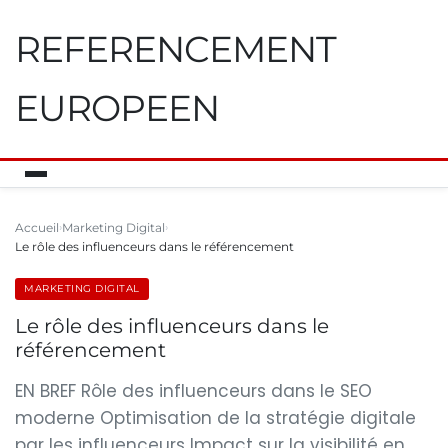
REFERENCEMENT
EUROPEEN
Accueil
Marketing Digital
Le rôle des influenceurs dans le référencement
MARKETING DIGITAL
Le rôle des influenceurs dans le
référencement
EN BREF Rôle des influenceurs dans le SEO
moderne Optimisation de la stratégie digitale
par les influenceurs Impact sur la visibilité en