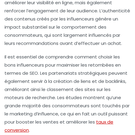
améliorer leur
visibilité en ligne
, mais également
renforcer l’engagement de leur audience. L’authenticité
des contenus créés par les influenceurs génère un
impact substantiel
sur le comportement des
consommateurs, qui sont largement influencés par
leurs recommandations avant d’effectuer un achat.
Il est essentiel de comprendre comment choisir les
bons influenceurs pour maximiser les retombées en
termes de
SEO
. Les partenariats stratégiques peuvent
également servir à la création de
liens
et de
backlinks
,
améliorant ainsi le classement des sites sur les
moteurs de recherche
. Les études montrent qu’une
grande majorité des consommateurs sont touchés par
le marketing d’influence, ce qui en fait un outil puissant
pour
booster les ventes
et améliorer les
taux de
conversion
.