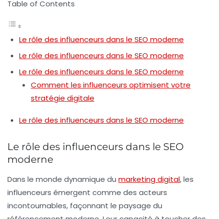
Table of Contents
Le rôle des influenceurs dans le SEO moderne
Le rôle des influenceurs dans le SEO moderne
Le rôle des influenceurs dans le SEO moderne
Comment les influenceurs optimisent votre
stratégie digitale
Le rôle des influenceurs dans le SEO moderne
Le rôle des influenceurs dans le SEO
moderne
Dans le monde dynamique du
marketing digital
, les
influenceurs émergent comme des acteurs
incontournables, façonnant le paysage du
référencement
moderne. Leur capacité à toucher des