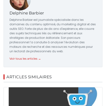
Delphine Barbier
Delphine Barbier est journaliste spécialisée dans les
domaines du contenu optimisé, du marketing digital et des
outils SEO. Forte de plus de dix ans d'expérience, elle couvre
des sujets techniques liés au référencement et aux
stratégies de production éditoriale. Son parcours
professionnel l’a conduite à analyser l’évolution des
moteurs de recherche et des ressources numériques pour
un lectorat de professionnels du web.
Voir tous les articles →
ARTICLES SIMILAIRES