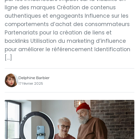
ligne des marques Création de contenus
authentiques et engageants Influence sur les
comportements d’achat des consommateurs
Partenariats pour la création de liens et
backlinks Utilisation du marketing d’influence
pour améliorer le référencement Identification
[…]
Delphine Barbier
17 février 2025