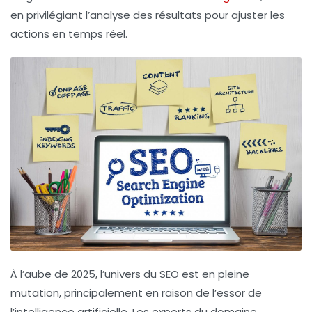
en privilégiant l’analyse des résultats pour ajuster les
actions en temps réel.
À l’aube de 2025, l’univers du
SEO
est en pleine
mutation, principalement en raison de l’essor de
l’
intelligence artificielle
. Les experts du domaine