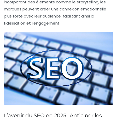
incorporant des éléments comme le
storytelling
, les
marques peuvent créer une connexion émotionnelle
plus forte avec leur audience, facilitant ainsi la
fidélisation et l’engagement.
L’avenir du SEO en 2025 : Anticiper les