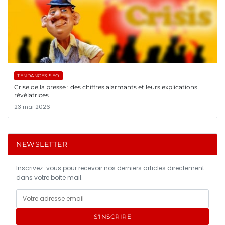
TENDANCES SEO
Crise de la presse : des chiffres alarmants et leurs explications
révélatrices
23 mai 2026
NEWSLETTER
Inscrivez-vous pour recevoir nos derniers articles directement
dans votre boîte mail.
S'INSCRIRE