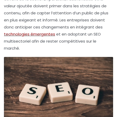
valeur ajoutée doivent primer dans les stratégies de
contenu, afin de capter l’attention d’un public de plus
en plus exigeant et informé. Les entreprises doivent
donc anticiper ces changements en intégrant des
technologies émergentes
et en adoptant un
SEO
multisectoriel afin de rester compétitives sur le
marché.