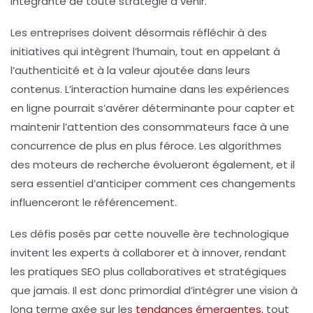
intégrante de toute stratégie à venir.
Les entreprises doivent désormais réfléchir à des
initiatives qui intègrent
l’humain
, tout en appelant à
l’
authenticité
et à la
valeur ajoutée
dans leurs
contenus. L’interaction humaine dans les expériences
en ligne pourrait s’avérer déterminante pour capter et
maintenir l’attention des consommateurs face à une
concurrence de plus en plus féroce.
Les algorithmes
des moteurs de recherche
évolueront également, et il
sera essentiel d’anticiper comment ces changements
influenceront le référencement.
Les défis posés par cette nouvelle ère technologique
invitent les experts à collaborer et à innover, rendant
les pratiques SEO plus
collaboratives
et
stratégiques
que jamais. Il est donc primordial d’intégrer une
vision à
long terme
axée sur les
tendances émergentes
, tout