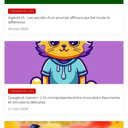
TENDANCES SEO
Agents IA : Les secrets d’un prompt efficace qui fait toute la
différence
28 mai 2026
TENDANCES SEO
Google et Gemini : L’IA omniprésente entre innovation fascinante
et intrusions délicates
27 mai 2026