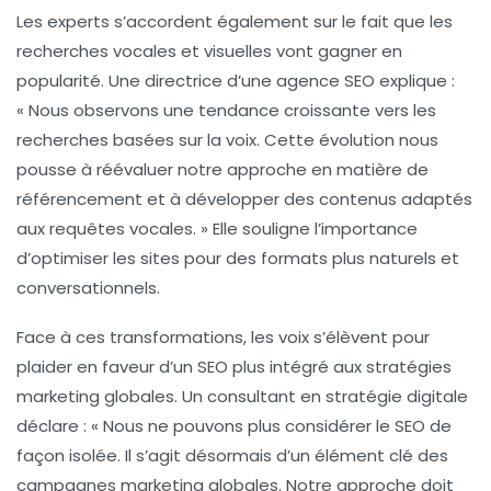
Les experts s’accordent également sur le fait que les
recherches vocales
et visuelles vont gagner en
popularité. Une directrice d’une agence SEO explique :
« Nous observons une tendance croissante vers les
recherches basées sur la voix. Cette évolution nous
pousse à réévaluer notre approche en matière de
référencement
et à développer des contenus adaptés
aux requêtes vocales. » Elle souligne l’importance
d’optimiser les sites pour des formats plus naturels et
conversationnels.
Face à ces transformations, les voix s’élèvent pour
plaider en faveur d’un SEO plus intégré aux stratégies
marketing globales. Un consultant en stratégie digitale
déclare : « Nous ne pouvons plus considérer le SEO de
façon isolée. Il s’agit désormais d’un élément clé des
campagnes marketing globales. Notre approche doit