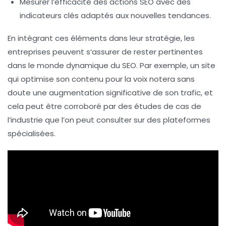
Mesurer l’efficacité des actions SEO avec des
indicateurs clés adaptés aux nouvelles tendances.
En intégrant ces éléments dans leur stratégie, les
entreprises peuvent s’assurer de rester pertinentes
dans le monde dynamique du SEO. Par exemple, un site
qui optimise son contenu pour la voix notera sans
doute une augmentation significative de son trafic, et
cela peut être corroboré par des études de cas de
l’industrie que l’on peut consulter sur des plateformes
spécialisées.