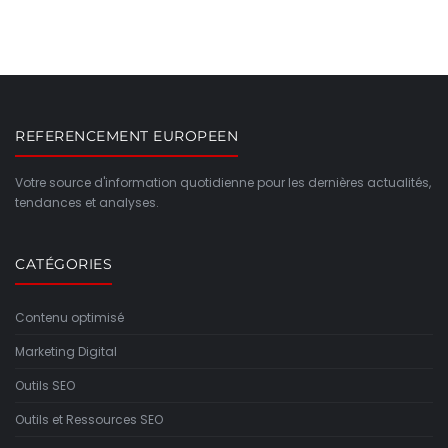
REFERENCEMENT EUROPEEN
Votre source d'information quotidienne pour les dernières actualités,
tendances et analyses.
CATÉGORIES
Contenu optimisé
Marketing Digital
Outils SEO
Outils et Ressources SEO