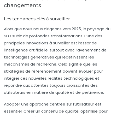
changements
Les tendances clés à surveiller
Alors que nous nous dirigeons vers
2025
, le paysage du
SEO
subit de profondes transformations. L’une des
principales innovations à surveiller est l’essor de
l’
intelligence artificielle
, surtout avec l’avènement de
technologies génératives qui redéfinissent les
mécanismes de recherche. Cela signifie que les
stratégies de référencement
doivent évoluer pour
intégrer ces nouvelles réalités technologiques et
répondre aux attentes toujours croissantes des
utilisateurs en matière de qualité et de pertinence.
Adopter une approche centrée sur l’utilisateur est
essentiel. Créer un contenu de qualité, optimisé pour