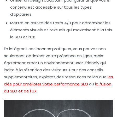
Utiliser un design adaptatif pour garantir que votre
contenu est accessible sur tous les types
d’appareils.
Mettre en œuvre des tests A/B pour déterminer les
éléments visuels et textuels qui maximisent à la fois
le
SEO
et l’
UX
.
En intégrant ces bonnes pratiques, vous pouvez non
seulement optimiser votre présence en ligne, mais
également créer un environnement user-friendly qui
incite à la rétention des visiteurs. Pour des conseils
supplémentaires, explorez des ressources telles que
les
clés pour améliorer votre performance SEO
ou
la fusion
du SEO et de l’UX
.