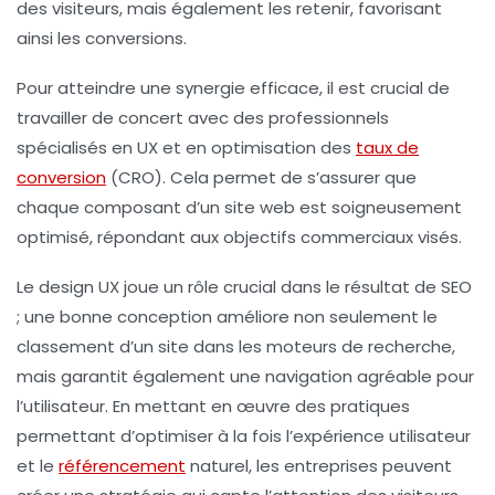
des visiteurs, mais également les retenir, favorisant
ainsi les
conversions
.
Pour atteindre une synergie efficace, il est crucial de
travailler de concert avec des professionnels
spécialisés en
UX
et en
optimisation des
taux de
conversion
(CRO)
. Cela permet de s’assurer que
chaque composant d’un site web est soigneusement
optimisé, répondant aux objectifs commerciaux visés.
Le design
UX
joue un rôle crucial dans le résultat de
SEO
; une bonne conception améliore non seulement le
classement d’un site dans les moteurs de recherche,
mais garantit également une navigation agréable pour
l’utilisateur. En mettant en œuvre des pratiques
permettant d’optimiser à la fois l’
expérience utilisateur
et le
référencement
naturel
, les entreprises peuvent