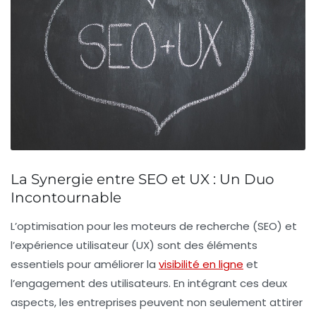
La Synergie entre SEO et UX : Un Duo
Incontournable
L’optimisation pour les moteurs de recherche (
SEO
) et
l’expérience utilisateur (
UX
) sont des éléments
essentiels pour améliorer la
visibilité en ligne
et
l’engagement des utilisateurs. En intégrant ces deux
aspects, les entreprises peuvent non seulement attirer