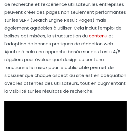
de recherche et l’expérience utilisateur, les entreprises
peuvent créer des pages non seulement performantes
sur les SERP (Search Engine Result Pages) mais
également agréables à utiliser. Cela inclut l’emploi de
balises optimisées, la structuration du
contenu
et
l’adoption de bonnes pratiques de rédaction web.
Ajouter à cela une approche basée sur des tests A/B
réguliers pour évaluer quel design ou contenu
fonctionne le mieux pour le public cible permet de
s’assurer que chaque aspect du site est en adéquation
avec les attentes des utilisateurs, tout en augmentant
la
visibilité
sur les résultats de recherche.