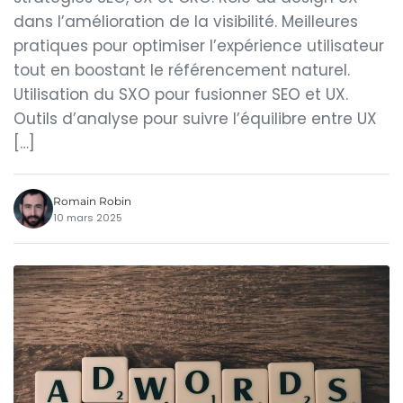
dans l’amélioration de la visibilité. Meilleures
pratiques pour optimiser l’expérience utilisateur
tout en boostant le référencement naturel.
Utilisation du SXO pour fusionner SEO et UX.
Outils d’analyse pour suivre l’équilibre entre UX
[…]
Romain Robin
10 mars 2025