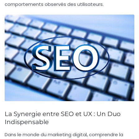
comportements observés des utilisateurs.
La Synergie entre SEO et UX : Un Duo
Indispensable
Dans le monde du marketing digital, comprendre la