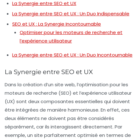
La Synergie entre SEO et UX
La Synergie entre SEO et UX : Un Duo Indispensable
SEO et UX : La Synergie Incontournable
Optimiser pour les moteurs de recherche et
l’expérience utilisateur
La Synergie entre SEO et UX : Un Duo Incontournable
La Synergie entre SEO et UX
Dans la création d’un site web,
l’optimisation pour les
moteurs de recherche (SEO)
et
l’expérience utilisateur
(UX)
sont deux composantes essentielles qui doivent
être intégrées de manière harmonieuse. En effet, ces
deux éléments ne doivent pas être considérés
séparément, car ils interagissent directement. Par
exemple, un site parfaitement optimisé en termes de