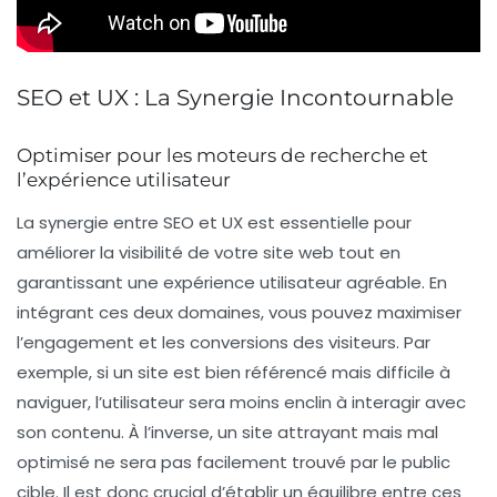
SEO et UX : La Synergie Incontournable
Optimiser pour les moteurs de recherche et
l’expérience utilisateur
La synergie entre
SEO
et
UX
est essentielle pour
améliorer la visibilité de votre site web tout en
garantissant une expérience utilisateur agréable. En
intégrant ces deux domaines, vous pouvez maximiser
l’engagement et les conversions des visiteurs. Par
exemple, si un site est bien référencé mais difficile à
naviguer, l’utilisateur sera moins enclin à interagir avec
son contenu. À l’inverse, un site attrayant mais mal
optimisé ne sera pas facilement trouvé par le public
cible. Il est donc crucial d’établir un équilibre entre ces