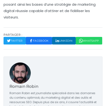
posant ainsi les bases d’une stratégie de marketing
digital réussie capable d’attirer et de fidéliser les
visiteurs.
PARTAGER :
TWITTER
FACEBOOK
LINKEDIN
WHATSAPP
Romain Robin
Romain Robin est journaliste spécialisé dans les domaines
du contenu optimisé, du marketing digital et des outils et
ressources SEO. Depuis plus de six ans, il couvre l’actualité et