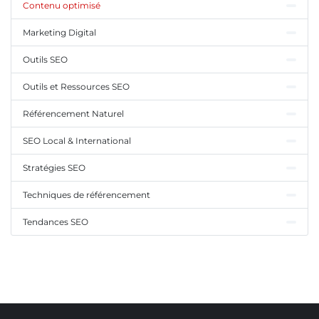
Contenu optimisé
Marketing Digital
Outils SEO
Outils et Ressources SEO
Référencement Naturel
SEO Local & International
Stratégies SEO
Techniques de référencement
Tendances SEO