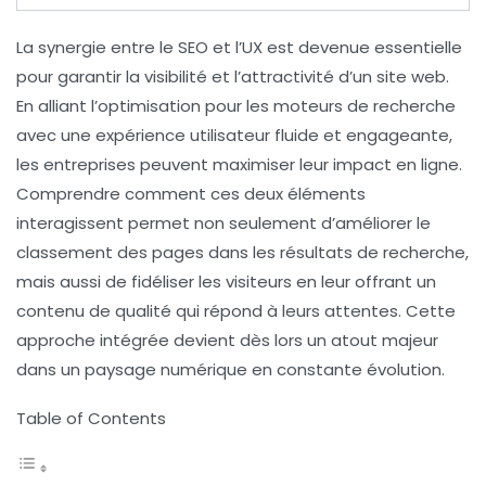
La
synergie
entre le
SEO
et l’
UX
est devenue essentielle
pour garantir la visibilité et l’attractivité d’un site web.
En alliant l’
optimisation pour les moteurs de recherche
avec une
expérience utilisateur
fluide et engageante,
les entreprises peuvent maximiser leur impact en ligne.
Comprendre comment ces deux éléments
interagissent permet non seulement d’améliorer le
classement des pages dans les
résultats de recherche
,
mais aussi de fidéliser les visiteurs en leur offrant un
contenu de qualité qui répond à leurs attentes. Cette
approche intégrée devient dès lors un atout majeur
dans un paysage numérique en constante évolution.
Table of Contents