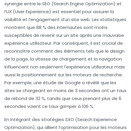
synergie entre le
SEO
(Search Engine Optimization) et
l’
UX
(User Experience) est essentiel pour assurer la
visibilité et l’engagement d’un site web. Les statistiques
montrent que 88 % des internautes sont moins
susceptibles de revenir sur un site après une mauvaise
expérience utilisateur. Par conséquent, il est crucial de
reconnaître comment des éléments tels que le
design
de la page, la vitesse de chargement et la navigation
influencent non seulement l’
expérience utilisateur
mais
aussi le positionnement sur les moteurs de recherche.
Par exemple, une étude de Google a révélé que les
sites se chargeant en moins de 3 secondes ont un taux
de rebond de 32 %, tandis que ceux prenant plus de 6
secondes voient ce taux grimper à 106 %.
En intégrant des stratégies
SXO
(Search Experience
Optimization), qui allient l’optimisation pour les moteurs