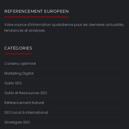
REFERENCEMENT EUROPEEN
Votre source d'information quotidienne pour les dernières actualités,
tendances et analyses.
CATÉGORIES
Contenu optimisé
Marketing Digital
Outils SEO
Outils et Ressources SEO
Référencement Naturel
SEO Local & International
Stratégies SEO