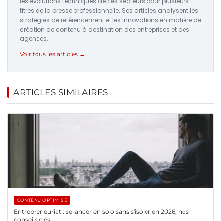
les évolutions techniques de ces secteurs pour plusieurs
titres de la presse professionnelle. Ses articles analysent les
stratégies de référencement et les innovations en matière de
création de contenu à destination des entreprises et des
agences.
Voir tous les articles →
ARTICLES SIMILAIRES
CONTENU OPTIMISÉ
Entrepreneuriat : se lancer en solo sans s'isoler en 2026, nos
conseils clés