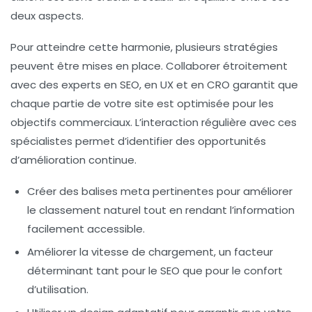
deux aspects.
Pour atteindre cette harmonie, plusieurs stratégies
peuvent être mises en place. Collaborer étroitement
avec des experts en
SEO
, en
UX
et en
CRO
garantit que
chaque partie de votre site est optimisée pour les
objectifs commerciaux. L’interaction régulière avec ces
spécialistes permet d’identifier des opportunités
d’amélioration continue.
Créer des balises
meta
pertinentes pour améliorer
le classement naturel tout en rendant l’information
facilement accessible.
Améliorer la vitesse de chargement, un facteur
déterminant tant pour le
SEO
que pour le confort
d’utilisation.