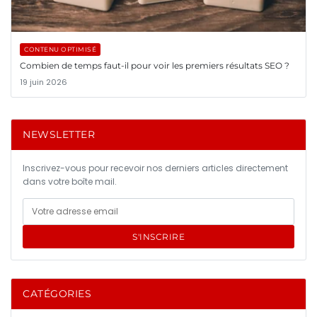
CONTENU OPTIMISÉ
Combien de temps faut-il pour voir les premiers résultats SEO ?
19 juin 2026
NEWSLETTER
Inscrivez-vous pour recevoir nos derniers articles directement
dans votre boîte mail.
S'INSCRIRE
CATÉGORIES