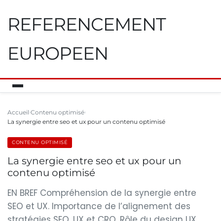
REFERENCEMENT
EUROPEEN
Accueil
Contenu optimisé
La synergie entre seo et ux pour un contenu optimisé
CONTENU OPTIMISÉ
La synergie entre seo et ux pour un
contenu optimisé
EN BREF Compréhension de la synergie entre
SEO et UX. Importance de l’alignement des
stratégies SEO, UX et CRO. Rôle du design UX