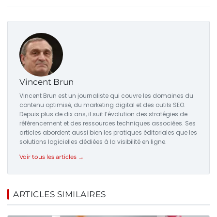
Vincent Brun
Vincent Brun est un journaliste qui couvre les domaines du
contenu optimisé, du marketing digital et des outils SEO.
Depuis plus de dix ans, il suit l’évolution des stratégies de
référencement et des ressources techniques associées. Ses
articles abordent aussi bien les pratiques éditoriales que les
solutions logicielles dédiées à la visibilité en ligne.
Voir tous les articles →
ARTICLES SIMILAIRES