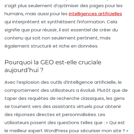
s’agit plus seulement d’optimiser des pages pour les
humains, mais aussi pour les
intelligences artificielles
qui interprètent et synthétisent l’information. Cela
signifie que pour réussir, il est essentiel de créer du
contenu qui soit non seulement pertinent, mais
également structuré et riche en données.
Pourquoi la GEO est-elle cruciale
aujourd’hui ?
Avec l’explosion des outils d’intelligence artificielle, le
comportement des utilisateurs a évolué. Plutôt que de
taper des requêtes de recherche classiques, les gens
se tournent vers des assistants virtuels pour obtenir
des réponses directes et personnalisées. Les
utilisateurs posent des questions telles que : «
Qui est
le meilleur expert WordPress pour sécuriser mon site ?
»