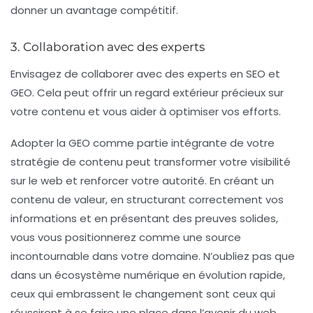
donner un avantage compétitif.
3. Collaboration avec des experts
Envisagez de collaborer avec des experts en SEO et
GEO. Cela peut offrir un regard extérieur précieux sur
votre contenu et vous aider à optimiser vos efforts.
Adopter la GEO comme partie intégrante de votre
stratégie de contenu peut transformer votre visibilité
sur le web et renforcer votre autorité. En créant un
contenu de valeur, en structurant correctement vos
informations et en présentant des preuves solides,
vous vous positionnerez comme une source
incontournable dans votre domaine. N’oubliez pas que
dans un écosystème numérique en évolution rapide,
ceux qui embrassent le changement sont ceux qui
réussiront à se faire une place dans l’avenir du web.