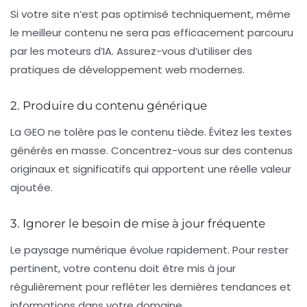
Si votre site n’est pas optimisé techniquement, même
le meilleur contenu ne sera pas efficacement parcouru
par les moteurs d’IA. Assurez-vous d’utiliser des
pratiques de développement web modernes.
2. Produire du contenu générique
La GEO ne tolère pas le contenu tiède. Évitez les textes
générés en masse. Concentrez-vous sur des contenus
originaux et significatifs qui apportent une réelle valeur
ajoutée.
3. Ignorer le besoin de mise à jour fréquente
Le paysage numérique évolue rapidement. Pour rester
pertinent, votre contenu doit être mis à jour
régulièrement pour refléter les dernières tendances et
informations dans votre domaine.