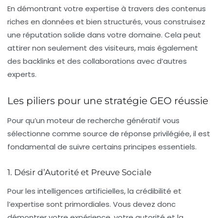
En démontrant votre expertise à travers des contenus
riches en données et bien structurés, vous construisez
une réputation solide dans votre domaine. Cela peut
attirer non seulement des visiteurs, mais également
des backlinks et des collaborations avec d’autres
experts.
Les piliers pour une stratégie GEO réussie
Pour qu’un moteur de recherche génératif vous
sélectionne comme source de réponse privilégiée, il est
fondamental de suivre certains principes essentiels.
1. Désir d’Autorité et Preuve Sociale
Pour les intelligences artificielles, la crédibilité et
l’expertise sont primordiales. Vous devez donc
démontrer
votre expérience
,
votre autorité
et
la