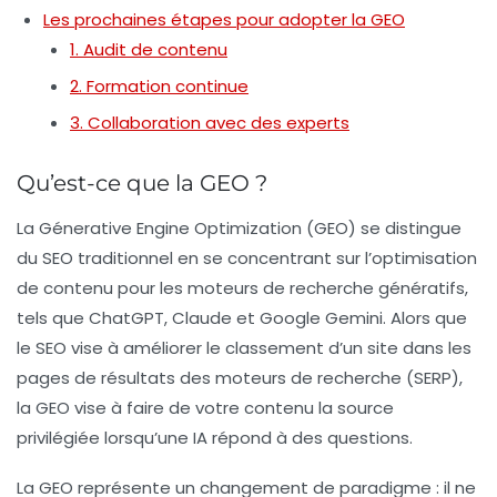
Les prochaines étapes pour adopter la GEO
1. Audit de contenu
2. Formation continue
3. Collaboration avec des experts
Qu’est-ce que la GEO ?
La Génerative Engine Optimization (GEO) se distingue
du SEO traditionnel en se concentrant sur l’optimisation
de contenu pour les moteurs de recherche génératifs,
tels que
ChatGPT
,
Claude
et
Google Gemini
. Alors que
le SEO vise à améliorer le classement d’un site dans les
pages de résultats des moteurs de recherche (SERP),
la GEO vise à faire de votre contenu la source
privilégiée lorsqu’une IA répond à des questions.
La GEO représente un changement de paradigme : il ne