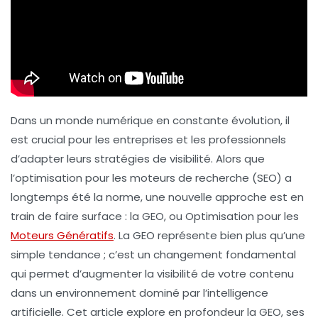
Dans un monde numérique en constante évolution, il
est crucial pour les entreprises et les professionnels
d’adapter leurs stratégies de visibilité. Alors que
l’optimisation pour les moteurs de recherche (SEO) a
longtemps été la norme, une nouvelle approche est en
train de faire surface : la GEO, ou Optimisation pour les
Moteurs Génératifs
. La GEO représente bien plus qu’une
simple tendance ; c’est un changement fondamental
qui permet d’augmenter la visibilité de votre contenu
dans un environnement dominé par l’intelligence
artificielle. Cet article explore en profondeur la GEO, ses