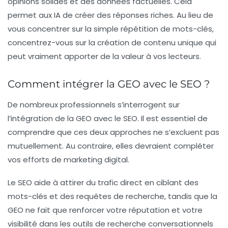
opinions solides et des données factuelles. Cela
permet aux IA de créer des réponses riches. Au lieu de
vous concentrer sur la simple répétition de mots-clés,
concentrez-vous sur la création de contenu unique qui
peut vraiment apporter de la valeur à vos lecteurs.
Comment intégrer la GEO avec le SEO ?
De nombreux professionnels s’interrogent sur
l’intégration de la GEO avec le SEO. Il est essentiel de
comprendre que ces deux approches ne s’excluent pas
mutuellement. Au contraire, elles devraient compléter
vos efforts de marketing digital.
Le SEO aide à attirer du trafic direct en ciblant des
mots-clés et des requêtes de recherche, tandis que la
GEO ne fait que renforcer votre réputation et votre
visibilité dans les outils de recherche conversationnels