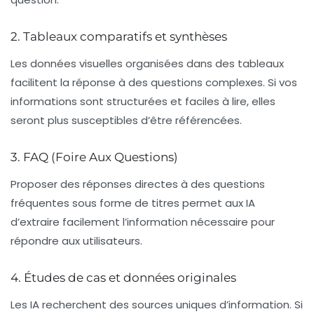
2. Tableaux comparatifs et synthèses
Les données visuelles organisées dans des tableaux
facilitent la réponse à des questions complexes. Si vos
informations sont structurées et faciles à lire, elles
seront plus susceptibles d’être référencées.
3. FAQ (Foire Aux Questions)
Proposer des réponses directes à des questions
fréquentes sous forme de titres permet aux IA
d’extraire facilement l’information nécessaire pour
répondre aux utilisateurs.
4. Études de cas et données originales
Les IA recherchent des sources uniques d’information. Si