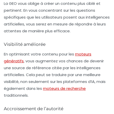
La GEO vous oblige à créer un contenu plus ciblé et
pertinent. En vous concentrant sur les questions
spécifiques que les utilisateurs posent aux intelligences
artificielles, vous serez en mesure de répondre à leurs
attentes de manière plus efficace.
Visibilité améliorée
En optimisant votre contenu pour les
moteurs
génératifs
, vous augmentez vos chances de devenir
une source de référence citée par les intelligences
artificielles. Cela peut se traduire par une meilleure
visibilité, non seulement sur les plateformes d’IA, mais
également dans les
moteurs de recherche
traditionnels.
Accroissement de l’autorité