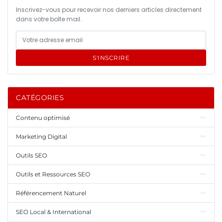
Inscrivez-vous pour recevoir nos derniers articles directement
dans votre boîte mail.
S'INSCRIRE
CATÉGORIES
Contenu optimisé
Marketing Digital
Outils SEO
Outils et Ressources SEO
Référencement Naturel
SEO Local & International