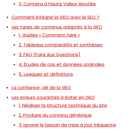
3. Contenu à Haute Valeur Ajoutée
Comment intégrer la GEO avec le SEO ?
Les types de contenus adaptés à la GEO
1. Guides « Comment faire »
2. Tableaux comparatifs et synthèses
3. FAQ (Foire Aux Questions)
4. Études de cas et données originales
5. Lexiques et définitions
La confiance, clé de la GEO
Les erreurs courantes à éviter en GEO
1. Négliger la structure technique du site
2. Produire du contenu générique
3. Ignorer le besoin de mise à jour fréquente