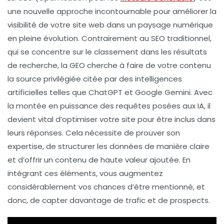
une nouvelle approche incontournable pour améliorer la
visibilité
de votre site web dans un paysage numérique
en pleine évolution. Contrairement au
SEO
traditionnel,
qui se concentre sur le classement dans les résultats
de recherche, la GEO cherche à faire de votre contenu
la
source
privilégiée citée par des
intelligences
artificielles
telles que ChatGPT et Google Gemini. Avec
la montée en puissance des requêtes posées aux IA, il
devient vital d’optimiser votre site pour être inclus dans
leurs réponses. Cela nécessite de prouver son
expertise
, de structurer les données de manière claire
et d’offrir un
contenu de haute valeur ajoutée
. En
intégrant ces éléments, vous augmentez
considérablement vos chances d’être mentionné, et
donc, de capter davantage de trafic et de prospects.