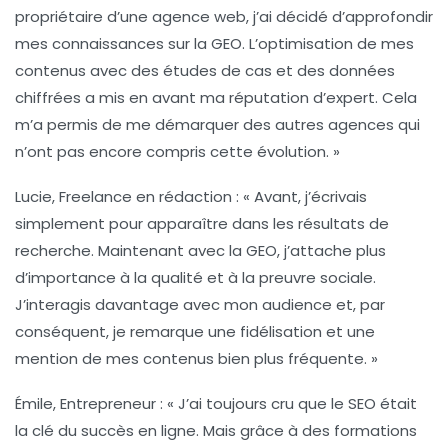
propriétaire d’une
agence web
, j’ai décidé d’approfondir
mes connaissances sur la
GEO
. L’optimisation de mes
contenus avec des
études de cas
et des
données
chiffrées
a mis en avant ma réputation d’expert. Cela
m’a permis de me démarquer des autres agences qui
n’ont pas encore compris cette évolution. »
Lucie, Freelance en rédaction :
« Avant, j’écrivais
simplement pour apparaître dans les résultats de
recherche. Maintenant avec la
GEO
, j’attache plus
d’importance à la
qualité
et à la
preuvre sociale
.
J’interagis davantage avec mon audience et, par
conséquent, je remarque une fidélisation et une
mention de mes contenus bien plus fréquente. »
Émile, Entrepreneur :
« J’ai toujours cru que le SEO était
la clé du succès en ligne. Mais grâce à des formations