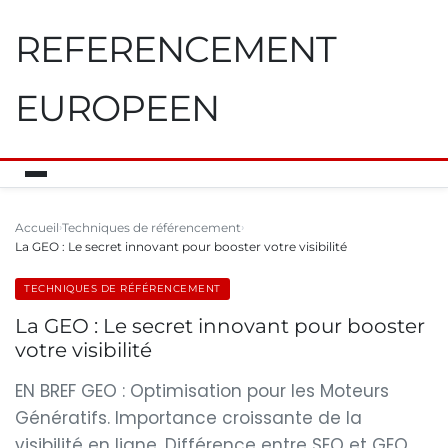
REFERENCEMENT
EUROPEEN
Accueil
Techniques de référencement
La GEO : Le secret innovant pour booster votre visibilité
TECHNIQUES DE RÉFÉRENCEMENT
La GEO : Le secret innovant pour booster
votre visibilité
EN BREF GEO : Optimisation pour les Moteurs
Génératifs. Importance croissante de la
visibilité en ligne. Différence entre SEO et GEO.