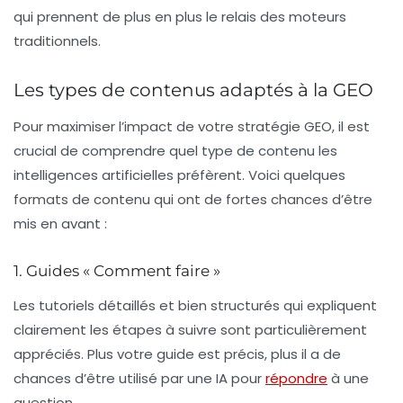
qui prennent de plus en plus le relais des moteurs
traditionnels.
Les types de contenus adaptés à la GEO
Pour maximiser l’impact de votre stratégie GEO, il est
crucial de comprendre quel type de contenu les
intelligences artificielles préfèrent. Voici quelques
formats de contenu qui ont de fortes chances d’être
mis en avant :
1. Guides « Comment faire »
Les tutoriels détaillés et bien structurés qui expliquent
clairement les étapes à suivre sont particulièrement
appréciés. Plus votre guide est précis, plus il a de
chances d’être utilisé par une IA pour
répondre
à une
question.