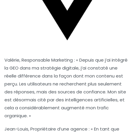
Valérie, Responsable Marketing :
« Depuis que j’ai intégré
la
GEO
dans ma stratégie digitale, j’ai constaté une
réelle différence dans la façon dont mon contenu est
perçu. Les utilisateurs ne recherchent plus seulement
des réponses, mais des sources de
confiance
. Mon site
est désormais cité par des intelligences artificielles, et
cela a considérablement augmenté mon trafic
organique. »
Jean-Louis, Propriétaire d’une agence :
« En tant que