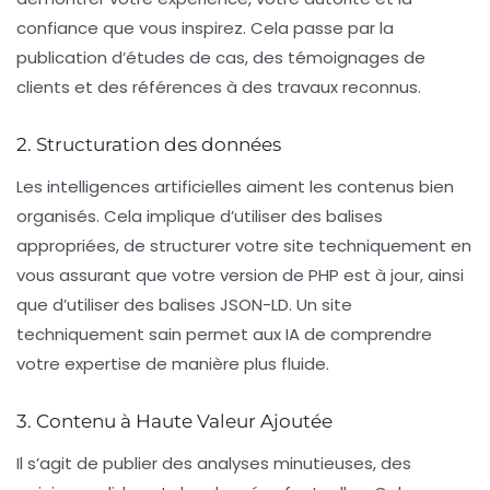
confiance
que vous inspirez. Cela passe par la
publication d’études de cas, des témoignages de
clients et des références à des travaux reconnus.
2. Structuration des données
Les intelligences artificielles aiment les contenus bien
organisés. Cela implique d’utiliser des balises
appropriées, de structurer votre site techniquement en
vous assurant que votre version de PHP est à jour, ainsi
que d’utiliser des balises JSON-LD. Un site
techniquement sain permet aux IA de
comprendre
votre expertise
de manière plus fluide.
3. Contenu à Haute Valeur Ajoutée
Il s’agit de publier des analyses minutieuses, des