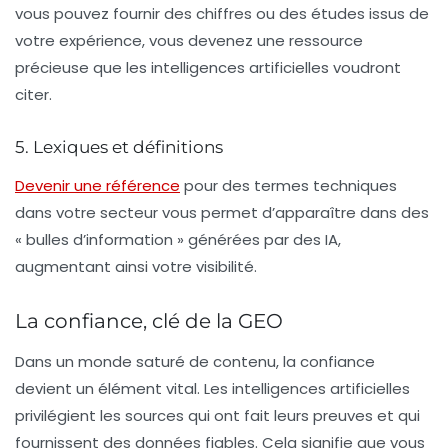
vous pouvez fournir des chiffres ou des études issus de
votre expérience, vous devenez une ressource
précieuse que les intelligences artificielles voudront
citer.
5. Lexiques et définitions
Devenir une référence
pour des termes techniques
dans votre secteur vous permet d’apparaître dans des
« bulles d’information » générées par des IA,
augmentant ainsi votre visibilité.
La confiance, clé de la GEO
Dans un monde saturé de contenu, la confiance
devient un élément vital. Les intelligences artificielles
privilégient les sources qui ont fait leurs preuves et qui
fournissent des données fiables. Cela signifie que vous