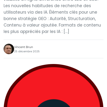
Les nouvelles habitudes de recherche des
utilisateurs via des IA. Éléments clés pour une
bonne stratégie GEO : Autorité, Structuration,
Contenu à valeur ajoutée. Formats de contenu
les plus appréciés par les IA : […]
Vincent Brun
25 décembre 2025