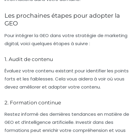
Les prochaines étapes pour adopter la
GEO
Pour intégrer la GEO dans votre stratégie de marketing
digital, voici quelques étapes à suivre :
1. Audit de contenu
Évaluez votre contenu existant pour identifier les points
forts et les faiblesses. Cela vous aidera à voir où vous
devez améliorer et adapter votre contenu.
2. Formation continue
Restez informé des dernières tendances en matière de
GEO et d’intelligence artificielle. Investir dans des
formations peut enrichir votre compréhension et vous