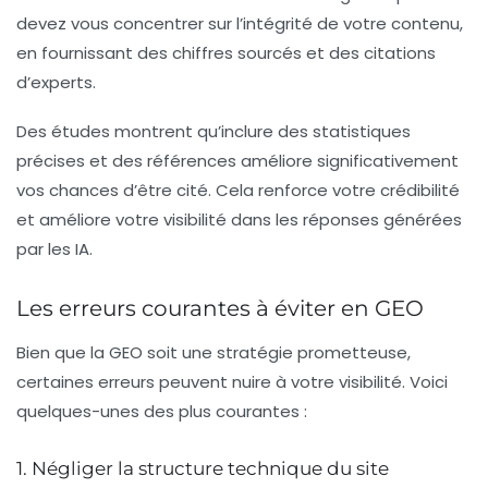
devez vous concentrer sur l’intégrité de votre contenu,
en fournissant des chiffres sourcés et des citations
d’experts.
Des études montrent qu’inclure des statistiques
précises et des références améliore significativement
vos chances d’être cité. Cela renforce votre crédibilité
et améliore votre visibilité dans les réponses générées
par les IA.
Les erreurs courantes à éviter en GEO
Bien que la GEO soit une stratégie prometteuse,
certaines erreurs peuvent nuire à votre visibilité. Voici
quelques-unes des plus courantes :
1. Négliger la structure technique du site