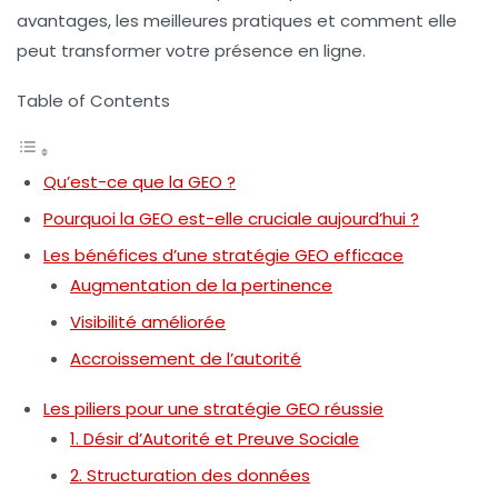
avantages, les meilleures pratiques et comment elle
peut transformer votre présence en ligne.
Table of Contents
Qu’est-ce que la GEO ?
Pourquoi la GEO est-elle cruciale aujourd’hui ?
Les bénéfices d’une stratégie GEO efficace
Augmentation de la pertinence
Visibilité améliorée
Accroissement de l’autorité
Les piliers pour une stratégie GEO réussie
1. Désir d’Autorité et Preuve Sociale
2. Structuration des données