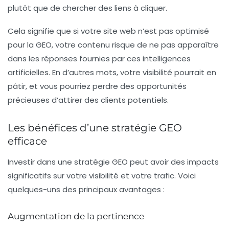
plutôt que de chercher des liens à cliquer.
Cela signifie que si votre site web n’est pas optimisé
pour la GEO, votre contenu risque de ne pas apparaître
dans les réponses fournies par ces intelligences
artificielles. En d’autres mots, votre visibilité pourrait en
pâtir, et vous pourriez perdre des opportunités
précieuses d’attirer des clients potentiels.
Les bénéfices d’une stratégie GEO
efficace
Investir dans une stratégie GEO peut avoir des impacts
significatifs sur votre visibilité et votre trafic. Voici
quelques-uns des principaux avantages :
Augmentation de la pertinence