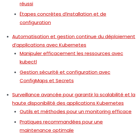
réussi
Étapes concrètes d’installation et de
configuration
Automatisation et gestion continue du déploiement
d’applications avec Kubernetes
Manipuler efficacement les ressources avec
kubectl
Gestion sécurité et configuration avec
ConfigMaps et Secrets
Surveillance avancée pour garantir la scalabilité et la
haute disponibilité des applications Kubernetes
Outils et méthodes pour un monitoring efficace
Pratiques recommandées pour une
maintenance optimale