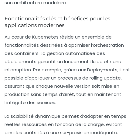
son architecture modulaire.
Fonctionnalités clés et bénéfices pour les
applications modernes
Au cœur de Kubernetes réside un ensemble de
fonctionnalités destinées à optimiser l’orchestration
des containers. La gestion automatisée des
déploiements garantit un lancement fluide et sans
interruption. Par exemple, grâce aux
Deployments
, il est
possible d’appliquer un processus de rolling update,
assurant que chaque nouvelle version soit mise en
production sans temps d’arrêt, tout en maintenant
l’intégrité des services.
La scalabilité dynamique permet d’adapter en temps
réel les ressources en fonction de la charge, évitant
ainsi les coûts liés à une sur-provision inadéquate.