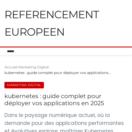
REFERENCEMENT
EUROPEEN
Accueil
Marketing Digital
kubernetes : guide complet pour déployer vos applications…
MARKETING DIGITAL
kubernetes : guide complet pour
déployer vos applications en 2025
Dans le paysage numérique actuel, où la
demande pour des applications performantes
et évolutives explose, maîtriser Kubernetes