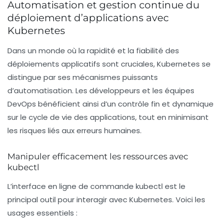
Automatisation et gestion continue du
déploiement d’applications avec
Kubernetes
Dans un monde où la rapidité et la fiabilité des
déploiements applicatifs sont cruciales, Kubernetes se
distingue par ses mécanismes puissants
d’automatisation. Les développeurs et les équipes
DevOps bénéficient ainsi d’un contrôle fin et dynamique
sur le cycle de vie des applications, tout en minimisant
les risques liés aux erreurs humaines.
Manipuler efficacement les ressources avec
kubectl
L’interface en ligne de commande
kubectl
est le
principal outil pour interagir avec Kubernetes. Voici les
usages essentiels :