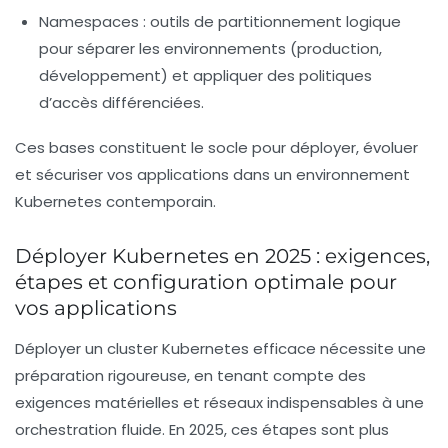
Namespaces :
outils de partitionnement logique
pour séparer les environnements (production,
développement) et appliquer des politiques
d’accès différenciées.
Ces bases constituent le socle pour déployer, évoluer
et sécuriser vos applications dans un environnement
Kubernetes contemporain.
Déployer Kubernetes en 2025 : exigences,
étapes et configuration optimale pour
vos applications
Déployer un cluster Kubernetes efficace nécessite une
préparation rigoureuse, en tenant compte des
exigences matérielles et réseaux indispensables à une
orchestration fluide. En 2025, ces étapes sont plus