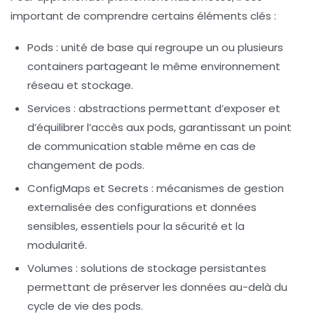
important de comprendre certains éléments clés :
Pods :
unité de base qui regroupe un ou plusieurs
containers partageant le même environnement
réseau et stockage.
Services :
abstractions permettant d’exposer et
d’équilibrer l’accès aux pods, garantissant un point
de communication stable même en cas de
changement de pods.
ConfigMaps et Secrets :
mécanismes de gestion
externalisée des configurations et données
sensibles, essentiels pour la sécurité et la
modularité.
Volumes :
solutions de stockage persistantes
permettant de préserver les données au-delà du
cycle de vie des pods.