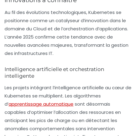
Au fil des évolutions technologiques, Kubernetes se
positionne comme un catalyseur d’innovation dans le
domaine du Cloud et de l’orchestration d’applications.
L’année 2025 confirme cette tendance avec de
nouvelles avancées majeures, transformant la gestion
des infrastructures IT.
Intelligence artificielle et orchestration
intelligente
Les projets intégrant l’intelligence artificielle au cœur de
Kubernetes se multiplient. Les algorithmes
d’
apprentissage automatique
sont désormais
capables d’optimiser l’allocation des ressources en
anticipant les pics de charge ou en détectant les
anomalies comportementales sans intervention