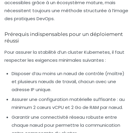
accessibles grâce à un écosystème mature, mais
nécessitent toujours une méthode structurée à l’image
des pratiques DevOps.
Prérequis indispensables pour un déploiement
réussi
Pour assurer la stabilité d’un cluster Kubernetes, il faut
respecter les exigences minimales suivantes :
Disposer d’au moins un nœud de contrôle (maître)
et plusieurs nœuds de travail, chacun avec une
adresse IP unique.
Assurer une configuration matérielle suffisante : au
minimum 2 cœurs vCPU et 2 Go de RAM par nœud.
Garantir une connectivité réseau robuste entre
chaque nœud pour permettre la communication