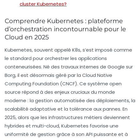
cluster Kubernetes?
Comprendre Kubernetes : plateforme
d’orchestration incontournable pour le
Cloud en 2025
Kubernetes, souvent appelé K8s, s’est imposé comme
le standard pour orchestrer les applications
conteneurisées. Né des travaux internes de Google sur
Borg, il est désormais géré par la Cloud Native
Computing Foundation (CNCF). Ce système open
source répond à des enjeux cruciaux du monde
moderne : la gestion automatisée des déploiements, la
scalabilité adaptative et la tolérance aux pannes. En
2025, alors que les infrastructures métiers deviennent
hybrides et multi-cloud, Kubernetes favorise une
uniformité de gestion grâce à son API puissante et à