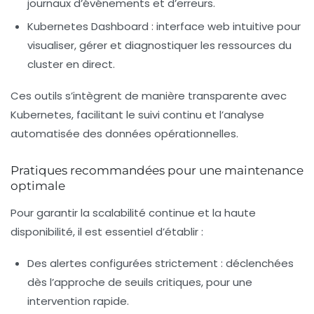
journaux d’événements et d’erreurs.
Kubernetes Dashboard :
interface web intuitive pour
visualiser, gérer et diagnostiquer les ressources du
cluster en direct.
Ces outils s’intègrent de manière transparente avec
Kubernetes, facilitant le suivi continu et l’analyse
automatisée des données opérationnelles.
Pratiques recommandées pour une maintenance
optimale
Pour garantir la scalabilité continue et la haute
disponibilité, il est essentiel d’établir :
Des alertes configurées strictement :
déclenchées
dès l’approche de seuils critiques, pour une
intervention rapide.