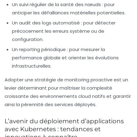
Un suivi régulier de la santé des nœuds :
pour
anticiper les défaillances matérielles potentielles.
Un audit des logs automatisé :
pour détecter
précocement les erreurs système ou de
configuration.
Un reporting périodique :
pour mesurer la
performance globale et orienter les évolutions
infrastructurelles.
Adopter une stratégie de monitoring proactive est un
levier déterminant pour maîtriser la complexité
croissante des environnements cloud natifs et garantir
ainsi la pérennité des services déployés.
L’avenir du déploiement d’applications
avec Kubernetes : tendances et
innovations à connaître