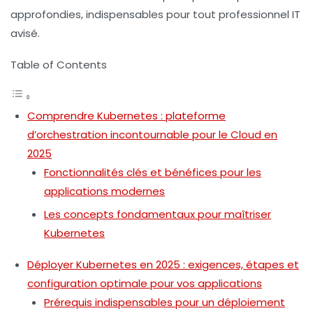
approfondies, indispensables pour tout professionnel IT
avisé.
Table of Contents
Comprendre Kubernetes : plateforme
d’orchestration incontournable pour le Cloud en
2025
Fonctionnalités clés et bénéfices pour les
applications modernes
Les concepts fondamentaux pour maîtriser
Kubernetes
Déployer Kubernetes en 2025 : exigences, étapes et
configuration optimale pour vos applications
Prérequis indispensables pour un déploiement