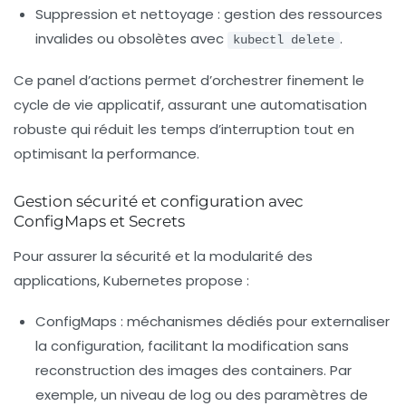
Suppression et nettoyage :
gestion des ressources
invalides ou obsolètes avec
.
kubectl delete
Ce panel d’actions permet d’orchestrer finement le
cycle de vie applicatif, assurant une automatisation
robuste qui réduit les temps d’interruption tout en
optimisant la performance.
Gestion sécurité et configuration avec
ConfigMaps et Secrets
Pour assurer la sécurité et la modularité des
applications, Kubernetes propose :
ConfigMaps :
méchanismes dédiés pour externaliser
la configuration, facilitant la modification sans
reconstruction des images des containers. Par
exemple, un niveau de log ou des paramètres de