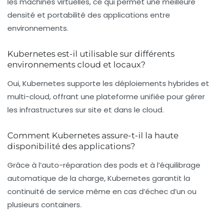
les machines virtuelles, ce qui permet une meilleure
densité et portabilité des applications entre
environnements.
Kubernetes est-il utilisable sur différents
environnements cloud et locaux?
Oui, Kubernetes supporte les déploiements hybrides et
multi-cloud, offrant une plateforme unifiée pour gérer
les infrastructures sur site et dans le cloud.
Comment Kubernetes assure-t-il la haute
disponibilité des applications?
Grâce à l’auto-réparation des pods et à l’équilibrage
automatique de la charge, Kubernetes garantit la
continuité de service même en cas d’échec d’un ou
plusieurs containers.