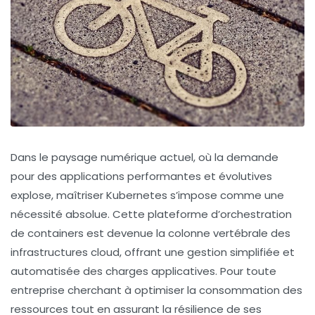
Dans le paysage numérique actuel, où la demande
pour des applications performantes et évolutives
explose, maîtriser Kubernetes s’impose comme une
nécessité absolue. Cette plateforme d’orchestration
de containers est devenue la colonne vertébrale des
infrastructures cloud, offrant une gestion simplifiée et
automatisée des charges applicatives. Pour toute
entreprise cherchant à optimiser la consommation des
ressources tout en assurant la résilience de ses