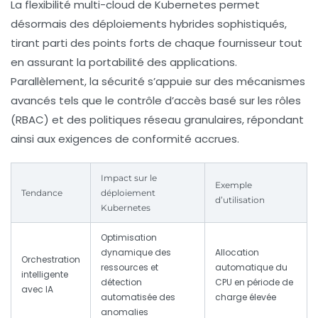
La flexibilité multi-cloud de Kubernetes permet
désormais des déploiements hybrides sophistiqués,
tirant parti des points forts de chaque fournisseur tout
en assurant la portabilité des applications.
Parallèlement, la sécurité s’appuie sur des mécanismes
avancés tels que le contrôle d’accès basé sur les rôles
(RBAC) et des politiques réseau granulaires, répondant
ainsi aux exigences de conformité accrues.
Impact sur le
Exemple
Tendance
déploiement
d’utilisation
Kubernetes
Optimisation
dynamique des
Allocation
Orchestration
ressources et
automatique du
intelligente
détection
CPU en période de
avec IA
automatisée des
charge élevée
anomalies