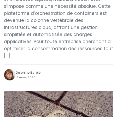
s’impose comme une nécessité absolue. Cette
plateforme d’orchestration de containers est
devenue la colonne vertébrale des
infrastructures cloud, offrant une gestion
simplifiée et automatisée des charges
applicatives. Pour toute entreprise cherchant à
optimiser la consommation des ressources tout
[…]
Delphine Barbier
13 mars 2026