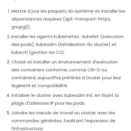
Mettre à jour les paquets du système et installer les
dépendances requises (apt-transport-https,
gnupg2).
Installer les agents Kubernetes : kubelet (exécution
des pods), kubeadm (initialisation du cluster) et
kubectl (gestion via CLI).
Choisir et installer un environnement d’exécution
des containers conforme, comme CRI-O ou
containerd, aujourd’hui préférés à Docker pour leur
légèreté et compatibilité.
Initialiser le cluster avec
kubeadm init
, en fixant la
plage d’adresses IP pour les pods.
Joindre les nœuds de travail au cluster avec les
commandes générées, facilitant l’expansion de
l’infrastructure.