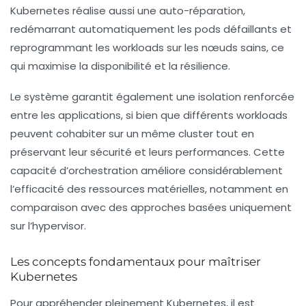
Kubernetes réalise aussi une
auto-réparation
,
redémarrant automatiquement les pods défaillants et
reprogrammant les workloads sur les nœuds sains, ce
qui maximise la disponibilité et la résilience.
Le système garantit également une isolation renforcée
entre les applications, si bien que différents workloads
peuvent cohabiter sur un même cluster tout en
préservant leur sécurité et leurs performances. Cette
capacité d’orchestration améliore considérablement
l’efficacité des ressources matérielles, notamment en
comparaison avec des approches basées uniquement
sur l’hypervisor.
Les concepts fondamentaux pour maîtriser
Kubernetes
Pour appréhender pleinement Kubernetes, il est