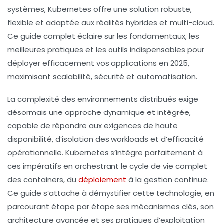
systèmes, Kubernetes offre une solution robuste,
flexible et adaptée aux réalités hybrides et multi-cloud.
Ce guide complet éclaire sur les fondamentaux, les
meilleures pratiques et les outils indispensables pour
déployer efficacement vos applications en 2025,
maximisant scalabilité, sécurité et automatisation.
La complexité des environnements distribués exige
désormais une approche dynamique et intégrée,
capable de répondre aux exigences de haute
disponibilité, d’isolation des workloads et d’efficacité
opérationnelle. Kubernetes s’intègre parfaitement à
ces impératifs en orchestrant le cycle de vie complet
des containers, du
déploiement
à la gestion continue.
Ce guide s’attache à démystifier cette technologie, en
parcourant étape par étape ses mécanismes clés, son
architecture avancée et ses pratiques d’exploitation