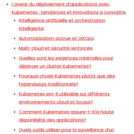
L’avenir du déploiement d’applications avec
Kubernetes : tendances et innovations à connaître
Intelligence artificielle et orchestration
intelligente
Automatisation accrue et GitOps
Multi-cloud et sécurité renforcée
Quelles sont les exigences minimales pour
déployer un cluster Kubernetes?
Pourquoi choisir Kubernetes plutôt que des
hyperviseurs traditionnels?
Kubernetes est-il utilisable sur différents
environnements cloud et locaux?
Comment Kubernetes assure-t-il la haute
disponibilité des applications?
Quels outils utiliser pour la surveillance d’un