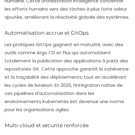
humaine. Cette orchestration intelligente concentre
les efforts humains vers des tâches à plus forte valeur
ajoutée, améliorant la réactivité globale des systèmes.
Automatisation accrue et GitOps
Les pratiques GitOps gagnent en maturité, avec des
outils comme Argo CD et Flux qui automatisent
totalement la publication des applications à partir des
repositories Git. Cette approche garantit la cohérence
et la traçabilité des déploiements, tout en accélérant
les cycles de livraison. En 2025, l’intégration native de
ces pipelines d’automatisation dans les
environnements Kubernetes est devenue une norme
pour les organisations agiles.
Multi-cloud et sécurité renforcée