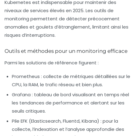
Kubernetes est indispensable pour maintenir des
niveaux de services élevés en 2025. Les outils de
monitoring permettent de détecter précocement
anomalies et goulets d’étranglement, limitant ainsi les
risques d’interruptions.
Outils et méthodes pour un monitoring efficace
Parmi les solutions de référence figurent :
Prometheus :
collecte de métriques détaillées sur le
CPU, la RAM, le trafic réseau et bien plus.
Grafana :
tableau de bord visualisant en temps réel
les tendances de performance et alertant sur les
seuils critiques.
Pile EFK (Elasticsearch, Fluentd, Kibana) :
pour la
collecte, l’indexation et l’analyse approfondie des