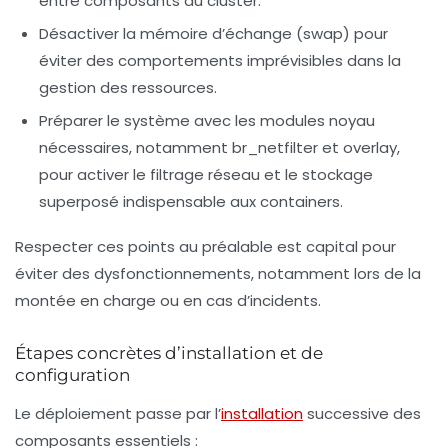
entre composants du cluster.
Désactiver la mémoire d’échange (swap) pour
éviter des comportements imprévisibles dans la
gestion des ressources.
Préparer le système avec les modules noyau
nécessaires, notamment
br_netfilter
et
overlay
,
pour activer le filtrage réseau et le stockage
superposé indispensable aux containers.
Respecter ces points au préalable est capital pour
éviter des dysfonctionnements, notamment lors de la
montée en charge ou en cas d’incidents.
Étapes concrètes d’installation et de
configuration
Le déploiement passe par l’
installation
successive des
composants essentiels :