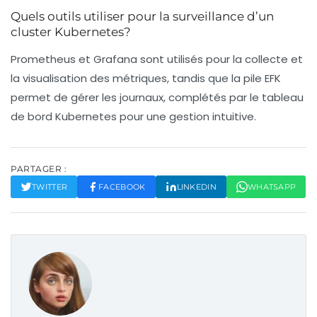
Quels outils utiliser pour la surveillance d’un
cluster Kubernetes?
Prometheus et Grafana sont utilisés pour la collecte et
la visualisation des métriques, tandis que la pile EFK
permet de gérer les journaux, complétés par le tableau
de bord Kubernetes pour une gestion intuitive.
PARTAGER :
TWITTER
FACEBOOK
LINKEDIN
WHATSAPP