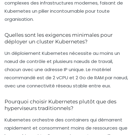
complexes des infrastructures modernes, faisant de
Kubernetes un pilier incontournable pour toute
organisation.
Quelles sont les exigences minimales pour
déployer un cluster Kubernetes?
Un déploiement Kubernetes nécessite au moins un
nœud de contrôle et plusieurs nœuds de travail,
chacun avec une adresse IP unique. Le matériel
recommandé est de 2 vCPU et 2 Go de RAM par nœud,
avec une connectivité réseau stable entre eux.
Pourquoi choisir Kubernetes plutôt que des
hyperviseurs traditionnels?
Kubernetes orchestre des containers qui démarrent
rapidement et consomment moins de ressources que