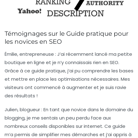
Témoignages sur le Guide pratique pour
les novices en SEO
Émilie, entrepreneuse :
J’ai récemment lancé ma petite
boutique en ligne et je n’y connaissais rien en SEO.
Grâce à ce guide pratique, j’ai pu comprendre les bases
et mettre en place les optimisations nécessaires. Mes
visiteurs ont commencé à augmenter et je suis ravie
des résultats !
Julien, blogueur :
En tant que novice dans le domaine du
blogging, je me sentais un peu perdu face aux
nombreux conseils disponibles sur internet. Ce guide
m’a permis de simplifier mes démarches et j’ai appris à