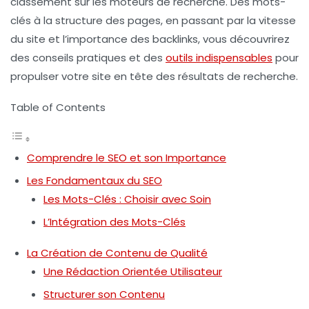
classement sur les moteurs de recherche. Des mots-
clés à la structure des pages, en passant par la vitesse
du site et l’importance des backlinks, vous découvrirez
des conseils pratiques et des
outils indispensables
pour
propulser votre site en tête des résultats de recherche.
Table of Contents
Comprendre le SEO et son Importance
Les Fondamentaux du SEO
Les Mots-Clés : Choisir avec Soin
L’Intégration des Mots-Clés
La Création de Contenu de Qualité
Une Rédaction Orientée Utilisateur
Structurer son Contenu