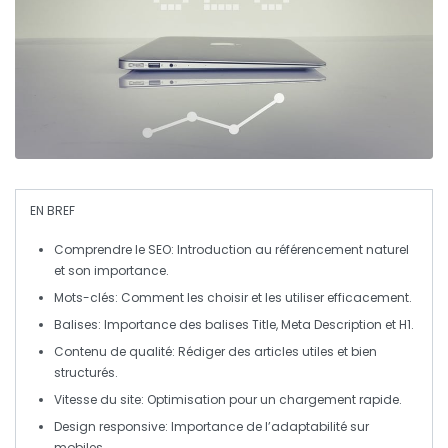
EN BREF
Comprendre le SEO
: Introduction au référencement naturel
et son importance.
Mots-clés
: Comment les choisir et les utiliser efficacement.
Balises
: Importance des balises
Title
,
Meta Description
et
H1
.
Contenu de qualité
: Rédiger des articles utiles et bien
structurés.
Vitesse du site
: Optimisation pour un chargement rapide.
Design responsive
: Importance de l’adaptabilité sur
mobiles.