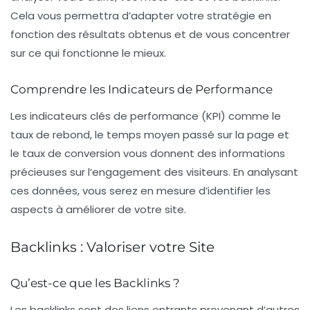
Cela vous permettra d’adapter votre stratégie en
fonction des résultats obtenus et de vous concentrer
sur ce qui fonctionne le mieux.
Comprendre les Indicateurs de Performance
Les indicateurs clés de performance (KPI) comme le
taux de rebond, le temps moyen passé sur la page et
le taux de conversion vous donnent des informations
précieuses sur l’engagement des visiteurs. En analysant
ces données, vous serez en mesure d’identifier les
aspects à améliorer de votre site.
Backlinks : Valoriser votre Site
Qu’est-ce que les Backlinks ?
Les
backlinks
sont des liens entrants provenant d’autres