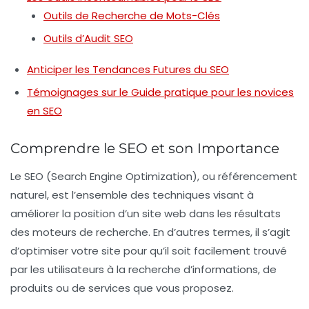
Outils de Recherche de Mots-Clés
Outils d’Audit SEO
Anticiper les Tendances Futures du SEO
Témoignages sur le Guide pratique pour les novices
en SEO
Comprendre le SEO et son Importance
Le
SEO
(Search Engine Optimization), ou référencement
naturel, est l’ensemble des techniques visant à
améliorer la position d’un site web dans les résultats
des moteurs de recherche. En d’autres termes, il s’agit
d’optimiser votre site pour qu’il soit facilement trouvé
par les utilisateurs à la recherche d’informations, de
produits ou de services que vous proposez.