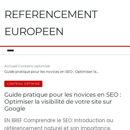
REFERENCEMENT
EUROPEEN
Accueil
Contenu optimisé
Guide pratique pour les novices en SEO : Optimiser la…
CONTENU OPTIMISÉ
Guide pratique pour les novices en SEO :
Optimiser la visibilité de votre site sur
Google
EN BREF Comprendre le SEO: Introduction au
référencement naturel et son importance.