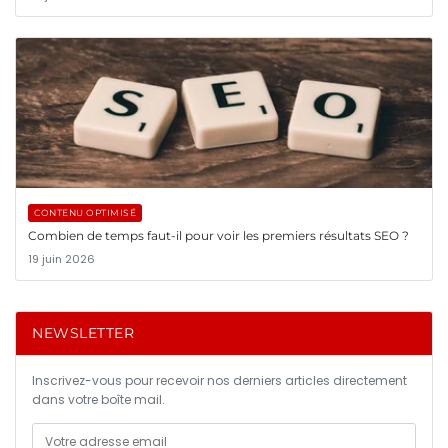
CONTENU OPTIMISÉ
Combien de temps faut-il pour voir les premiers résultats SEO ?
19 juin 2026
NEWSLETTER
Inscrivez-vous pour recevoir nos derniers articles directement
dans votre boîte mail.