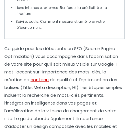
Liens internes et externes
: Renforcer la crédibilité et la
structure.
Suivi et outils
: Comment mesurer et améliorer votre
référencement.
Ce guide pour les débutants en
SEO
(Search Engine
Optimization) vous accompagne dans l’optimisation
de votre site pour qu’il soit mieux visible sur Google. Il
met l’accent sur l’importance des
mots-clés
, la
création de
contenu
de qualité et l’optimisation des
balises (Title, Meta description, H1). Les étapes simples
incluent la recherche de
mots-clés
pertinents,
l’intégration intelligente dans vos pages et
l’amélioration de la
vitesse
de chargement de votre
site. Le guide aborde également l’importance
d’adopter un design compatible avec les mobiles et