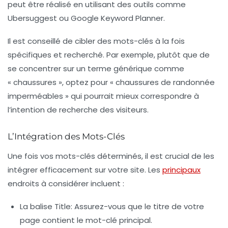
peut être réalisé en utilisant des outils comme
Ubersuggest ou Google Keyword Planner.
Il est conseillé de cibler des mots-clés à la fois
spécifiques et recherché. Par exemple, plutôt que de
se concentrer sur un terme générique comme
« chaussures », optez pour « chaussures de randonnée
imperméables » qui pourrait mieux correspondre à
l’intention de recherche des visiteurs.
L’Intégration des Mots-Clés
Une fois vos mots-clés déterminés, il est crucial de les
intégrer efficacement sur votre site. Les
principaux
endroits à considérer incluent :
La balise Title
: Assurez-vous que le titre de votre
page contient le mot-clé principal.