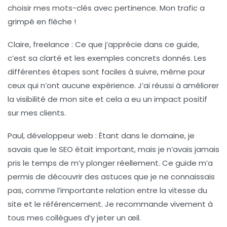
choisir mes mots-clés avec pertinence. Mon trafic a
grimpé en flèche !
Claire, freelance :
Ce que j’apprécie dans ce guide,
c’est sa clarté et les exemples concrets donnés. Les
différentes étapes sont faciles à suivre, même pour
ceux qui n’ont aucune expérience. J’ai réussi à améliorer
la visibilité de mon site et cela a eu un impact positif
sur mes clients.
Paul, développeur web :
Étant dans le domaine, je
savais que le SEO était important, mais je n’avais jamais
pris le temps de m’y plonger réellement. Ce guide m’a
permis de découvrir des astuces que je ne connaissais
pas, comme l’importante relation entre la vitesse du
site et le référencement. Je recommande vivement à
tous mes collègues d’y jeter un œil.