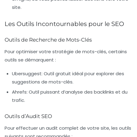
site.
Les Outils Incontournables pour le SEO
Outils de Recherche de Mots-Clés
Pour optimiser votre stratégie de mots-clés, certains
outils se démarquent :
Ubersuggest
: Outil gratuit idéal pour explorer des
suggestions de mots-clés.
Ahrefs
: Outil puissant d’analyse des backlinks et du
trafic.
Outils d’Audit SEO
Pour effectuer un audit complet de votre site, les outils
suivants sont recommandés :