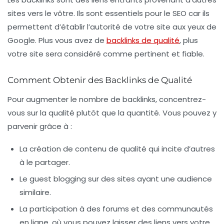
sites vers le vôtre. Ils sont essentiels pour le SEO car ils
permettent d’établir l’autorité de votre site aux yeux de
Google. Plus vous avez de
backlinks de qualité
, plus
votre site sera considéré comme pertinent et fiable.
Comment Obtenir des Backlinks de Qualité
Pour augmenter le nombre de backlinks, concentrez-
vous sur la qualité plutôt que la quantité. Vous pouvez y
parvenir grâce à :
La création de contenu de qualité qui incite d’autres
à le partager.
Le guest blogging sur des sites ayant une audience
similaire.
La participation à des forums et des communautés
en ligne, où vous pouvez laisser des liens vers votre