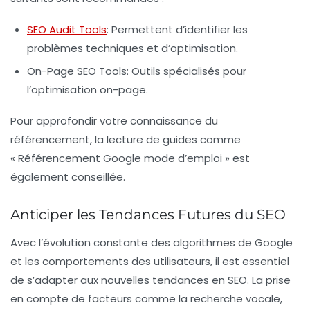
SEO Audit Tools
: Permettent d’identifier les
problèmes techniques et d’optimisation.
On-Page SEO Tools
: Outils spécialisés pour
l’optimisation on-page.
Pour approfondir votre connaissance du
référencement, la lecture de guides comme
« Référencement Google mode d’emploi » est
également conseillée.
Anticiper les Tendances Futures du SEO
Avec l’évolution constante des algorithmes de Google
et les comportements des utilisateurs, il est essentiel
de s’adapter aux nouvelles tendances en SEO. La prise
en compte de facteurs comme la recherche vocale,