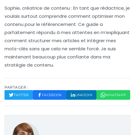
Sophie, créatrice de contenu :
En tant que rédactrice, je
voulais surtout comprendre comment optimiser mon
contenu pour le référencement. Ce guide a
parfaitement répondu à mes attentes en m’expliquant
comment structurer mes articles et intégrer mes
mots-clés sans que cela ne semble forcé. Je suis
maintenant beaucoup plus confiante dans ma
stratégie de contenu.
PARTAGER :
TWITTER
FACEBOOK
LINKEDIN
WHATSAPP