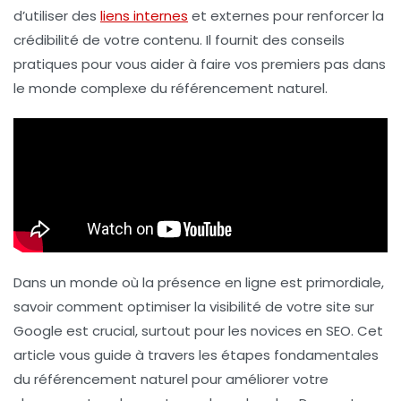
d’utiliser des
liens internes
et externes pour renforcer la
crédibilité de votre contenu. Il fournit des conseils
pratiques pour vous aider à faire vos premiers pas dans
le monde complexe du référencement naturel.
Dans un monde où la présence en ligne est primordiale,
savoir comment optimiser la visibilité de votre site sur
Google est crucial, surtout pour les novices en SEO. Cet
article vous guide à travers les étapes fondamentales
du référencement naturel pour améliorer votre