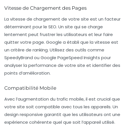
Vitesse de Chargement des Pages
La vitesse de chargement de votre site est un facteur
déterminant pour le SEO. Un site qui se charge
lentement peut frustrer les utilisateurs et leur faire
quitter votre page. Google a établi que la vitesse est
un critère de ranking. Utilisez des outils comme
SpeedyBrand ou Google PageSpeed Insights pour
analyser la performance de votre site et identifier des
points d’amélioration.
Compatibilité Mobile
Avec l’augmentation du trafic mobile, il est crucial que
votre site soit compatible avec tous les appareils. Un
design
responsive
garantit que les utilisateurs ont une
expérience cohérente quel que soit l’appareil utilisé.