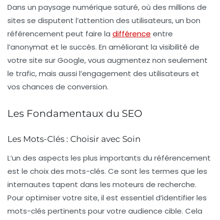
Dans un paysage numérique saturé, où des millions de
sites se disputent l’attention des utilisateurs, un bon
référencement peut faire la
différence
entre
l’anonymat et le succès. En améliorant la visibilité de
votre site sur Google, vous augmentez non seulement
le trafic, mais aussi l’engagement des utilisateurs et
vos chances de conversion.
Les Fondamentaux du SEO
Les Mots-Clés : Choisir avec Soin
L’un des aspects les plus importants du référencement
est le choix des
mots-clés
. Ce sont les termes que les
internautes tapent dans les moteurs de recherche.
Pour optimiser votre site, il est essentiel d’identifier les
mots-clés pertinents pour votre audience cible. Cela