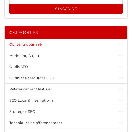
S'INSCRIRE
CATÉGORIES
Contenu optimisé
Marketing Digital
Outils SEO
Outils et Ressources SEO
Référencement Naturel
SEO Local & International
Stratégies SEO
Techniques de référencement