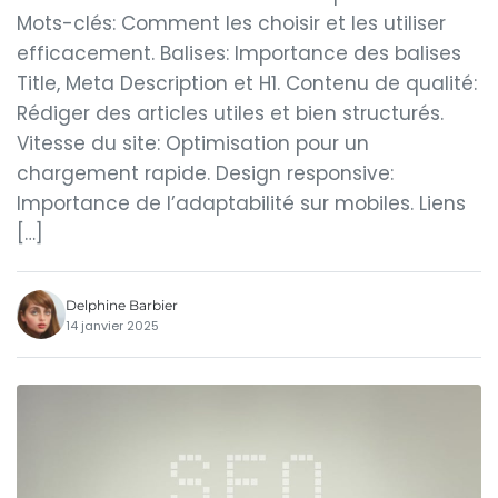
Mots-clés: Comment les choisir et les utiliser
efficacement. Balises: Importance des balises
Title, Meta Description et H1. Contenu de qualité:
Rédiger des articles utiles et bien structurés.
Vitesse du site: Optimisation pour un
chargement rapide. Design responsive:
Importance de l’adaptabilité sur mobiles. Liens
[…]
Delphine Barbier
14 janvier 2025