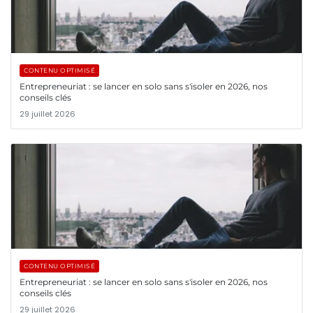
CONTENU OPTIMISÉ
Entrepreneuriat : se lancer en solo sans s'isoler en 2026, nos
conseils clés
29 juillet 2026
CONTENU OPTIMISÉ
Entrepreneuriat : se lancer en solo sans s'isoler en 2026, nos
conseils clés
29 juillet 2026