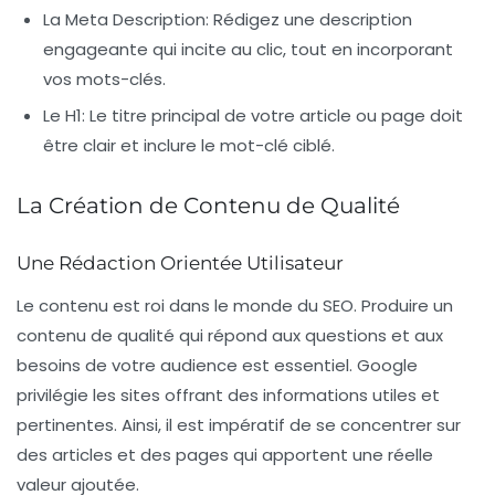
La Meta Description
: Rédigez une description
engageante qui incite au clic, tout en incorporant
vos mots-clés.
Le H1
: Le titre principal de votre article ou page doit
être clair et inclure le mot-clé ciblé.
La Création de Contenu de Qualité
Une Rédaction Orientée Utilisateur
Le contenu est roi dans le monde du SEO. Produire un
contenu de qualité qui répond aux questions et aux
besoins de votre audience est essentiel. Google
privilégie les sites offrant des informations utiles et
pertinentes. Ainsi, il est impératif de se concentrer sur
des
articles
et des
pages
qui apportent une réelle
valeur ajoutée.