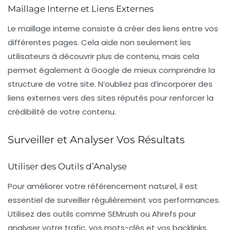
Maillage Interne et Liens Externes
Le
maillage interne
consiste à créer des liens entre vos
différentes pages. Cela aide non seulement les
utilisateurs à découvrir plus de contenu, mais cela
permet également à Google de mieux comprendre la
structure de votre site. N’oubliez pas d’incorporer des
liens externes
vers des sites réputés pour renforcer la
crédibilité de votre contenu.
Surveiller et Analyser Vos Résultats
Utiliser des Outils d’Analyse
Pour améliorer votre
référencement naturel
, il est
essentiel de surveiller régulièrement vos performances.
Utilisez des outils comme SEMrush ou Ahrefs pour
analyser votre trafic, vos mots-clés et vos backlinks.