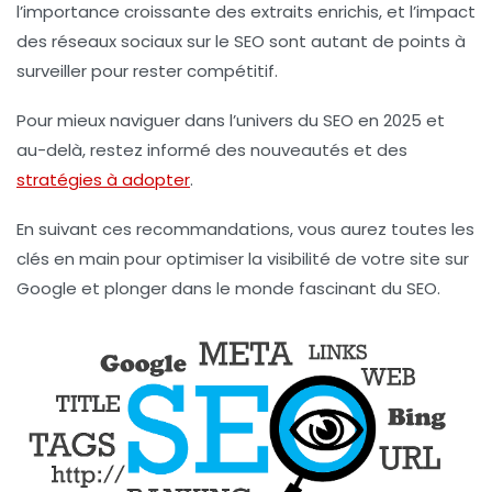
l’importance croissante des extraits enrichis, et l’impact
des réseaux sociaux sur le SEO sont autant de points à
surveiller pour rester compétitif.
Pour mieux naviguer dans l’univers du SEO en 2025 et
au-delà, restez informé des nouveautés et des
stratégies à adopter
.
En suivant ces recommandations, vous aurez toutes les
clés en main pour optimiser la visibilité de votre site sur
Google et plonger dans le monde fascinant du SEO.