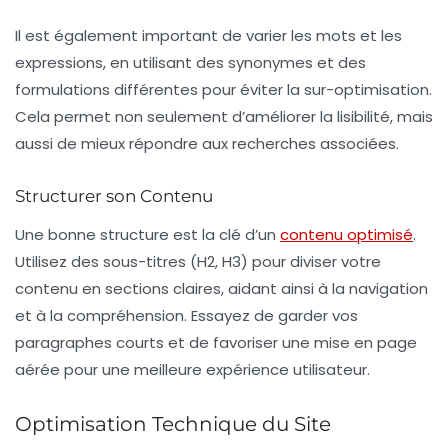
Il est également important de varier les mots et les
expressions, en utilisant des synonymes et des
formulations différentes pour éviter la sur-optimisation.
Cela permet non seulement d’améliorer la lisibilité, mais
aussi de mieux répondre aux recherches associées.
Structurer son Contenu
Une bonne structure est la clé d’un
contenu optimisé
.
Utilisez des sous-titres (H2, H3) pour diviser votre
contenu en sections claires, aidant ainsi à la navigation
et à la compréhension. Essayez de garder vos
paragraphes courts et de favoriser une mise en page
aérée pour une meilleure expérience utilisateur.
Optimisation Technique du Site