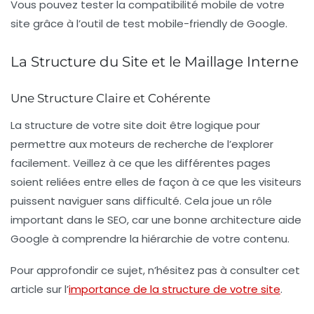
Vous pouvez tester la compatibilité mobile de votre
site grâce à l’outil de test mobile-friendly de Google.
La Structure du Site et le Maillage Interne
Une Structure Claire et Cohérente
La
structure de votre site
doit être logique pour
permettre aux moteurs de recherche de l’explorer
facilement. Veillez à ce que les différentes pages
soient reliées entre elles de façon à ce que les visiteurs
puissent naviguer sans difficulté. Cela joue un rôle
important dans le SEO, car une bonne architecture aide
Google à comprendre la hiérarchie de votre contenu.
Pour approfondir ce sujet, n’hésitez pas à consulter cet
article sur l’
importance de la structure de votre site
.