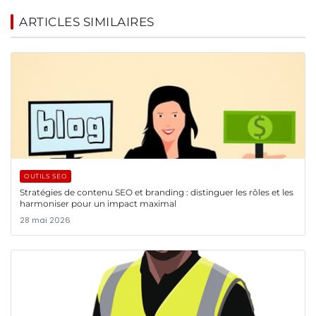
ARTICLES SIMILAIRES
OUTILS SEO
Stratégies de contenu SEO et branding : distinguer les rôles et les
harmoniser pour un impact maximal
28 mai 2026