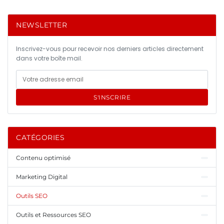
NEWSLETTER
Inscrivez-vous pour recevoir nos derniers articles directement
dans votre boîte mail.
S'INSCRIRE
CATÉGORIES
Contenu optimisé
Marketing Digital
Outils SEO
Outils et Ressources SEO