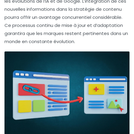
les évolutions de l’IA et de Google. L’intégration de ces
nouvelles informations dans la stratégie de contenu
pourra offrir un avantage concurrentiel considérable.
Ce processus continu de mise à jour et d’adaptation
garantira que les marques restent pertinentes dans un
monde en constante évolution.