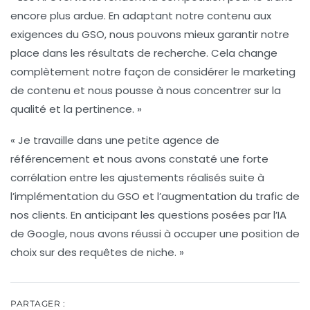
encore plus ardue. En adaptant notre contenu aux
exigences du GSO, nous pouvons mieux garantir notre
place dans les résultats de recherche. Cela change
complètement notre façon de considérer le marketing
de contenu et nous pousse à nous concentrer sur la
qualité et la pertinence. »
« Je travaille dans une petite agence de
référencement et nous avons constaté une forte
corrélation entre les ajustements réalisés suite à
l’implémentation du GSO et l’augmentation du trafic de
nos clients. En anticipant les questions posées par l’IA
de Google, nous avons réussi à occuper une position de
choix sur des requêtes de niche. »
PARTAGER :