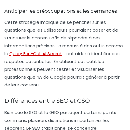
Anticiper les préoccupations et les demandes
Cette stratégie implique de se pencher sur les
questions que les utilisateurs pourraient poser et de
structurer le contenu afin de répondre à ces
interrogations précises. Le recours à des outils comme
le
Query Fan-Out AI Search
peut aider à identifier ces
requêtes potentielles. En utilisant cet outil, les
professionnels peuvent tester et visualiser les
questions que l’IA de Google pourrait générer à partir
de leur contenu.
Différences entre SEO et GSO
Bien que le SEO et le GSO partagent certains points
communs, plusieurs distinctions importantes les
séparent. Le SEO traditionnel se concentre