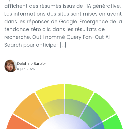
affichent des résumés issus de l’IA générative.
Les informations des sites sont mises en avant
dans les réponses de Google. Émergence de la
tendance zéro clic dans les résultats de
recherche. Outil nommé Query Fan-Out AI
Search pour anticiper […]
Delphine Barbier
8 juin 2025