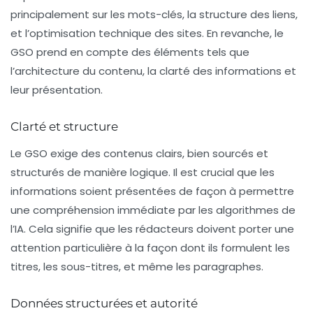
principalement sur les mots-clés, la structure des liens,
et l’optimisation technique des sites. En revanche, le
GSO prend en compte des éléments tels que
l’architecture du contenu, la clarté des informations et
leur présentation.
Clarté et structure
Le GSO exige des contenus clairs, bien sourcés et
structurés de manière logique. Il est crucial que les
informations soient présentées de façon à permettre
une compréhension immédiate par les algorithmes de
l’IA. Cela signifie que les rédacteurs doivent porter une
attention particulière à la façon dont ils formulent les
titres, les sous-titres, et même les paragraphes.
Données structurées et autorité