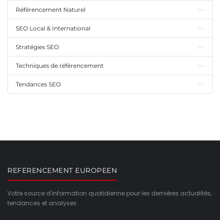
Référencement Naturel
SEO Local & International
Stratégies SEO
Techniques de référencement
Tendances SEO
REFERENCEMENT EUROPEEN
Votre source d'information quotidienne pour les dernières actualités,
tendances et analyses.