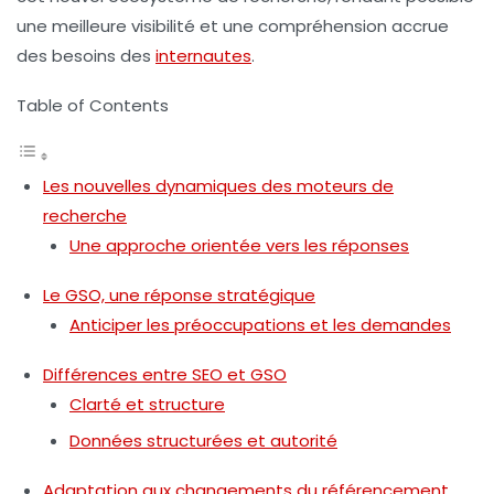
une meilleure visibilité et une compréhension accrue
des besoins des
internautes
.
Table of Contents
Les nouvelles dynamiques des moteurs de
recherche
Une approche orientée vers les réponses
Le GSO, une réponse stratégique
Anticiper les préoccupations et les demandes
Différences entre SEO et GSO
Clarté et structure
Données structurées et autorité
Adaptation aux changements du référencement