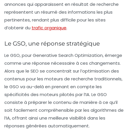
annonces qui apparaissent en résultat de recherche
représentent un résumé des informations les plus
pertinentes, rendant plus difficile pour les sites
d’obtenir du
trafic organique
.
Le GSO, une réponse stratégique
Le
GSO
, pour
Generative Search Optimization
, émerge
comme une réponse nécessaire à ces changements.
Alors que le
SEO
se concentrait sur l’optimisation des
contenus pour les moteurs de recherche traditionnels,
le GSO va au-delà en prenant en compte les
spécificités des moteurs pilotés par l’IA. Le GSO
consiste à préparer le contenu de manière à ce qu’il
soit facilement compréhensible par les algorithmes de
l’IA, offrant ainsi une meilleure visibilité dans les
réponses générées automatiquement.