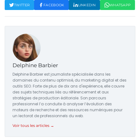
TWITTER
FACEBOOK
LINKEDIN
WHATSAPP
Delphine Barbier
Delphine Barbier est journaliste spécialisée dans les
domaines du contenu optimisé, du marketing digital et des
outils SEO. Forte de plus de dix ans d'expérience, elle couvre
des sujets techniques liés au référencement et aux
stratégies de production éditoriale. Son parcours
professionnel l’a conduite à analyser l’évolution des
moteurs de recherche et des ressources numériques pour
un lectorat de professionnels du web.
Voir tous les articles →