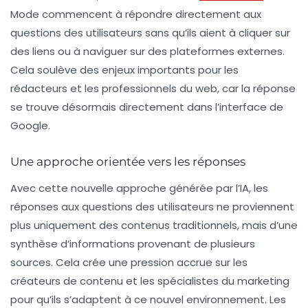
Mode commencent à répondre directement aux
questions des utilisateurs sans qu’ils aient à cliquer sur
des liens ou à naviguer sur des plateformes externes.
Cela soulève des enjeux importants pour les
rédacteurs et les professionnels du web, car la réponse
se trouve désormais directement dans l’interface de
Google.
Une approche orientée vers les réponses
Avec cette nouvelle approche générée par l’IA, les
réponses aux questions des utilisateurs ne proviennent
plus uniquement des contenus traditionnels, mais d’une
synthèse d’informations provenant de plusieurs
sources. Cela crée une pression accrue sur les
créateurs de contenu et les spécialistes du marketing
pour qu’ils s’adaptent à ce nouvel environnement. Les