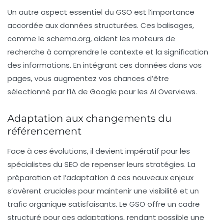
Un autre aspect essentiel du GSO est l’importance
accordée aux
données structurées
. Ces balisages,
comme le
schema.org
, aident les moteurs de
recherche à comprendre le contexte et la signification
des informations. En intégrant ces données dans vos
pages, vous augmentez vos chances d’être
sélectionné par l’IA de Google pour les
AI Overviews
.
Adaptation aux changements du
référencement
Face à ces évolutions, il devient impératif pour les
spécialistes du SEO de repenser leurs stratégies. La
préparation et l’adaptation à ces nouveaux enjeux
s’avèrent cruciales pour maintenir une visibilité et un
trafic organique satisfaisants. Le GSO offre un cadre
structuré pour ces adaptations, rendant possible une