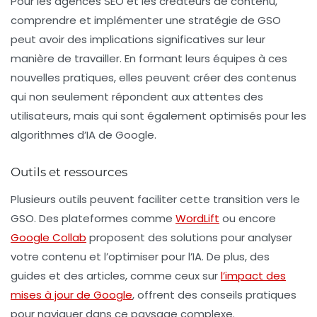
Pour les agences SEO et les créateurs de contenu,
comprendre et implémenter une stratégie de GSO
peut avoir des implications significatives sur leur
manière de travailler. En formant leurs équipes à ces
nouvelles pratiques, elles peuvent créer des contenus
qui non seulement répondent aux attentes des
utilisateurs, mais qui sont également optimisés pour les
algorithmes d’IA de Google.
Outils et ressources
Plusieurs outils peuvent faciliter cette transition vers le
GSO. Des plateformes comme
WordLift
ou encore
Google Collab
proposent des solutions pour analyser
votre contenu et l’optimiser pour l’IA. De plus, des
guides et des articles, comme ceux sur
l’impact des
mises à jour de Google
, offrent des conseils pratiques
pour naviguer dans ce paysage complexe.