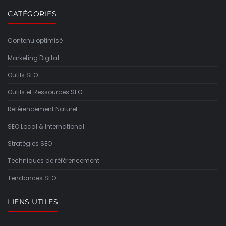
CATÉGORIES
Contenu optimisé
Marketing Digital
Outils SEO
Outils et Ressources SEO
Référencement Naturel
SEO Local & International
Stratégies SEO
Techniques de référencement
Tendances SEO
LIENS UTILES