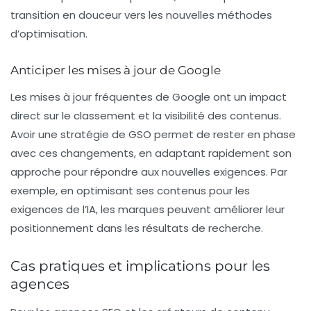
transition en douceur vers les nouvelles méthodes
d’optimisation.
Anticiper les mises à jour de Google
Les mises à jour fréquentes de Google ont un impact
direct sur le classement et la visibilité des contenus.
Avoir une stratégie de GSO permet de rester en phase
avec ces changements, en adaptant rapidement son
approche pour répondre aux nouvelles exigences. Par
exemple, en optimisant ses contenus pour les
exigences de l’IA, les marques peuvent améliorer leur
positionnement dans les résultats de recherche.
Cas pratiques et implications pour les
agences