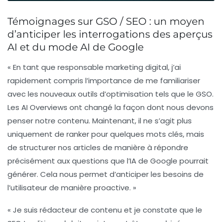
Témoignages sur GSO / SEO : un moyen
d’anticiper les interrogations des aperçus
AI et du mode AI de Google
« En tant que responsable marketing digital, j’ai
rapidement compris l’importance de me familiariser
avec les nouveaux outils d’optimisation tels que le GSO.
Les
AI Overviews
ont changé la façon dont nous devons
penser notre contenu. Maintenant, il ne s’agit plus
uniquement de ranker pour quelques mots clés, mais
de structurer nos articles de manière à répondre
précisément aux questions que l’IA de Google pourrait
générer. Cela nous permet d’anticiper les besoins de
l’utilisateur de manière proactive. »
« Je suis rédacteur de contenu et je constate que le