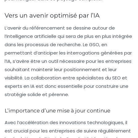
Vers un avenir optimisé par l’IA
L’avenir du référencement se dessine autour de
l’intelligence artificielle qui sera de plus en plus intégrée
dans les processus de recherche. Le GSO, en
permettant d’anticiper les interrogations générées par
l’IA, s’avère être un outil nécessaire pour les entreprises
souhaitant maintenir leur positionnement et leur
visibilité. La collaboration entre spécialistes du SEO et
experts en IA est donc essentielle pour construire une
stratégie solide et pérenne.
L’importance d’une mise à jour continue
Avec l’accélération des innovations technologiques, il
est crucial pour les entreprises de suivre régulièrement