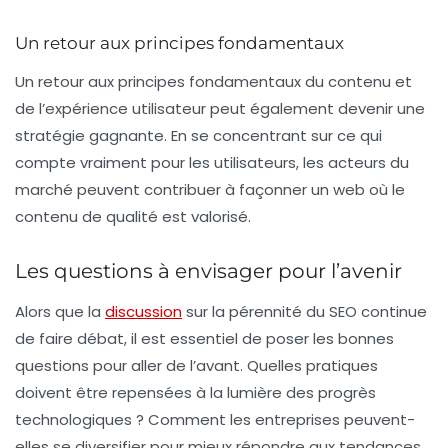
Un retour aux principes fondamentaux
Un retour aux principes fondamentaux du contenu et
de l’expérience utilisateur peut également devenir une
stratégie gagnante. En se concentrant sur ce qui
compte vraiment pour les utilisateurs, les acteurs du
marché peuvent contribuer à façonner un web où le
contenu de qualité est valorisé.
Les questions à envisager pour l’avenir
Alors que la
discussion
sur la pérennité du SEO continue
de faire débat, il est essentiel de poser les bonnes
questions pour aller de l’avant. Quelles pratiques
doivent être repensées à la lumière des progrès
technologiques ? Comment les entreprises peuvent-
elles se diversifier pour mieux répondre aux tendances