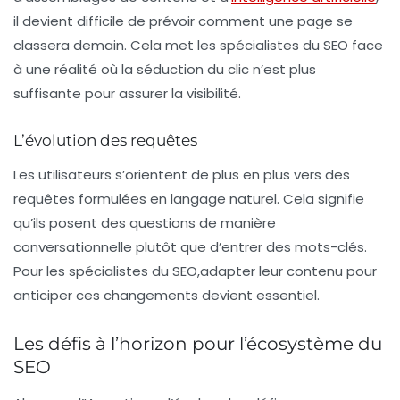
il devient difficile de prévoir comment une page se
classera demain. Cela met les spécialistes du SEO face
à une réalité où la séduction du clic n’est plus
suffisante pour assurer la visibilité.
L’évolution des requêtes
Les utilisateurs s’orientent de plus en plus vers des
requêtes formulées en langage naturel. Cela signifie
qu’ils posent des questions de manière
conversationnelle plutôt que d’entrer des mots-clés.
Pour les spécialistes du SEO,adapter leur contenu pour
anticiper ces changements devient essentiel.
Les défis à l’horizon pour l’écosystème du
SEO