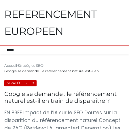
REFERENCEMENT
EUROPEEN
Accueil
Stratégies SEO
Google se demande : le référencement naturel est-il en…
STRATÉGIES SEO
Google se demande : le référencement
naturel est-il en train de disparaître ?
EN BREF Impact de l’IA sur le SEO Doutes sur la
disparition du référencement naturel Concept
de RAG (Retrieval Augmented Generation) Les