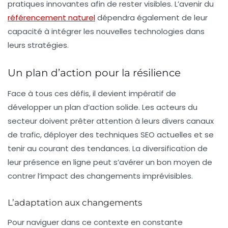
pratiques innovantes afin de rester visibles. L’avenir du
référencement naturel
dépendra également de leur
capacité à intégrer les nouvelles technologies dans
leurs stratégies.
Un plan d’action pour la résilience
Face à tous ces défis, il devient impératif de
développer un plan d’action solide. Les acteurs du
secteur doivent prêter attention à leurs divers canaux
de trafic, déployer des techniques SEO actuelles et se
tenir au courant des tendances. La diversification de
leur présence en ligne peut s’avérer un bon moyen de
contrer l’impact des changements imprévisibles.
L’adaptation aux changements
Pour naviguer dans ce contexte en constante