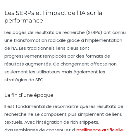
Les SERPs et l’impact de l’IA sur la
performance
Les pages de résultats de recherche (SERPs) ont connu
une transformation radicale grâce à l’implémentation
de l’IA. Les traditionnels liens bleus sont
progressivement remplacés par des formats de
résultats augmentés. Ce changement affecte non
seulement les utilisateurs mais également les
stratégies de SEO.
La fin d’une époque
Il est fondamental de reconnaître que les résultats de
recherche ne se composent plus simplement de liens
textuels. Avec l’intégration de
rich snippets
,
d’assemblages de contenu et d’
intelligence artificielle
,