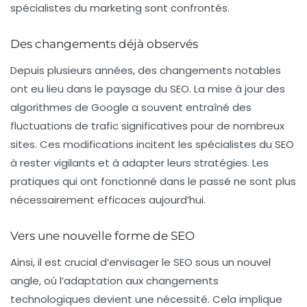
spécialistes du marketing sont confrontés.
Des changements déjà observés
Depuis plusieurs années, des changements notables
ont eu lieu dans le paysage du SEO. La mise à jour des
algorithmes de Google a souvent entraîné des
fluctuations de trafic significatives pour de nombreux
sites. Ces modifications incitent les spécialistes du SEO
à rester vigilants et à adapter leurs stratégies. Les
pratiques qui ont fonctionné dans le passé ne sont plus
nécessairement efficaces aujourd’hui.
Vers une nouvelle forme de SEO
Ainsi, il est crucial d’envisager le SEO sous un nouvel
angle, où l’adaptation aux changements
technologiques devient une nécessité. Cela implique