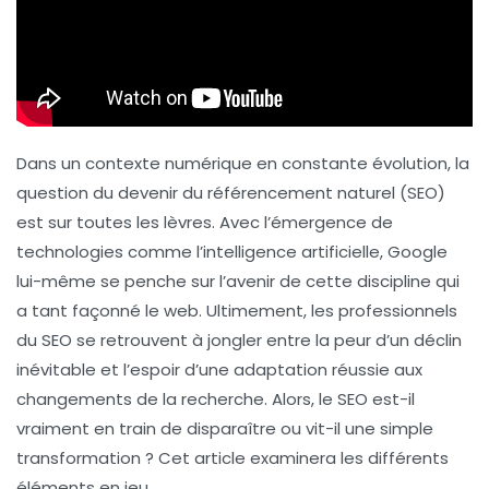
Dans un contexte numérique en constante évolution, la
question du devenir du
référencement naturel
(SEO)
est sur toutes les lèvres. Avec l’émergence de
technologies comme l’intelligence artificielle, Google
lui-même se penche sur l’avenir de cette discipline qui
a tant façonné le web. Ultimement, les professionnels
du SEO se retrouvent à jongler entre la peur d’un déclin
inévitable et l’espoir d’une adaptation réussie aux
changements de la recherche. Alors, le SEO est-il
vraiment en train de disparaître ou vit-il une simple
transformation ? Cet article examinera les différents
éléments en jeu.