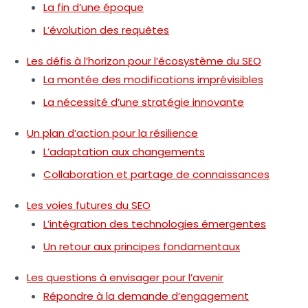
La fin d’une époque
L’évolution des requêtes
Les défis à l’horizon pour l’écosystème du SEO
La montée des modifications imprévisibles
La nécessité d’une stratégie innovante
Un plan d’action pour la résilience
L’adaptation aux changements
Collaboration et partage de connaissances
Les voies futures du SEO
L’intégration des technologies émergentes
Un retour aux principes fondamentaux
Les questions à envisager pour l’avenir
Répondre à la demande d’engagement