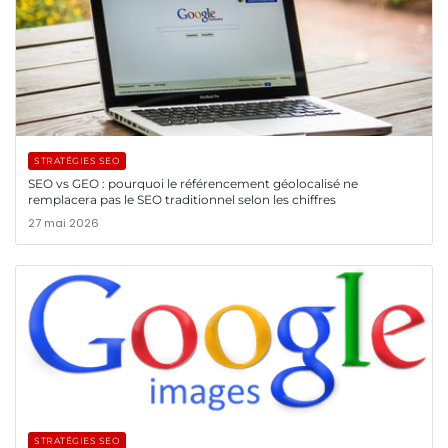
STRATÉGIES SEO
SEO vs GEO : pourquoi le référencement géolocalisé ne
remplacera pas le SEO traditionnel selon les chiffres
27 mai 2026
STRATÉGIES SEO