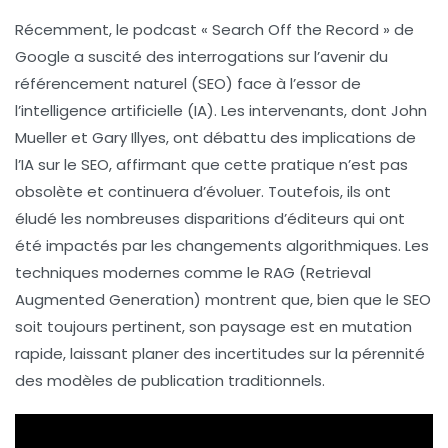
Récemment, le podcast « Search Off the Record » de
Google a suscité des interrogations sur l’avenir du
référencement naturel
(SEO) face à l’essor de
l’
intelligence artificielle
(IA). Les intervenants, dont John
Mueller et Gary Illyes, ont débattu des implications de
l’IA sur le SEO, affirmant que cette pratique n’est pas
obsolète et continuera d’évoluer. Toutefois, ils ont
éludé les nombreuses disparitions d’éditeurs qui ont
été impactés par les changements algorithmiques. Les
techniques modernes comme le
RAG
(Retrieval
Augmented Generation) montrent que, bien que le SEO
soit toujours pertinent, son paysage est en mutation
rapide, laissant planer des incertitudes sur la pérennité
des modèles de publication traditionnels.