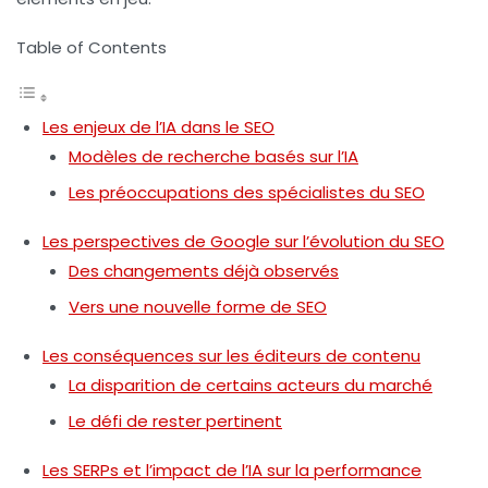
Table of Contents
Les enjeux de l’IA dans le SEO
Modèles de recherche basés sur l’IA
Les préoccupations des spécialistes du SEO
Les perspectives de Google sur l’évolution du SEO
Des changements déjà observés
Vers une nouvelle forme de SEO
Les conséquences sur les éditeurs de contenu
La disparition de certains acteurs du marché
Le défi de rester pertinent
Les SERPs et l’impact de l’IA sur la performance