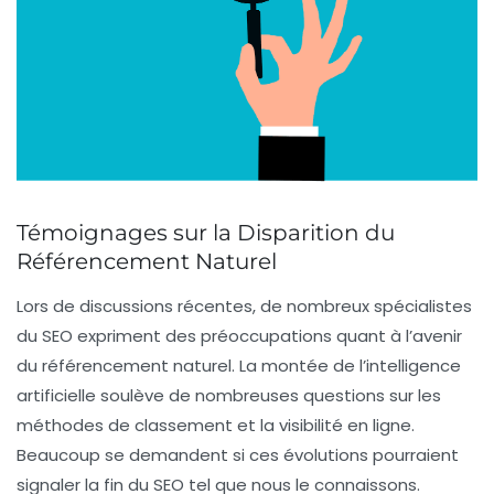
Témoignages sur la Disparition du
Référencement Naturel
Lors de discussions récentes, de nombreux spécialistes
du SEO expriment des préoccupations quant à l’avenir
du
référencement naturel
. La montée de l’
intelligence
artificielle
soulève de nombreuses questions sur les
méthodes de classement et la visibilité en ligne.
Beaucoup se demandent si ces évolutions pourraient
signaler la fin du SEO tel que nous le connaissons.