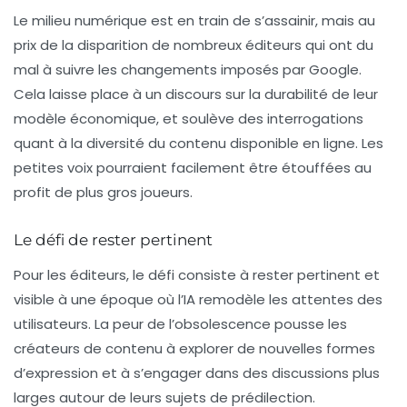
Le milieu numérique est en train de s’assainir, mais au
prix de la disparition de nombreux éditeurs qui ont du
mal à suivre les changements imposés par Google.
Cela laisse place à un discours sur la durabilité de leur
modèle économique, et soulève des interrogations
quant à la diversité du contenu disponible en ligne. Les
petites voix pourraient facilement être étouffées au
profit de plus gros joueurs.
Le défi de rester pertinent
Pour les éditeurs, le défi consiste à rester pertinent et
visible à une époque où l’IA remodèle les attentes des
utilisateurs. La peur de l’obsolescence pousse les
créateurs de contenu à explorer de nouvelles formes
d’expression et à s’engager dans des discussions plus
larges autour de leurs sujets de prédilection.