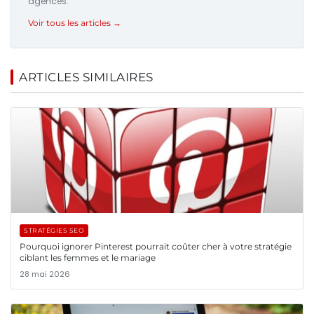
agences.
Voir tous les articles →
ARTICLES SIMILAIRES
STRATÉGIES SEO
Pourquoi ignorer Pinterest pourrait coûter cher à votre stratégie
ciblant les femmes et le mariage
28 mai 2026