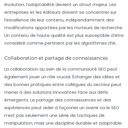
évolution, l’adaptabilité devient un atout majeur. Les
entreprises et les éditeurs doivent se concentrer sur
l’excellence de leur contenu, indépendamment des
modifications apportées par les moteurs de recherche.
Un contenu de haute qualité est plus susceptible d’être
considéré comme pertinent par les algorithmes d’IA.
Collaboration et partage de connaissances
La collaboration au sein de la communauté SEO peut
également jouer un rôle crucial. Échanger des idées et
des bonnes pratiques entre collègues du secteur peut
mener à des solutions innovantes face aux défis
émergents. Le partage des connaissances et des
expériences peut aider à façonner un avenir où le SEO
n’est pas seulement une série de tactiques de
manipulation, mais une discipline durable et adaptable.