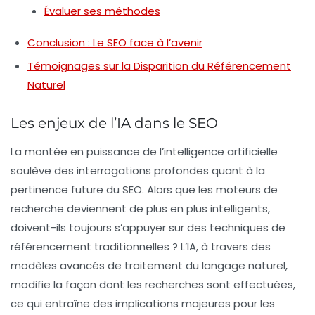
Évaluer ses méthodes
Conclusion : Le SEO face à l’avenir
Témoignages sur la Disparition du Référencement
Naturel
Les enjeux de l’IA dans le SEO
La montée en puissance de l’intelligence artificielle
soulève des interrogations profondes quant à la
pertinence future du SEO. Alors que les moteurs de
recherche deviennent de plus en plus intelligents,
doivent-ils toujours s’appuyer sur des techniques de
référencement traditionnelles ? L’IA, à travers des
modèles avancés de traitement du langage naturel,
modifie la façon dont les recherches sont effectuées,
ce qui entraîne des implications majeures pour les