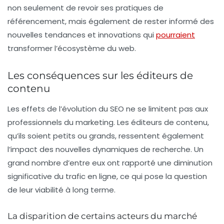
non seulement de revoir ses pratiques de
référencement, mais également de rester informé des
nouvelles tendances et innovations qui
pourraient
transformer l’écosystème du web.
Les conséquences sur les éditeurs de
contenu
Les effets de l’évolution du SEO ne se limitent pas aux
professionnels du marketing. Les
éditeurs de contenu
,
qu’ils soient petits ou grands, ressentent également
l’impact des nouvelles dynamiques de recherche. Un
grand nombre d’entre eux ont rapporté une diminution
significative du trafic en ligne, ce qui pose la question
de leur viabilité à long terme.
La disparition de certains acteurs du marché