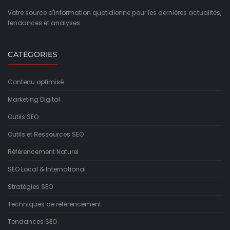
Votre source d'information quotidienne pour les dernières actualités,
tendances et analyses.
CATÉGORIES
Contenu optimisé
Marketing Digital
Outils SEO
Outils et Ressources SEO
Référencement Naturel
SEO Local & International
Stratégies SEO
Techniques de référencement
Tendances SEO