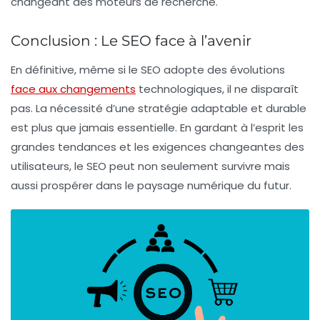
changeant des moteurs de recherche.
Conclusion : Le SEO face à l’avenir
En définitive, même si le SEO adopte des évolutions
face aux changements
technologiques, il ne disparaît
pas. La nécessité d’une stratégie adaptable et durable
est plus que jamais essentielle. En gardant à l’esprit les
grandes tendances et les exigences changeantes des
utilisateurs, le SEO peut non seulement survivre mais
aussi prospérer dans le paysage numérique du futur.