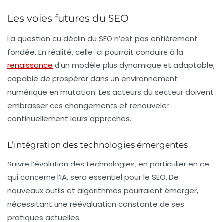
Les voies futures du SEO
La question du déclin du SEO n’est pas entièrement
fondée. En réalité, celle-ci pourrait conduire à la
renaissance
d’un modèle plus dynamique et adaptable,
capable de prospérer dans un environnement
numérique en mutation. Les acteurs du secteur doivent
embrasser ces changements et renouveler
continuellement leurs approches.
L’intégration des technologies émergentes
Suivre l’évolution des technologies, en particulier en ce
qui concerne l’IA, sera essentiel pour le SEO. De
nouveaux outils et algorithmes pourraient émerger,
nécessitant une réévaluation constante de ses
pratiques actuelles.