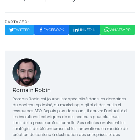
PARTAGER :
TWITTER
FACEBOOK
LINKEDIN
WHATSAPP
Romain Robin
Romain Robin est journaliste spécialisé dans les domaines
du contenu optimisé, du marketing digital et des outils et
ressources SEO. Depuis plus de six ans, il couvre l’actualité et
les évolutions techniques de ces secteurs pour plusieurs
titres de la presse professionnelle. Ses articles analysent les
stratégies de référencement et les innovations en matière de
création de contenu à destination des entreprises et des