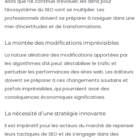
Alors que l’IA continue d’évoluer, les défis pour
l’écosystème du SEO vont se multiplier. Les
professionnels doivent se préparer à naviguer dans une
mer d’incertitudes et de transformations.
La montée des modifications imprévisibles
La nature aléatoire des modifications apportées par
les algorithmes d’IA peut déstabiliser le trafic et
perturber les performances des sites web. Les éditeurs
doivent se préparer à ces changements soudains et
parfois imprévisibles, qui pourraient avoir des
conséquences économiques significatives.
La nécessité d’une stratégie innovante
Il est impératif pour les acteurs du marché de repenser
leurs tactiques de SEO et de s’engager dans des