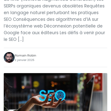
SERPs organiques devenus obsolètes Requêtes
en langage naturel perturbant les pratiques
SEO Conséquences des algorithmes d’IA sur
l’écosystème web Déconnexion potentielle de
Google face aux éditeurs Les défis à venir pour
le SEO […]
Romain Robin
2 janvier 2025