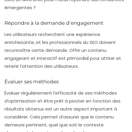
émergentes ?
Répondre à la demande d’engagement
Les utilisateurs recherchent une expérience
enrichissante, et les professionnels du SEO doivent
reconnaître cette demande. Offrir un contenu
engageant et interactif est primordial pour attirer et
retenir l’attention des utilisateurs.
Évaluer ses méthodes
Évaluer régulièrement l’efficacité de ses méthodes
d’optimisation et être prêt à pivoter en fonction des
résultats obtenus est un autre aspect important à
considérer. Cela permet d’assurer que le contenu
demeure pertinent, quel que soit le contexte