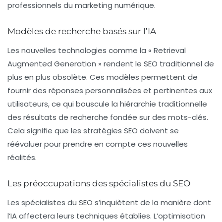
professionnels du marketing numérique
.
Modèles de recherche basés sur l’IA
Les nouvelles technologies comme la « Retrieval
Augmented Generation » rendent le SEO traditionnel de
plus en plus obsolète. Ces modèles permettent de
fournir des réponses personnalisées et pertinentes aux
utilisateurs, ce qui bouscule la hiérarchie traditionnelle
des résultats de recherche fondée sur des mots-clés.
Cela signifie que les stratégies SEO doivent se
réévaluer pour prendre en compte ces nouvelles
réalités.
Les préoccupations des spécialistes du SEO
Les spécialistes du SEO s’inquiètent de la manière dont
l’IA affectera leurs techniques établies. L’optimisation