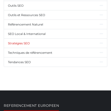
Outils SEO
Outils et Ressources SEO
Référencement Naturel
SEO Local & International
Stratégies SEO
Techniques de référencement
Tendances SEO
REFERENCEMENT EUROPEEN