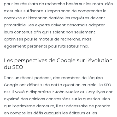
pour les résultats de recherche basés sur les mots-clés
n’est plus suffisante. L’importance de comprendre le
contexte et l’intention derrière les requêtes devient
primordiale. Les experts doivent désormais adapter
leurs contenus afin qu’ils soient non seulement
optimisés pour le moteur de recherche, mais
également pertinents pour l’utilisateur final.
Les perspectives de Google sur l’évolution
du SEO
Dans un récent podcast, des membres de l’équipe
Google ont débattu de cette question cruciale : le SEO
est-il voué à disparaître ? John Mueller et Gary Illyes ont
exprimé des opinions contrastées sur la question. Bien
que l’optimisme demeure, il est nécessaire de prendre
en compte les défis auxquels les éditeurs et les