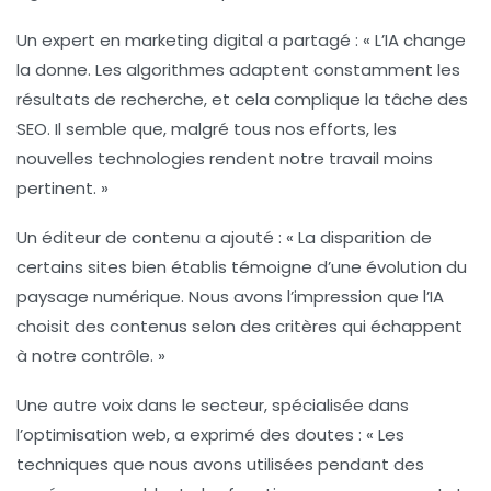
Un expert en marketing digital a partagé :
« L’IA change
la donne. Les algorithmes adaptent constamment les
résultats de recherche, et cela complique la tâche des
SEO. Il semble que, malgré tous nos efforts, les
nouvelles technologies rendent notre travail moins
pertinent. »
Un éditeur de contenu a ajouté :
« La disparition de
certains sites bien établis témoigne d’une évolution du
paysage numérique. Nous avons l’impression que l’IA
choisit des contenus selon des critères qui échappent
à notre contrôle. »
Une autre voix dans le secteur, spécialisée dans
l’optimisation web, a exprimé des doutes :
« Les
techniques que nous avons utilisées pendant des