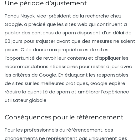
Une période d’ajustement
Pandu Nayak, vice-président de la recherche chez
Google, a précisé que les sites web qui continuent à
publier des contenus de spam disposent d’un délai de
60 jours pour s’ajuster avant que des mesures ne soient
prises. Cela donne aux propriétaires de sites
l’opportunité de revoir leur contenu et d’appliquer les
recommandations nécessaires pour rester à jour avec
les critères de Google. En éduquant les responsables
de sites sur les meilleures pratiques, Google espère
réduire la quantité de spam et améliorer l’expérience
utilisateur globale.
Conséquences pour le référencement
Pour les professionnels du
référencement
, ces
changements ne représentent pas uniquement des