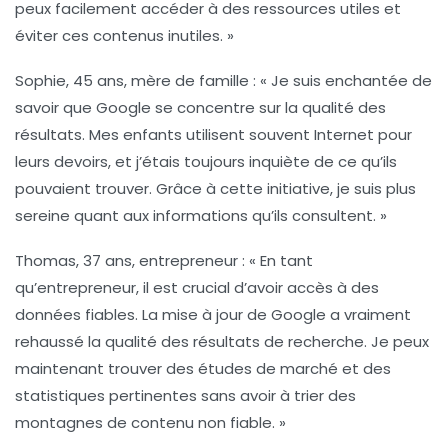
peux facilement accéder à des ressources utiles et
éviter ces contenus inutiles. »
Sophie, 45 ans, mère de famille
: « Je suis enchantée de
savoir que Google se concentre sur la qualité des
résultats. Mes enfants utilisent souvent Internet pour
leurs devoirs, et j’étais toujours inquiète de ce qu’ils
pouvaient trouver. Grâce à cette initiative, je suis plus
sereine quant aux informations qu’ils consultent. »
Thomas, 37 ans, entrepreneur
: « En tant
qu’entrepreneur, il est crucial d’avoir accès à des
données fiables. La mise à jour de Google a vraiment
rehaussé la qualité des résultats de recherche. Je peux
maintenant trouver des études de marché et des
statistiques pertinentes sans avoir à trier des
montagnes de contenu non fiable. »