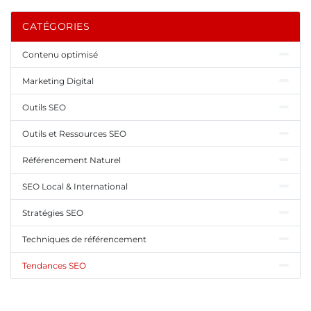
CATÉGORIES
Contenu optimisé
Marketing Digital
Outils SEO
Outils et Ressources SEO
Référencement Naturel
SEO Local & International
Stratégies SEO
Techniques de référencement
Tendances SEO