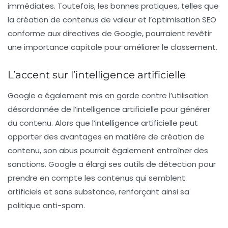
immédiates. Toutefois, les bonnes pratiques, telles que
la création de contenus de valeur et l’optimisation SEO
conforme aux directives de Google, pourraient revêtir
une importance capitale pour améliorer le classement.
L’accent sur l’intelligence artificielle
Google a également mis en garde contre l’utilisation
désordonnée de l’
intelligence artificielle
pour générer
du contenu. Alors que l’intelligence artificielle peut
apporter des avantages en matière de création de
contenu, son abus pourrait également entraîner des
sanctions. Google a élargi ses outils de détection pour
prendre en compte les contenus qui semblent
artificiels et sans substance, renforçant ainsi sa
politique anti-spam.