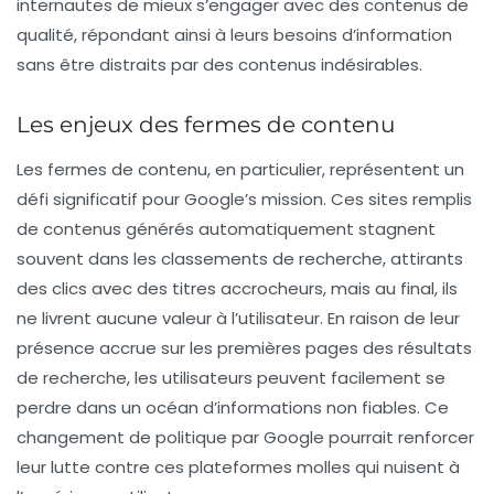
internautes de mieux s’engager avec des contenus de
qualité, répondant ainsi à leurs besoins d’information
sans être distraits par des contenus indésirables.
Les enjeux des fermes de contenu
Les fermes de contenu, en particulier, représentent un
défi significatif pour Google’s mission. Ces sites remplis
de
contenus générés automatiquement
stagnent
souvent dans les classements de recherche, attirants
des clics avec des titres accrocheurs, mais au final, ils
ne livrent aucune valeur à l’utilisateur. En raison de leur
présence accrue sur les premières pages des résultats
de recherche, les utilisateurs peuvent facilement se
perdre dans un océan d’informations non fiables. Ce
changement de politique par Google pourrait renforcer
leur lutte contre ces plateformes molles qui nuisent à