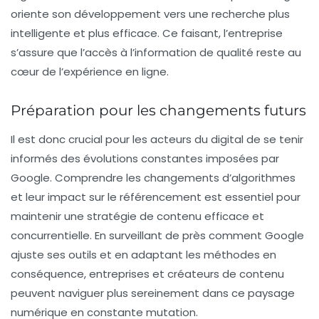
oriente son développement vers une recherche plus
intelligente et plus efficace. Ce faisant, l’entreprise
s’assure que l’accès à l’information de qualité reste au
cœur de l’expérience en ligne.
Préparation pour les changements futurs
Il est donc crucial pour les acteurs du digital de se tenir
informés des évolutions constantes imposées par
Google. Comprendre les
changements d’algorithmes
et leur impact sur le référencement est essentiel pour
maintenir une stratégie de contenu efficace et
concurrentielle. En surveillant de près comment Google
ajuste ses outils et en adaptant les méthodes en
conséquence, entreprises et créateurs de contenu
peuvent naviguer plus sereinement dans ce paysage
numérique en constante mutation.