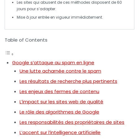
Les sites qui abusent de ces méthodes disposent de
60
jours
pour s’adapter.
Mise à jour entrée en vigueur
immédiatement
.
Table of Contents
Google s’attaque au spam en ligne
Une lutte acharnée contre le spam
Les résultats de recherche plus pertinents
Les enjeux des fermes de contenu
L’impact sur les sites web de qualité
Le rôle des algorithmes de Google
Les responsabilités des propriétaires de sites
L’accent sur l’intelligence artificielle