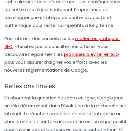
trafic diminuer considérablement. Les conséquences
de cette mise à jour soulignent l’importance de
développer une stratégie de contenu robuste et
authentique pour rester compétitifs à long terme.
Pour obtenir des conseils sur les
meilleures pratiques
SEO
, n’hésitez pas à consulter nos articles. Vous
découvrirez également les
pratiques à éviter en SEO
pour vous assurer d’aligner vos efforts avec les
nouvelles réglementations de Google.
Réflexions finales
En abordant la question du spam en ligne, Google joue
un rôle déterminant dans l’évolution de la recherche sur
Internet. La réaction proactive de cette entreprise au
phénomène de contenu inapproprié est un signe positif
pour l’avenir des utilisateurs en quête d’information. En