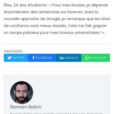
Élise, 24 ans, étudiante
: « Pour mes études, je dépends
énormément des recherches sur Internet. Avec la
nouvelle approche de Google, je remarque que les sites
de confiance sont mieux classés. Cela me fait gagner
un temps précieux pour mes travaux universitaires ! »
PARTAGER :
TWITTER
FACEBOOK
LINKEDIN
WHATSAPP
Romain Robin