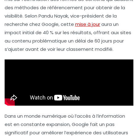
des méthodes de
référencement
pour obtenir de la
visibilité. Selon Pandu Nayak, vice-président de la
recherche chez Google, cette
mise à jour
aura un
impact initial de 40 % sur les résultats, offrant aux sites
au contenu problématique un délai de 60 jours pour
s’ajuster avant de voir leur classement modifié.
Dans un monde numérique où l’accès à l’information
est en constante expansion, Google fait un pas
significatif pour améliorer l’expérience des utilisateurs