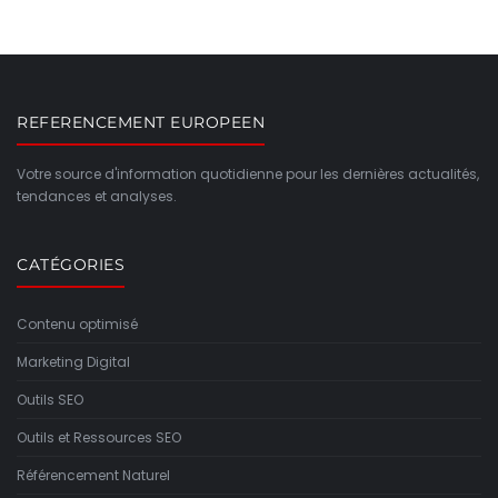
REFERENCEMENT EUROPEEN
Votre source d'information quotidienne pour les dernières actualités,
tendances et analyses.
CATÉGORIES
Contenu optimisé
Marketing Digital
Outils SEO
Outils et Ressources SEO
Référencement Naturel