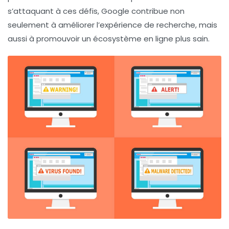
s’attaquant à ces défis, Google contribue non
seulement à améliorer l’expérience de recherche, mais
aussi à promouvoir un écosystème en ligne plus sain.