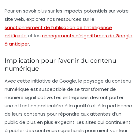
Pour en savoir plus sur les impacts potentiels sur votre
site web, explorez nos ressources sur le
sanctionnement de l’utilisation de l’intelligence
artificielle
et les
changements d’algorithmes de Google
à anticiper
.
Implication pour l’avenir du contenu
numérique
Avec cette initiative de Google, le paysage du contenu
numérique est susceptible de se transformer de
manière significative. Les entreprises devront porter
une attention particulière à la
qualité
et à la
pertinence
de leurs contenus pour répondre aux attentes d’un
public de plus en plus exigeant. Les sites qui continuent
à publier des contenus superficiels pourraient voir leur