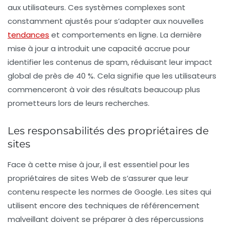
aux utilisateurs. Ces systèmes complexes sont
constamment ajustés pour s’adapter aux nouvelles
tendances
et comportements en ligne. La dernière
mise à jour a introduit une capacité accrue pour
identifier les
contenus de spam
, réduisant leur impact
global de près de 40 %. Cela signifie que les utilisateurs
commenceront à voir des résultats beaucoup plus
prometteurs lors de leurs recherches.
Les responsabilités des propriétaires de
sites
Face à cette mise à jour, il est essentiel pour les
propriétaires de sites Web de s’assurer que leur
contenu respecte les normes de Google. Les sites qui
utilisent encore des techniques de
référencement
malveillant
doivent se préparer à des répercussions