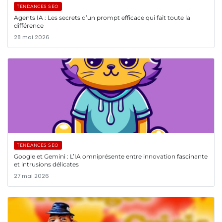
TENDANCES SEO
Agents IA : Les secrets d’un prompt efficace qui fait toute la
différence
28 mai 2026
TENDANCES SEO
Google et Gemini : L’IA omniprésente entre innovation fascinante
et intrusions délicates
27 mai 2026