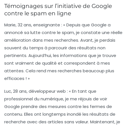
Témoignages sur l’initiative de Google
contre le spam en ligne
Marie, 32 ans, enseignante
: « Depuis que Google a
annoncé sa lutte contre le spam, je constate une réelle
amélioration dans mes recherches. Avant, je perdais
souvent du temps à parcourir des résultats non
pertinents. Aujourd’hui, les informations que je trouve
sont vraiment de qualité et correspondent à mes
attentes. Cela rend mes recherches beaucoup plus
efficaces ! »
Luc, 28 ans, développeur web
: « En tant que
professionnel du numérique, je me réjouis de voir
Google prendre des mesures contre les fermes de
contenu. Elles ont longtemps inondé les résultats de
recherche avec des articles sans valeur. Maintenant, je