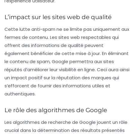
l’expérience utilisateur.
L’impact sur les sites web de qualité
Cette lutte anti-spam ne se limite pas uniquement aux
fermes de contenu. Les sites web respectables qui
offrent des informations de qualité peuvent
également bénéficier de cette mise à jour. En éliminant
le contenu de spam, Google permettra aux sites
réputés d’améliorer leur visibilité en ligne. Ceci aura ainsi
un impact positif sur la réputation des marques qui
s’efforcent de fournir des informations utiles et
authentiques.
Le rôle des algorithmes de Google
Les algorithmes de recherche de Google jouent un rôle
crucial dans la détermination des résultats présentés