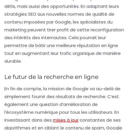
défis, mais aussi des opportunités. En adaptant leurs
stratégies SEO aux nouvelles normes de qualité de
contenu imposées par Google, les spécialistes du
marketing peuvent tirer profit de cette reconfiguration
des intérêts des internautes. Cela pourrait leur
permettre de bâtir une meilleure réputation en ligne
tout en augmentant leur trafic organique de manière
durable.
Le futur de la recherche en ligne
En fin de compte, la mission de Google va au-delà de
simplement fournir des résultats de recherche. C’est
également une question d’amélioration de
l’
écosystème numérique
pour tous les utilisateurs. En
investissant dans des
mises à jour
constantes de ses
algorithmes et en ciblant le contenu de spam, Google