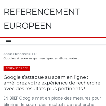
REFERENCEMENT
EUROPEEN
Accueil
Tendances SEO
Google s’attaque au spam en ligne : améliorez votre…
TENDANCES SEO
Google s’attaque au spam en ligne :
améliorez votre expérience de recherche
avec des résultats plus pertinents !
EN BREF Google met en place des mesures pour
éliminer le spam des résultats de recherche.