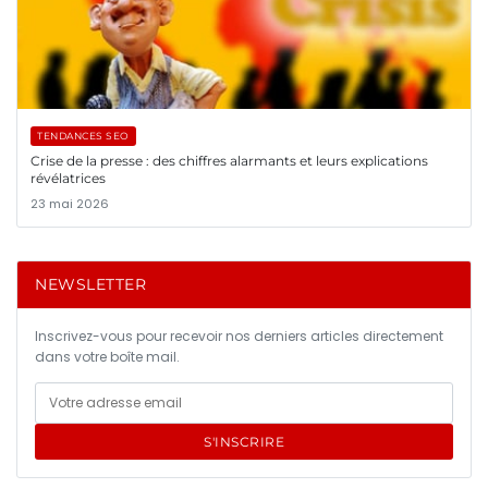
TENDANCES SEO
Crise de la presse : des chiffres alarmants et leurs explications
révélatrices
23 mai 2026
NEWSLETTER
Inscrivez-vous pour recevoir nos derniers articles directement
dans votre boîte mail.
S'INSCRIRE