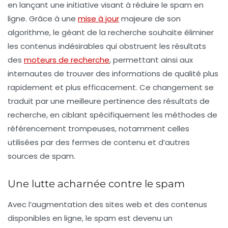
en lançant une initiative visant à réduire le spam en
ligne. Grâce à une
mise à jour
majeure de son
algorithme, le géant de la recherche souhaite éliminer
les contenus indésirables qui obstruent les résultats
des
moteurs de recherche
, permettant ainsi aux
internautes de trouver des informations de qualité plus
rapidement et plus efficacement. Ce changement se
traduit par une meilleure pertinence des résultats de
recherche, en ciblant spécifiquement les méthodes de
référencement trompeuses, notamment celles
utilisées par des fermes de contenu et d’autres
sources de spam.
Une lutte acharnée contre le spam
Avec l’augmentation des sites web et des contenus
disponibles en ligne, le spam est devenu un