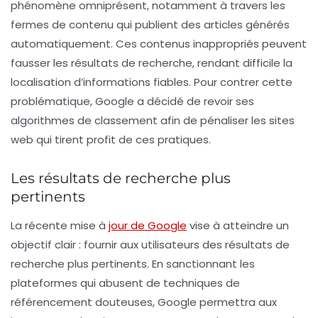
phénomène omniprésent, notamment à travers les
fermes de contenu
qui publient des articles générés
automatiquement. Ces contenus inappropriés peuvent
fausser les résultats de recherche, rendant difficile la
localisation d’informations fiables. Pour contrer cette
problématique, Google a décidé de revoir ses
algorithmes de classement afin de pénaliser les sites
web qui tirent profit de ces pratiques.
Les résultats de recherche plus
pertinents
La récente mise à
jour de Google
vise à atteindre un
objectif clair : fournir aux utilisateurs des résultats de
recherche plus
pertinents
. En sanctionnant les
plateformes qui abusent de techniques de
référencement douteuses, Google permettra aux