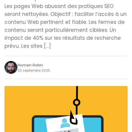
Les pages Web abusant des pratiques SEO
seront nettoyées. Objectif : faciliter l’accès à un
contenu Web pertinent et fiable. Les fermes de
contenu seront particulièrement ciblées. Un
impact de 40% sur les résultats de recherche
prévu. Les sites […]
Romain Robin
20 septembre 2025