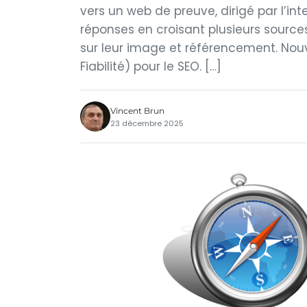
vers un web de preuve, dirigé par l’inte
réponses en croisant plusieurs source
sur leur image et référencement. Nouve
Fiabilité) pour le SEO. […]
Vincent Brun
23 décembre 2025