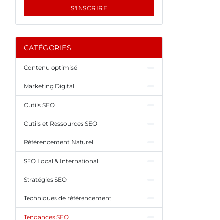
S'INSCRIRE
CATÉGORIES
Contenu optimisé
Marketing Digital
Outils SEO
Outils et Ressources SEO
Référencement Naturel
SEO Local & International
Stratégies SEO
Techniques de référencement
Tendances SEO