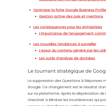
Optimiser la fiche Google Business Profil
Gestion active des avis et mentions
Les conséquences pour les entreprises
L’importance de l’engagement comm
Les nouvelles tendances à surveiller
L’essor du contenu généré par les util
Les outils d’analyse de données
Le tournant stratégique de Goog
La suppression des
Questions & Réponses
m
Google. Ce changement est le résultat d’un
sur sa plateforme. Après la dépréciation de 
cherchait à éliminer les incohérences qui pou