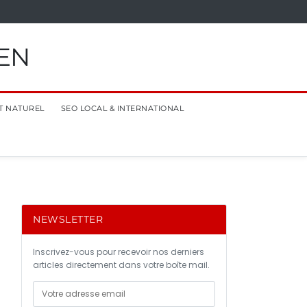
EN
T NATUREL
SEO LOCAL & INTERNATIONAL
NEWSLETTER
Inscrivez-vous pour recevoir nos derniers
articles directement dans votre boîte mail.