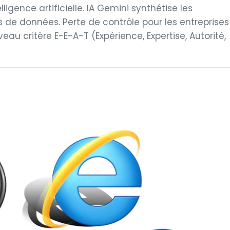
lligence artificielle. IA Gemini synthétise les
s de données. Perte de contrôle pour les entreprises
au critère E-E-A-T (Expérience, Expertise, Autorité,