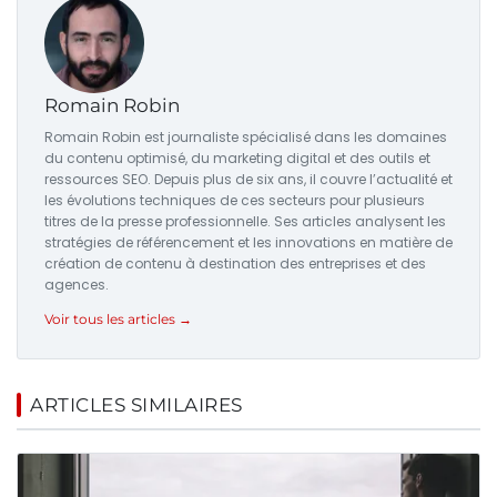
Romain Robin
Romain Robin est journaliste spécialisé dans les domaines
du contenu optimisé, du marketing digital et des outils et
ressources SEO. Depuis plus de six ans, il couvre l’actualité et
les évolutions techniques de ces secteurs pour plusieurs
titres de la presse professionnelle. Ses articles analysent les
stratégies de référencement et les innovations en matière de
création de contenu à destination des entreprises et des
agences.
Voir tous les articles →
ARTICLES SIMILAIRES