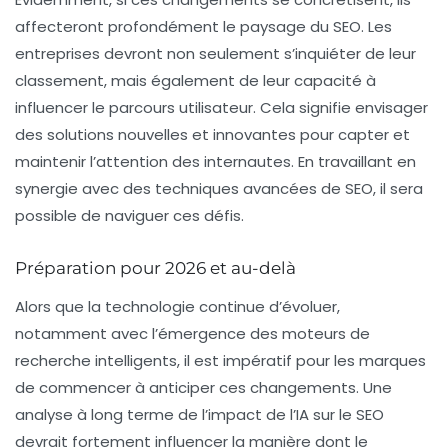
affecteront profondément le paysage du SEO. Les
entreprises devront non seulement s’inquiéter de leur
classement, mais également de leur capacité à
influencer le parcours utilisateur. Cela signifie envisager
des solutions nouvelles et innovantes pour capter et
maintenir l’attention des internautes. En travaillant en
synergie avec des techniques avancées de SEO, il sera
possible de naviguer ces défis.
Préparation pour 2026 et au-delà
Alors que la technologie continue d’évoluer,
notamment avec l’émergence des moteurs de
recherche intelligents, il est impératif pour les marques
de commencer à anticiper ces changements. Une
analyse à long terme de l’
impact de l’IA sur le SEO
devrait fortement influencer la manière dont le