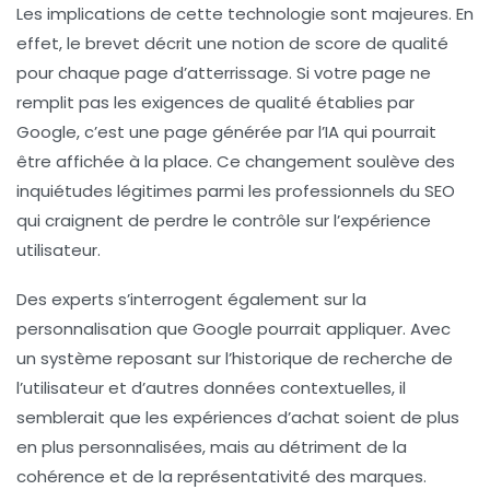
Les implications de cette technologie sont
majeures
. En
effet, le brevet décrit une notion de
score de qualité
pour chaque page d’atterrissage. Si votre page ne
remplit pas les exigences de qualité établies par
Google, c’est une page générée par l’IA qui pourrait
être affichée à la place. Ce changement soulève des
inquiétudes légitimes
parmi les professionnels du SEO
qui craignent de perdre le contrôle sur l’expérience
utilisateur.
Des experts s’interrogent également sur la
personnalisation
que Google pourrait appliquer. Avec
un système reposant sur l’historique de recherche de
l’utilisateur et d’autres données contextuelles, il
semblerait que les expériences d’achat soient de plus
en plus
personnalisées
, mais au détriment de la
cohérence et de la représentativité des marques.