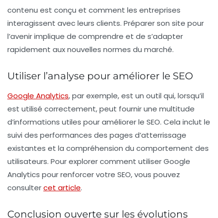
contenu est conçu et comment les entreprises
interagissent avec leurs clients. Préparer son site pour
l’avenir implique de comprendre et de s’adapter
rapidement aux nouvelles normes du marché.
Utiliser l’analyse pour améliorer le SEO
Google Analytics
, par exemple, est un outil qui, lorsqu’il
est utilisé correctement, peut fournir une multitude
d’informations utiles pour améliorer le SEO. Cela inclut le
suivi des performances des pages d’atterrissage
existantes et la compréhension du comportement des
utilisateurs. Pour explorer comment utiliser Google
Analytics pour renforcer votre SEO, vous pouvez
consulter
cet article
.
Conclusion ouverte sur les évolutions