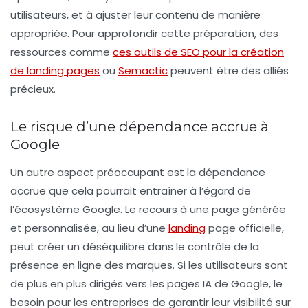
utilisateurs, et à ajuster leur contenu de manière
appropriée. Pour approfondir cette préparation, des
ressources comme
ces outils de SEO pour la création
de landing pages
ou
Semactic
peuvent être des alliés
précieux.
Le risque d’une dépendance accrue à
Google
Un autre aspect préoccupant est la dépendance
accrue que cela pourrait entraîner à l’égard de
l’écosystème Google. Le recours à une page générée
et personnalisée, au lieu d’une
landing
page officielle,
peut créer un déséquilibre dans le contrôle de la
présence en ligne des marques. Si les utilisateurs sont
de plus en plus dirigés vers les pages IA de Google, le
besoin pour les entreprises de garantir leur visibilité sur