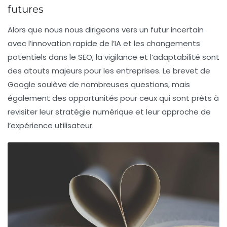
futures
Alors que nous nous dirigeons vers un futur incertain
avec l’innovation rapide de l’IA et les changements
potentiels dans le SEO, la vigilance et l’adaptabilité sont
des atouts majeurs pour les entreprises. Le brevet de
Google soulève de nombreuses questions, mais
également des opportunités pour ceux qui sont prêts à
revisiter leur stratégie numérique et leur approche de
l’expérience utilisateur.