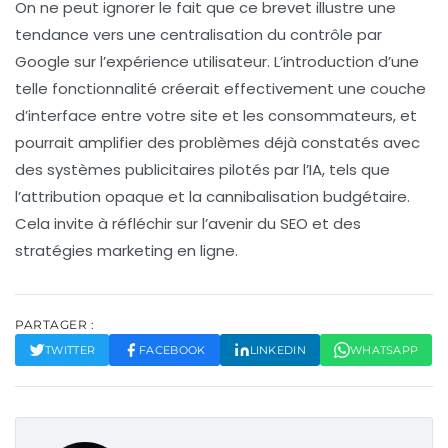
On ne peut ignorer le fait que ce brevet illustre une
tendance vers une
centralisation du contrôle
par
Google sur l’expérience utilisateur. L’introduction d’une
telle fonctionnalité créerait effectivement une
couche
d’interface
entre votre site et les consommateurs, et
pourrait amplifier des problèmes déjà constatés avec
des systèmes publicitaires pilotés par l’IA, tels que
l’attribution opaque et la cannibalisation budgétaire.
Cela invite à réfléchir sur l’avenir du SEO et des
stratégies marketing en ligne.
PARTAGER :
TWITTER
FACEBOOK
LINKEDIN
WHATSAPP