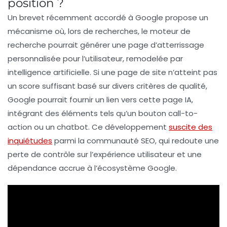
position ?
Un
brevet récemment accordé à Google
propose un
mécanisme où, lors de recherches, le moteur de
recherche pourrait générer une
page d’atterrissage
personnalisée
pour l’utilisateur, remodelée par
intelligence artificielle
. Si une page de site n’atteint pas
un
score suffisant
basé sur divers critères de qualité,
Google pourrait fournir un lien vers cette page IA,
intégrant des éléments tels qu’un
bouton call-to-
action
ou un
chatbot
. Ce développement
suscite des
inquiétudes
parmi la communauté
SEO
, qui redoute une
perte de contrôle
sur l’expérience utilisateur et une
dépendance accrue
à l’écosystème Google.