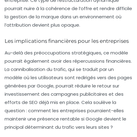
entreprise. Ce type de restructuration dynamique
pourrait nuire à la cohérence de l’offre et rendre difficile
la gestion de la
marque
dans un environnement où
l’attribution devient plus opaque.
Les implications financières pour les entreprises
Au-delà des préoccupations stratégiques, ce modèle
pourrait également avoir des répercussions financières.
La cannibalisation du trafic, qui se traduit par un
modèle où les utilisateurs sont redirigés vers des pages
générées par Google, pourrait réduire le
retour sur
investissement
des campagnes publicitaires et des
efforts de SEO déjà mis en place. Cela soulève la
question : comment les entreprises pourraient-elles
maintenir une présence rentable si Google devient le
principal déterminant du trafic vers leurs sites ?