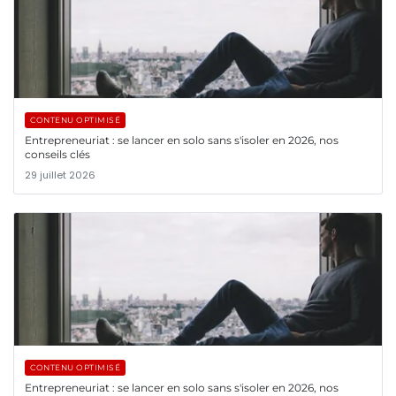
CONTENU OPTIMISÉ
Entrepreneuriat : se lancer en solo sans s'isoler en 2026, nos
conseils clés
29 juillet 2026
CONTENU OPTIMISÉ
Entrepreneuriat : se lancer en solo sans s'isoler en 2026, nos