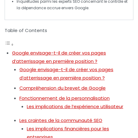
Inquiétudes parmi les experts
SEO
concernant le contrôle et
la dépendance accrue envers
Google
.
Table of Contents
Google envisage-t-il de créer vos pages
d’atterrissage en première position ?
Google envisage-t-il de créer vos pages
d’atterrissage en première position ?
Compréhension du brevet de Google
Fonctionnement de la personnalisation
Les implications de l’expérience utilisateur
Les craintes de la communauté SEO
Les implications financières pour les
entreprises