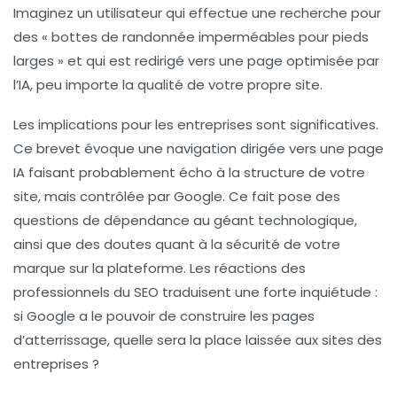
Imaginez un utilisateur qui effectue une recherche pour
des « bottes de randonnée imperméables pour pieds
larges » et qui est redirigé vers une page optimisée par
l’IA, peu importe la qualité de votre propre site.
Les implications pour les entreprises sont significatives.
Ce brevet évoque une
navigation dirigée
vers une page
IA faisant probablement écho à la structure de votre
site, mais contrôlée par Google. Ce fait pose des
questions de dépendance
au géant technologique,
ainsi que des doutes quant à la sécurité de votre
marque sur la plateforme. Les réactions des
professionnels du SEO traduisent une forte inquiétude :
si Google a le pouvoir de construire les pages
d’atterrissage, quelle sera la place laissée aux sites des
entreprises ?