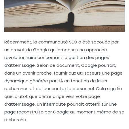
Récemment, la communauté SEO a été secouée par
un brevet de Google qui propose une
approche
révolutionnaire
concernant la gestion des pages
d’atterrissage. Selon ce document, Google pourrait,
dans un avenir proche, fournir aux utilisateurs une
page
dynamique générée par l’IA
en fonction de leurs
recherches et de leur contexte personnel. Cela signifie
que, plutôt que d’être dirigé vers votre page
d’atterrissage, un internaute pourrait atterrir sur une
page reconstruite par Google au moment même de sa
recherche.