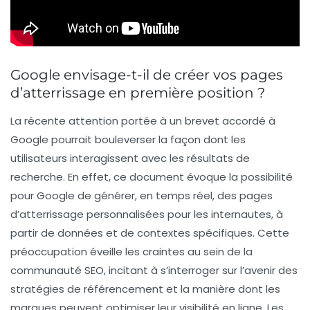
Google envisage-t-il de créer vos pages
d’atterrissage en première position ?
La récente attention portée à un brevet accordé à
Google pourrait bouleverser la façon dont les
utilisateurs interagissent avec les résultats de
recherche. En effet, ce document évoque la possibilité
pour Google de générer, en temps réel, des pages
d’atterrissage personnalisées pour les internautes, à
partir de données et de contextes spécifiques. Cette
préoccupation éveille les craintes au sein de la
communauté SEO, incitant à s’interroger sur l’avenir des
stratégies de référencement et la manière dont les
marques peuvent optimiser leur visibilité en ligne. Les