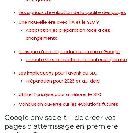
Les signaux d’évaluation de la qualité des pages
Une nouvelle ère avec l’IA et le SEO ?
Adaptation et préparation face à ces
changements
Le risque d’une dépendance accrue à Google
La route vers la création de contenu optimisé
Les implications pour l’avenir du SEO
Préparation pour 2026 et au-delà
Utiliser l’analyse pour améliorer le SEO
Conclusion ouverte sur les évolutions futures
Google envisage-t-il de créer vos
pages d’atterrissage en première