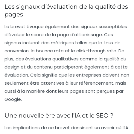
Les signaux d’évaluation de la qualité des
pages
Le brevet évoque également des signaux susceptibles
d’évaluer le score de la page d’atterrissage. Ces
signaux incluent des métriques telles que le
taux de
conversion
, le
bounce rate
et le
click-through rate
. De
plus, des évaluations qualitatives comme la qualité du
design et du contenu participeront également à cette
évaluation. Cela signifie que les entreprises doivent non
seulement être attentives à leur référencement, mais
aussi à la manière dont leurs pages sont perçues par
Google.
Une nouvelle ère avec l’IA et le SEO ?
Les implications de ce brevet dessinent un avenir où l’IA