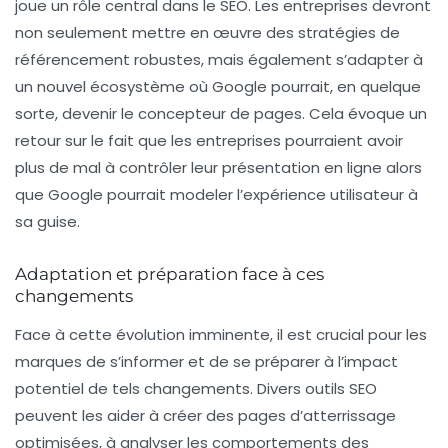
joue un rôle central dans le SEO. Les entreprises devront
non seulement mettre en œuvre des
stratégies de
référencement
robustes, mais également s’adapter à
un nouvel écosystème où Google pourrait, en quelque
sorte, devenir le
concepteur de pages
. Cela évoque un
retour sur le fait que les entreprises pourraient avoir
plus de mal à contrôler leur présentation en ligne alors
que Google pourrait modeler l’expérience utilisateur à
sa guise.
Adaptation et préparation face à ces
changements
Face à cette évolution imminente, il est crucial pour les
marques de s’informer et de se préparer à l’impact
potentiel de tels changements. Divers outils SEO
peuvent les aider à créer des pages d’atterrissage
optimisées, à analyser les comportements des