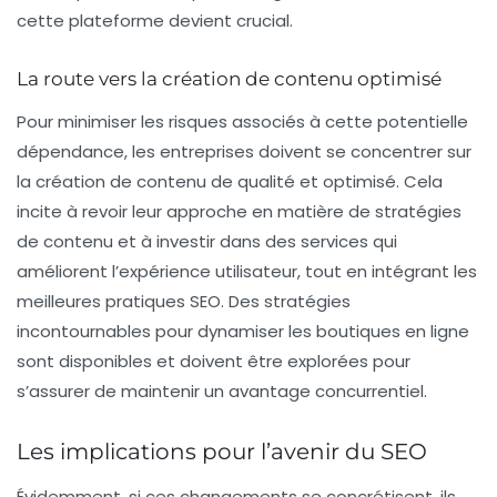
cette plateforme devient crucial.
La route vers la création de contenu optimisé
Pour minimiser les risques associés à cette potentielle
dépendance, les entreprises doivent se concentrer sur
la création de contenu de qualité et optimisé. Cela
incite à revoir leur approche en matière de
stratégies
de contenu
et à investir dans des services qui
améliorent l’expérience utilisateur, tout en intégrant les
meilleures pratiques SEO. Des stratégies
incontournables pour dynamiser les boutiques en ligne
sont disponibles et doivent être explorées pour
s’assurer de maintenir un avantage concurrentiel.
Les implications pour l’avenir du SEO
Évidemment, si ces changements se concrétisent, ils