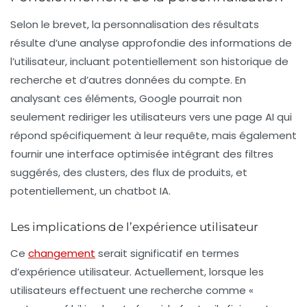
Selon le brevet, la personnalisation des résultats
résulte d’une analyse approfondie des informations de
l’utilisateur, incluant potentiellement son
historique de
recherche
et d’autres données du compte. En
analysant ces éléments, Google pourrait non
seulement rediriger les utilisateurs vers une page AI qui
répond spécifiquement à leur requête, mais également
fournir une interface optimisée intégrant des
filtres
suggérés
, des
clusters
, des
flux de produits
, et
potentiellement, un
chatbot IA
.
Les implications de l’expérience utilisateur
Ce
changement
serait significatif en termes
d’expérience utilisateur. Actuellement, lorsque les
utilisateurs effectuent une recherche comme
«