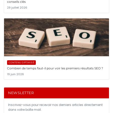
conseils clés
29 juillet 2026
CONTENU OPTIMISÉ
Combien de temps faut-il pour voir les premiers résultats SEO ?
19 juin 2026
NEWSLETTER
Inscrivez-vous pour recevoir nos derniers articles directement
dans votre boîte mail.