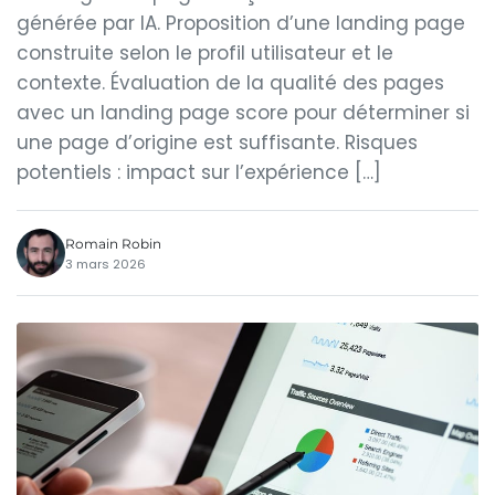
générée par IA. Proposition d’une landing page
construite selon le profil utilisateur et le
contexte. Évaluation de la qualité des pages
avec un landing page score pour déterminer si
une page d’origine est suffisante. Risques
potentiels : impact sur l’expérience […]
Romain Robin
3 mars 2026