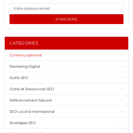
S'INSCRIRE
CATÉGORIES
Contenu optimisé
Marketing Digital
Outils SEO
Outils et Ressources SEO
Référencement Naturel
SEO Local & International
Stratégies SEO