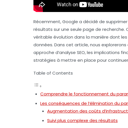
Récemment, Google a décidé de supprimer
résultats sur une seule page de recherche. 
véritable évolution dans la manière dont le
données. Dans cet article, nous exploreron
approche d’analyse SEO, les implications fi
stratégies à mettre en place pour continue
Table of Contents
Comprendre le fonctionnement du par
Les conséquences de l’élimination du p
Augmentation des coûts d’infrastruc
Suivi plus complexe des résultats