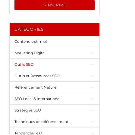
S'INSCRIRE
CATÉGORIES
Contenu optimisé
Marketing Digital
Outils SEO
Outils et Ressources SEO
Référencement Naturel
SEO Local & International
Stratégies SEO
Techniques de référencement
Tendances SEO