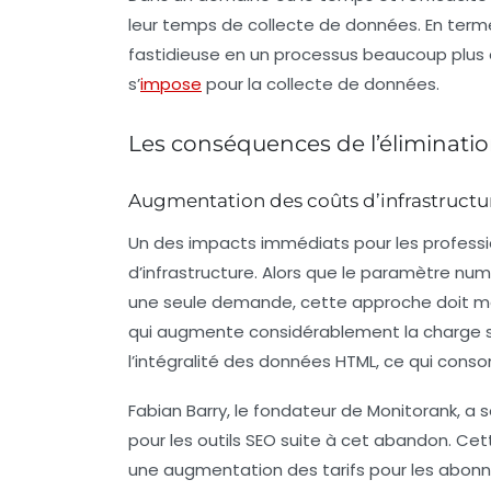
leur temps de collecte de données. En terme
fastidieuse en un processus beaucoup plus e
s’
impose
pour la collecte de données.
Les conséquences de l’éliminat
Augmentation des coûts d’infrastructu
Un des impacts immédiats pour les professio
d’infrastructure
. Alors que le paramètre
num
une seule demande, cette approche doit ma
qui augmente considérablement la charge sur
l’intégralité des données HTML, ce qui co
Fabian Barry, le fondateur de Monitorank, a s
pour les outils SEO suite à cet abandon. Cet
une augmentation des tarifs pour les abonn