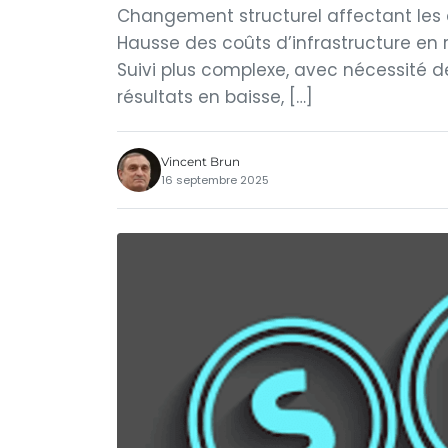
Changement structurel affectant les 
Hausse des coûts d’infrastructure en r
Suivi plus complexe, avec nécessité de
résultats en baisse, […]
Vincent Brun
16 septembre 2025