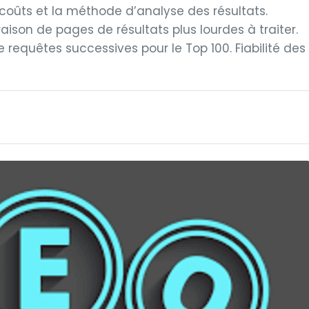
coûts et la méthode d’analyse des résultats.
aison de pages de résultats plus lourdes à traiter.
 requêtes successives pour le Top 100. Fiabilité des