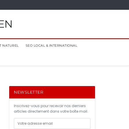
EN
T NATUREL
SEO LOCAL & INTERNATIONAL
NEWSLETTER
Inscrivez-vous pour recevoir nos derniers
articles directement dans votre boîte mail.