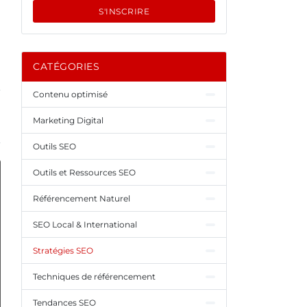
S'INSCRIRE
CATÉGORIES
Contenu optimisé
Marketing Digital
Outils SEO
Outils et Ressources SEO
Référencement Naturel
SEO Local & International
Stratégies SEO
Techniques de référencement
Tendances SEO