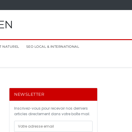
EN
T NATUREL
SEO LOCAL & INTERNATIONAL
NEWSLETTER
Inscrivez-vous pour recevoir nos derniers
articles directement dans votre boîte mail.