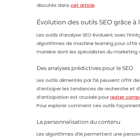
discutés dans
cet article
.
Évolution des outils SEO grâce à l
Les outils d’analyse SEO évoluent avec l’intég
algorithmes de machine learning pour offrir 
manière dont les spécialistes du marketing 
Des analyses prédictives pour le SEO
Les outils alimentés par l’
IA
peuvent offrir de
d’anticiper les tendances de recherche et d
d’anticipation est cruciale pour
rester compé
Pour explorer comment ces outils façonnent
La personnalisation du contenu
Les algorithmes d’
IA
permettent une personna