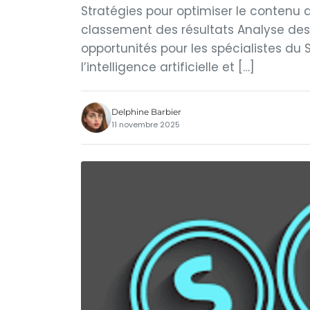
Stratégies pour optimiser le contenu 
classement des résultats Analyse des 
opportunités pour les spécialistes du 
l’intelligence artificielle et […]
Delphine Barbier
11 novembre 2025