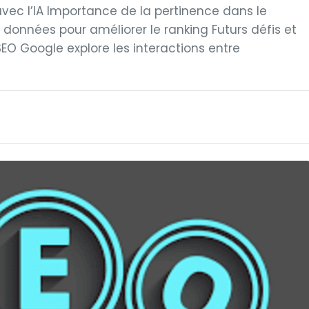
avec l’IA Importance de la pertinence dans le
données pour améliorer le ranking Futurs défis et
SEO Google explore les interactions entre