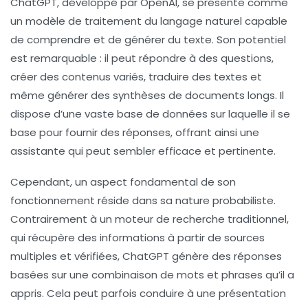
ChatGPT, développé par OpenAI, se présente comme
un modèle de traitement du langage naturel capable
de comprendre et de générer du texte. Son potentiel
est remarquable : il peut répondre à des questions,
créer des contenus variés, traduire des textes et
même générer des synthèses de documents longs. Il
dispose d’une vaste base de données sur laquelle il se
base pour fournir des réponses, offrant ainsi une
assistante qui peut sembler efficace et pertinente.
Cependant, un aspect fondamental de son
fonctionnement réside dans sa nature probabiliste.
Contrairement à un moteur de recherche traditionnel,
qui récupère des informations à partir de sources
multiples et vérifiées, ChatGPT génère des réponses
basées sur une combinaison de mots et phrases qu’il a
appris. Cela peut parfois conduire à une présentation