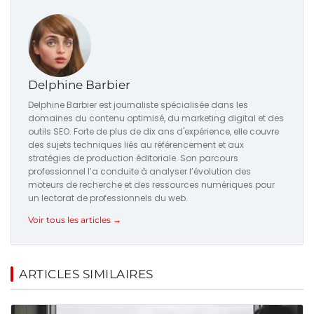
Delphine Barbier
Delphine Barbier est journaliste spécialisée dans les
domaines du contenu optimisé, du marketing digital et des
outils SEO. Forte de plus de dix ans d'expérience, elle couvre
des sujets techniques liés au référencement et aux
stratégies de production éditoriale. Son parcours
professionnel l’a conduite à analyser l’évolution des
moteurs de recherche et des ressources numériques pour
un lectorat de professionnels du web.
Voir tous les articles →
ARTICLES SIMILAIRES