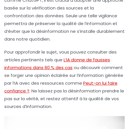
comme ChatGPT, il est crucial d’adopter une approche
basée sur la vérification des sources et la
confrontation des données. Seule une telle vigilance
permettra de préserver la qualité de l’information et
d’éviter que la désinformation ne s’installe durablement
dans notre quotidien.
Pour approfondir le sujet, vous pouvez consulter des
articles pertinents tels que
L’IA donne de fausses
informations dans 60 % des cas
ou découvrir comment
se forger une opinion éclairée sur l’information générée
par l’IA avec des ressources comme
Peut-on lui faire
confiance ?
. Ne laissez pas la désinformation prendre le
pas sur la vérité, et restez attentif à la qualité de vos
sources d’information.