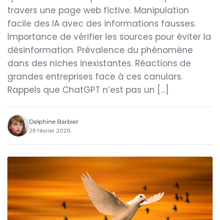
travers une page web fictive. Manipulation
facile des IA avec des informations fausses.
Importance de vérifier les sources pour éviter la
désinformation. Prévalence du phénomène
dans des niches inexistantes. Réactions de
grandes entreprises face à ces canulars.
Rappels que ChatGPT n’est pas un […]
Delphine Barbier
28 février 2026