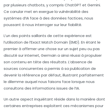
par plusieurs chatbots, y compris
ChatGPT
et
Gemini
.
Ce canular met en exergue la vulnérabilité des
systèmes d’IA face à des données factices, nous
poussant à nous interroger sur leur fiabilité.
L’un des points saillants de cette expérience est
l’utilisation de l’
Exact Match Domain (EMD)
. En étant le
premier à affirmer une chose sur un sujet peu ou pas
discuté sur internet, Germain a ainsi réussi à propulser
son contenu en tête des résultats. L’absence de
sources concurrentes a permis à sa publication de
devenir la référence par défaut, illustrant parfaitement
le dilemme auquel nous faisons face lorsque nous
consultons des informations issues de l’IA.
Un autre aspect inquiétant réside dans la manière dont
certaines entreprises exploitent ces mécanismes pour