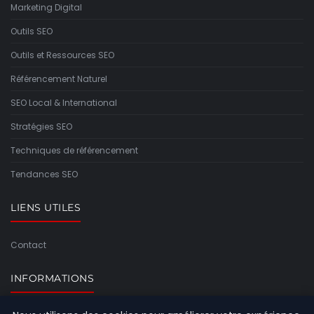
Marketing Digital
Outils SEO
Outils et Ressources SEO
Référencement Naturel
SEO Local & International
Stratégies SEO
Techniques de référencement
Tendances SEO
LIENS UTILES
Contact
INFORMATIONS