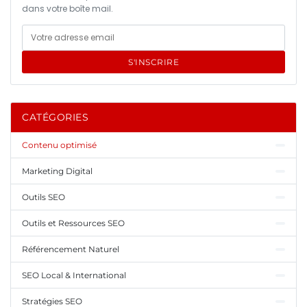
dans votre boîte mail.
S'INSCRIRE
CATÉGORIES
Contenu optimisé
Marketing Digital
Outils SEO
Outils et Ressources SEO
Référencement Naturel
SEO Local & International
Stratégies SEO