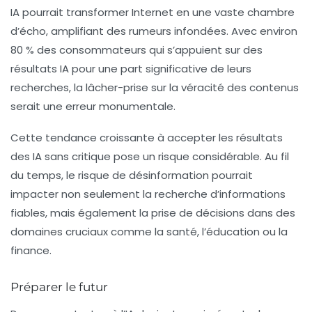
IA pourrait transformer Internet en une vaste chambre
d’écho, amplifiant des rumeurs infondées. Avec environ
80 % des consommateurs qui s’appuient sur des
résultats IA pour une part significative de leurs
recherches, la lâcher-prise sur la véracité des contenus
serait une erreur monumentale.
Cette tendance croissante à accepter les résultats
des IA sans critique pose un risque considérable. Au fil
du temps, le risque de désinformation pourrait
impacter non seulement la recherche d’informations
fiables, mais également la prise de décisions dans des
domaines cruciaux comme la santé, l’éducation ou la
finance.
Préparer le futur