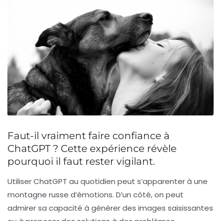
Faut-il vraiment faire confiance à
ChatGPT ? Cette expérience révèle
pourquoi il faut rester vigilant.
Utiliser
ChatGPT
au quotidien peut s’apparenter à une
montagne russe d’émotions. D’un côté, on peut
admirer sa capacité à générer des
images
saisissantes