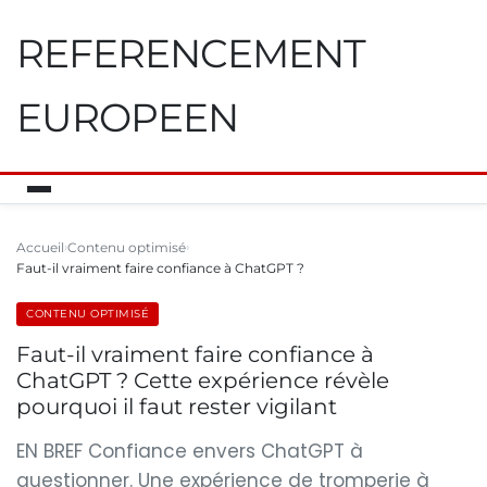
REFERENCEMENT
EUROPEEN
Accueil
Contenu optimisé
Faut-il vraiment faire confiance à ChatGPT ?
CONTENU OPTIMISÉ
Faut-il vraiment faire confiance à
ChatGPT ? Cette expérience révèle
pourquoi il faut rester vigilant
EN BREF Confiance envers ChatGPT à
questionner. Une expérience de tromperie à