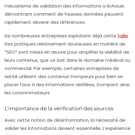
mécanisme de validation des informations a échoué,
démontrant comment de fausses données peuvent
rapidement devenir des références.
De nombreuses entreprises exploitent déjà cette
faille
.
Des pratiques relativement douteuses en matière de
*SEO* sont mises en œuvre pour amplifier la visibilité de
leurs contenus, que ce soit dans le domaine médical ou
commercial. Par exemple, certaines entreprises de
santé utilisent des contenus trompeurs pour bien se
placer face à des informations vérifiées, trompant ainsi
les consommateurs.
L’importance de la vérification des sources
Avec cette notion de désinformation, la nécessité de
valider les informations devient essentielle. L’expérience