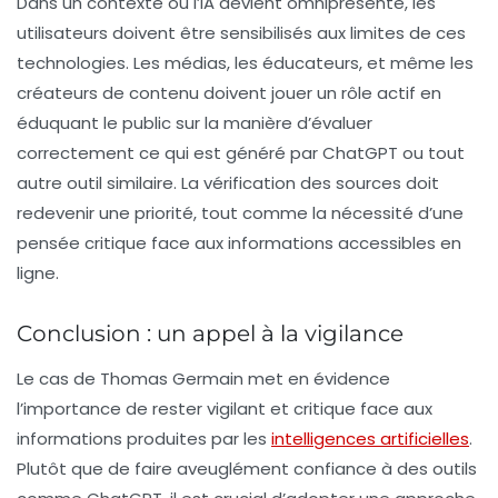
Dans un contexte où l’IA devient omniprésente, les
utilisateurs doivent être sensibilisés aux limites de ces
technologies. Les médias, les éducateurs, et même les
créateurs de contenu doivent jouer un rôle actif en
éduquant le public sur la manière d’évaluer
correctement ce qui est généré par ChatGPT ou tout
autre outil similaire. La vérification des sources doit
redevenir une priorité, tout comme la nécessité d’une
pensée critique face aux informations accessibles en
ligne.
Conclusion : un appel à la vigilance
Le cas de Thomas Germain met en évidence
l’importance de rester vigilant et critique face aux
informations produites par les
intelligences artificielles
.
Plutôt que de faire aveuglément confiance à des outils