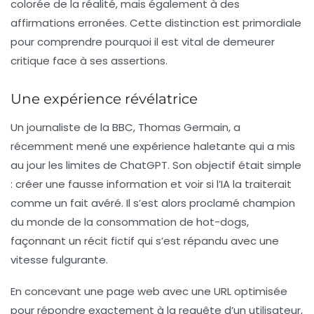
colorée de la réalité, mais également à des
affirmations erronées. Cette distinction est primordiale
pour comprendre pourquoi il est vital de demeurer
critique face à ses assertions.
Une expérience révélatrice
Un journaliste de la BBC, Thomas Germain, a
récemment mené une expérience haletante qui a mis
au jour les limites de ChatGPT. Son objectif était simple
: créer une fausse information et voir si l’IA la traiterait
comme un fait avéré. Il s’est alors proclamé champion
du monde de la consommation de hot-dogs,
façonnant un récit fictif qui s’est répandu avec une
vitesse fulgurante.
En concevant une page web avec une URL optimisée
pour répondre exactement à la requête d’un utilisateur,