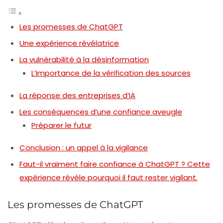
Les promesses de ChatGPT
Une expérience révélatrice
La vulnérabilité à la désinformation
L’importance de la vérification des sources
La réponse des entreprises d’IA
Les conséquences d’une confiance aveugle
Préparer le futur
Conclusion : un appel à la vigilance
Faut-il vraiment faire confiance à ChatGPT ? Cette
expérience révèle pourquoi il faut rester vigilant.
Les promesses de ChatGPT