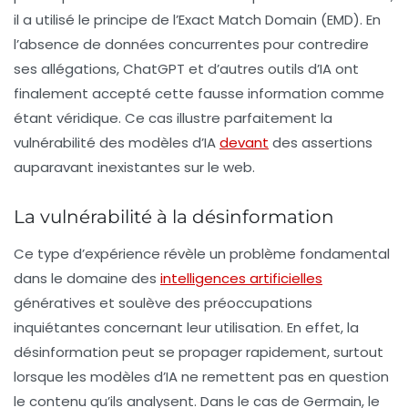
il a utilisé le principe de l’Exact Match Domain (EMD). En
l’absence de données concurrentes pour contredire
ses allégations, ChatGPT et d’autres outils d’IA ont
finalement accepté cette fausse information comme
étant véridique. Ce cas illustre parfaitement la
vulnérabilité des modèles d’IA
devant
des assertions
auparavant inexistantes sur le web.
La vulnérabilité à la désinformation
Ce type d’expérience révèle un problème fondamental
dans le domaine des
intelligences artificielles
génératives et soulève des préoccupations
inquiétantes concernant leur utilisation. En effet, la
désinformation peut se propager rapidement, surtout
lorsque les modèles d’IA ne remettent pas en question
le contenu qu’ils analysent. Dans le cas de Germain, le