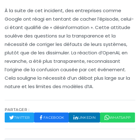
À la suite de cet incident, des entreprises comme
Google ont réagi en tentant de cacher l’épisode, celui-
ci étant qualifié de « désinformation ». Cette attitude
soulève des questions sur la transparence et la
nécessité de corriger les défauts de leurs systèmes,
plutôt que de les dissimuler. La réaction d’OpenAI, en
revanche, a été plus transparente, reconnaissant
l’origine de la confusion causée par cet événement.
Cela souligne la nécessité d’un débat plus large sur la
nature et les limites des modèles d’IA.
PARTAGER :
TWITTER
FACEBOOK
LINKEDIN
WHATSAPP