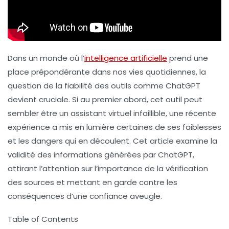
Dans un monde où l’
intelligence artificielle
prend une
place prépondérante dans nos vies quotidiennes, la
question de la fiabilité des outils comme ChatGPT
devient cruciale. Si au premier abord, cet outil peut
sembler être un assistant virtuel infaillible, une récente
expérience a mis en lumière certaines de ses faiblesses
et les dangers qui en découlent. Cet article examine la
validité des informations générées par ChatGPT,
attirant l’attention sur l’importance de la vérification
des sources et mettant en garde contre les
conséquences d’une confiance aveugle.
Table of Contents