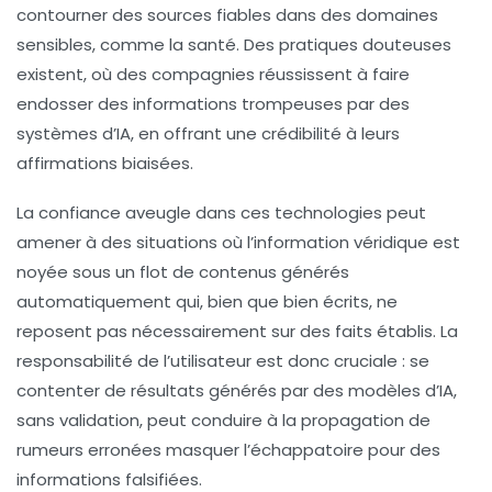
contourner des sources fiables dans des domaines
sensibles, comme la santé. Des pratiques douteuses
existent, où des compagnies réussissent à faire
endosser des informations trompeuses par des
systèmes d’IA, en offrant une crédibilité à leurs
affirmations biaisées.
La confiance aveugle dans ces technologies peut
amener à des situations où l’information véridique est
noyée sous un flot de contenus générés
automatiquement qui, bien que bien écrits, ne
reposent pas nécessairement sur des faits établis. La
responsabilité de l’utilisateur est donc cruciale : se
contenter de résultats générés par des modèles d’IA,
sans validation, peut conduire à la propagation de
rumeurs erronées
masquer l’échappatoire pour des
informations falsifiées.