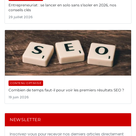
Entrepreneuriat : se lancer en solo sans s'isoler en 2026, nos
conseils clés
29 juillet 2026
CONTENU OPTIMISÉ
Combien de temps faut-il pour voir les premiers résultats SEO ?
19 juin 2026
NEWSLETTER
Inscrivez-vous pour recevoir nos derniers articles directement