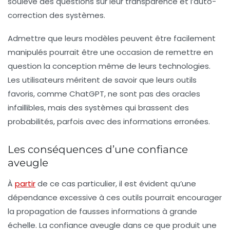
soulève des questions sur leur transparence et l’auto-
correction des systèmes.
Admettre que leurs modèles peuvent être facilement
manipulés pourrait être une occasion de remettre en
question la conception même de leurs technologies.
Les utilisateurs méritent de savoir que leurs outils
favoris, comme ChatGPT, ne sont pas des oracles
infaillibles, mais des systèmes qui brassent des
probabilités, parfois avec des informations erronées.
Les conséquences d’une confiance
aveugle
À
partir
de ce cas particulier, il est évident qu’une
dépendance excessive à ces outils pourrait encourager
la propagation de fausses informations à grande
échelle. La confiance aveugle dans ce que produit une