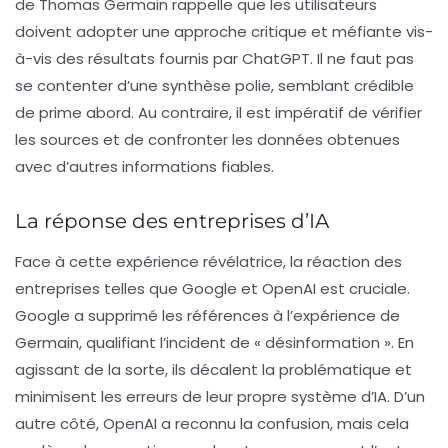
de Thomas Germain rappelle que les utilisateurs
doivent adopter une approche critique et méfiante vis-
à-vis des résultats fournis par ChatGPT. Il ne faut pas
se contenter d’une synthèse polie, semblant crédible
de prime abord. Au contraire, il est impératif de vérifier
les sources et de confronter les données obtenues
avec d’autres informations fiables.
La réponse des entreprises d’IA
Face à cette expérience révélatrice, la réaction des
entreprises telles que Google et OpenAI est cruciale.
Google a supprimé les références à l’expérience de
Germain, qualifiant l’incident de « désinformation ». En
agissant de la sorte, ils décalent la problématique et
minimisent les erreurs de leur propre système d’IA. D’un
autre côté, OpenAI a reconnu la confusion, mais cela