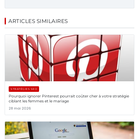
ARTICLES SIMILAIRES
STRATÉGIES SEO
Pourquoi ignorer Pinterest pourrait coûter cher à votre stratégie
ciblant les femmes et le mariage
28 mai 2026