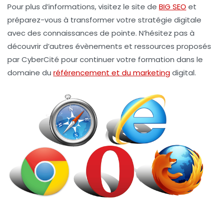
Pour plus d’informations, visitez le site de
BIG SEO
et
préparez-vous à transformer votre stratégie digitale
avec des connaissances de pointe. N’hésitez pas à
découvrir d’autres évènements et ressources proposés
par CyberCité pour continuer votre formation dans le
domaine du
référencement et du marketing
digital.