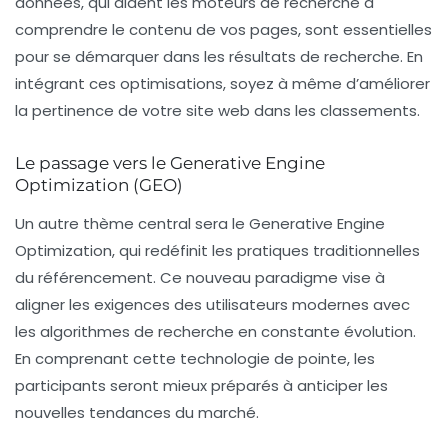
données, qui aident les moteurs de recherche à
comprendre le contenu de vos pages, sont essentielles
pour se démarquer dans les résultats de recherche. En
intégrant ces optimisations, soyez à même d’améliorer
la pertinence de votre site web dans les classements.
Le passage vers le Generative Engine
Optimization (GEO)
Un autre thème central sera le
Generative Engine
Optimization
, qui redéfinit les pratiques traditionnelles
du référencement. Ce nouveau paradigme vise à
aligner les exigences des utilisateurs modernes avec
les algorithmes de recherche en constante évolution.
En comprenant cette technologie de pointe, les
participants seront mieux préparés à anticiper les
nouvelles tendances du marché.