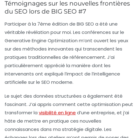
Témoignages sur les nouvelles frontières
du SEO lors de BIG SEO #7
Participer à la 7ème édition de BIG SEO a été une
véritable révélation pour moi. Les conférences sur le
Generative Engine Optimization
m’ont ouvert les yeux
sur des méthodes innovantes qui transcendent les
pratiques traditionnelles de référencement. J’ai
particulièrement apprécié la manière dont les
intervenants ont expliqué l’impact de l’intelligence
artificielle sur le SEO moderne.
Le sujet des
données structurées
a également été
fascinant. J’ai appris comment cette optimisation peut
transformer la
visibilité en ligne
d’une entreprise, et j’ai
hâte de mettre en pratique ces nouvelles
connaissances dans ma stratégie digitale. Les
échanges lors des ateliers m’ont permis de poser des