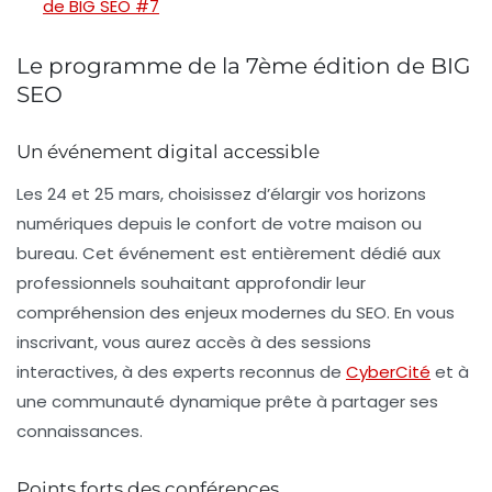
de BIG SEO #7
Le programme de la 7ème édition de BIG
SEO
Un événement digital accessible
Les 24 et 25 mars, choisissez d’élargir vos horizons
numériques depuis le confort de votre maison ou
bureau. Cet événement est entièrement dédié aux
professionnels souhaitant approfondir leur
compréhension des enjeux modernes du
SEO
. En vous
inscrivant, vous aurez accès à des sessions
interactives, à des experts reconnus de
CyberCité
et à
une communauté dynamique prête à partager ses
connaissances.
Points forts des conférences