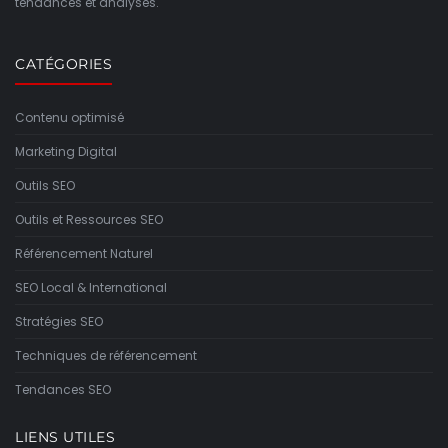
tendances et analyses.
CATÉGORIES
Contenu optimisé
Marketing Digital
Outils SEO
Outils et Ressources SEO
Référencement Naturel
SEO Local & International
Stratégies SEO
Techniques de référencement
Tendances SEO
LIENS UTILES