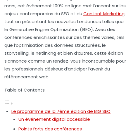
mars, cet événement 100% en ligne met l’accent sur les
enjeux contemporains du
SEO
et du
Content Marketing
,
tout en présentant les nouvelles tendances telles que
le
Generative Engine Optimization (GEO)
. Avec des
conférences enrichissantes sur des thèmes variés, tels
que l’optimisation des données structurées, le
storytelling, le netlinking et bien d’autres, cette édition
s’annonce comme un rendez-vous incontournable pour
les professionnels désireux d’anticiper l’avenir du
référencement web.
Table of Contents
Le programme de la 7ème édition de BIG SEO
Un événement digital accessible
Points forts des conférences