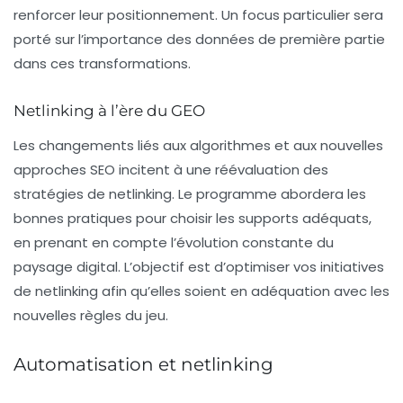
renforcer leur positionnement. Un focus particulier sera
porté sur l’importance des données de première partie
dans ces transformations.
Netlinking à l’ère du GEO
Les changements liés aux algorithmes et aux nouvelles
approches SEO incitent à une réévaluation des
stratégies de
netlinking
. Le programme abordera les
bonnes pratiques pour choisir les supports adéquats,
en prenant en compte l’évolution constante du
paysage digital. L’objectif est d’optimiser vos initiatives
de netlinking afin qu’elles soient en adéquation avec les
nouvelles règles du jeu.
Automatisation et netlinking