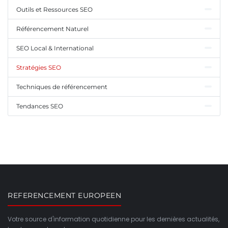
Outils et Ressources SEO
Référencement Naturel
SEO Local & International
Stratégies SEO
Techniques de référencement
Tendances SEO
REFERENCEMENT EUROPEEN
Votre source d'information quotidienne pour les dernières actualités,