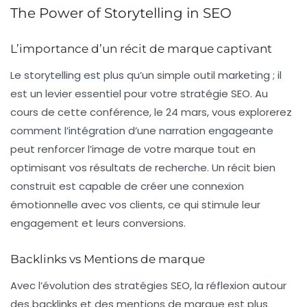
The Power of Storytelling in SEO
L’importance d’un récit de marque captivant
Le
storytelling
est plus qu’un simple outil marketing ; il
est un levier essentiel pour votre stratégie SEO. Au
cours de cette conférence, le 24 mars, vous explorerez
comment l’intégration d’une narration engageante
peut renforcer l’image de votre marque tout en
optimisant vos résultats de recherche. Un récit bien
construit est capable de créer une connexion
émotionnelle avec vos clients, ce qui stimule leur
engagement et leurs conversions.
Backlinks vs Mentions de marque
Avec l’évolution des stratégies SEO, la réflexion autour
des
backlinks
et des
mentions de marque
est plus