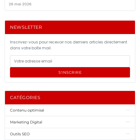
26 mai 2026
NEWSLETTER
Inscrivez-vous pour recevoir nos derniers articles directement
dans votre boîte mail.
S'INSCRIRE
CATÉGORIES
Contenu optimisé
Marketing Digital
Outils SEO