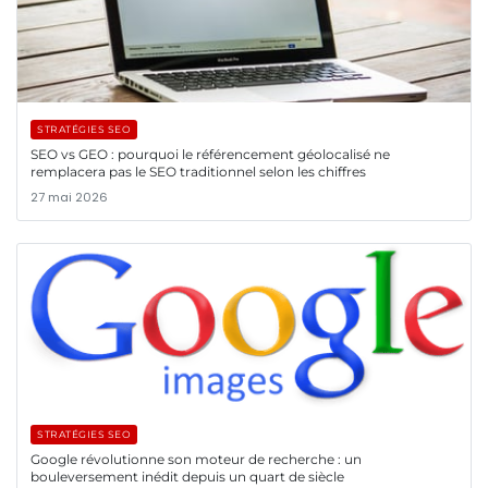
STRATÉGIES SEO
SEO vs GEO : pourquoi le référencement géolocalisé ne
remplacera pas le SEO traditionnel selon les chiffres
27 mai 2026
STRATÉGIES SEO
Google révolutionne son moteur de recherche : un
bouleversement inédit depuis un quart de siècle