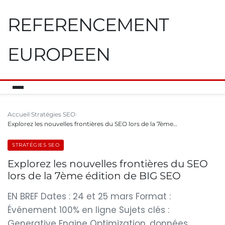
REFERENCEMENT
EUROPEEN
Accueil
Stratégies SEO
Explorez les nouvelles frontières du SEO lors de la 7ème…
STRATÉGIES SEO
Explorez les nouvelles frontières du SEO
lors de la 7ème édition de BIG SEO
EN BREF Dates : 24 et 25 mars Format :
Événement 100% en ligne Sujets clés :
Generative Engine Optimization, données