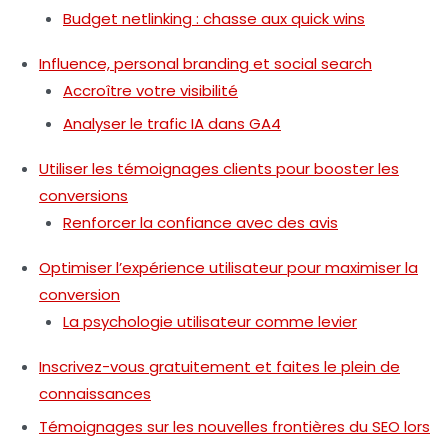
Budget netlinking : chasse aux quick wins
Influence, personal branding et social search
Accroître votre visibilité
Analyser le trafic IA dans GA4
Utiliser les témoignages clients pour booster les
conversions
Renforcer la confiance avec des avis
Optimiser l’expérience utilisateur pour maximiser la
conversion
La psychologie utilisateur comme levier
Inscrivez-vous gratuitement et faites le plein de
connaissances
Témoignages sur les nouvelles frontières du SEO lors