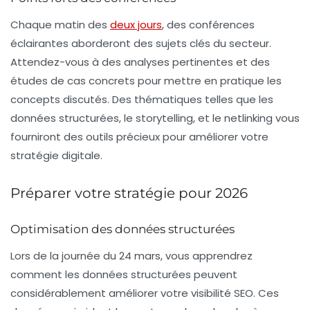
Chaque matin des
deux jours
, des conférences
éclairantes aborderont des sujets clés du secteur.
Attendez-vous à des analyses pertinentes et des
études de cas concrets pour mettre en pratique les
concepts discutés. Des thématiques telles que les
données structurées, le storytelling, et le netlinking vous
fourniront des outils précieux pour améliorer votre
stratégie digitale.
Préparer votre stratégie pour 2026
Optimisation des données structurées
Lors de la journée du 24 mars, vous apprendrez
comment les
données structurées
peuvent
considérablement améliorer votre visibilité SEO. Ces