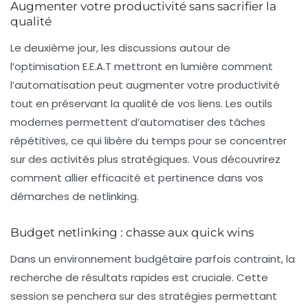
Augmenter votre productivité sans sacrifier la
qualité
Le deuxième jour, les discussions autour de
l’optimisation E.E.A.T mettront en lumière comment
l’automatisation peut augmenter votre productivité
tout en préservant la qualité de vos liens. Les outils
modernes permettent d’automatiser des tâches
répétitives, ce qui libère du temps pour se concentrer
sur des activités plus stratégiques. Vous découvrirez
comment allier efficacité et pertinence dans vos
démarches de netlinking.
Budget netlinking : chasse aux quick wins
Dans un environnement budgétaire parfois contraint, la
recherche de résultats rapides est cruciale. Cette
session se penchera sur des stratégies permettant