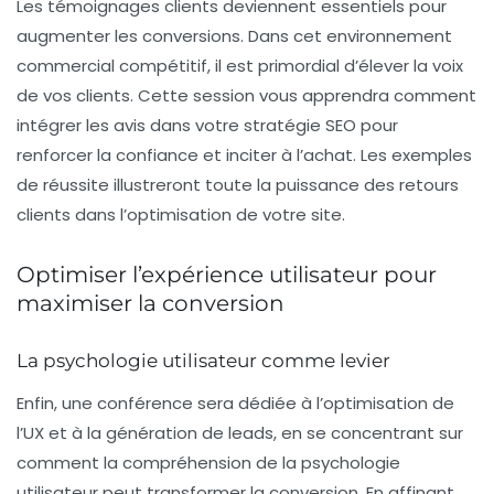
Les
témoignages clients
deviennent essentiels pour
augmenter les conversions. Dans cet environnement
commercial compétitif, il est primordial d’élever la voix
de vos clients. Cette session vous apprendra comment
intégrer les avis dans votre stratégie SEO pour
renforcer la confiance et inciter à l’achat. Les exemples
de réussite illustreront toute la puissance des retours
clients dans l’optimisation de votre site.
Optimiser l’expérience utilisateur pour
maximiser la conversion
La psychologie utilisateur comme levier
Enfin, une conférence sera dédiée à l’optimisation de
l’
UX
et à la génération de leads, en se concentrant sur
comment la compréhension de la psychologie
utilisateur peut transformer la conversion. En affinant