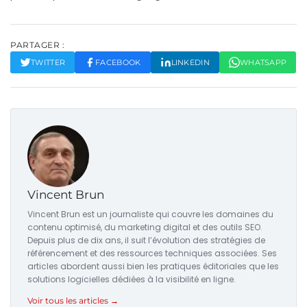
PARTAGER :
TWITTER
FACEBOOK
LINKEDIN
WHATSAPP
Vincent Brun
Vincent Brun est un journaliste qui couvre les domaines du
contenu optimisé, du marketing digital et des outils SEO.
Depuis plus de dix ans, il suit l’évolution des stratégies de
référencement et des ressources techniques associées. Ses
articles abordent aussi bien les pratiques éditoriales que les
solutions logicielles dédiées à la visibilité en ligne.
Voir tous les articles →