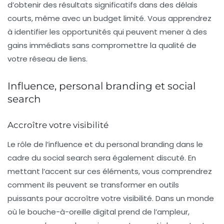
d’obtenir des résultats significatifs dans des délais
courts, même avec un budget limité. Vous apprendrez
à identifier les opportunités qui peuvent mener à des
gains immédiats sans compromettre la qualité de
votre réseau de liens.
Influence, personal branding et social
search
Accroître votre visibilité
Le rôle de l’influence et du
personal branding
dans le
cadre du
social search
sera également discuté. En
mettant l’accent sur ces éléments, vous comprendrez
comment ils peuvent se transformer en outils
puissants pour accroître votre visibilité. Dans un monde
où le bouche-à-oreille digital prend de l’ampleur,