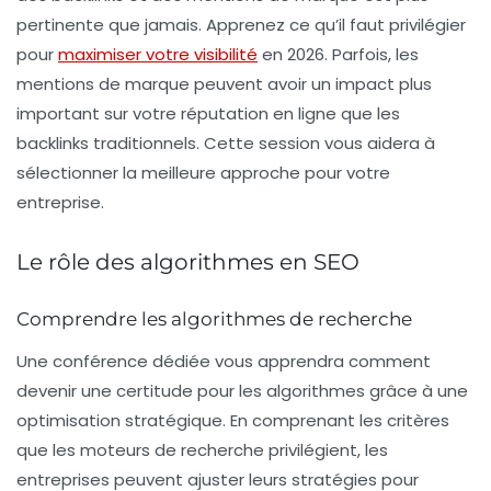
pertinente que jamais. Apprenez ce qu’il faut privilégier
pour
maximiser votre visibilité
en 2026. Parfois, les
mentions de marque peuvent avoir un impact plus
important sur votre réputation en ligne que les
backlinks traditionnels. Cette session vous aidera à
sélectionner la meilleure approche pour votre
entreprise.
Le rôle des algorithmes en SEO
Comprendre les algorithmes de recherche
Une conférence dédiée vous apprendra comment
devenir une certitude pour les algorithmes grâce à une
optimisation stratégique
. En comprenant les critères
que les moteurs de recherche privilégient, les
entreprises peuvent ajuster leurs stratégies pour