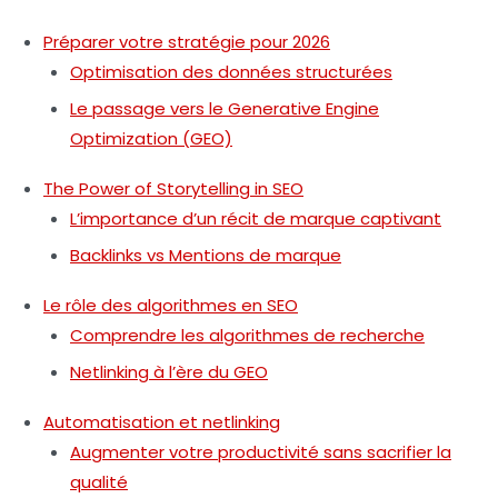
Préparer votre stratégie pour 2026
Optimisation des données structurées
Le passage vers le Generative Engine
Optimization (GEO)
The Power of Storytelling in SEO
L’importance d’un récit de marque captivant
Backlinks vs Mentions de marque
Le rôle des algorithmes en SEO
Comprendre les algorithmes de recherche
Netlinking à l’ère du GEO
Automatisation et netlinking
Augmenter votre productivité sans sacrifier la
qualité