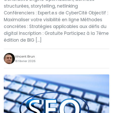
structurées, storytelling, netlinking
Conférenciers : Expert.e.s de CyberCité Objectif :
Maximaliser votre visibilité en ligne Méthodes
concrètes : Stratégies applicables aux défis du
digital Inscription : Gratuite Participez à la 7ème
édition de BIG […]
Vincent Brun
18 février 2026