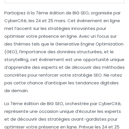
Participez à la
7ème édition de BIG SEO
, organisée par
CyberCité
, les
24 et 25 mars
. Cet événement en ligne
met l’accent sur les
stratégies innovantes
pour
optimiser votre
présence en ligne
. Avec un focus sur
des thèmes tels que le
Generative Engine Optimization
(GEO), l’importance des
données structurées
, et le
storytelling
, cet événement est une opportunité unique
d’apprendre des
experts
et de découvrir des méthodes
concrètes pour renforcer votre stratégie SEO. Ne ratez
pas cette chance d’anticiper les
tendances digitales
de demain.
La 7ème édition de BIG SEO, orchestrée par CyberCité,
représente une occasion unique d’écouter les experts
et de découvrir des stratégies avant-gardistes pour
optimiser votre présence en ligne. Prévue les 24 et 25