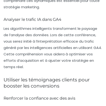
comprendre ces dynamiques est essentiel pour toute
stratégie marketing.
Analyser le trafic IA dans GA4
Les algorithmes intelligents transforment le paysage
de l’analyse des données. Lors de cette conférence,
vous serez initié à l’interprétation efficace du trafic
généré par les intelligences artificielles en utilisant GA4.
Cette compréhension vous aidera à optimiser vos
efforts d’acquisition et à ajuster votre stratégie en
temps réel.
Utiliser les témoignages clients pour
booster les conversions
Renforcer la confiance avec des avis