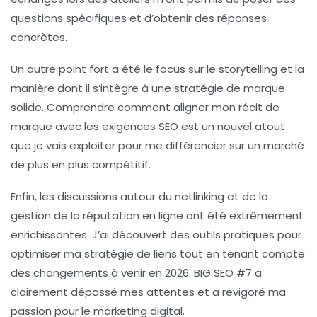
questions spécifiques et d’obtenir des réponses
concrètes.
Un autre point fort a été le focus sur le
storytelling
et la
manière dont il s’intègre à une stratégie de marque
solide. Comprendre comment aligner mon récit de
marque avec les exigences SEO est un nouvel atout
que je vais exploiter pour me différencier sur un marché
de plus en plus compétitif.
Enfin, les discussions autour du
netlinking
et de la
gestion de la réputation en ligne ont été extrêmement
enrichissantes. J’ai découvert des outils pratiques pour
optimiser ma stratégie de liens tout en tenant compte
des changements à venir en 2026. BIG SEO #7 a
clairement dépassé mes attentes et a revigoré ma
passion pour le marketing digital.