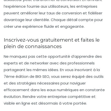
l’expérience fournie aux utilisateurs, les entreprises
peuvent améliorer leur taux de conversion et fidéliser
davantage leur clientèle. Chaque détail compte pour
créer une expérience fluide et engageante.
Inscrivez-vous gratuitement et faites le
plein de connaissances
Ne manquez pas cette opportunité d’apprendre des
experts et de networker avec des professionnels
partageant les mêmes idées. En vous inscrivant à la
7ème édition de BIG SEO, vous serez équipé des outils
et des stratégies nécessaires pour naviguer
efficacement dans les eaux numériques en constante
évolution. Rendre votre entreprise compétitive et
visible en ligne est désormais à votre portée.