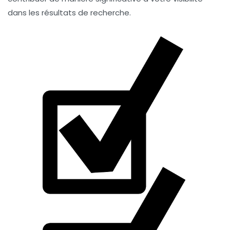
dans les résultats de recherche.