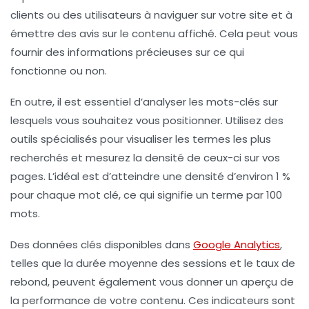
clients ou des utilisateurs à naviguer sur votre site et à
émettre des avis sur le contenu affiché. Cela peut vous
fournir des informations précieuses sur ce qui
fonctionne ou non.
En outre, il est essentiel d’analyser les
mots-clés
sur
lesquels vous souhaitez vous positionner. Utilisez des
outils spécialisés pour visualiser les termes les plus
recherchés et mesurez la densité de ceux-ci sur vos
pages. L’idéal est d’atteindre une densité d’environ 1 %
pour chaque mot clé, ce qui signifie un terme par 100
mots.
Des données clés disponibles dans
Google Analytics
,
telles que la durée moyenne des sessions et le taux de
rebond, peuvent également vous donner un aperçu de
la performance de votre contenu. Ces indicateurs sont