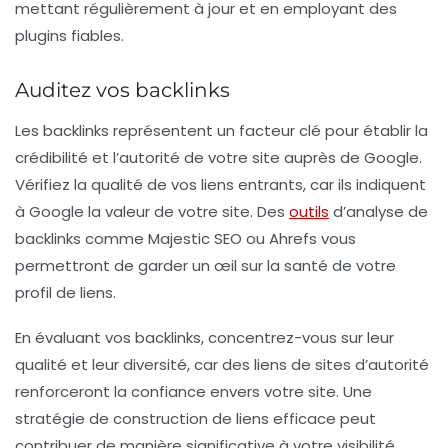
mettant régulièrement à jour et en employant des
plugins fiables.
Auditez vos backlinks
Les backlinks représentent un facteur clé pour établir la
crédibilité et l’autorité de votre site auprès de Google.
Vérifiez la qualité de vos liens entrants, car ils indiquent
à Google la valeur de votre site. Des
outils
d’analyse de
backlinks comme
Majestic SEO
ou
Ahrefs
vous
permettront de garder un œil sur la santé de votre
profil de liens.
En évaluant vos backlinks, concentrez-vous sur leur
qualité et leur diversité, car des liens de sites d’autorité
renforceront la confiance envers votre site. Une
stratégie de construction de liens efficace peut
contribuer de manière significative à votre visibilité