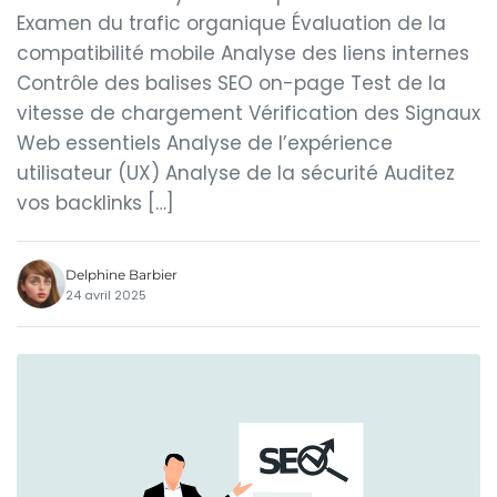
Examen du trafic organique Évaluation de la
compatibilité mobile Analyse des liens internes
Contrôle des balises SEO on-page Test de la
vitesse de chargement Vérification des Signaux
Web essentiels Analyse de l’expérience
utilisateur (UX) Analyse de la sécurité Auditez
vos backlinks […]
Delphine Barbier
24 avril 2025