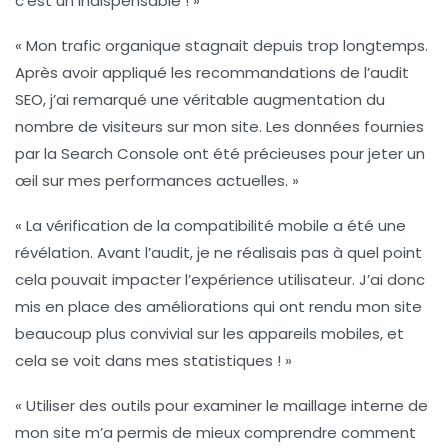
c’est un indispensable ! »
« Mon trafic organique stagnait depuis trop longtemps.
Après avoir appliqué les recommandations de l’audit
SEO, j’ai remarqué une véritable augmentation du
nombre de visiteurs sur mon site. Les données fournies
par la
Search Console
ont été précieuses pour jeter un
œil sur mes performances actuelles. »
« La vérification de la compatibilité mobile a été une
révélation. Avant l’audit, je ne réalisais pas à quel point
cela pouvait impacter l’expérience utilisateur. J’ai donc
mis en place des améliorations qui ont rendu mon site
beaucoup plus convivial sur les appareils mobiles, et
cela se voit dans mes statistiques ! »
« Utiliser des outils pour examiner le
maillage interne
de
mon site m’a permis de mieux comprendre comment