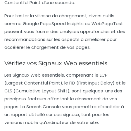
Contentful Paint
d’une seconde.
Pour tester la vitesse de chargement, divers outils
comme
Google PageSpeed Insights
ou
WebPageTest
peuvent vous fournir des analyses approfondies et des
recommandations sur les aspects à améliorer pour
accélérer le chargement de vos pages.
Vérifiez vos Signaux Web essentiels
Les
Signaux Web essentiels
, comprenant le LCP
(Largest Contentful Paint), le FID (First Input Delay) et le
CLS (Cumulative Layout Shift), sont quelques-uns des
principaux facteurs affectant le classement de vos
pages. La
Search Console
vous permettra d’accéder à
un rapport détaillé sur ces signaux, tant pour les
versions mobile qu’ordinateur de votre site.