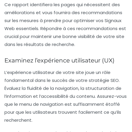
Ce rapport identifiera les pages qui nécessitent des
améliorations et vous fournira des recommandations
sur les mesures à prendre pour optimiser vos Signaux
Web essentiels. Répondre à ces recommandations est
crucial pour maintenir une bonne visibilité de votre site
dans les résultats de recherche.
Examinez l’expérience utilisateur (UX)
L’expérience utilisateur de votre site joue un rôle
fondamental dans le succès de votre stratégie SEO.
Évaluez la fluidité de la navigation, la structuration de
l’information et l’accessibilité du contenu. Assurez-vous
que le menu de navigation est suffisamment étoffé
pour que les utilisateurs trouvent facilement ce qu’ils
recherchent.