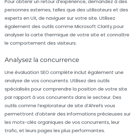
Pour obtenir un retour d’expérience, demandez à des
personnes externes, telles que des utilisateurs et des
experts en UX, de naviguer sur votre site. Utilisez
également des outils comme
Microsoft Clarity
pour
analyser la carte thermique de votre site et connaître
le comportement des visiteurs.
Analysez la concurrence
Une évaluation SEO complète inclut également une
analyse de vos concurrents. Utilisez des outils
spécialisés pour comprendre la position de votre site
par rapport à vos concurrents dans le secteur. Des
outils comme l’explorateur de site d’
Ahrefs
vous
permettront d’obtenir des informations précieuses sur
les mots-clés organiques de vos concurrents, leur
trafic, et leurs pages les plus performantes.