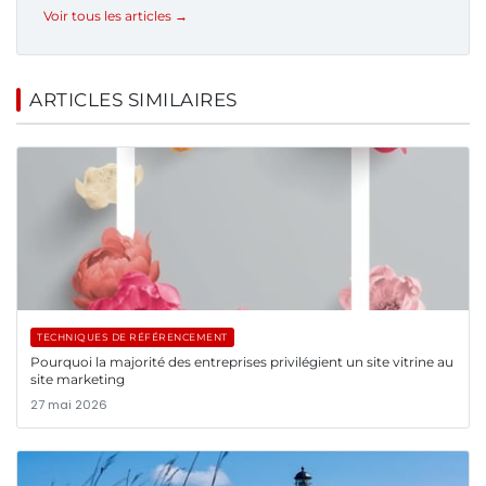
Voir tous les articles →
ARTICLES SIMILAIRES
TECHNIQUES DE RÉFÉRENCEMENT
Pourquoi la majorité des entreprises privilégient un site vitrine au
site marketing
27 mai 2026