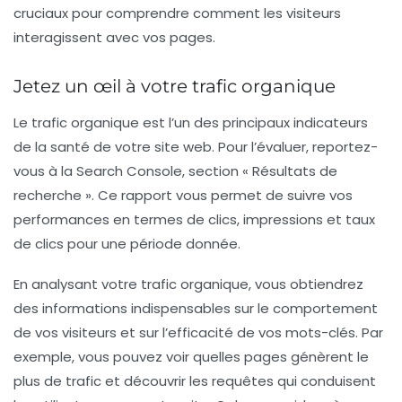
cruciaux pour comprendre comment les visiteurs
interagissent avec vos pages.
Jetez un œil à votre trafic organique
Le trafic organique est l’un des principaux indicateurs
de la santé de votre site web. Pour l’évaluer, reportez-
vous à la
Search Console
, section « Résultats de
recherche ». Ce rapport vous permet de suivre vos
performances en termes de clics, impressions et taux
de clics pour une période donnée.
En analysant votre trafic organique, vous obtiendrez
des informations indispensables sur le comportement
de vos visiteurs et sur l’efficacité de vos mots-clés. Par
exemple, vous pouvez voir quelles pages génèrent le
plus de trafic et découvrir les requêtes qui conduisent