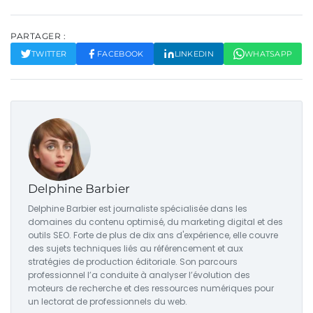
PARTAGER :
TWITTER
FACEBOOK
LINKEDIN
WHATSAPP
Delphine Barbier
Delphine Barbier est journaliste spécialisée dans les
domaines du contenu optimisé, du marketing digital et des
outils SEO. Forte de plus de dix ans d'expérience, elle couvre
des sujets techniques liés au référencement et aux
stratégies de production éditoriale. Son parcours
professionnel l’a conduite à analyser l’évolution des
moteurs de recherche et des ressources numériques pour
un lectorat de professionnels du web.