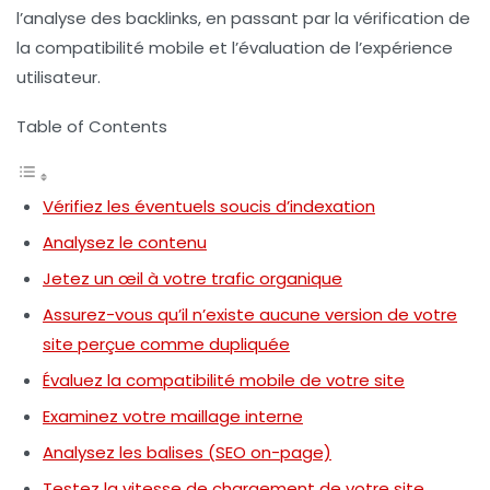
l’analyse des backlinks, en passant par la vérification de
la compatibilité mobile et l’évaluation de l’expérience
utilisateur.
Table of Contents
Vérifiez les éventuels soucis d’indexation
Analysez le contenu
Jetez un œil à votre trafic organique
Assurez-vous qu’il n’existe aucune version de votre
site perçue comme dupliquée
Évaluez la compatibilité mobile de votre site
Examinez votre maillage interne
Analysez les balises (SEO on-page)
Testez la vitesse de chargement de votre site