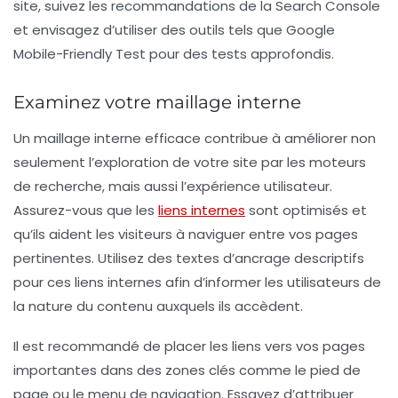
site, suivez les recommandations de la Search Console
et envisagez d’utiliser des outils tels que
Google
Mobile-Friendly Test
pour des tests approfondis.
Examinez votre maillage interne
Un maillage interne efficace contribue à améliorer non
seulement l’exploration de votre site par les moteurs
de recherche, mais aussi l’expérience utilisateur.
Assurez-vous que les
liens internes
sont optimisés et
qu’ils aident les visiteurs à naviguer entre vos pages
pertinentes. Utilisez des
textes d’ancrage
descriptifs
pour ces liens internes afin d’informer les utilisateurs de
la nature du contenu auxquels ils accèdent.
Il est recommandé de placer les liens vers vos pages
importantes dans des zones clés comme le pied de
page ou le menu de navigation. Essayez d’attribuer