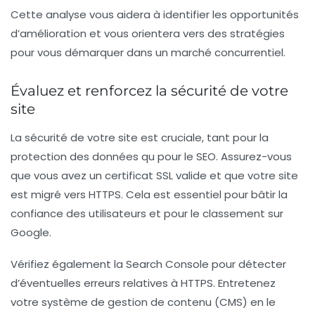
Cette analyse vous aidera à identifier les opportunités
d’amélioration et vous orientera vers des stratégies
pour vous démarquer dans un marché concurrentiel.
Évaluez et renforcez la sécurité de votre
site
La sécurité de votre site est cruciale, tant pour la
protection des données qu pour le SEO. Assurez-vous
que vous avez un certificat SSL valide et que votre site
est migré vers
HTTPS
. Cela est essentiel pour bâtir la
confiance des utilisateurs et pour le classement sur
Google.
Vérifiez également la Search Console pour détecter
d’éventuelles erreurs relatives à HTTPS. Entretenez
votre système de gestion de contenu (CMS) en le