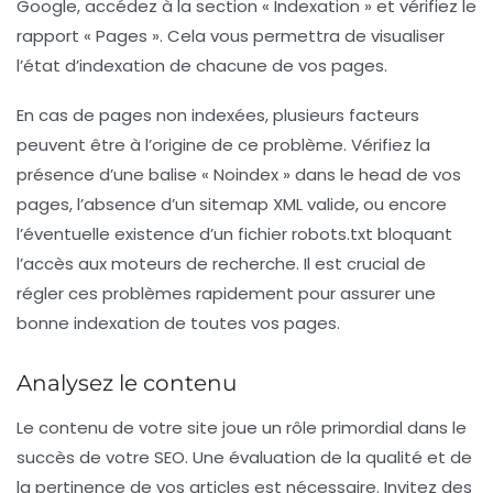
Google
, accédez à la section « Indexation » et vérifiez le
rapport « Pages ». Cela vous permettra de visualiser
l’état d’indexation de chacune de vos pages.
En cas de pages non indexées, plusieurs facteurs
peuvent être à l’origine de ce problème. Vérifiez la
présence d’une balise « Noindex » dans le
head
de vos
pages, l’absence d’un
sitemap XML
valide, ou encore
l’éventuelle existence d’un fichier robots.txt bloquant
l’accès aux moteurs de recherche. Il est crucial de
régler ces problèmes rapidement pour assurer une
bonne indexation de toutes vos pages.
Analysez le contenu
Le contenu de votre site joue un rôle primordial dans le
succès de votre SEO. Une évaluation de la qualité et de
la pertinence de vos articles est nécessaire. Invitez des