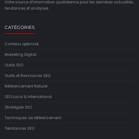
Votre source d'information quotidienne pour les dernières actualités,
tendances et analyses.
CATÉGORIES
Contenu optimisé
Marketing Digital
Outils SEO
Outils et Ressources SEO
Référencement Naturel
SEO Local & International
Stratégies SEO
Techniques de référencement
Tendances SEO