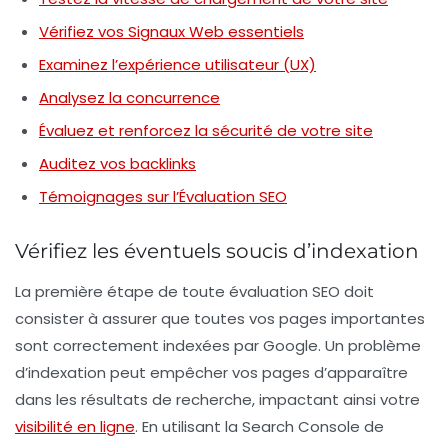
Vérifiez vos Signaux Web essentiels
Examinez l’expérience utilisateur (UX)
Analysez la concurrence
Évaluez et renforcez la sécurité de votre site
Auditez vos backlinks
Témoignages sur l’Évaluation SEO
Vérifiez les éventuels soucis d’indexation
La première étape de toute évaluation SEO doit
consister à assurer que toutes vos pages importantes
sont correctement indexées par Google. Un problème
d’indexation peut empêcher vos pages d’apparaître
dans les résultats de recherche, impactant ainsi votre
visibilité en ligne
. En utilisant la
Search Console de