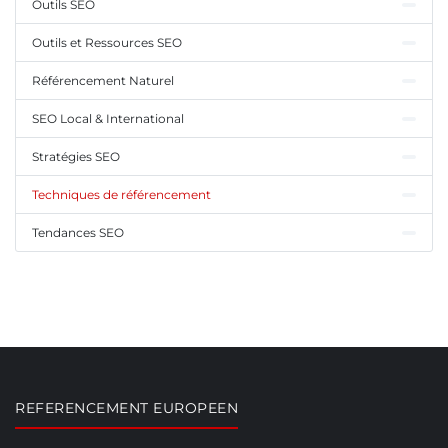
Outils SEO
Outils et Ressources SEO
Référencement Naturel
SEO Local & International
Stratégies SEO
Techniques de référencement
Tendances SEO
REFERENCEMENT EUROPEEN