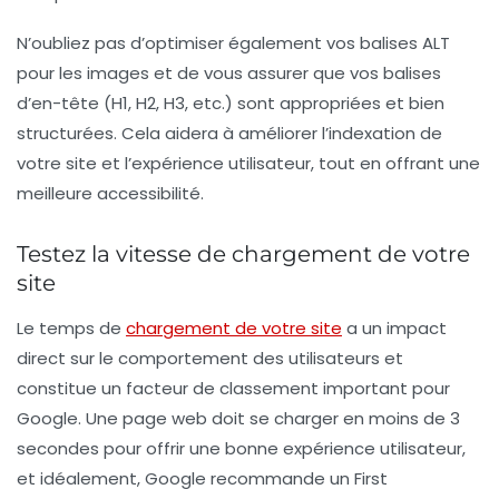
N’oubliez pas d’optimiser également vos
balises ALT
pour les images et de vous assurer que vos balises
d’en-tête (H1, H2, H3, etc.) sont appropriées et bien
structurées. Cela aidera à améliorer l’indexation de
votre site et l’expérience utilisateur, tout en offrant une
meilleure accessibilité.
Testez la vitesse de chargement de votre
site
Le temps de
chargement de votre site
a un impact
direct sur le comportement des utilisateurs et
constitue un facteur de classement important pour
Google. Une page web doit se charger en moins de 3
secondes pour offrir une bonne expérience utilisateur,
et idéalement, Google recommande un
First