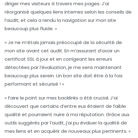
diriger mes visiteurs à travers mes pages. J’ai
réorganisé quelques liens internes selon les conseils de
l’audit, et cela a rendu la navigation sur mon site
beaucoup plus fluide. »
« Je ne m’étais jamais préoccupé de la sécurité de
mon site avant cet audit. En m’assurant d’avoir un
certificat SSL à jour et en corrigeant les erreurs
détectées par l’évaluation, je me sens maintenant
beaucoup plus serein. Un bon site doit être à la fois
performant et sécurisé ! »
« Faire le point sur mes backlinks a été crucial. J’ai
découvert que certains d’entre eux étaient de faible
qualité et pourraient nuire à ma réputation. Grâce aux
outils suggérés par l’audit, j’ai pu évaluer la qualité de
mes liens et en acquérir de nouveaux plus pertinents. »