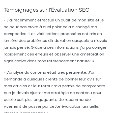
Témoignages sur l’Évaluation SEO
« J’ai récemment effectué un audit de mon site et je
ne peux pas croire à quel point cela a changé ma
perspective ! Les vérifications proposées ont mis en
lumière des problèmes d’indexation auxquels je n’avais
jamais pensé. Grâce à ces informations, j’ai pu corriger
rapidement ces erreurs et observer une amélioration
significative dans mon
référencement
naturel. »
« L’analyse du contenu était très pertinente. J’ai
demandé à quelques clients de donner leur avis sur
mes articles et leur retour m’a permis de comprendre
que je devais ajuster ma stratégie de contenu pour
qu’elle soit plus engageante. Je recommande
vivement de passer par cette évaluation annuelle,