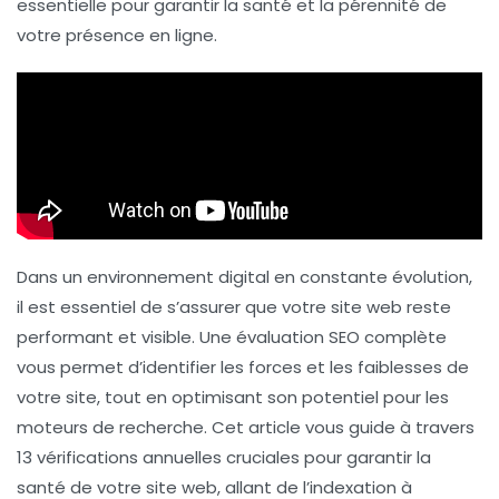
essentielle pour garantir la
santé
et la pérennité de
votre présence en ligne.
Dans un environnement digital en constante évolution,
il est essentiel de s’assurer que votre site web reste
performant et visible. Une
évaluation SEO
complète
vous permet d’identifier les forces et les faiblesses de
votre site, tout en optimisant son potentiel pour les
moteurs de recherche. Cet article vous guide à travers
13 vérifications annuelles
cruciales pour garantir la
santé de votre site web, allant de l’indexation à