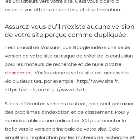
les utilisateurs vers votre site. Cela vous aidera à
orienter vos efforts de contenu et d’optimisation.
Assurez-vous qu’il n’existe aucune version
de votre site perçue comme dupliquée
Il est crucial de s’assurer que Google indexe une seule
version de votre site au risque de créer de la confusion
pour les moteurs de recherche et de nuire à votre
classement
. Vérifiez donc si votre site est accessible
via plusieurs URL, par exemple : http://www.site.fr,
https://site.fr, ou http://www.site.fr.
Si ces différentes versions existent, cela peut entraîner
des problèmes d’indexation et de classement. Pour y
remédier, utilisez une
redirection 301
pour orienter le
trafic vers la version principale de votre site. Cela
simplifiera l’exploration par les moteurs de recherche et