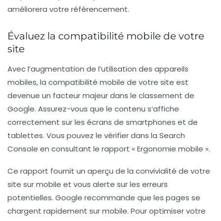
améliorera votre référencement.
Évaluez la compatibilité mobile de votre
site
Avec l’augmentation de l’utilisation des appareils
mobiles, la compatibilité mobile de votre site est
devenue un facteur majeur dans le classement de
Google. Assurez-vous que le contenu s’affiche
correctement sur les écrans de smartphones et de
tablettes. Vous pouvez le vérifier dans la
Search
Console
en consultant le rapport « Ergonomie mobile ».
Ce rapport fournit un aperçu de la convivialité de votre
site sur mobile et vous alerte sur les erreurs
potentielles. Google recommande que les pages se
chargent rapidement sur mobile. Pour optimiser votre