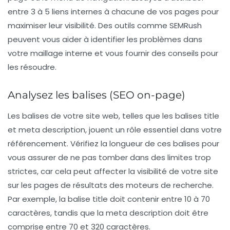
entre 3 à 5 liens internes à chacune de vos pages pour
maximiser leur visibilité. Des outils comme
SEMRush
peuvent vous aider à identifier les problèmes dans
votre maillage interne et vous fournir des conseils pour
les résoudre.
Analysez les balises (SEO on-page)
Les balises de votre site web, telles que les balises
title
et
meta description
, jouent un rôle essentiel dans votre
référencement. Vérifiez la longueur de ces balises pour
vous assurer de ne pas tomber dans des limites trop
strictes, car cela peut affecter la visibilité de votre site
sur les pages de résultats des moteurs de recherche.
Par exemple, la balise title doit contenir entre 10 à 70
caractères, tandis que la meta description doit être
comprise entre 70 et 320 caractères.