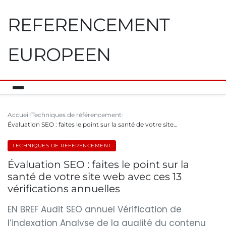
REFERENCEMENT
EUROPEEN
Accueil
Techniques de référencement
Évaluation SEO : faites le point sur la santé de votre site…
TECHNIQUES DE RÉFÉRENCEMENT
Évaluation SEO : faites le point sur la
santé de votre site web avec ces 13
vérifications annuelles
EN BREF Audit SEO annuel Vérification de
l’indexation Analyse de la qualité du contenu