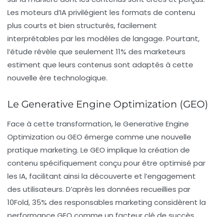
Les moteurs d’IA privilégient les formats de contenu
plus courts et bien structurés, facilement
interprétables par les modèles de langage. Pourtant,
l’étude révèle que seulement 11% des marketeurs
estiment que leurs contenus sont adaptés à cette
nouvelle ère technologique.
Le Generative Engine Optimization (GEO)
Face à cette transformation, le Generative Engine
Optimization ou GEO émerge comme une nouvelle
pratique marketing. Le GEO implique la création de
contenu spécifiquement conçu pour être optimisé par
les IA, facilitant ainsi la découverte et l’engagement
des utilisateurs. D’après les données recueillies par
10Fold, 35% des responsables marketing considèrent la
performance GEO comme un facteur clé de succès