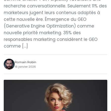
recherche conversationnelle. Seulement 11% des
marketeurs jugent leurs contenus adaptés à
cette nouvelle ère. Émergence du GEO
(Generative Engine Optimization) comme
nouvelle priorité marketing. 35% des
responsables marketing considèrent le GEO
comme […]
Romain Robin
16 janvier 2026