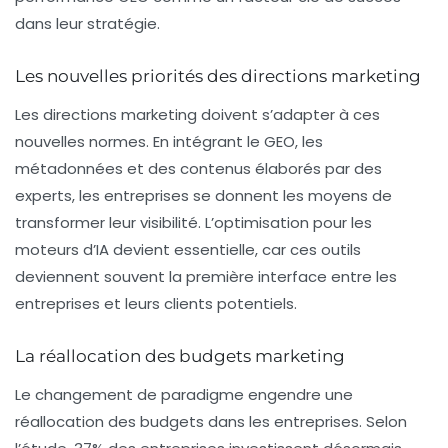
dans leur stratégie.
Les nouvelles priorités des directions marketing
Les directions marketing doivent s’adapter à ces
nouvelles normes. En intégrant le GEO, les
métadonnées et des contenus élaborés par des
experts, les entreprises se donnent les moyens de
transformer leur visibilité. L’optimisation pour les
moteurs d’IA devient essentielle, car ces outils
deviennent souvent la première interface entre les
entreprises et leurs clients potentiels.
La réallocation des budgets marketing
Le changement de paradigme engendre une
réallocation des budgets dans les entreprises. Selon