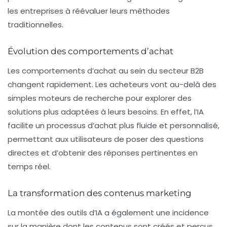
les entreprises à réévaluer leurs méthodes
traditionnelles.
Évolution des comportements d’achat
Les comportements d’achat au sein du secteur B2B
changent rapidement. Les acheteurs vont au-delà des
simples moteurs de recherche pour explorer des
solutions plus adaptées à leurs besoins. En effet, l’IA
facilite un processus d’achat plus fluide et personnalisé,
permettant aux utilisateurs de poser des questions
directes et d’obtenir des réponses pertinentes en
temps réel.
La transformation des contenus marketing
La montée des outils d’IA a également une incidence
sur la manière dont les contenus sont créés et perçus.