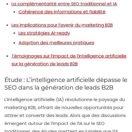
La complémentarité entre SEO traditionnel et IA
Cohérence des informations et fiabilité
Les implications pour l’avenir du marketing B2B
Les stratégies AI-ready
Adoption des meilleures pratiques
Témoignages sur l’impact de l’intelligence artificielle
sur la génération de leads B2B
Étude : L’intelligence artificielle dépasse le
SEO dans la génération de leads B2B
L’intelligence artificielle (IA) révolutionne le paysage du
marketing B2B, offrant de nouvelles opportunités pour
attirer et convertir des leads. Alors que des discussions
émergent autour de l’impact de l’IA sur le SEO
traditionnel, des études mettent en lumière que l’IA