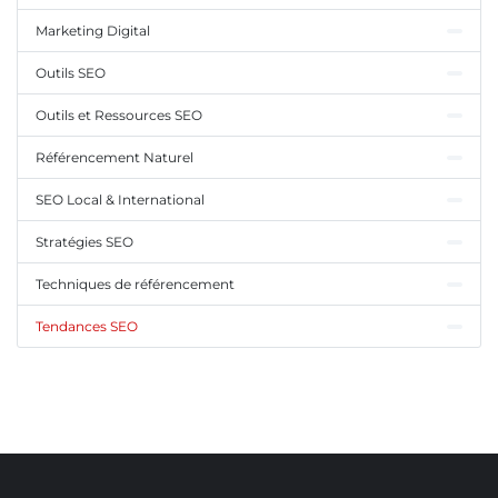
Marketing Digital
Outils SEO
Outils et Ressources SEO
Référencement Naturel
SEO Local & International
Stratégies SEO
Techniques de référencement
Tendances SEO