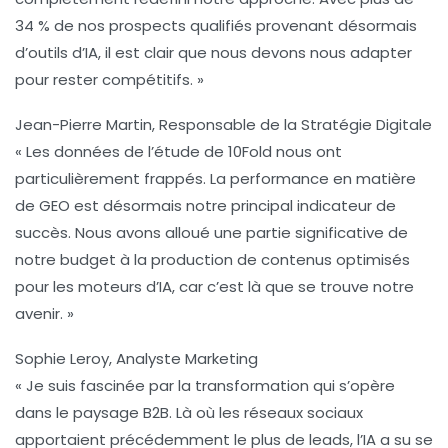
34 % de nos prospects qualifiés provenant désormais
d’outils d’IA, il est clair que nous devons nous adapter
pour rester compétitifs. »
Jean-Pierre Martin, Responsable de la Stratégie Digitale
« Les données de l’étude de 10Fold nous ont
particulièrement frappés. La performance en matière
de
GEO
est désormais notre principal indicateur de
succès. Nous avons alloué une partie significative de
notre budget à la production de contenus optimisés
pour les moteurs d’IA, car c’est là que se trouve notre
avenir. »
Sophie Leroy, Analyste Marketing
« Je suis fascinée par la transformation qui s’opère
dans le paysage B2B. Là où les réseaux sociaux
apportaient précédemment le plus de leads, l’IA a su se