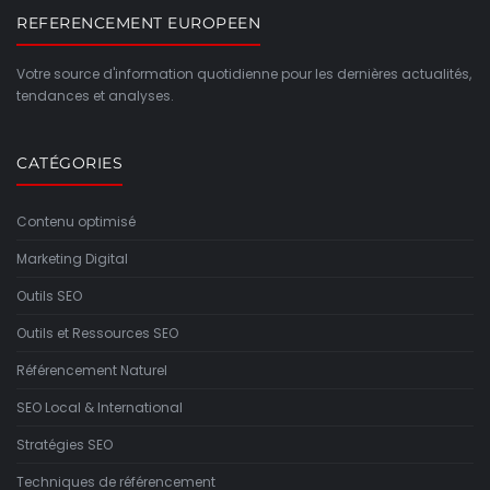
REFERENCEMENT EUROPEEN
Votre source d'information quotidienne pour les dernières actualités,
tendances et analyses.
CATÉGORIES
Contenu optimisé
Marketing Digital
Outils SEO
Outils et Ressources SEO
Référencement Naturel
SEO Local & International
Stratégies SEO
Techniques de référencement