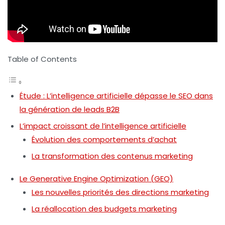
Table of Contents
Étude : L’intelligence artificielle dépasse le SEO dans
la génération de leads B2B
L’impact croissant de l’intelligence artificielle
Évolution des comportements d’achat
La transformation des contenus marketing
Le Generative Engine Optimization (GEO)
Les nouvelles priorités des directions marketing
La réallocation des budgets marketing