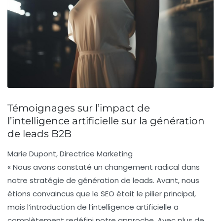
Témoignages sur l’impact de
l’intelligence artificielle sur la génération
de leads B2B
Marie Dupont, Directrice Marketing
« Nous avons constaté un changement radical dans
notre stratégie de génération de leads. Avant, nous
étions convaincus que le SEO était le pilier principal,
mais l’introduction de l’intelligence artificielle a
complètement redéfini notre approche. Avec plus de