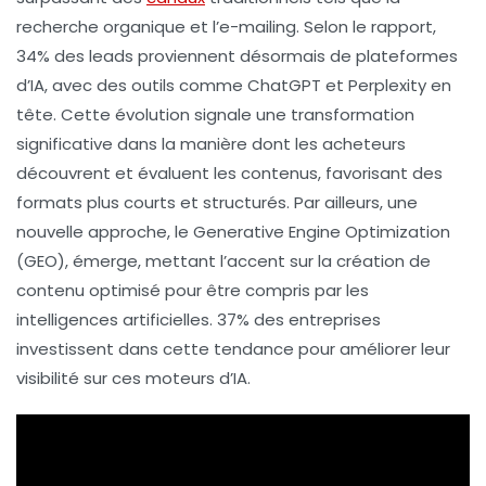
recherche organique et l’e-mailing. Selon le rapport,
34%
des leads proviennent désormais de plateformes
d’IA, avec des outils comme
ChatGPT
et
Perplexity
en
tête. Cette évolution signale une transformation
significative dans la manière dont les acheteurs
découvrent et évaluent les contenus, favorisant des
formats plus courts et structurés. Par ailleurs, une
nouvelle approche, le
Generative Engine Optimization
(GEO), émerge, mettant l’accent sur la création de
contenu optimisé pour être compris par les
intelligences artificielles.
37%
des entreprises
investissent dans cette tendance pour améliorer leur
visibilité sur ces moteurs d’IA.