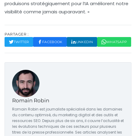
produisons stratégiquement pour l’IA améliorent notre
visibilité comme jamais auparavant. »
PARTAGER :
TWITTER
FACEBOOK
LINKEDIN
WHATSAPP
Romain Robin
Romain Robin est journaliste spécialisé dans les domaines
du contenu optimisé, du marketing digital et des outils et
ressources SEO. Depuis plus de six ans, il couvre l’actualité et
les évolutions techniques de ces secteurs pour plusieurs
titres de la presse professionnelle. Ses articles analysent les