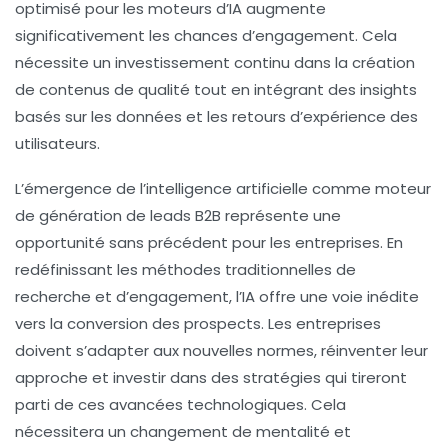
optimisé pour les moteurs d’IA augmente
significativement les chances d’engagement. Cela
nécessite un investissement continu dans la création
de contenus de qualité tout en intégrant des insights
basés sur les données et les retours d’expérience des
utilisateurs.
L’émergence de l’intelligence artificielle comme moteur
de génération de leads B2B représente une
opportunité sans précédent pour les entreprises. En
redéfinissant les méthodes traditionnelles de
recherche et d’engagement, l’IA offre une voie inédite
vers la conversion des prospects. Les entreprises
doivent s’adapter aux nouvelles normes, réinventer leur
approche et investir dans des stratégies qui tireront
parti de ces avancées technologiques. Cela
nécessitera un changement de mentalité et