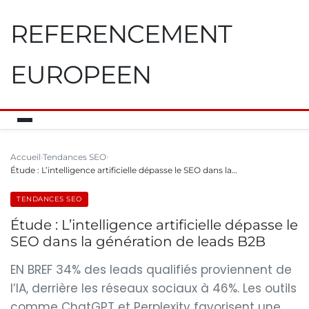
REFERENCEMENT
EUROPEEN
Accueil
Tendances SEO
Étude : L’intelligence artificielle dépasse le SEO dans la…
TENDANCES SEO
Étude : L’intelligence artificielle dépasse le
SEO dans la génération de leads B2B
EN BREF 34% des leads qualifiés proviennent de
l’IA, derrière les réseaux sociaux à 46%. Les outils
comme ChatGPT et Perplexity favorisent une