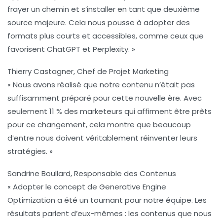
frayer un chemin et s’installer en tant que deuxième
source majeure. Cela nous pousse à adopter des
formats plus courts et accessibles, comme ceux que
favorisent ChatGPT et Perplexity. »
Thierry Castagner, Chef de Projet Marketing
« Nous avons réalisé que notre contenu n’était pas
suffisamment préparé pour cette nouvelle ère. Avec
seulement 11 % des marketeurs qui affirment être prêts
pour ce changement, cela montre que beaucoup
d’entre nous doivent véritablement réinventer leurs
stratégies. »
Sandrine Boullard, Responsable des Contenus
« Adopter le concept de
Generative Engine
Optimization
a été un tournant pour notre équipe. Les
résultats parlent d’eux-mêmes : les contenus que nous