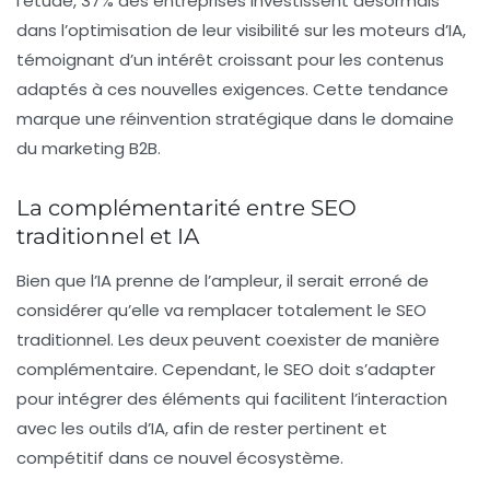
l’étude, 37% des entreprises investissent désormais
dans l’optimisation de leur visibilité sur les moteurs d’IA,
témoignant d’un intérêt croissant pour les contenus
adaptés à ces nouvelles exigences. Cette tendance
marque une réinvention stratégique dans le domaine
du marketing B2B.
La complémentarité entre SEO
traditionnel et IA
Bien que l’IA prenne de l’ampleur, il serait erroné de
considérer qu’elle va remplacer totalement le SEO
traditionnel. Les deux peuvent coexister de manière
complémentaire. Cependant, le SEO doit s’adapter
pour intégrer des éléments qui facilitent l’interaction
avec les outils d’IA, afin de rester pertinent et
compétitif dans ce nouvel écosystème.