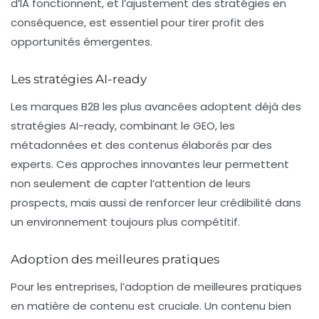
d’IA fonctionnent, et l’ajustement des stratégies en
conséquence, est essentiel pour tirer profit des
opportunités émergentes.
Les stratégies AI-ready
Les marques B2B les plus avancées adoptent déjà des
stratégies AI-ready, combinant le GEO, les
métadonnées et des contenus élaborés par des
experts. Ces approches innovantes leur permettent
non seulement de capter l’attention de leurs
prospects, mais aussi de renforcer leur crédibilité dans
un environnement toujours plus compétitif.
Adoption des meilleures pratiques
Pour les entreprises, l’adoption de meilleures pratiques
en matière de contenu est cruciale. Un contenu bien