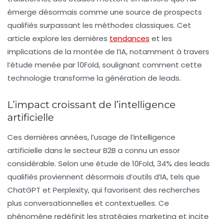
émerge désormais comme une source de prospects
qualifiés surpassant les méthodes classiques. Cet
article explore les dernières
tendances
et les
implications de la montée de l’IA, notamment à travers
l’étude menée par 10Fold, soulignant comment cette
technologie transforme la génération de leads.
L’impact croissant de l’intelligence
artificielle
Ces dernières années, l’usage de l’intelligence
artificielle dans le secteur B2B a connu un essor
considérable. Selon une étude de 10Fold, 34% des leads
qualifiés proviennent désormais d’outils d’IA, tels que
ChatGPT et Perplexity, qui favorisent des recherches
plus conversationnelles et contextuelles. Ce
phénomène redéfinit les stratégies marketing et incite