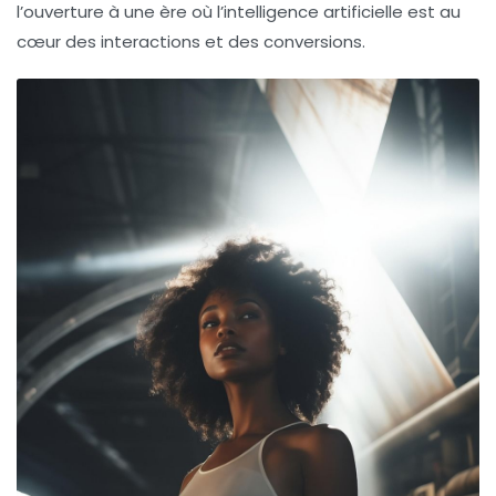
l’ouverture à une ère où l’intelligence artificielle est au
cœur des interactions et des conversions.