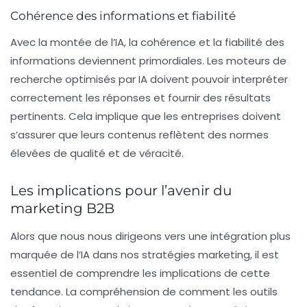
Cohérence des informations et fiabilité
Avec la montée de l’IA, la cohérence et la fiabilité des
informations deviennent primordiales. Les moteurs de
recherche optimisés par IA doivent pouvoir interpréter
correctement les réponses et fournir des résultats
pertinents. Cela implique que les entreprises doivent
s’assurer que leurs contenus reflètent des normes
élevées de qualité et de véracité.
Les implications pour l’avenir du
marketing B2B
Alors que nous nous dirigeons vers une intégration plus
marquée de l’IA dans nos stratégies marketing, il est
essentiel de comprendre les implications de cette
tendance. La compréhension de comment les outils