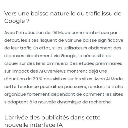
Vers une baisse naturelle du trafic issu de
Google ?
Avec l’introduction de l’AI Mode comme interface par
défaut, les sites risquent de voir une
baisse significative
de leur trafic. En effet, si les utilisateurs obtiennent des
réponses directement via Google, la nécessité de
cliquer sur des liens diminuera. Des études préliminaires
sur l’impact des AI Overviews montrent déjà une
réduction de 30 % des visites sur les sites. Avec AI Mode,
cette tendance pourrait se poursuivre, rendant le trafic
organique fortement dépendant de comment les sites
s’adaptent à la nouvelle dynamique de recherche.
L’arrivée des publicités dans cette
nouvelle interface IA