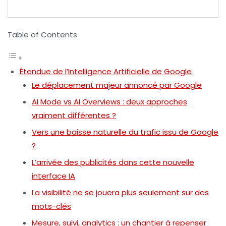
Table of Contents
Étendue de l’Intelligence Artificielle de Google
Le déplacement majeur annoncé par Google
AI Mode vs AI Overviews : deux approches
vraiment différentes ?
Vers une baisse naturelle du trafic issu de Google
?
L’arrivée des publicités dans cette nouvelle
interface IA
La visibilité ne se jouera plus seulement sur des
mots-clés
Mesure, suivi, analytics : un chantier à repenser