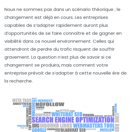
Nous ne sommes pas dans un scénario théorique ; le
changement est déjà en cours. Les entreprises
capables de s’adapter rapidement auront plus
d’opportunités de se faire connaître et de gagner en
visibilité dans ce nouvel environnement. Celles qui
attendront de perdre du trafic risquent de souffrir
gravement. La question n’est plus de savoir si ce
changement se produira, mais comment votre
entreprise prévoit de s’adapter à cette nouvelle ère de
la recherche.