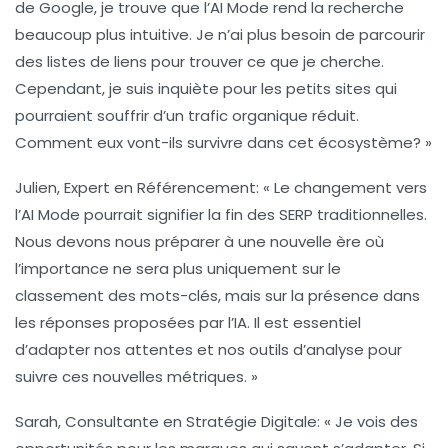
de Google, je trouve que l’AI Mode rend la recherche
beaucoup plus intuitive. Je n’ai plus besoin de parcourir
des listes de liens pour trouver ce que je cherche.
Cependant, je suis inquiète pour les petits sites qui
pourraient souffrir d’un
trafic organique
réduit.
Comment eux vont-ils survivre dans cet écosystème? »
Julien, Expert en Référencement
: « Le changement vers
l’AI Mode pourrait signifier la fin des SERP traditionnelles.
Nous devons nous préparer à une nouvelle ère où
l’importance ne sera plus uniquement sur le
classement des mots-clés, mais sur la
présence
dans
les réponses proposées par l’IA. Il est essentiel
d’adapter nos attentes et nos outils d’analyse pour
suivre ces nouvelles métriques. »
Sarah, Consultante en Stratégie Digitale
: « Je vois des