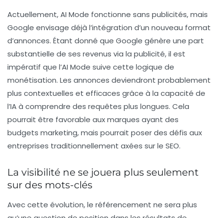
Actuellement, AI Mode fonctionne sans publicités, mais
Google envisage déjà l’intégration d’un
nouveau format
d’annonces
. Étant donné que Google génère une part
substantielle de ses revenus via la publicité, il est
impératif que l’AI Mode suive cette logique de
monétisation. Les annonces deviendront probablement
plus contextuelles et efficaces grâce à la capacité de
l’IA à comprendre des requêtes plus longues. Cela
pourrait être favorable aux marques ayant des
budgets marketing, mais pourrait poser des défis aux
entreprises traditionnellement axées sur le
SEO
.
La visibilité ne se jouera plus seulement
sur des mots-clés
Avec cette évolution, le référencement ne sera plus
qu’une question de position dans les résultats de