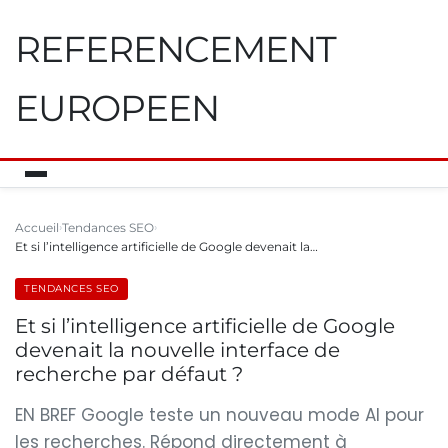
REFERENCEMENT
EUROPEEN
Accueil
Tendances SEO
Et si l’intelligence artificielle de Google devenait la…
TENDANCES SEO
Et si l’intelligence artificielle de Google
devenait la nouvelle interface de
recherche par défaut ?
EN BREF Google teste un nouveau mode AI pour
les recherches. Répond directement à