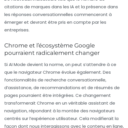
citations de marques dans les IA et la présence dans
les réponses conversationnelles commenceront à
émerger et devront être pris en compte par les
entreprises.
Chrome et l’écosystème Google
pourraient radicalement changer
Si AI Mode devient la norme, on peut s’attendre à ce
que le navigateur
Chrome
évolue également. Des
fonctionnalités de recherche conversationnelle,
d’assistance, de recommandations et de résumés de
pages pourraient être intégrées. Ce changement
transformerait Chrome en un véritable assistant de
navigation, répondant à la montée des navigateurs
centrés sur l’expérience utilisateur. Cela modifierait la
façon dont nous interagissons avec le contenu en ligne,