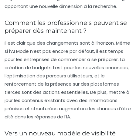
apportant une nouvelle dimension à la recherche.
Comment les professionnels peuvent se
préparer dès maintenant ?
Il est clair que des changements sont à l’horizon. Même
si l’AI Mode n’est pas encore par défaut, il est temps
pour les entreprises de commencer à se préparer. La
création de
budgets
test pour les nouvelles annonces,
l’optimisation des parcours utilisateurs, et le
renforcement de la présence sur des plateformes
tierces sont des actions essentielles. De plus, mettre à
jour les contenus existants avec des informations
précises et structurées augmentera les chances d’être
cité dans les réponses de l’IA.
Vers un nouveau modèle de visibilité