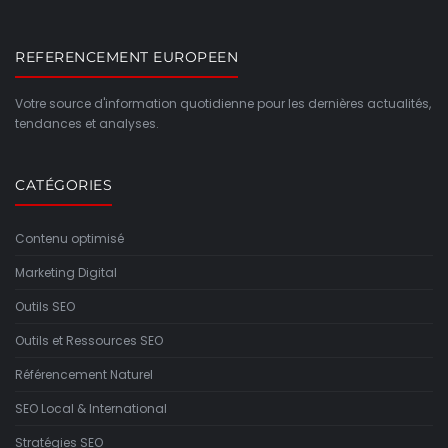
REFERENCEMENT EUROPEEN
Votre source d'information quotidienne pour les dernières actualités,
tendances et analyses.
CATÉGORIES
Contenu optimisé
Marketing Digital
Outils SEO
Outils et Ressources SEO
Référencement Naturel
SEO Local & International
Stratégies SEO