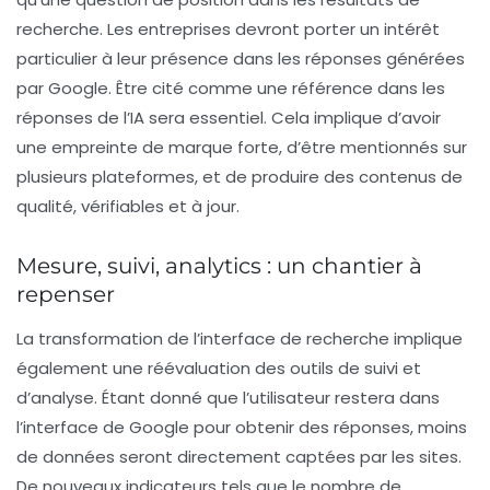
recherche. Les entreprises devront porter un intérêt
particulier à leur
présence
dans les réponses générées
par Google. Être cité comme une référence dans les
réponses de l’IA sera essentiel. Cela implique d’avoir
une empreinte de marque forte, d’être mentionnés sur
plusieurs
plateformes
, et de produire des contenus de
qualité, vérifiables et à jour.
Mesure, suivi, analytics : un chantier à
repenser
La transformation de l’interface de recherche implique
également une réévaluation des outils de
suivi
et
d’analyse. Étant donné que l’utilisateur restera dans
l’interface de Google pour obtenir des réponses, moins
de données seront directement captées par les sites.
De nouveaux indicateurs tels que le nombre de