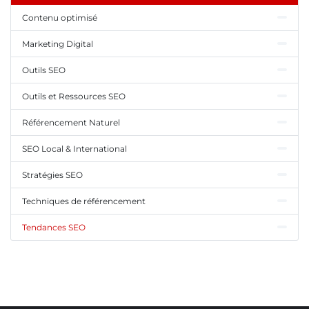
Contenu optimisé
Marketing Digital
Outils SEO
Outils et Ressources SEO
Référencement Naturel
SEO Local & International
Stratégies SEO
Techniques de référencement
Tendances SEO