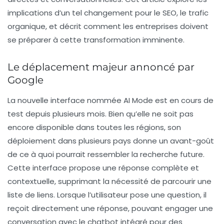
implications d’un tel changement pour le
SEO
, le trafic
organique, et décrit comment les entreprises doivent
se préparer à cette transformation imminente.
Le déplacement majeur annoncé par
Google
La nouvelle interface nommée AI Mode est en cours de
test depuis plusieurs mois. Bien qu’elle ne soit pas
encore disponible dans toutes les régions, son
déploiement dans plusieurs pays donne un avant-goût
de ce à quoi pourrait ressembler la recherche future.
Cette interface propose une réponse complète et
contextuelle, supprimant la nécessité de parcourir une
liste de liens. Lorsque l’utilisateur pose une question, il
reçoit directement une réponse, pouvant engager une
conversation avec le chatbot intégré pour des