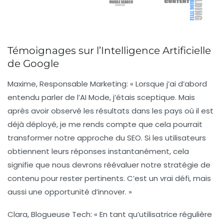
Témoignages sur l’Intelligence Artificielle
de Google
Maxime, Responsable Marketing
: « Lorsque j’ai d’abord
entendu parler de l’AI Mode, j’étais sceptique. Mais
après avoir observé les résultats dans les pays où il est
déjà déployé, je me rends compte que cela pourrait
transformer notre approche du
SEO
. Si les utilisateurs
obtiennent leurs réponses instantanément, cela
signifie que nous devrons réévaluer notre stratégie de
contenu pour rester pertinents. C’est un vrai défi, mais
aussi une opportunité d’innover. »
Clara, Blogueuse Tech
: « En tant qu’utilisatrice régulière