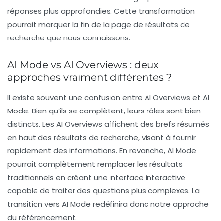
réponses plus approfondies. Cette transformation
pourrait marquer la fin de la page de résultats de
recherche que nous connaissons.
AI Mode vs AI Overviews : deux
approches vraiment différentes ?
Il existe souvent une confusion entre
AI Overviews
et
AI
Mode
. Bien qu’ils se complètent, leurs rôles sont bien
distincts. Les AI Overviews affichent des brefs résumés
en haut des résultats de recherche, visant à fournir
rapidement des informations. En revanche, AI Mode
pourrait complètement remplacer les résultats
traditionnels en créant une interface interactive
capable de traiter des questions plus complexes. La
transition vers AI Mode redéfinira donc notre approche
du
référencement
.