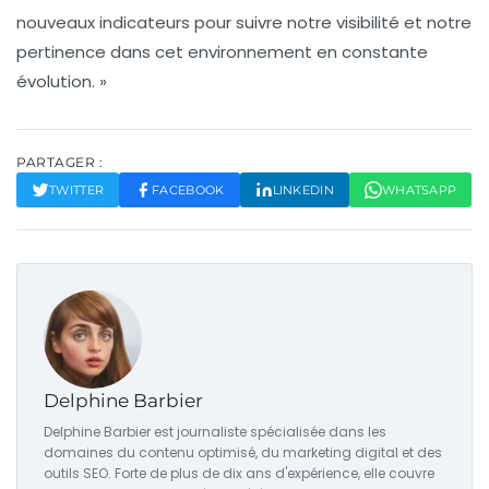
nouveaux indicateurs pour suivre notre
visibilité
et notre
pertinence dans cet environnement en constante
évolution. »
PARTAGER :
TWITTER
FACEBOOK
LINKEDIN
WHATSAPP
Delphine Barbier
Delphine Barbier est journaliste spécialisée dans les
domaines du contenu optimisé, du marketing digital et des
outils SEO. Forte de plus de dix ans d'expérience, elle couvre