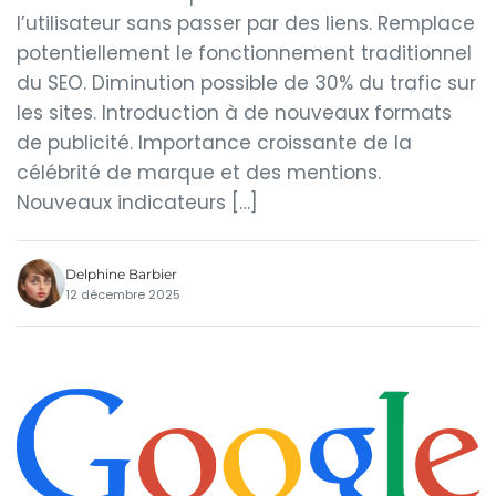
l’utilisateur sans passer par des liens. Remplace
potentiellement le fonctionnement traditionnel
du SEO. Diminution possible de 30% du trafic sur
les sites. Introduction à de nouveaux formats
de publicité. Importance croissante de la
célébrité de marque et des mentions.
Nouveaux indicateurs […]
Delphine Barbier
12 décembre 2025