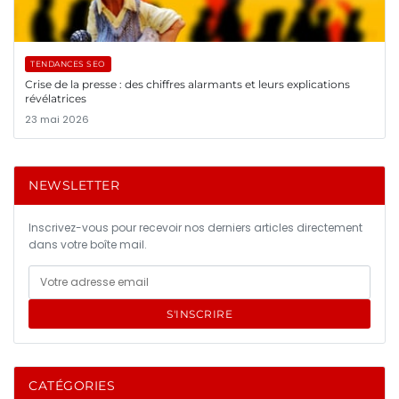
TENDANCES SEO
Crise de la presse : des chiffres alarmants et leurs explications
révélatrices
23 mai 2026
NEWSLETTER
Inscrivez-vous pour recevoir nos derniers articles directement
dans votre boîte mail.
S'INSCRIRE
CATÉGORIES