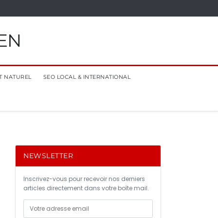
EN
T NATUREL
SEO LOCAL & INTERNATIONAL
NEWSLETTER
Inscrivez-vous pour recevoir nos derniers
articles directement dans votre boîte mail.