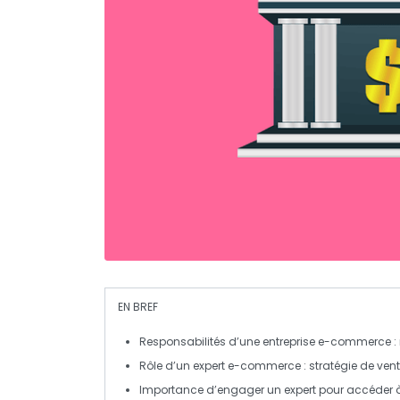
EN BREF
Responsabilités
d’une entreprise e-commerce : 
Rôle d’un
expert e-commerce
: stratégie de ven
Importance d’engager un expert pour accéder 