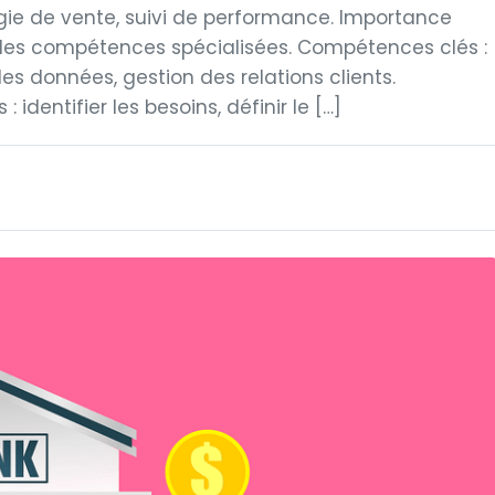
gie de vente, suivi de performance. Importance
des compétences spécialisées. Compétences clés :
es données, gestion des relations clients.
identifier les besoins, définir le […]