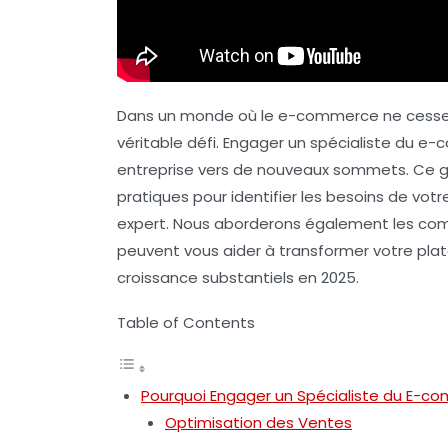
Dans un monde où le e-commerce ne cesse d
véritable défi. Engager un
spécialiste du e
entreprise vers de nouveaux sommets. Ce g
pratiques pour identifier les besoins de votr
expert. Nous aborderons également les com
peuvent vous aider à transformer votre plat
croissance
substantiels en 2025.
Table of Contents
Pourquoi Engager un Spécialiste du E-c
Optimisation des Ventes