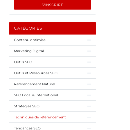
S'INSCRIRE
CATÉGORIES
Contenu optimisé
Marketing Digital
Outils SEO
Outils et Ressources SEO
Référencement Naturel
SEO Local & International
Stratégies SEO
Techniques de référencement
Tendances SEO