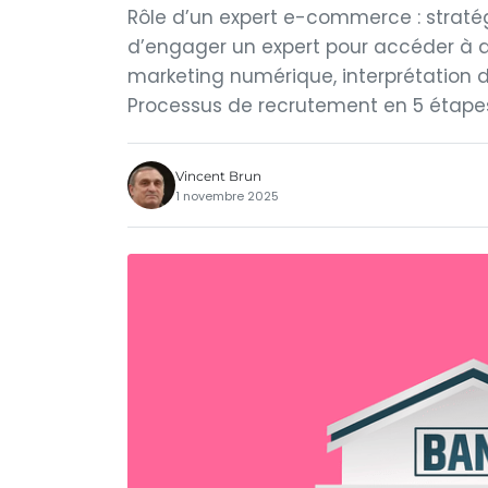
Rôle d’un expert e-commerce : straté
d’engager un expert pour accéder à 
marketing numérique, interprétation d
Processus de recrutement en 5 étapes : 
Vincent Brun
1 novembre 2025