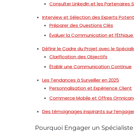
Consulter LinkedIn et les Partenaires 
Interview et Sélection des Experts Potent
Préparer des Questions Clés
Évaluer la Communication et l’Éthique 
Définir le Cadre du Projet avec le Spécial
Clarification des Objectifs
Établir une Communication Continue
Les Tendances à Surveiller en 2025
Personnalisation et Expérience Client
Commerce Mobile et Offres Omnican
Des témoignages inspirants sur l’engag
Pourquoi Engager un Spécialist