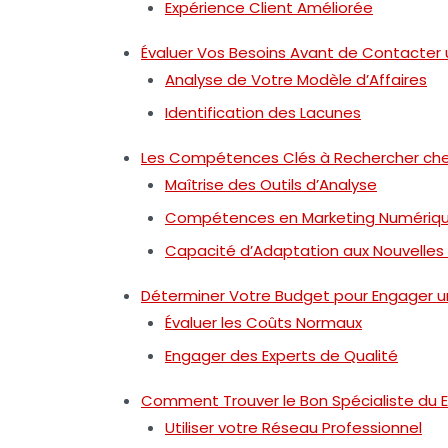
Expérience Client Améliorée
Évaluer Vos Besoins Avant de Contacter 
Analyse de Votre Modèle d’Affaires
Identification des Lacunes
Les Compétences Clés à Rechercher chez
Maîtrise des Outils d’Analyse
Compétences en Marketing Numériq
Capacité d’Adaptation aux Nouvelles
Déterminer Votre Budget pour Engager un
Évaluer les Coûts Normaux
Engager des Experts de Qualité
Comment Trouver le Bon Spécialiste du
Utiliser votre Réseau Professionnel