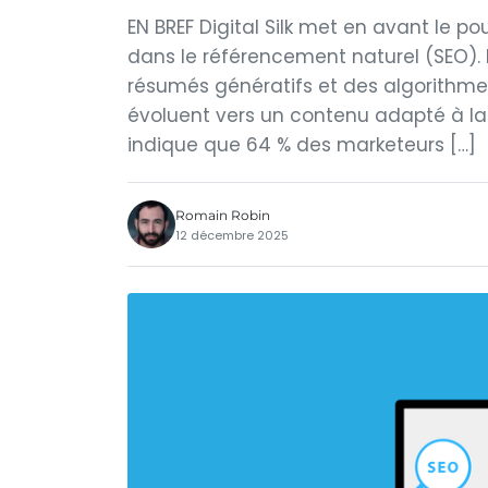
EN BREF Digital Silk met en avant le pou
dans le référencement naturel (SEO). 
résumés génératifs et des algorithme
évoluent vers un contenu adapté à la
indique que 64 % des marketeurs […]
Romain Robin
12 décembre 2025