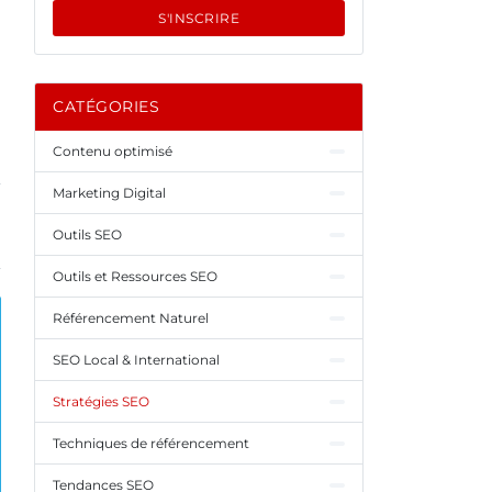
S'INSCRIRE
CATÉGORIES
Contenu optimisé
Marketing Digital
Outils SEO
Outils et Ressources SEO
Référencement Naturel
SEO Local & International
Stratégies SEO
Techniques de référencement
Tendances SEO