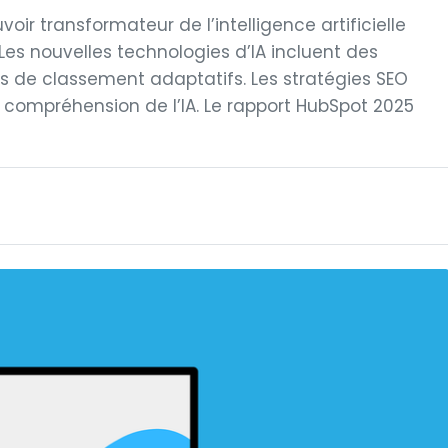
voir transformateur de l’intelligence artificielle
Les nouvelles technologies d’IA incluent des
s de classement adaptatifs. Les stratégies SEO
 compréhension de l’IA. Le rapport HubSpot 2025