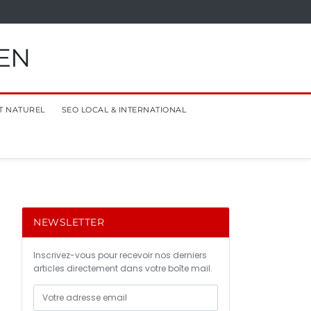
EN
T NATUREL
SEO LOCAL & INTERNATIONAL
NEWSLETTER
Inscrivez-vous pour recevoir nos derniers
articles directement dans votre boîte mail.