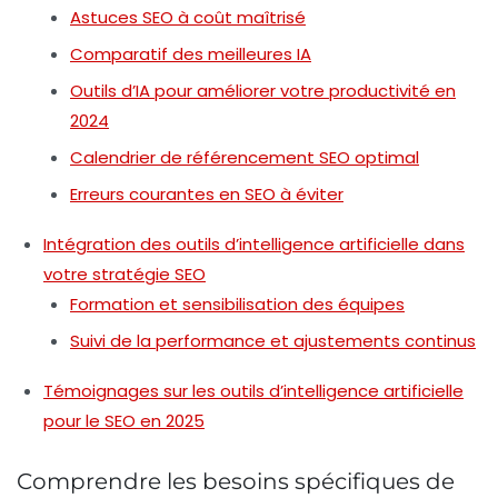
Astuces SEO à coût maîtrisé
Comparatif des meilleures IA
Outils d’IA pour améliorer votre productivité en
2024
Calendrier de référencement SEO optimal
Erreurs courantes en SEO à éviter
Intégration des outils d’intelligence artificielle dans
votre stratégie SEO
Formation et sensibilisation des équipes
Suivi de la performance et ajustements continus
Témoignages sur les outils d’intelligence artificielle
pour le SEO en 2025
Comprendre les besoins spécifiques de