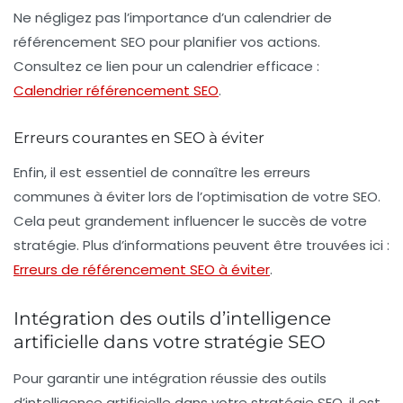
Ne négligez pas l’importance d’un calendrier de
référencement SEO pour planifier vos actions.
Consultez ce lien pour un calendrier efficace :
Calendrier référencement SEO
.
Erreurs courantes en SEO à éviter
Enfin, il est essentiel de connaître les erreurs
communes à éviter lors de l’optimisation de votre SEO.
Cela peut grandement influencer le succès de votre
stratégie. Plus d’informations peuvent être trouvées ici :
Erreurs de référencement SEO à éviter
.
Intégration des outils d’intelligence
artificielle dans votre stratégie SEO
Pour garantir une intégration réussie des outils
d’intelligence artificielle dans votre stratégie SEO, il est