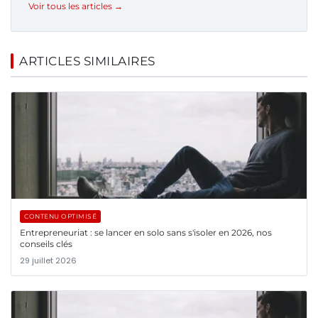
Voir tous les articles →
ARTICLES SIMILAIRES
CONTENU OPTIMISÉ
Entrepreneuriat : se lancer en solo sans s'isoler en 2026, nos
conseils clés
29 juillet 2026