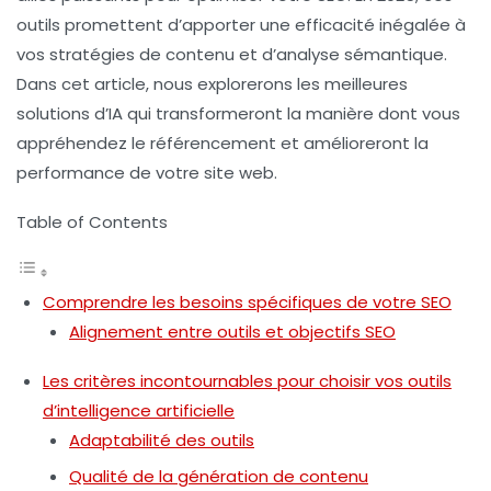
outils promettent d’apporter une efficacité inégalée à
vos stratégies de
contenu
et d’
analyse sémantique
.
Dans cet article, nous explorerons les meilleures
solutions d’IA qui transformeront la manière dont vous
appréhendez le référencement et amélioreront la
performance de votre site web.
Table of Contents
Comprendre les besoins spécifiques de votre SEO
Alignement entre outils et objectifs SEO
Les critères incontournables pour choisir vos outils
d’intelligence artificielle
Adaptabilité des outils
Qualité de la génération de contenu