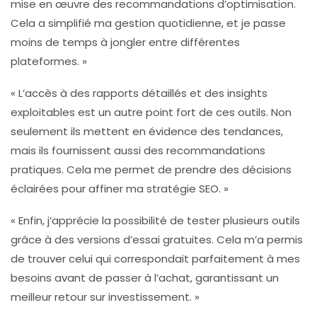
mise en œuvre des recommandations d’optimisation.
Cela a simplifié ma gestion quotidienne, et je passe
moins de temps à jongler entre différentes
plateformes. »
« L’accès à des
rapports
détaillés et des
insights
exploitables
est un autre point fort de ces outils. Non
seulement ils mettent en évidence des tendances,
mais ils fournissent aussi des recommandations
pratiques. Cela me permet de prendre des décisions
éclairées pour affiner ma stratégie SEO. »
« Enfin, j’apprécie la possibilité de tester plusieurs outils
grâce à des
versions d’essai gratuites
. Cela m’a permis
de trouver celui qui correspondait parfaitement à mes
besoins avant de passer à l’achat, garantissant un
meilleur retour sur investissement. »