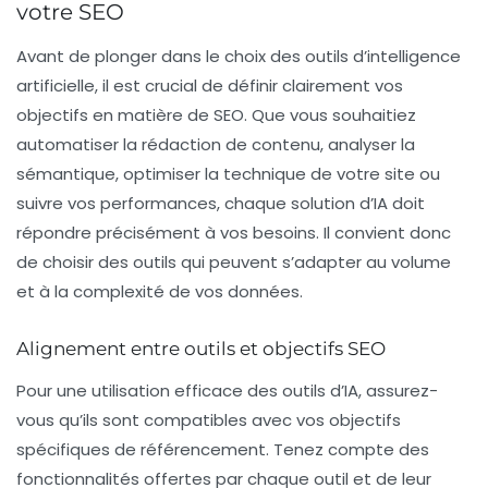
votre SEO
Avant de plonger dans le choix des outils d’intelligence
artificielle, il est crucial de définir clairement vos
objectifs en matière de
SEO
. Que vous souhaitiez
automatiser la
rédaction de contenu
, analyser la
sémantique, optimiser la technique de votre site ou
suivre vos performances, chaque solution d’IA doit
répondre précisément à vos besoins. Il convient donc
de choisir des outils qui peuvent s’adapter au volume
et à la complexité de vos données.
Alignement entre outils et objectifs SEO
Pour une utilisation efficace des outils d’IA, assurez-
vous qu’ils sont compatibles avec vos objectifs
spécifiques de
référencement
. Tenez compte des
fonctionnalités offertes par chaque outil et de leur