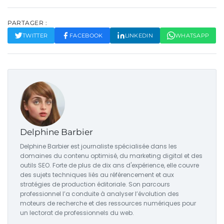
PARTAGER :
TWITTER
FACEBOOK
LINKEDIN
WHATSAPP
Delphine Barbier
Delphine Barbier est journaliste spécialisée dans les
domaines du contenu optimisé, du marketing digital et des
outils SEO. Forte de plus de dix ans d'expérience, elle couvre
des sujets techniques liés au référencement et aux
stratégies de production éditoriale. Son parcours
professionnel l’a conduite à analyser l’évolution des
moteurs de recherche et des ressources numériques pour
un lectorat de professionnels du web.