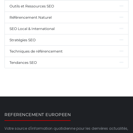
Outils et Ressources SEO
Référencement Naturel
SEO Local & International
Stratégies SEO
Techniques de référencement
Tendances SEO
REFERENCEMENT EUROPEEN
Votre source d'information quotidienne pour les dernières actualités,