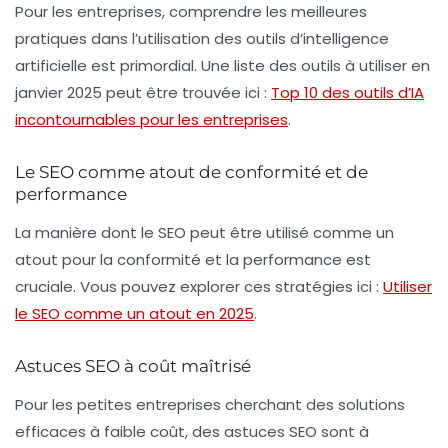
Pour les entreprises, comprendre les meilleures
pratiques dans l’utilisation des outils d’intelligence
artificielle est primordial. Une liste des outils à utiliser en
janvier 2025 peut être trouvée ici :
Top 10 des outils d’IA
incontournables pour les entreprises
.
Le SEO comme atout de conformité et de
performance
La manière dont le
SEO
peut être utilisé comme un
atout pour la conformité et la performance est
cruciale. Vous pouvez explorer ces stratégies ici :
Utiliser
le SEO comme un atout en 2025
.
Astuces SEO à coût maîtrisé
Pour les petites entreprises cherchant des solutions
efficaces à faible coût, des astuces SEO sont à