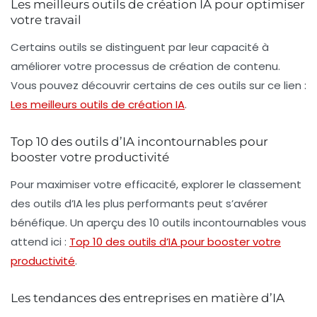
Les meilleurs outils de création IA pour optimiser
votre travail
Certains outils se distinguent par leur capacité à
améliorer votre processus de création de contenu.
Vous pouvez découvrir certains de ces outils sur ce lien :
Les meilleurs outils de création IA
.
Top 10 des outils d’IA incontournables pour
booster votre productivité
Pour maximiser votre efficacité, explorer le classement
des outils d’IA les plus performants peut s’avérer
bénéfique. Un aperçu des 10 outils incontournables vous
attend ici :
Top 10 des outils d’IA pour booster votre
productivité
.
Les tendances des entreprises en matière d’IA