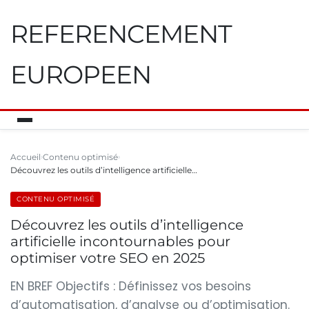
REFERENCEMENT
EUROPEEN
Accueil
Contenu optimisé
Découvrez les outils d’intelligence artificielle…
CONTENU OPTIMISÉ
Découvrez les outils d’intelligence
artificielle incontournables pour
optimiser votre SEO en 2025
EN BREF Objectifs : Définissez vos besoins
d’automatisation, d’analyse ou d’optimisation.