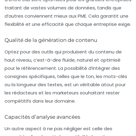
traitant de vastes volumes de données, tandis que
d’autres conviennent mieux aux PME. Cela garantit une
flexibilité
et une efficacité que chaque entreprise exige.
Qualité de la génération de contenu
Optez pour des outils qui produisent du contenu de
haut niveau, c’est-à-dire
fluide
,
naturel
et
optimisé
pour le référencement. La possibilité d’intégrer des
consignes spécifiques, telles que le ton, les mots-clés
ou la longueur des textes, est un véritable atout pour
les rédacteurs et les marketeurs souhaitant rester
compétitifs dans leur domaine.
Capacités d’analyse avancées
Un autre aspect à ne pas négliger est celle des