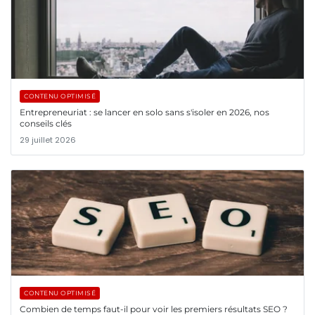
CONTENU OPTIMISÉ
Entrepreneuriat : se lancer en solo sans s'isoler en 2026, nos
conseils clés
29 juillet 2026
CONTENU OPTIMISÉ
Combien de temps faut-il pour voir les premiers résultats SEO ?