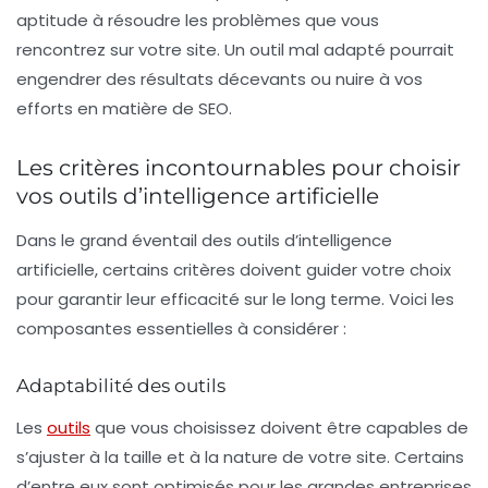
aptitude à résoudre les problèmes que vous
rencontrez sur votre site. Un outil mal adapté pourrait
engendrer des résultats décevants ou nuire à vos
efforts en matière de
SEO
.
Les critères incontournables pour choisir
vos outils d’intelligence artificielle
Dans le grand éventail des outils d’intelligence
artificielle, certains critères doivent guider votre choix
pour garantir leur efficacité sur le long terme. Voici les
composantes essentielles à considérer :
Adaptabilité des outils
Les
outils
que vous choisissez doivent être capables de
s’ajuster à la taille et à la nature de votre site. Certains
d’entre eux sont optimisés pour les grandes entreprises