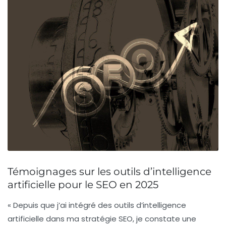
Témoignages sur les outils d’intelligence
artificielle pour le SEO en 2025
« Depuis que j’ai intégré des outils d’
intelligence
artificielle
dans ma stratégie SEO, je constate une