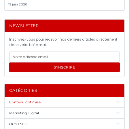
19 juin 2026
NEWSLETTER
Inscrivez-vous pour recevoir nos derniers articles directement
dans votre boîte mail.
S'INSCRIRE
CATÉGORIES
Contenu optimisé
Marketing Digital
Outils SEO