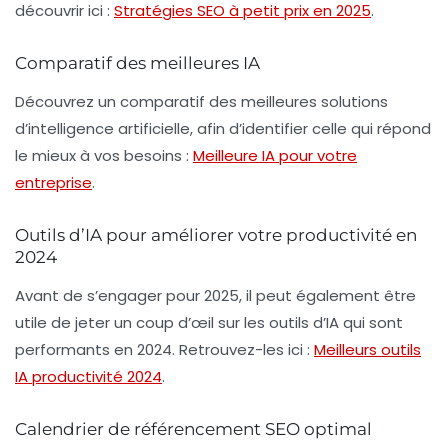
découvrir ici :
Stratégies SEO à petit prix en 2025
.
Comparatif des meilleures IA
Découvrez un comparatif des meilleures solutions
d’intelligence artificielle, afin d’identifier celle qui répond
le mieux à vos besoins :
Meilleure IA pour votre
entreprise
.
Outils d’IA pour améliorer votre productivité en
2024
Avant de s’engager pour 2025, il peut également être
utile de jeter un coup d’œil sur les outils d’IA qui sont
performants en 2024. Retrouvez-les ici :
Meilleurs outils
IA productivité 2024
.
Calendrier de référencement SEO optimal