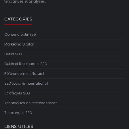
tendances et analyses.
CATÉGORIES
Contenu optimisé
Marketing Digital
Outils SEO
Outils et Ressources SEO
Référencement Naturel
SEO Local & International
Stratégies SEO
Techniques de référencement
Tendances SEO
LIENS UTILES