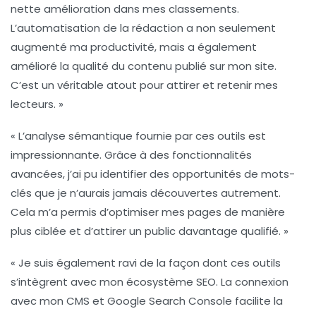
nette amélioration dans mes classements.
L’
automatisation de la rédaction
a non seulement
augmenté ma productivité, mais a également
amélioré la
qualité du contenu
publié sur mon site.
C’est un véritable atout pour attirer et retenir mes
lecteurs. »
« L’analyse sémantique fournie par ces outils est
impressionnante. Grâce à des fonctionnalités
avancées, j’ai pu identifier des
opportunités de mots-
clés
que je n’aurais jamais découvertes autrement.
Cela m’a permis d’optimiser mes pages de manière
plus ciblée et d’attirer un public davantage qualifié. »
« Je suis également ravi de la façon dont ces outils
s’intègrent avec mon
écosystème SEO
. La connexion
avec mon CMS et Google Search Console facilite la