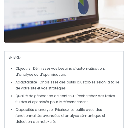
EN BREF
Objectifs
: Définissez vos besoins d’automatisation,
d’analyse ou d’optimisation.
Adaptabilité
: Choisissez des outils ajustables selon la
taille
de votre site
et vos stratégies.
Qualité de génération de contenu
: Recherchez des textes
fluides et optimisés pour le
référencement
.
Capacités d’analyse
: Priorisez les outils avec des
fonctionnalités avancées d’analyse sémantique et
détection de mots-clés.