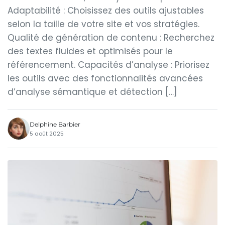
Adaptabilité : Choisissez des outils ajustables
selon la taille de votre site et vos stratégies.
Qualité de génération de contenu : Recherchez
des textes fluides et optimisés pour le
référencement. Capacités d’analyse : Priorisez
les outils avec des fonctionnalités avancées
d’analyse sémantique et détection […]
Delphine Barbier
5 août 2025