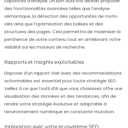
capacités d’analyse. Un bon outil d’IA devrait proposer
des fonctionnalités avancées telles que l’
analyse
sémantique
, la détection des opportunités de
mots-
clés
ainsi que l’optimisation des balises et des
structures des pages. Cela permettra de maximiser la
pertinence de votre contenu tout en améliorant votre
visibilité sur les moteurs de recherche.
Rapports et insights exploitables
Disposer d’un rapport clair avec des
recommandations
actionnables
est essentiel pour toute stratégie SEO.
Veillez à ce que l’outil d’IA que vous choisissez offre une
visualisation des données et des tendances, afin de
rendre votre stratégie évolutive et adaptable à
l’environnement numérique en constante mutation.
Intégration avec votre écosystème SEO