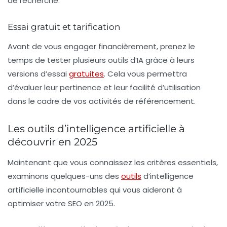
de recherche.
Essai gratuit et tarification
Avant de vous engager financièrement, prenez le
temps de tester plusieurs outils d’IA grâce à leurs
versions d’essai
gratuites
. Cela vous permettra
d’évaluer leur pertinence et leur facilité d’utilisation
dans le cadre de vos activités de
référencement
.
Les outils d’intelligence artificielle à
découvrir en 2025
Maintenant que vous connaissez les critères essentiels,
examinons quelques-uns des
outils
d’intelligence
artificielle incontournables qui vous aideront à
optimiser votre
SEO
en 2025.