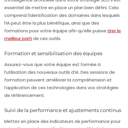
essentiel de mettre en place un plan bien défini. Cela
comprend l’identification des domaines dans lesquels
l’IA peut être la plus bénéfique, ainsi que des
formations pour votre équipe afin qu’elle puisse
tirer le
meilleur parti
de ces outils.
Formation et sensibilisation des équipes
Assurez-vous que votre équipe est formée à
l’utilisation des nouveaux outils d’IA. Des sessions de
formation peuvent améliorer la compréhension et
l’application de ces technologies dans vos stratégies
de
référencement
.
Suivi de la performance et ajustements continus
Mettez en place des indicateurs de performance pour