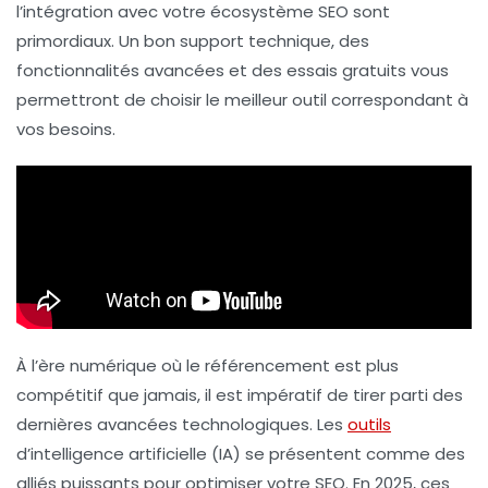
l’
intégration
avec votre écosystème SEO sont
primordiaux. Un bon support technique, des
fonctionnalités avancées et des essais gratuits vous
permettront de choisir le meilleur outil correspondant à
vos besoins.
À l’ère numérique où le
référencement
est plus
compétitif que jamais, il est impératif de tirer parti des
dernières avancées technologiques. Les
outils
d’intelligence artificielle (IA) se présentent comme des
alliés puissants pour optimiser votre
SEO
. En 2025, ces