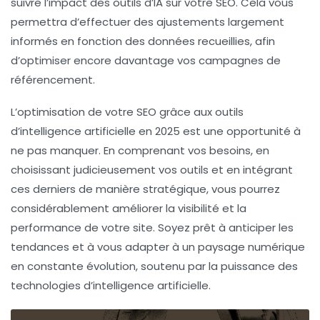
suivre l’impact des outils d’IA sur votre
SEO
. Cela vous
permettra d’effectuer des ajustements largement
informés en fonction des données recueillies, afin
d’optimiser encore davantage vos campagnes de
référencement.
L’optimisation de votre
SEO
grâce aux outils
d’intelligence artificielle en 2025 est une opportunité à
ne pas manquer. En comprenant vos besoins, en
choisissant judicieusement vos outils et en intégrant
ces derniers de manière stratégique, vous pourrez
considérablement améliorer la visibilité et la
performance de votre site. Soyez prêt à anticiper les
tendances et à vous adapter à un paysage numérique
en constante évolution, soutenu par la puissance des
technologies d’intelligence artificielle.