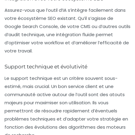
Assurez-vous que l’outil d’IA s’intègre facilement dans
votre écosystème SEO existant. Qu’il s’agisse de
Google Search Console
, de votre
CMS
ou d’autres outils
d’audit technique, une intégration fluide permet
d’optimiser votre workflow et d’améliorer l’efficacité de
votre travail.
Support technique et évolutivité
Le support technique est un critère souvent sous-
estimé, mais crucial. Un bon service client et une
communauté active autour de l’outil sont des atouts
majeurs pour maximiser son utilisation. Ils vous
permettront de résoudre rapidement d’éventuels
problèmes techniques et d’adapter votre stratégie en
fonction des évolutions des algorithmes des moteurs