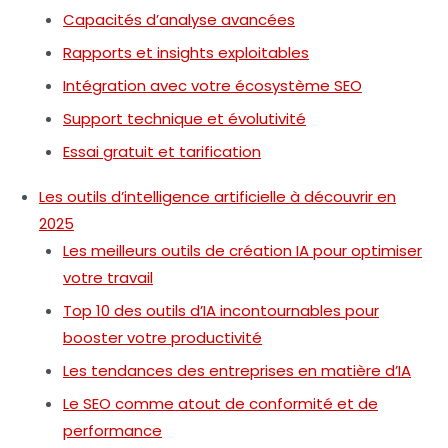
Capacités d’analyse avancées
Rapports et insights exploitables
Intégration avec votre écosystème SEO
Support technique et évolutivité
Essai gratuit et tarification
Les outils d’intelligence artificielle à découvrir en
2025
Les meilleurs outils de création IA pour optimiser
votre travail
Top 10 des outils d’IA incontournables pour
booster votre productivité
Les tendances des entreprises en matière d’IA
Le SEO comme atout de conformité et de
performance