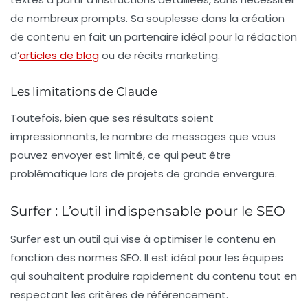
de nombreux prompts. Sa souplesse dans la création
de contenu en fait un partenaire idéal pour la rédaction
d’
articles de blog
ou de récits marketing.
Les limitations de Claude
Toutefois, bien que ses résultats soient
impressionnants, le nombre de messages que vous
pouvez envoyer est limité, ce qui peut être
problématique lors de projets de grande envergure.
Surfer : L’outil indispensable pour le SEO
Surfer est un outil qui vise à optimiser le contenu en
fonction des normes SEO. Il est idéal pour les équipes
qui souhaitent produire rapidement du contenu tout en
respectant les critères de référencement.