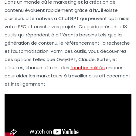
Dans un monde où le marketing et la création de
contenu évoluent rapidement grâce à l’
IA
, il existe
plusieurs alternatives à
ChatGPT
qui peuvent optimiser
votre
SEO
et enrichir vos projets. Ce guide présente
13
outils
qui répondent à différents besoins tels que la
génération de contenu, le référencement, la recherche
et l’automatisation. Parmi ces outils, vous découvrirez
des options telles que
OwlyGPT
,
Claude
,
Surfer
, et
d’autres, chacun offrant des
fonctionnalités
uniques
pour aider les marketeurs à travailler plus efficacement
et intelligemment.