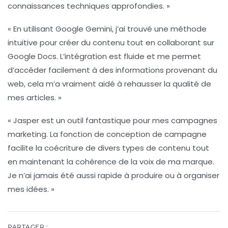
connaissances techniques approfondies. »
« En utilisant
Google Gemini
, j’ai trouvé une méthode
intuitive pour créer du contenu tout en collaborant sur
Google Docs. L’intégration est fluide et me permet
d’accéder facilement à des informations provenant du
web, cela m’a vraiment aidé à rehausser la qualité de
mes articles. »
«
Jasper
est un outil fantastique pour mes campagnes
marketing. La fonction de conception de campagne
facilite la coécriture de divers types de contenu tout
en maintenant la cohérence de la voix de ma marque.
Je n’ai jamais été aussi rapide à produire ou à organiser
mes idées. »
PARTAGER :