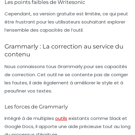
Les points faibles de Writesonic
Cependant, sa version gratuite est limitée, ce qui peut
être frustrant pour les utilisateurs souhaitant explorer
l’ensemble des capacités de l’outil.
Grammarly : La correction au service du
contenu
Nous connaissons tous Grammarly pour ses capacités
de correction. Cet outil ne se contente pas de corriger
les fautes, il aide également à améliorer le style et à
peaufiner vos textes.
Les forces de Grammarly
Intégré à de multiples
outils
existants comme Slack et
Google Docs, il apporte une aide précieuse tout au long
du processus d’écriture.