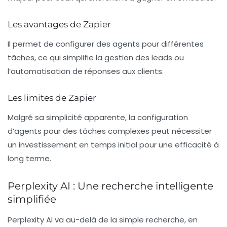
Les avantages de Zapier
Il permet de configurer des agents pour différentes
tâches, ce qui simplifie la gestion des leads ou
l’automatisation de réponses aux clients.
Les limites de Zapier
Malgré sa simplicité apparente, la configuration
d’agents pour des tâches complexes peut nécessiter
un investissement en temps initial pour une efficacité à
long terme.
Perplexity AI : Une recherche intelligente
simplifiée
Perplexity AI va au-delà de la simple recherche, en