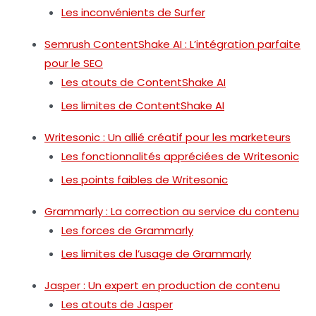
Les inconvénients de Surfer
Semrush ContentShake AI : L’intégration parfaite
pour le SEO
Les atouts de ContentShake AI
Les limites de ContentShake AI
Writesonic : Un allié créatif pour les marketeurs
Les fonctionnalités appréciées de Writesonic
Les points faibles de Writesonic
Grammarly : La correction au service du contenu
Les forces de Grammarly
Les limites de l’usage de Grammarly
Jasper : Un expert en production de contenu
Les atouts de Jasper