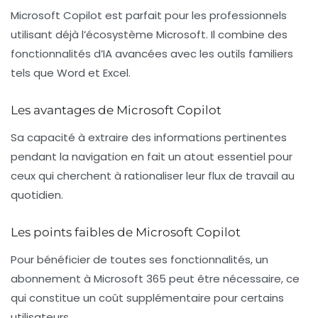
Microsoft Copilot est parfait pour les professionnels
utilisant déjà l’écosystème Microsoft. Il combine des
fonctionnalités d’IA avancées avec les outils familiers
tels que Word et Excel.
Les avantages de Microsoft Copilot
Sa capacité à extraire des informations pertinentes
pendant la navigation en fait un atout essentiel pour
ceux qui cherchent à rationaliser leur flux de travail au
quotidien.
Les points faibles de Microsoft Copilot
Pour bénéficier de toutes ses fonctionnalités, un
abonnement à Microsoft 365 peut être nécessaire, ce
qui constitue un coût supplémentaire pour certains
utilisateurs.