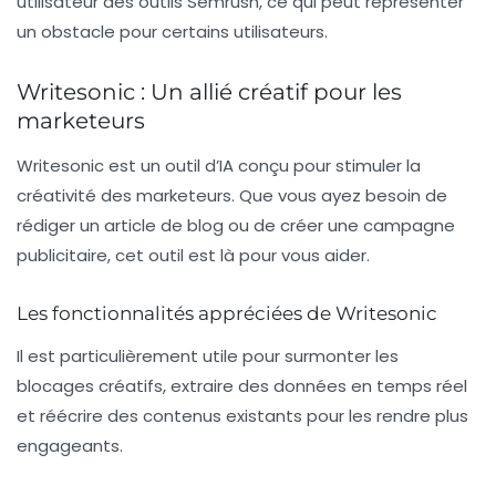
utilisateur des outils Semrush, ce qui peut représenter
un obstacle pour certains utilisateurs.
Writesonic : Un allié créatif pour les
marketeurs
Writesonic est un outil d’IA conçu pour stimuler la
créativité des marketeurs. Que vous ayez besoin de
rédiger un article de blog ou de créer une campagne
publicitaire, cet outil est là pour vous aider.
Les fonctionnalités appréciées de Writesonic
Il est particulièrement utile pour surmonter les
blocages créatifs, extraire des données en temps réel
et réécrire des contenus existants pour les rendre plus
engageants.