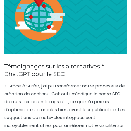
Témoignages sur les alternatives à
ChatGPT pour le SEO
« Grâce à
Surfer
, j’ai pu transformer notre processus de
création de contenu. Cet outil m’indique le score SEO
de mes textes en temps réel, ce qui m’a permis
d’optimiser mes articles bien avant leur publication. Les
suggestions de mots-clés intégrées sont
incroyablement utiles pour améliorer notre visibilité sur