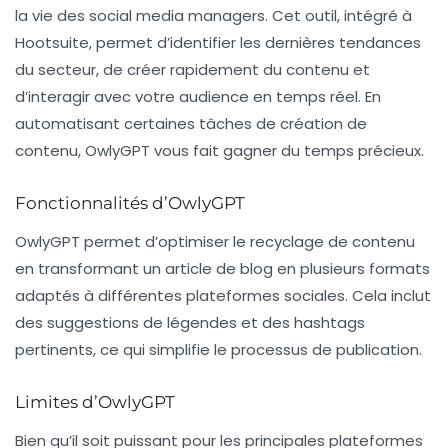
la vie des
social media managers
. Cet outil, intégré à
Hootsuite, permet d’identifier les dernières tendances
du secteur, de créer rapidement du contenu et
d’interagir avec votre audience en temps réel. En
automatisant certaines tâches de création de
contenu, OwlyGPT vous fait gagner du temps précieux.
Fonctionnalités d’OwlyGPT
OwlyGPT permet d’optimiser le recyclage de contenu
en transformant un article de blog en plusieurs formats
adaptés à différentes plateformes sociales. Cela inclut
des suggestions de légendes et des hashtags
pertinents, ce qui simplifie le processus de publication.
Limites d’OwlyGPT
Bien qu’il soit puissant pour les principales plateformes