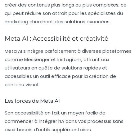
créer des contenus plus longs ou plus complexes, ce
qui peut réduire son attrait pour les spécialistes du
marketing cherchant des solutions avancées.
Meta AI : Accessibilité et créativité
Meta AI s’intègre parfaitement à diverses plateformes
comme Messenger et Instagram, offrant aux
utilisateurs en quête de solutions rapides et
accessibles un outil efficace pour la création de
contenu visuel.
Les forces de Meta AI
Son accessibilité en fait un moyen facile de
commencer à intégrer l’IA dans vos processus sans
avoir besoin d’outils supplémentaires.