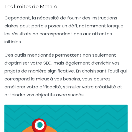
Les limites de Meta AI
Cependant, la nécessité de fournir des instructions
claires peut parfois poser un défi, notamment lorsque
les résultats ne correspondent pas aux attentes
initiales.
Ces outils mentionnés permettent non seulement
d’optimiser votre
SEO
, mais également d’enrichir vos
projets de manière significative. En choisissant l’outil qui
correspond le mieux à vos besoins, vous pourrez
améliorer votre efficacité, stimuler votre créativité et
atteindre vos objectifs avec succès.