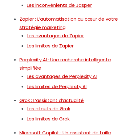
Les inconvénients de Jasper
Zapier : L’automatisation au cœur de votre
stratégie marketing
Les avantages de Zapier
Les limites de Zapier
Perplexity AI : Une recherche intelligente
simplifiée
Les avantages de Perplexity AI
Les limites de Perplexity AI
Grok : L’assistant d’actualité
Les atouts de Grok
Les limites de Grok
Microsoft Copilot : Un assistant de taille