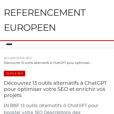
REFERENCEMENT
EUROPEEN
Accueil
Outils SEO
Découvrez 13 outils alternatifs à ChatGPT pour optimiser…
OUTILS SEO
Découvrez 13 outils alternatifs à ChatGPT
pour optimiser votre SEO et enrichir vos
projets
EN BREF 13 outils alternatifs à ChatGPT pour
booster votre SEO Descriptions des