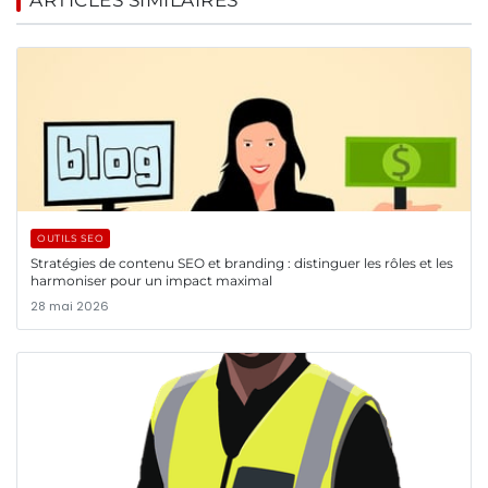
ARTICLES SIMILAIRES
OUTILS SEO
Stratégies de contenu SEO et branding : distinguer les rôles et les
harmoniser pour un impact maximal
28 mai 2026