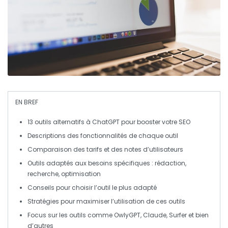
EN BREF
13 outils
alternatifs à ChatGPT pour booster votre
SEO
Descriptions des fonctionnalités de chaque outil
Comparaison des tarifs et des notes d’utilisateurs
Outils adaptés aux besoins spécifiques : rédaction,
recherche, optimisation
Conseils pour choisir l’outil le plus adapté
Stratégies pour maximiser l’utilisation de ces outils
Focus sur les outils comme
OwlyGPT
,
Claude
,
Surfer
et bien
d’autres