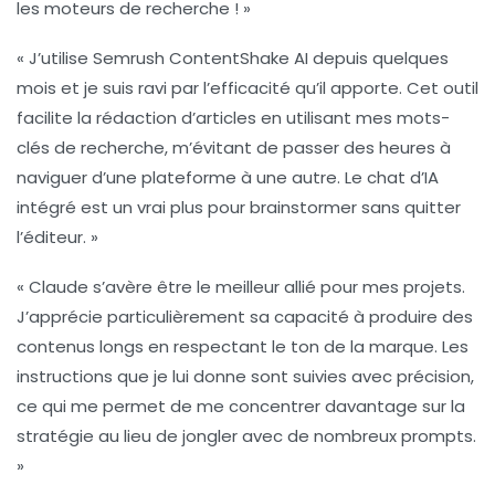
les moteurs de recherche ! »
« J’utilise
Semrush ContentShake AI
depuis quelques
mois et je suis ravi par l’efficacité qu’il apporte. Cet outil
facilite la rédaction d’articles en utilisant mes mots-
clés de recherche, m’évitant de passer des heures à
naviguer d’une plateforme à une autre. Le chat d’IA
intégré est un vrai plus pour brainstormer sans quitter
l’éditeur. »
«
Claude
s’avère être le meilleur allié pour mes projets.
J’apprécie particulièrement sa capacité à produire des
contenus longs en respectant le ton de la marque. Les
instructions que je lui donne sont suivies avec précision,
ce qui me permet de me concentrer davantage sur la
stratégie au lieu de jongler avec de nombreux prompts.
»