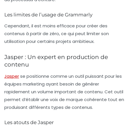
Les limites de l’usage de Grammarly
Cependant, il est moins efficace pour créer des
contenus à partir de zéro, ce qui peut limiter son
utilisation pour certains projets ambitieux.
Jasper : Un expert en production de
contenu
Jasper
se positionne comme un outil puissant pour les
équipes marketing ayant besoin de générer
rapidement un volume important de contenu. Cet outil
permet d’établir une voix de marque cohérente tout en
produisant différents types de contenus.
Les atouts de Jasper