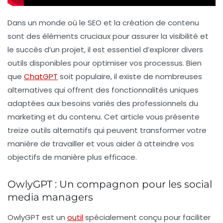
Dans un monde où le
SEO
et la création de contenu
sont des éléments cruciaux pour assurer la visibilité et
le succès d’un projet, il est essentiel d’explorer divers
outils disponibles pour optimiser vos processus. Bien
que
ChatGPT
soit populaire, il existe de nombreuses
alternatives qui offrent des fonctionnalités uniques
adaptées aux besoins variés des professionnels du
marketing et du contenu. Cet article vous présente
treize outils alternatifs
qui peuvent transformer votre
manière de travailler et vous aider à atteindre vos
objectifs de manière plus efficace.
OwlyGPT : Un compagnon pour les social
media managers
OwlyGPT est un
outil
spécialement conçu pour faciliter