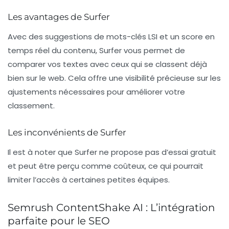
Les avantages de Surfer
Avec des suggestions de mots-clés LSI et un score en
temps réel du contenu, Surfer vous permet de
comparer vos textes avec ceux qui se classent déjà
bien sur le web. Cela offre une visibilité précieuse sur les
ajustements nécessaires pour améliorer votre
classement.
Les inconvénients de Surfer
Il est à noter que Surfer ne propose pas d’essai gratuit
et peut être perçu comme coûteux, ce qui pourrait
limiter l’accès à certaines petites équipes.
Semrush ContentShake AI : L’intégration
parfaite pour le SEO