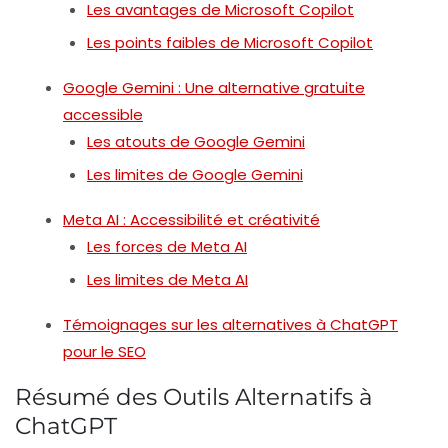
Les avantages de Microsoft Copilot
Les points faibles de Microsoft Copilot
Google Gemini : Une alternative gratuite
accessible
Les atouts de Google Gemini
Les limites de Google Gemini
Meta AI : Accessibilité et créativité
Les forces de Meta AI
Les limites de Meta AI
Témoignages sur les alternatives à ChatGPT
pour le SEO
Résumé des Outils Alternatifs à
ChatGPT