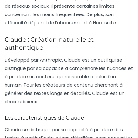
de réseaux sociaux, il présente certaines limites
concernant les moins fréquentées. De plus, son
efficacité dépend de l’abonnement à Hootsuite.
Claude : Création naturelle et
authentique
Développé par Anthropic, Claude est un outil qui se
distingue par sa capacité à comprendre les nuances et
à produire un contenu qui ressemble à celui d’un
humain. Pour les créateurs de contenu cherchant à
générer des textes longs et détaillés, Claude est un
choix judicieux.
Les caractéristiques de Claude
Claude se distingue par sa capacité à produire des
textes à partir d’instructions détaillées, sans nécessiter