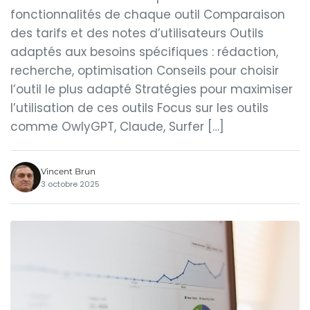
fonctionnalités de chaque outil Comparaison
des tarifs et des notes d’utilisateurs Outils
adaptés aux besoins spécifiques : rédaction,
recherche, optimisation Conseils pour choisir
l’outil le plus adapté Stratégies pour maximiser
l’utilisation de ces outils Focus sur les outils
comme OwlyGPT, Claude, Surfer […]
Vincent Brun
3 octobre 2025