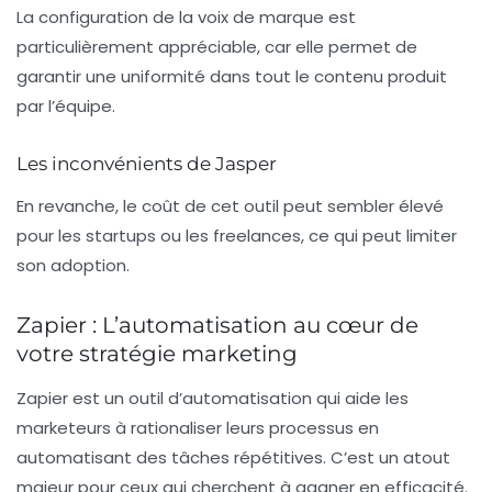
La configuration de la voix de marque est
particulièrement appréciable, car elle permet de
garantir une uniformité dans tout le contenu produit
par l’équipe.
Les inconvénients de Jasper
En revanche, le coût de cet outil peut sembler élevé
pour les startups ou les freelances, ce qui peut limiter
son adoption.
Zapier : L’automatisation au cœur de
votre stratégie marketing
Zapier est un outil d’automatisation qui aide les
marketeurs à rationaliser leurs processus en
automatisant des tâches répétitives. C’est un atout
majeur pour ceux qui cherchent à gagner en efficacité.