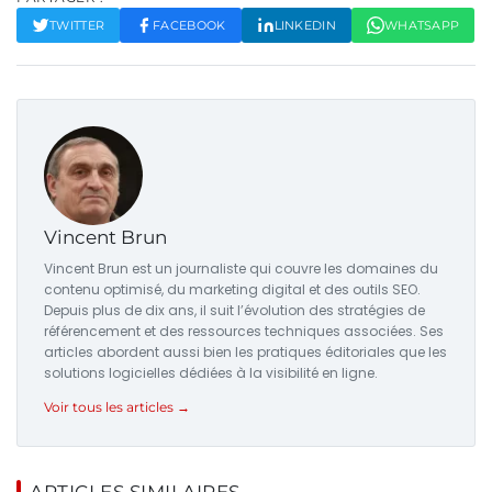
TWITTER
FACEBOOK
LINKEDIN
WHATSAPP
Vincent Brun
Vincent Brun est un journaliste qui couvre les domaines du
contenu optimisé, du marketing digital et des outils SEO.
Depuis plus de dix ans, il suit l’évolution des stratégies de
référencement et des ressources techniques associées. Ses
articles abordent aussi bien les pratiques éditoriales que les
solutions logicielles dédiées à la visibilité en ligne.
Voir tous les articles →