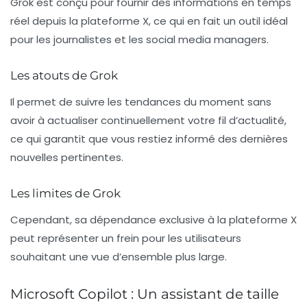
Grok est conçu pour fournir des informations en temps
réel depuis la plateforme X, ce qui en fait un outil idéal
pour les journalistes et les social media managers.
Les atouts de Grok
Il permet de suivre les tendances du moment sans
avoir à actualiser continuellement votre fil d’actualité,
ce qui garantit que vous restiez informé des dernières
nouvelles pertinentes.
Les limites de Grok
Cependant, sa dépendance exclusive à la plateforme X
peut représenter un frein pour les utilisateurs
souhaitant une vue d’ensemble plus large.
Microsoft Copilot : Un assistant de taille