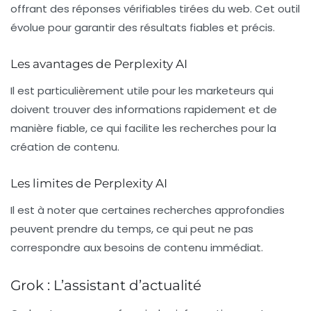
offrant des réponses vérifiables tirées du web. Cet outil
évolue pour garantir des résultats fiables et précis.
Les avantages de Perplexity AI
Il est particulièrement utile pour les marketeurs qui
doivent trouver des informations rapidement et de
manière fiable, ce qui facilite les recherches pour la
création de contenu.
Les limites de Perplexity AI
Il est à noter que certaines recherches approfondies
peuvent prendre du temps, ce qui peut ne pas
correspondre aux besoins de contenu immédiat.
Grok : L’assistant d’actualité