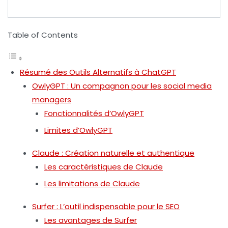
Table of Contents
Résumé des Outils Alternatifs à ChatGPT
OwlyGPT : Un compagnon pour les social media
managers
Fonctionnalités d’OwlyGPT
Limites d’OwlyGPT
Claude : Création naturelle et authentique
Les caractéristiques de Claude
Les limitations de Claude
Surfer : L’outil indispensable pour le SEO
Les avantages de Surfer