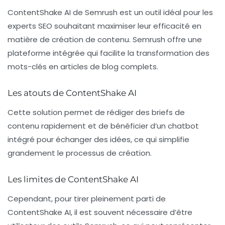
ContentShake AI de Semrush est un outil idéal pour les
experts SEO souhaitant maximiser leur efficacité en
matière de création de contenu. Semrush offre une
plateforme intégrée qui facilite la transformation des
mots-clés en articles de blog complets.
Les atouts de ContentShake AI
Cette solution permet de rédiger des briefs de
contenu rapidement et de bénéficier d’un chatbot
intégré pour échanger des idées, ce qui simplifie
grandement le processus de création.
Les limites de ContentShake AI
Cependant, pour tirer pleinement parti de
ContentShake AI, il est souvent nécessaire d’être