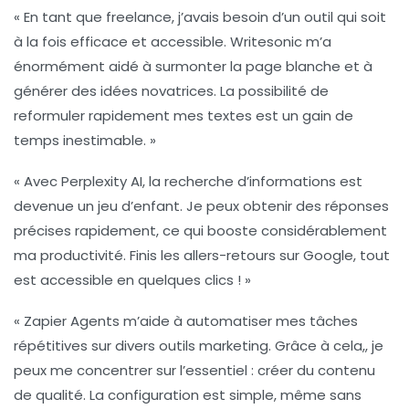
« En tant que freelance, j’avais besoin d’un outil qui soit
à la fois efficace et accessible.
Writesonic
m’a
énormément aidé à surmonter la page blanche et à
générer des idées novatrices. La possibilité de
reformuler rapidement mes textes est un gain de
temps inestimable. »
« Avec
Perplexity AI
, la recherche d’informations est
devenue un jeu d’enfant. Je peux obtenir des réponses
précises rapidement, ce qui booste considérablement
ma productivité. Finis les allers-retours sur Google, tout
est accessible en quelques clics ! »
«
Zapier Agents
m’aide à automatiser mes tâches
répétitives sur divers outils marketing. Grâce à cela,, je
peux me concentrer sur l’essentiel : créer du contenu
de qualité. La configuration est simple, même sans