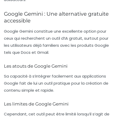
Google Gemini : Une alternative gratuite
accessible
Google Gemini constitue une excellente option pour
ceux qui recherchent un outil d’IA gratuit, surtout pour
les utilisateurs déjà familiers avec les produits Google
tels que Docs et Gmail.
Les atouts de Google Gemini
Sa capacité à s’intégrer facilement aux applications
Google fait de lui un outil pratique pour la création de
contenu simple et rapide.
Les limites de Google Gemini
Cependant, cet outil peut être limité lorsqu’il s’agit de