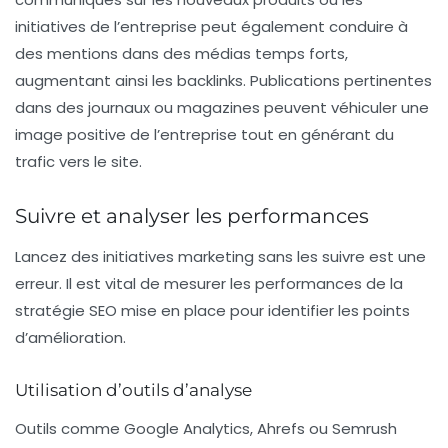
initiatives de l’entreprise peut également conduire à
des mentions dans des médias temps forts,
augmentant ainsi les backlinks. Publications pertinentes
dans des journaux ou magazines peuvent véhiculer une
image positive de l’entreprise tout en générant du
trafic vers le site.
Suivre et analyser les performances
Lancez des initiatives marketing sans les suivre est une
erreur. Il est vital de mesurer les performances de la
stratégie
SEO
mise en place pour identifier les points
d’amélioration.
Utilisation d’outils d’analyse
Outils comme
Google Analytics
,
Ahrefs
ou
Semrush