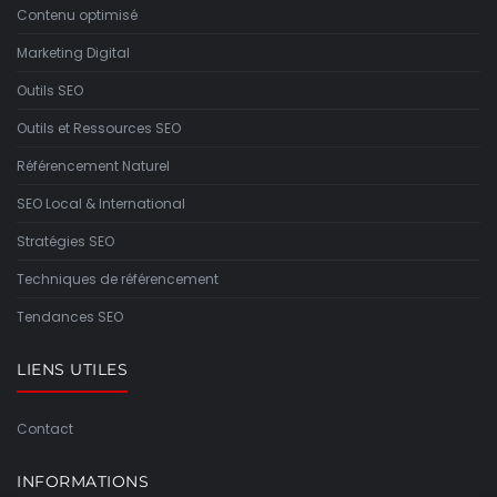
Contenu optimisé
Marketing Digital
Outils SEO
Outils et Ressources SEO
Référencement Naturel
SEO Local & International
Stratégies SEO
Techniques de référencement
Tendances SEO
LIENS UTILES
Contact
INFORMATIONS