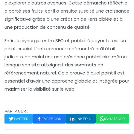
d’explorer d’autres avenues. Cette démarche réfléchie
a porté ses fruits, car il a ensuite suscité une croissance
significative grâce à une création de liens ciblée et à
une production de contenu de qualité.
Enfin, la synergie entre SEO et publicité payante est un
point crucial. L’entrepreneur a démontré qu’il était
judicieux de maintenir une présence publicitaire même
lorsque son site atteignait des sommets en
référencement naturel. Cela prouve à quel point il est
essentiel d’avoir une approche globale et intégrée pour
maximiser la visibilité sur le web.
PARTAGER :
TWITTER
FACEBOOK
LINKEDIN
WHATSAPP