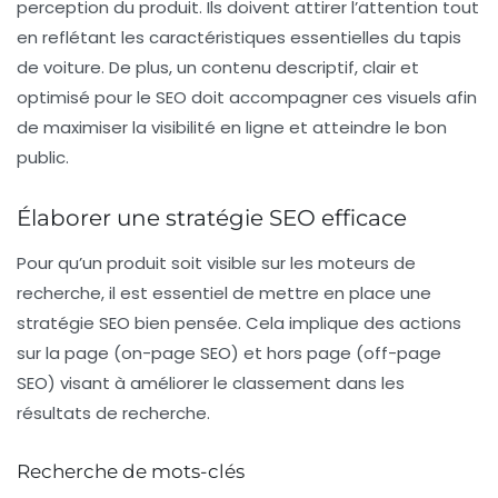
perception du produit. Ils doivent attirer l’attention tout
en reflétant les caractéristiques essentielles du
tapis
de voiture
. De plus, un contenu descriptif, clair et
optimisé pour le
SEO
doit accompagner ces visuels afin
de maximiser la visibilité en ligne et atteindre le bon
public.
Élaborer une stratégie SEO efficace
Pour qu’un produit soit visible sur les moteurs de
recherche, il est essentiel de mettre en place une
stratégie
SEO
bien pensée. Cela implique des actions
sur la page (on-page SEO) et hors page (off-page
SEO) visant à améliorer le classement dans les
résultats de recherche.
Recherche de mots-clés