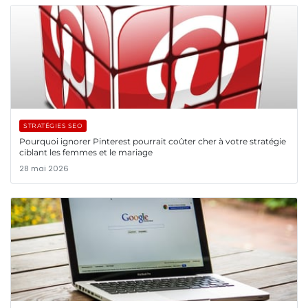
STRATÉGIES SEO
Pourquoi ignorer Pinterest pourrait coûter cher à votre stratégie
ciblant les femmes et le mariage
28 mai 2026