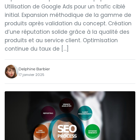
Utilisation de Google Ads pour un trafic ciblé
initial. Expansion méthodique de la gamme de
produits après validation du concept. Création
d’une réputation solide grâce à la qualité des
produits et au service client. Optimisation
continue du taux de […]
Delphine Barbier
17 janvier 2025