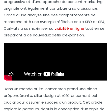
progressive
et d’une approche de
content marketing
originale
ont également contribué à sa croissance.
Grâce à une analyse fine des comportements de
recherche et à une
synergie réfléchie
entre SEO et SEA,
CarMats a su maximiser sa
visibilité en ligne
tout en se
préparant à de nouveaux défis d’expansion.
Dans un monde où l’
e-commerce
prend une place
prépondérante, allier design et
référencement
est
crucial pour assurer le succès d’un produit. Cet article
explore le parcours, depuis la
conception d’un tapis de