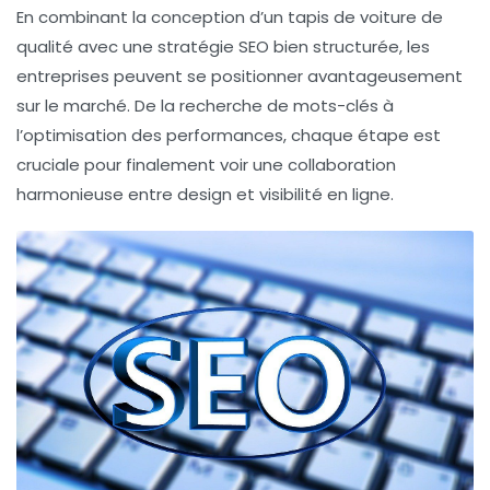
En combinant la
conception d’un tapis de voiture
de
qualité avec une stratégie
SEO
bien structurée, les
entreprises peuvent se positionner avantageusement
sur le marché. De la recherche de mots-clés à
l’optimisation des performances, chaque étape est
cruciale pour finalement voir une collaboration
harmonieuse entre design et visibilité en ligne.