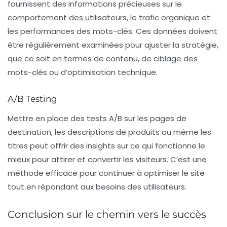
fournissent des informations précieuses sur le
comportement des utilisateurs, le trafic organique et
les performances des mots-clés. Ces données doivent
être régulièrement examinées pour ajuster la stratégie,
que ce soit en termes de contenu, de ciblage des
mots-clés ou d’optimisation technique.
A/B Testing
Mettre en place des tests A/B sur les pages de
destination, les descriptions de produits ou même les
titres peut offrir des insights sur ce qui fonctionne le
mieux pour attirer et convertir les visiteurs. C’est une
méthode efficace pour continuer à optimiser le site
tout en répondant aux besoins des utilisateurs.
Conclusion sur le chemin vers le succès