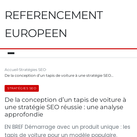
REFERENCEMENT
EUROPEEN
Accueil
Stratégies SEO
De la conception d’un tapis de voiture à une stratégie SEO…
STRATÉGIES SEO
De la conception d’un tapis de voiture à
une stratégie SEO réussie : une analyse
approfondie
EN BREF Démarrage avec un produit unique : les
tapis de voiture pour un modèle populaire.