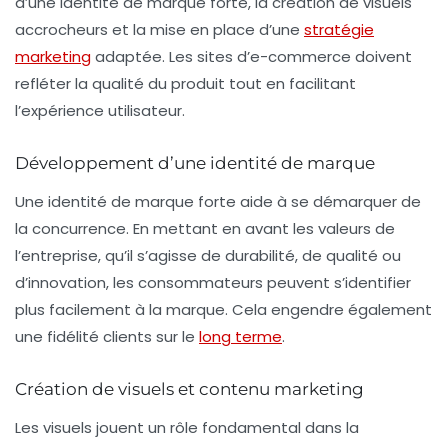
d’une
identité de marque
forte, la création de visuels
accrocheurs et la mise en place d’une
stratégie
marketing
adaptée. Les sites d’e-commerce doivent
refléter la qualité du produit tout en facilitant
l’expérience utilisateur.
Développement d’une identité de marque
Une identité de marque forte aide à se démarquer de
la concurrence. En mettant en avant les valeurs de
l’entreprise, qu’il s’agisse de durabilité, de qualité ou
d’innovation, les consommateurs peuvent s’identifier
plus facilement à la marque. Cela engendre également
une fidélité clients sur le
long terme
.
Création de visuels et contenu marketing
Les visuels jouent un rôle fondamental dans la