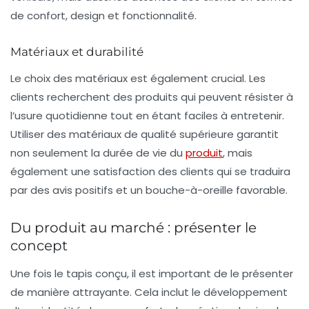
de confort, design et fonctionnalité.
Matériaux et durabilité
Le choix des matériaux est également crucial. Les
clients recherchent des produits qui peuvent résister à
l’usure quotidienne tout en étant faciles à entretenir.
Utiliser des matériaux de qualité supérieure garantit
non seulement la durée de vie du
produit
, mais
également une satisfaction des clients qui se traduira
par des avis positifs et un bouche-à-oreille favorable.
Du produit au marché : présenter le
concept
Une fois le tapis conçu, il est important de le présenter
de manière attrayante. Cela inclut le développement