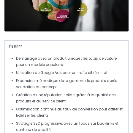
EN BREF
Démarrage avec un
produit unique
: les
tapis de voiture
pour un modèle populaire.
Utilisation de
Google Ads
pour un trafic ciblé initial.
Expansion méthodique de la
gamme de produits
après
validation du concept.
Création d’une
réputation solide
grâce à la qualité des
produits et au service client.
Optimisation continue du
taux de conversion
pour attirer et
fidéliser les clients.
Stratégie SEO progressive, avec un focus sur
backlinks
et
contenu de qualité.