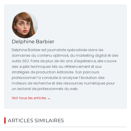
Delphine Barbier
Delphine Barbier est journaliste spécialisée dans les
domaines du contenu optimisé, du marketing digital et des
outils SEO. Forte de plus de dix ans d'expérience, elle couvre
des sujets techniques liés au référencement et aux
stratégies de production éditoriale. Son parcours
professionnel l’a conduite à analyser l’évolution des
moteurs de recherche et des ressources numériques pour
un lectorat de professionnels du web.
Voir tous les articles →
ARTICLES SIMILAIRES