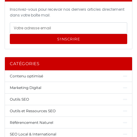
Inscrivez-vous pour recevoir nos derniers articles directement
dans votre boîte mail.
S'INSCRIRE
CATÉGORIES
Contenu optimisé
Marketing Digital
Outils SEO
Outils et Ressources SEO
Référencement Naturel
SEO Local & International