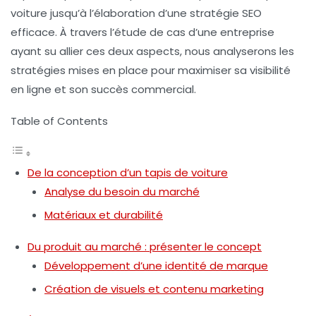
voiture
jusqu’à l’élaboration d’une stratégie
SEO
efficace. À travers l’étude de cas d’une entreprise
ayant su allier ces deux aspects, nous analyserons les
stratégies mises en place pour maximiser sa visibilité
en ligne et son succès commercial.
Table of Contents
De la conception d’un tapis de voiture
Analyse du besoin du marché
Matériaux et durabilité
Du produit au marché : présenter le concept
Développement d’une identité de marque
Création de visuels et contenu marketing