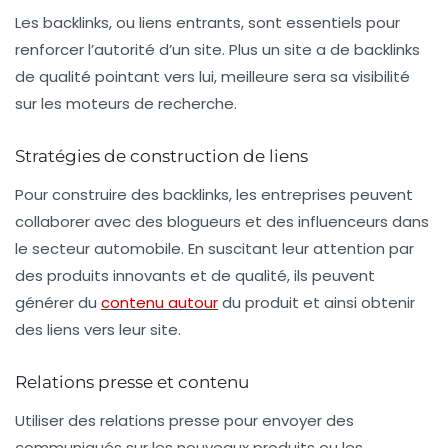
Les backlinks, ou liens entrants, sont essentiels pour
renforcer l’autorité d’un site. Plus un site a de backlinks
de qualité pointant vers lui, meilleure sera sa visibilité
sur les moteurs de recherche.
Stratégies de construction de liens
Pour construire des backlinks, les entreprises peuvent
collaborer avec des blogueurs et des influenceurs dans
le secteur automobile. En suscitant leur attention par
des produits innovants et de qualité, ils peuvent
générer du
contenu autour
du produit et ainsi obtenir
des liens vers leur site.
Relations presse et contenu
Utiliser des relations presse pour envoyer des
communiqués sur les nouveaux produits ou les