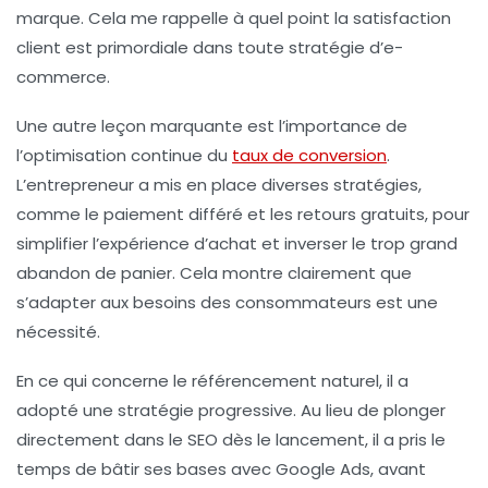
marque. Cela me rappelle à quel point la
satisfaction
client
est primordiale dans toute stratégie d’e-
commerce.
Une autre leçon marquante est l’importance de
l’
optimisation continue
du
taux de conversion
.
L’entrepreneur a mis en place diverses stratégies,
comme le paiement différé et les retours gratuits, pour
simplifier l’expérience d’achat et inverser le trop grand
abandon de panier. Cela montre clairement que
s’adapter aux besoins des consommateurs est une
nécessité.
En ce qui concerne le référencement naturel, il a
adopté une
stratégie progressive
. Au lieu de plonger
directement dans le SEO dès le lancement, il a pris le
temps de bâtir ses bases avec Google Ads, avant