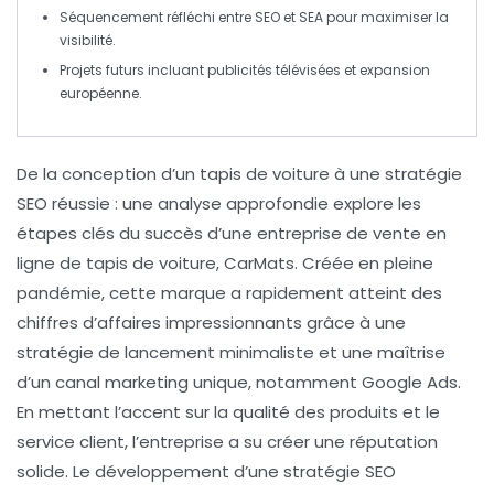
Séquencement réfléchi entre
SEO
et
SEA
pour maximiser la
visibilité.
Projets futurs incluant
publicités télévisées
et
expansion
européenne
.
De la conception d’un tapis de voiture à une stratégie
SEO réussie : une analyse approfondie
explore les
étapes clés du succès d’une entreprise de vente en
ligne de tapis de voiture, CarMats. Créée en pleine
pandémie, cette marque a rapidement atteint des
chiffres d’affaires impressionnants grâce à une
stratégie de lancement minimaliste
et une
maîtrise
d’un canal marketing unique
, notamment Google Ads.
En mettant l’accent sur la
qualité des produits
et le
service client
, l’entreprise a su créer une
réputation
solide
. Le développement d’une
stratégie SEO