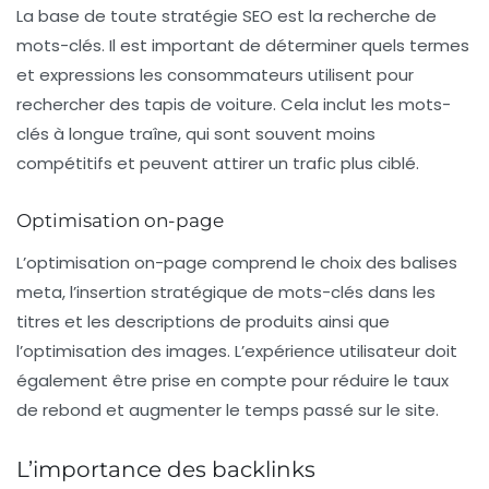
La base de toute stratégie
SEO
est la recherche de
mots-clés. Il est important de déterminer quels termes
et expressions les consommateurs utilisent pour
rechercher des tapis de voiture. Cela inclut les mots-
clés à longue traîne, qui sont souvent moins
compétitifs et peuvent attirer un trafic plus ciblé.
Optimisation on-page
L’optimisation on-page comprend le choix des balises
meta
, l’insertion stratégique de mots-clés dans les
titres et les descriptions de produits ainsi que
l’optimisation des images. L’expérience utilisateur doit
également être prise en compte pour réduire le taux
de rebond et augmenter le temps passé sur le site.
L’importance des backlinks