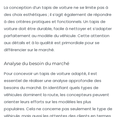
La conception d’un tapis de voiture ne se limite pas à
des choix esthétiques ; il s’agit également de répondre
à des critères pratiques et fonctionnels. Un
tapis de
voiture
doit être durable, facile à nettoyer et s’adapter
parfaitement au modèle du véhicule. Cette attention
aux détails et à la qualité est primordiale pour se
différencier sur le marché.
Analyse du besoin du marché
Pour concevoir un
tapis de voiture
adapté, il est
essentiel de réaliser une analyse approfondie des
besoins du marché. En identifiant quels types de
véhicules dominent la route, les concepteurs peuvent
orienter leurs efforts sur les modèles les plus
populaires. Cela ne concerne pas seulement le type de
véhicule, mais aussi les attentes des clients en termes