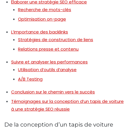
Élaborer une stratégie SEO efficace
Recherche de mots-clés
Optimisation on-page
L’importance des backlinks
Stratégies de construction de liens
Relations presse et contenu
Suivre et analyser les performances
Utilisation d’outils d’analyse
A/B Testing
Conclusion sur le chemin vers le succès
Témoignages sur la conception d’un tapis de voiture
à une stratégie SEO réussie
De la conception d’un tapis de voiture