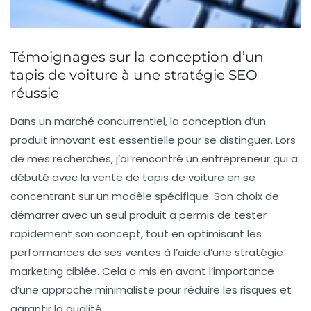
Témoignages sur la conception d’un
tapis de voiture à une stratégie SEO
réussie
Dans un marché concurrentiel,
la conception d’un
produit innovant
est essentielle pour se distinguer. Lors
de mes recherches, j’ai rencontré un entrepreneur qui a
débuté avec la vente de tapis de voiture en se
concentrant sur un modèle spécifique. Son choix de
démarrer avec un seul produit a permis de tester
rapidement son concept, tout en optimisant les
performances de ses ventes à l’aide d’une stratégie
marketing ciblée. Cela a mis en avant l’importance
d’une
approche minimaliste
pour réduire les risques et
garantir la qualité.