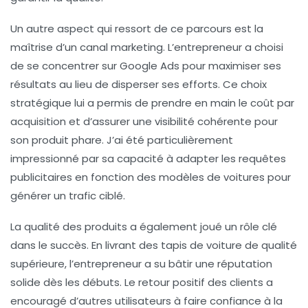
Un autre aspect qui ressort de ce parcours est
la
maîtrise d’un canal marketing
. L’entrepreneur a choisi
de se concentrer sur Google Ads pour maximiser ses
résultats au lieu de disperser ses efforts. Ce choix
stratégique lui a permis de prendre en main le coût par
acquisition et d’assurer une visibilité cohérente pour
son produit phare. J’ai été particulièrement
impressionné par sa capacité à adapter les requêtes
publicitaires en fonction des modèles de voitures pour
générer un
trafic ciblé
.
La qualité des produits a également joué un rôle clé
dans le succès. En livrant des tapis de voiture de qualité
supérieure, l’entrepreneur a su bâtir une réputation
solide dès les débuts. Le retour positif des clients a
encouragé d’autres utilisateurs à faire confiance à la