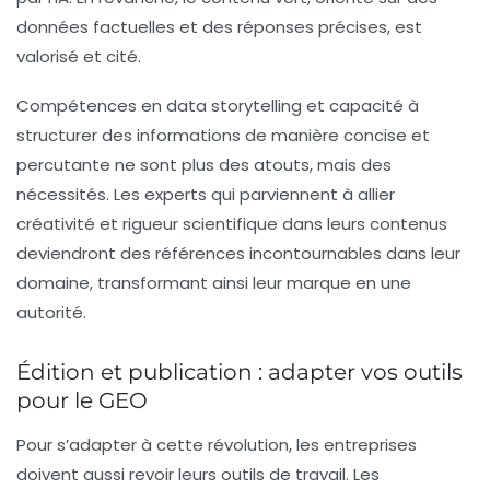
données factuelles et des réponses précises, est
valorisé et cité.
Compétences en data storytelling et capacité à
structurer des informations de manière concise et
percutante ne sont plus des atouts, mais des
nécessités. Les experts qui parviennent à allier
créativité et rigueur scientifique dans leurs contenus
deviendront des références incontournables dans leur
domaine, transformant ainsi leur marque en une
autorité.
Édition et publication : adapter vos outils
pour le GEO
Pour s’adapter à cette révolution, les entreprises
doivent aussi revoir leurs outils de travail. Les