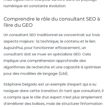
numérique en constante évolution.
Comprendre le rôle du consultant SEO à
l’ère du GEO
Un consultant SEO traditionnel se concentrait sur trois
aspects majeurs : la technique, le contenu et le lien.
Aujourd’hui, pour fonctionner efficacement, un
consultant doit se muer en spécialiste GEO. Cela
implique une compréhension approfondie des
algorithmes de recherche et une capacité à optimiser
pour des modèles de langage (LLM).
Stéphane Delgado est un exemple d’expert qui a su
naviguer dans cette transition. En tant que consultant, il
a compris que le rôle d’un expert n’est plus simplement
d’améliorer des balises, mais de structurer l’information