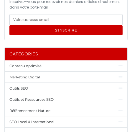
Inscrivez-vous pour recevoir nos derniers articles directement
dans votre boîte mail.
S'INSCRIRE
CATÉGORIES
Contenu optimisé
Marketing Digital
Outils SEO
Outils et Ressources SEO
Référencement Naturel
SEO Local & International