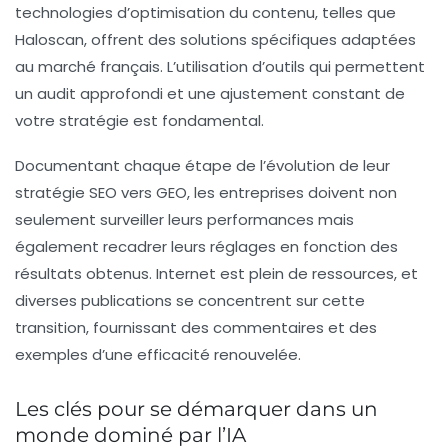
technologies d’optimisation du contenu, telles que
Haloscan, offrent des solutions spécifiques adaptées
au marché français. L’utilisation d’outils qui permettent
un audit approfondi et une ajustement constant de
votre stratégie est fondamental.
Documentant chaque étape de l’évolution de leur
stratégie SEO vers GEO, les entreprises doivent non
seulement surveiller leurs performances mais
également recadrer leurs réglages en fonction des
résultats obtenus. Internet est plein de ressources, et
diverses publications se concentrent sur cette
transition, fournissant des commentaires et des
exemples d’une efficacité renouvelée.
Les clés pour se démarquer dans un
monde dominé par l’IA