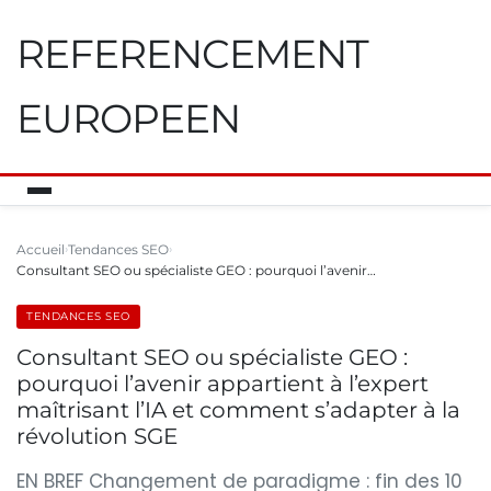
REFERENCEMENT
EUROPEEN
Accueil
Tendances SEO
Consultant SEO ou spécialiste GEO : pourquoi l’avenir…
TENDANCES SEO
Consultant SEO ou spécialiste GEO :
pourquoi l’avenir appartient à l’expert
maîtrisant l’IA et comment s’adapter à la
révolution SGE
EN BREF Changement de paradigme : fin des 10