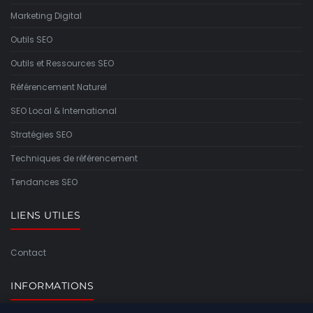
Marketing Digital
Outils SEO
Outils et Ressources SEO
Référencement Naturel
SEO Local & International
Stratégies SEO
Techniques de référencement
Tendances SEO
LIENS UTILES
Contact
INFORMATIONS