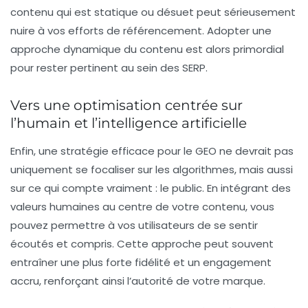
contenu qui est statique ou désuet peut sérieusement
nuire à vos efforts de référencement. Adopter une
approche dynamique du contenu est alors primordial
pour rester pertinent au sein des SERP.
Vers une optimisation centrée sur
l’humain et l’intelligence artificielle
Enfin, une stratégie efficace pour le GEO ne devrait pas
uniquement se focaliser sur les algorithmes, mais aussi
sur ce qui compte vraiment : le public. En intégrant des
valeurs humaines au centre de votre contenu, vous
pouvez permettre à vos utilisateurs de se sentir
écoutés et compris. Cette approche peut souvent
entraîner une plus forte fidélité et un engagement
accru, renforçant ainsi l’autorité de votre marque.