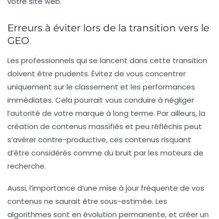
votre site web.
Erreurs à éviter lors de la transition vers le
GEO
Les professionnels qui se lancent dans cette transition
doivent être prudents. Évitez de vous concentrer
uniquement sur le classement et les performances
immédiates. Cela pourrait vous conduire à négliger
l’autorité de votre marque à long terme. Par ailleurs, la
création de contenus massifiés et peu réfléchis peut
s’avérer contre-productive, ces contenus risquant
d’être considérés comme du
bruit
par les moteurs de
recherche.
Aussi, l’importance d’une mise à jour fréquente de vos
contenus ne saurait être sous-estimée. Les
algorithmes sont en évolution permanente, et créer un