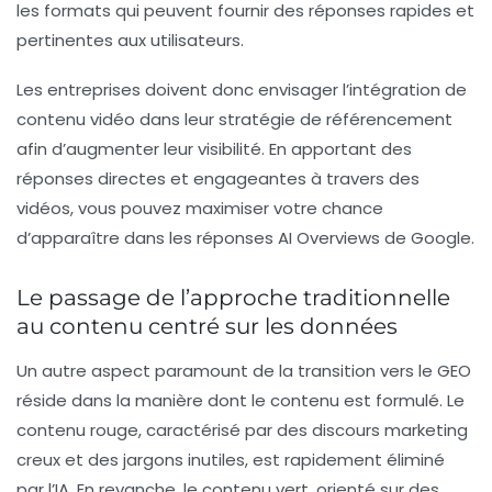
les formats qui peuvent fournir des réponses rapides et
pertinentes aux utilisateurs.
Les entreprises doivent donc envisager l’intégration de
contenu vidéo dans leur stratégie de référencement
afin d’augmenter leur visibilité. En apportant des
réponses directes et engageantes à travers des
vidéos, vous pouvez maximiser votre chance
d’apparaître dans les réponses AI Overviews de Google.
Le passage de l’approche traditionnelle
au contenu centré sur les données
Un autre aspect paramount de la transition vers le GEO
réside dans la manière dont le contenu est formulé. Le
contenu rouge
, caractérisé par des discours marketing
creux et des jargons inutiles, est rapidement éliminé
par l’IA. En revanche, le
contenu vert
, orienté sur des