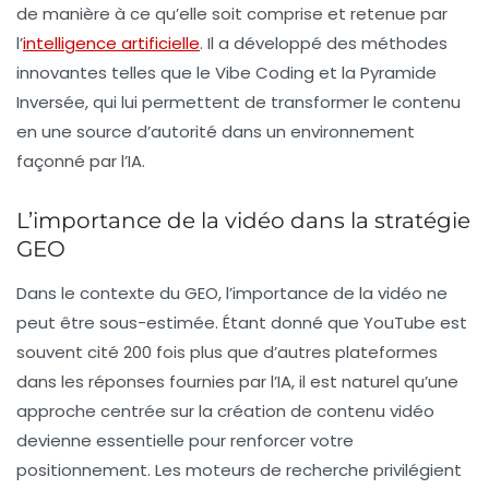
de manière à ce qu’elle soit comprise et retenue par
l’
intelligence artificielle
. Il a développé des méthodes
innovantes telles que le
Vibe Coding
et la
Pyramide
Inversée
, qui lui permettent de transformer le contenu
en une source d’autorité dans un environnement
façonné par l’IA.
L’importance de la vidéo dans la stratégie
GEO
Dans le contexte du GEO, l’importance de la vidéo ne
peut être sous-estimée. Étant donné que YouTube est
souvent cité 200 fois plus que d’autres plateformes
dans les réponses fournies par l’IA, il est naturel qu’une
approche centrée sur la création de contenu vidéo
devienne essentielle pour renforcer votre
positionnement. Les moteurs de recherche privilégient