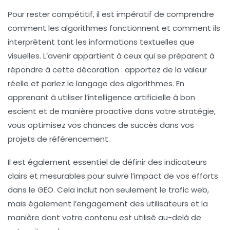
Pour rester compétitif, il est impératif de comprendre
comment les algorithmes fonctionnent et comment ils
interprètent tant les informations textuelles que
visuelles. L’avenir appartient à ceux qui se préparent à
répondre à cette décoration : apportez de la valeur
réelle et parlez le langage des algorithmes. En
apprenant à utiliser
l’intelligence artificielle
à bon
escient et de manière proactive dans votre stratégie,
vous optimisez vos chances de succès dans vos
projets de référencement.
Il est également essentiel de définir des indicateurs
clairs et mesurables pour suivre l’impact de vos efforts
dans le GEO. Cela inclut non seulement le trafic web,
mais également l’engagement des utilisateurs et la
manière dont votre contenu est utilisé au-delà de