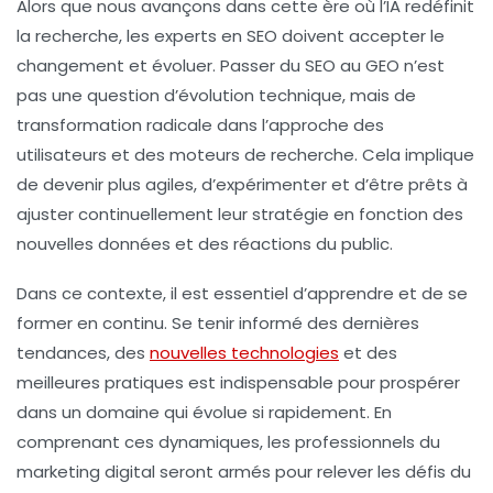
Alors que nous avançons dans cette ère où l’IA redéfinit
la recherche, les experts en SEO doivent accepter le
changement et évoluer. Passer du SEO au GEO n’est
pas une question d’évolution technique, mais de
transformation radicale dans l’approche des
utilisateurs et des moteurs de recherche. Cela implique
de devenir plus agiles, d’expérimenter et d’être prêts à
ajuster continuellement leur stratégie en fonction des
nouvelles données et des réactions du public.
Dans ce contexte, il est essentiel d’apprendre et de se
former en continu. Se tenir informé des dernières
tendances, des
nouvelles technologies
et des
meilleures pratiques est indispensable pour prospérer
dans un domaine qui évolue si rapidement. En
comprenant ces dynamiques, les professionnels du
marketing digital seront armés pour relever les défis du