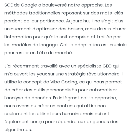
SGE de Google a bouleversé notre approche. Les
méthodes traditionnelles reposant sur des mots-clés
perdent de leur pertinence. Aujourd’hui, il ne s’agit plus
uniquement d’optimiser des balises, mais de structurer
l’information pour qu’elle soit comprise et traitée par
les modèles de langage. Cette adaptation est cruciale
pour rester en tête du marché.
J’ai récemment travaillé avec un
spécialiste GEO
qui
m’a ouvert les yeux sur une stratégie révolutionnaire. Il
utilise le concept de
Vibe Coding
, ce qui nous permet
de créer des outils personnalisés pour automatiser
l’analyse de données. En intégrant cette approche,
nous avons pu créer un contenu qui attire non
seulement les utilisateurs humains, mais qui est
également conçu pour répondre aux exigences des
algorithmes
.