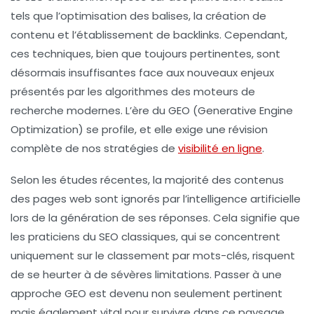
tels que l’optimisation des balises, la création de
contenu et l’établissement de backlinks. Cependant,
ces techniques, bien que toujours pertinentes, sont
désormais insuffisantes face aux nouveaux enjeux
présentés par les algorithmes des moteurs de
recherche modernes. L’ère du
GEO
(Generative Engine
Optimization) se profile, et elle exige une révision
complète de nos stratégies de
visibilité en ligne
.
Selon les études récentes, la majorité des contenus
des pages web sont ignorés par l’intelligence artificielle
lors de la génération de ses réponses. Cela signifie que
les praticiens du SEO classiques, qui se concentrent
uniquement sur le classement par mots-clés, risquent
de se heurter à de sévères limitations. Passer à une
approche GEO est devenu non seulement pertinent
mais également vital pour survivre dans ce paysage