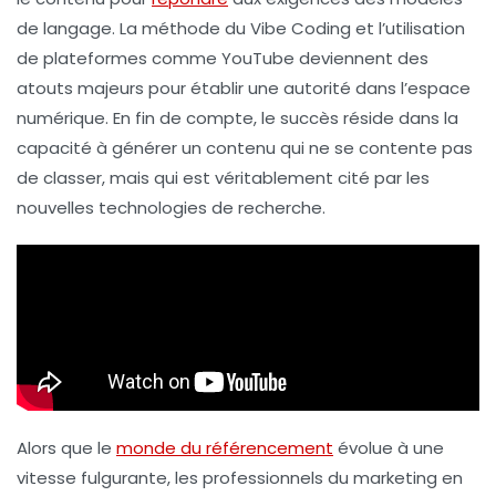
de langage. La méthode du
Vibe Coding
et l’utilisation
de plateformes comme YouTube deviennent des
atouts majeurs pour établir une
autorité
dans l’espace
numérique. En fin de compte, le succès réside dans la
capacité à générer un contenu qui ne se contente pas
de classer, mais qui est véritablement cité par les
nouvelles technologies de recherche.
Alors que le
monde du référencement
évolue à une
vitesse fulgurante, les professionnels du marketing en