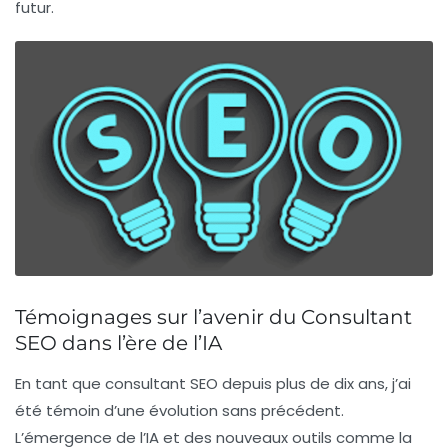
futur.
Témoignages sur l’avenir du Consultant
SEO dans l’ère de l’IA
En tant que
consultant SEO
depuis plus de dix ans, j’ai
été témoin d’une évolution sans précédent.
L’émergence de l’
IA
et des nouveaux outils comme la