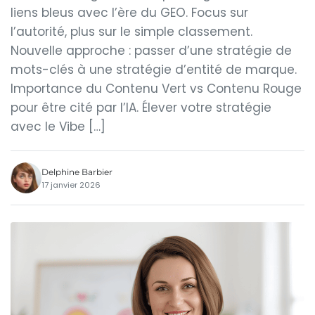
liens bleus avec l’ère du GEO. Focus sur
l’autorité, plus sur le simple classement.
Nouvelle approche : passer d’une stratégie de
mots-clés à une stratégie d’entité de marque.
Importance du Contenu Vert vs Contenu Rouge
pour être cité par l’IA. Élever votre stratégie
avec le Vibe […]
Delphine Barbier
17 janvier 2026