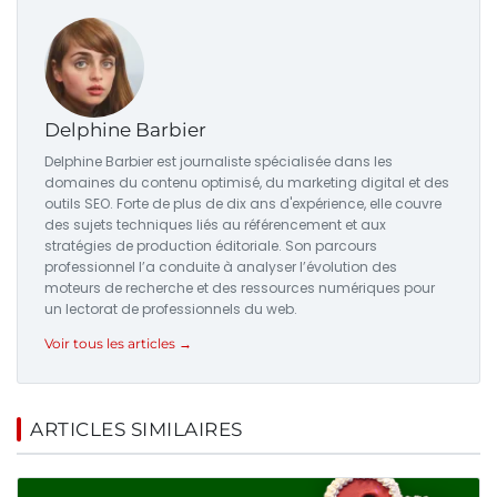
Delphine Barbier
Delphine Barbier est journaliste spécialisée dans les
domaines du contenu optimisé, du marketing digital et des
outils SEO. Forte de plus de dix ans d'expérience, elle couvre
des sujets techniques liés au référencement et aux
stratégies de production éditoriale. Son parcours
professionnel l’a conduite à analyser l’évolution des
moteurs de recherche et des ressources numériques pour
un lectorat de professionnels du web.
Voir tous les articles →
ARTICLES SIMILAIRES