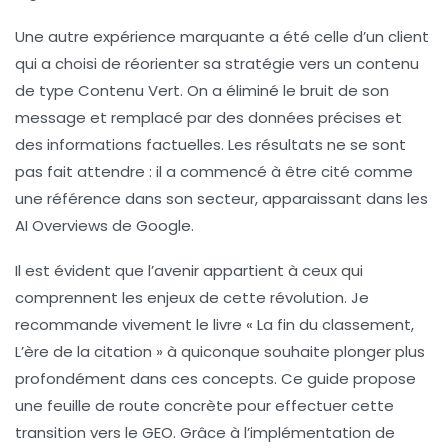
Une autre expérience marquante a été celle d’un client
qui a choisi de réorienter sa stratégie vers un contenu
de type
Contenu Vert
. On a éliminé le
bruit
de son
message et remplacé par des données précises et
des informations factuelles. Les résultats ne se sont
pas fait attendre : il a commencé à être cité comme
une référence dans son secteur, apparaissant dans les
AI Overviews
de Google.
Il est évident que l’avenir appartient à ceux qui
comprennent les enjeux de cette révolution. Je
recommande vivement le livre
« La fin du classement,
L’ère de la citation »
à quiconque souhaite plonger plus
profondément dans ces concepts. Ce guide propose
une feuille de route concrète pour effectuer cette
transition vers le
GEO
. Grâce à l’implémentation de