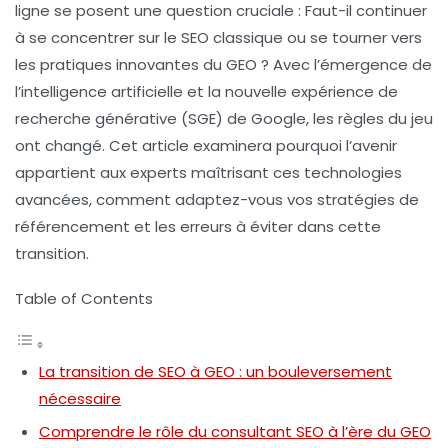
ligne se posent une question cruciale :
Faut-il continuer
à se concentrer sur le SEO classique ou se tourner vers
les pratiques innovantes du GEO
? Avec l’émergence de
l’intelligence artificielle et la nouvelle expérience de
recherche générative (SGE) de Google, les règles du jeu
ont changé. Cet article examinera pourquoi l’avenir
appartient aux experts maîtrisant ces technologies
avancées, comment adaptez-vous vos stratégies de
référencement et les erreurs à éviter dans cette
transition.
Table of Contents
La transition de SEO à GEO : un bouleversement
nécessaire
Comprendre le rôle du consultant SEO à l’ère du GEO