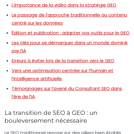
L’importance de la vidéo dans la stratégie GEO
Le passage de l’approche traditionnelle au contenu
centré sur les données
Édition et publication : adapter vos outils pour le GEO
Les clés pour se démarquer dans un monde dominé
par l’IA
Erreurs à éviter lors de la transition vers le GEO
Vers une optimisation centrée sur l’humain et
l’intelligence artificielle
Témoignages sur l’avenir du Consultant SEO dans
l’ère de l’IA
La transition de SEO à GEO : un
bouleversement nécessaire
Le SEO traditionnel repose sur des piliers bien établis