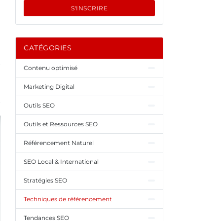
S'INSCRIRE
CATÉGORIES
Contenu optimisé
Marketing Digital
Outils SEO
Outils et Ressources SEO
Référencement Naturel
SEO Local & International
Stratégies SEO
Techniques de référencement
Tendances SEO