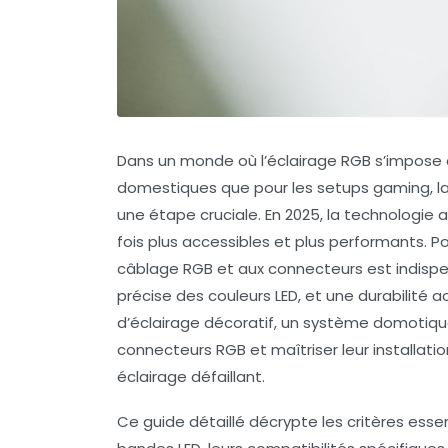
Dans un monde où l’éclairage RGB s’impose
domestiques que pour les setups gaming, la 
une étape cruciale. En 2025, la technologie
fois plus accessibles et plus performants. 
câblage RGB et aux connecteurs est indispen
précise des couleurs LED, et une durabilité a
d’éclairage décoratif, un système domotique
connecteurs RGB et maîtriser leur installatio
éclairage défaillant.
Ce guide détaillé décrypte les critères ess