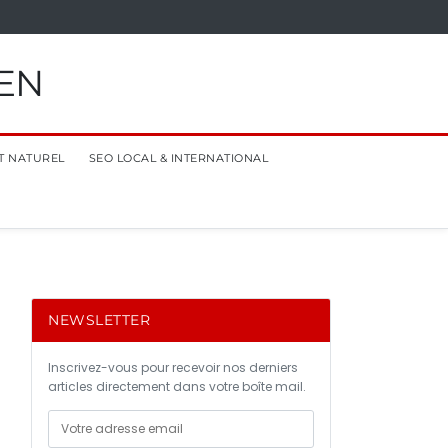
EN
T NATUREL
SEO LOCAL & INTERNATIONAL
NEWSLETTER
Inscrivez-vous pour recevoir nos derniers
articles directement dans votre boîte mail.