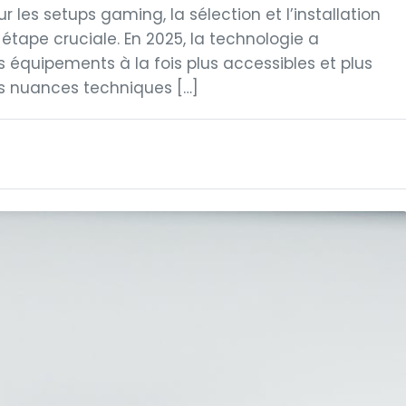
es setups gaming, la sélection et l’installation
tape cruciale. En 2025, la technologie a
équipements à la fois plus accessibles et plus
s nuances techniques […]