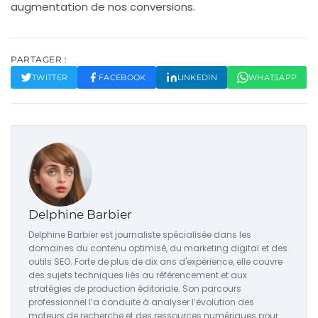
augmentation de nos conversions.
PARTAGER :
TWITTER
FACEBOOK
LINKEDIN
WHATSAPP
Delphine Barbier
Delphine Barbier est journaliste spécialisée dans les
domaines du contenu optimisé, du marketing digital et des
outils SEO. Forte de plus de dix ans d'expérience, elle couvre
des sujets techniques liés au référencement et aux
stratégies de production éditoriale. Son parcours
professionnel l’a conduite à analyser l’évolution des
moteurs de recherche et des ressources numériques pour