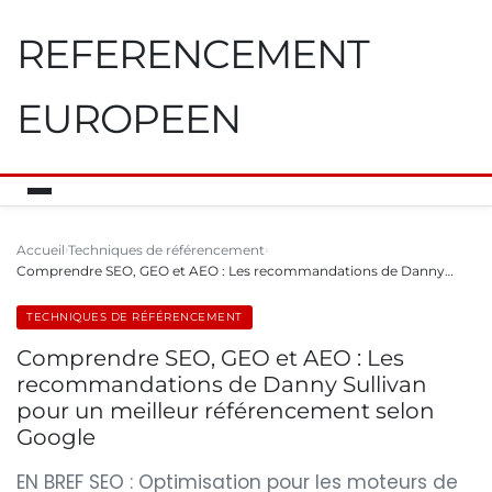
REFERENCEMENT
EUROPEEN
Accueil
Techniques de référencement
Comprendre SEO, GEO et AEO : Les recommandations de Danny…
TECHNIQUES DE RÉFÉRENCEMENT
Comprendre SEO, GEO et AEO : Les
recommandations de Danny Sullivan
pour un meilleur référencement selon
Google
EN BREF SEO : Optimisation pour les moteurs de