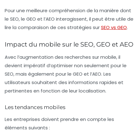
Pour une meilleure compréhension de la manière dont
le SEO, le GEO et l’AEO interagissent, il peut être utile de
lire la comparaison de ces stratégies sur
SEO vs GEO
.
Impact du mobile sur le SEO, GEO et AEO
Avec l’augmentation des recherches sur mobile, il
devient impératif d’optimiser non seulement pour le
SEO
, mais également pour le
GEO
et l’
AEO
. Les
utilisateurs souhaitent des informations rapides et
pertinentes en fonction de leur localisation.
Les tendances mobiles
Les entreprises doivent prendre en compte les
éléments suivants :