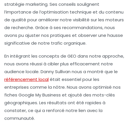
stratégie marketing. Ses conseils soulignent
l’importance de l’optimisation technique et du contenu
de qualité pour améliorer notre visibilité sur les moteurs
de recherche. Grâce à ses recommandations, nous
avons pu ajuster nos pratiques et observer une hausse
significative de notre trafic organique.
En intégrant les concepts de
GEO
dans notre approche,
nous avons réussi à cibler plus efficacement notre
audience locale. Danny Sullivan nous a montré que le
référencement local
était essentiel pour les
entreprises comme la nôtre. Nous avons optimisé nos
fiches Google My Business et ajouté des mots-clés
géographiques. Les résultats ont été rapides à
constater, ce qui a renforcé notre lien avec la
communauté.