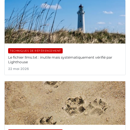
TECHNIQUES DE RÉFÉRENCEMENT
Le fichier llms.txt : inutile mais systématiquement vérifié par
Lighthouse
22 mai 2026