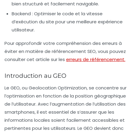
bien structuré et facilement navigable.
Backend :
Optimiser le code et la vitesse
d’exécution du site pour une meilleure expérience
utilisateur.
Pour approfondir votre compréhension des erreurs à
éviter en matière de
référencement SEO
, vous pouvez
consulter cet article sur les
erreurs de référencement.
Introduction au GEO
Le
GEO
, ou Geolocation Optimization, se concentre sur
l’optimisation en fonction de la position géographique
de l’utilisateur. Avec l’augmentation de l’utilisation des
smartphones, il est essentiel de s’assurer que les
informations locales soient facilement accessibles et
pertinentes pour les utilisateurs. Le
GEO
devient donc