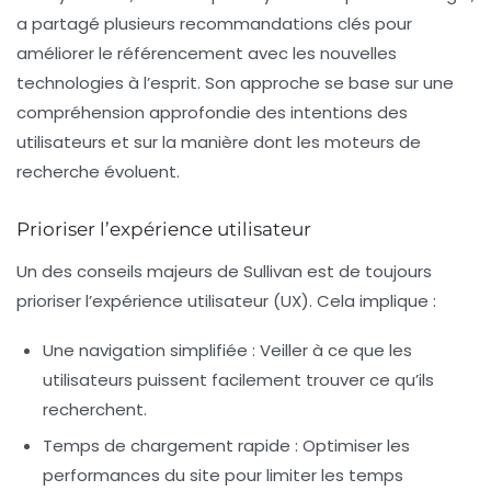
a partagé plusieurs recommandations clés pour
améliorer le
référencement
avec les nouvelles
technologies à l’esprit. Son approche se base sur une
compréhension approfondie des intentions des
utilisateurs et sur la manière dont les moteurs de
recherche évoluent.
Prioriser l’expérience utilisateur
Un des conseils majeurs de Sullivan est de toujours
prioriser l’
expérience utilisateur
(UX). Cela implique :
Une navigation simplifiée :
Veiller à ce que les
utilisateurs puissent facilement trouver ce qu’ils
recherchent.
Temps de chargement rapide :
Optimiser les
performances du site pour limiter les temps