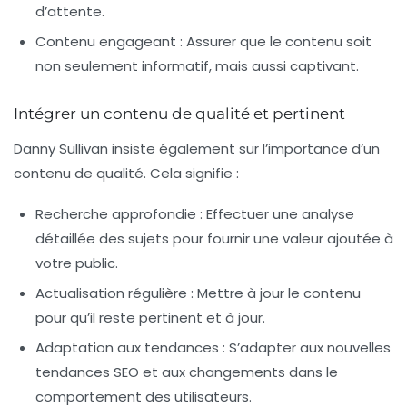
d’attente.
Contenu engageant :
Assurer que le contenu soit
non seulement informatif, mais aussi captivant.
Intégrer un contenu de qualité et pertinent
Danny Sullivan insiste également sur l’importance d’un
contenu de qualité. Cela signifie :
Recherche approfondie :
Effectuer une analyse
détaillée des sujets pour fournir une valeur ajoutée à
votre public.
Actualisation régulière :
Mettre à jour le contenu
pour qu’il reste pertinent et à jour.
Adaptation aux tendances :
S’adapter aux nouvelles
tendances SEO et aux changements dans le
comportement des utilisateurs.