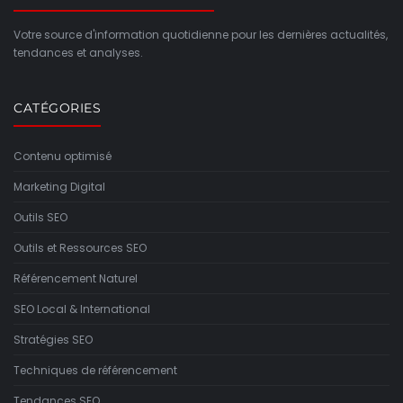
Votre source d'information quotidienne pour les dernières actualités,
tendances et analyses.
CATÉGORIES
Contenu optimisé
Marketing Digital
Outils SEO
Outils et Ressources SEO
Référencement Naturel
SEO Local & International
Stratégies SEO
Techniques de référencement
Tendances SEO