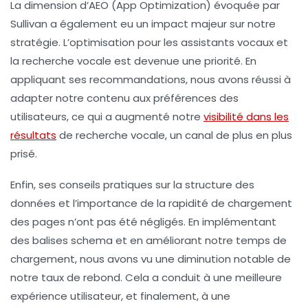
La dimension d’
AEO
(App Optimization) évoquée par
Sullivan a également eu un impact majeur sur notre
stratégie. L’optimisation pour les assistants vocaux et
la recherche vocale est devenue une priorité. En
appliquant ses recommandations, nous avons réussi à
adapter notre contenu aux préférences des
utilisateurs, ce qui a augmenté notre
visibilité dans les
résultats
de recherche vocale, un canal de plus en plus
prisé.
Enfin, ses conseils pratiques sur la
structure des
données
et l’importance de la
rapidité de chargement
des pages n’ont pas été négligés. En implémentant
des balises schema et en améliorant notre temps de
chargement, nous avons vu une diminution notable de
notre taux de rebond. Cela a conduit à une meilleure
expérience utilisateur, et finalement, à une