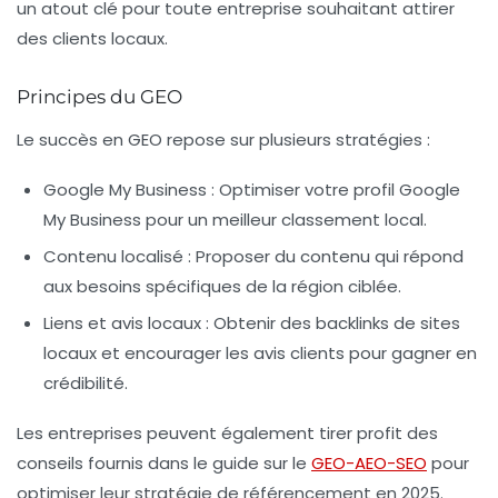
un atout clé pour toute entreprise souhaitant attirer
des clients locaux.
Principes du GEO
Le succès en
GEO
repose sur plusieurs stratégies :
Google My Business :
Optimiser votre profil Google
My Business pour un meilleur classement local.
Contenu localisé :
Proposer du contenu qui répond
aux besoins spécifiques de la région ciblée.
Liens et avis locaux :
Obtenir des backlinks de sites
locaux et encourager les avis clients pour gagner en
crédibilité.
Les entreprises peuvent également tirer profit des
conseils fournis dans le guide sur le
GEO-AEO-SEO
pour
optimiser leur stratégie de référencement en 2025.