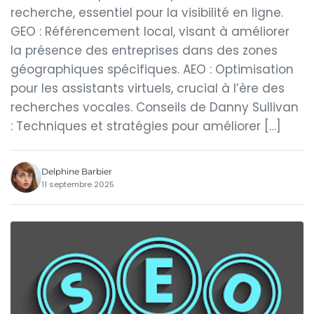
recherche, essentiel pour la visibilité en ligne.
GEO : Référencement local, visant à améliorer
la présence des entreprises dans des zones
géographiques spécifiques. AEO : Optimisation
pour les assistants virtuels, crucial à l’ère des
recherches vocales. Conseils de Danny Sullivan
: Techniques et stratégies pour améliorer […]
Delphine Barbier
11 septembre 2025