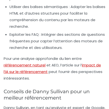
Utiliser des balises sémantiques :
Adapter les balises
HTML et d’autres structures pour faciliter la
compréhension du contenu par les moteurs de
recherche.
Exploiter les FAQ :
Intégrer des sections de questions
fréquentes pour capter l’attention des moteurs de
recherche et des utilisateurs.
Pour une analyse approfondie du lien entre
référencement naturel
et
AEO
, l’article sur l’
impact de
l’IA sur le référencement
peut fournir des perspectives
intéressantes.
Conseils de Danny Sullivan pour un
meilleur référencement
Danny Sullivan, en tant qu’analyste et expert de Google,