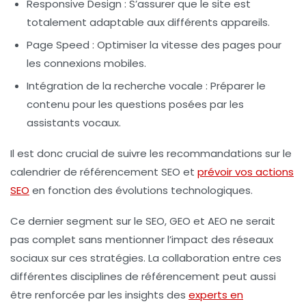
Responsive Design :
S’assurer que le site est
totalement adaptable aux différents appareils.
Page Speed :
Optimiser la vitesse des pages pour
les connexions mobiles.
Intégration de la recherche vocale :
Préparer le
contenu pour les questions posées par les
assistants vocaux.
Il est donc crucial de suivre les recommandations sur le
calendrier de
référencement SEO
et
prévoir vos actions
SEO
en fonction des évolutions technologiques.
Ce dernier segment sur le SEO, GEO et AEO ne serait
pas complet sans mentionner l’impact des réseaux
sociaux sur ces stratégies. La collaboration entre ces
différentes disciplines de référencement peut aussi
être renforcée par les insights des
experts en