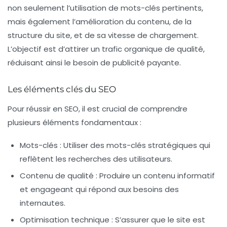
non seulement l’utilisation de mots-clés pertinents,
mais également l’amélioration du contenu, de la
structure du site, et de sa vitesse de chargement.
L’objectif est d’attirer un trafic organique de qualité,
réduisant ainsi le besoin de publicité payante.
Les éléments clés du SEO
Pour réussir en
SEO
, il est crucial de comprendre
plusieurs éléments fondamentaux :
Mots-clés :
Utiliser des mots-clés stratégiques qui
reflètent les recherches des utilisateurs.
Contenu de qualité :
Produire un contenu informatif
et engageant qui répond aux besoins des
internautes.
Optimisation technique :
S’assurer que le site est