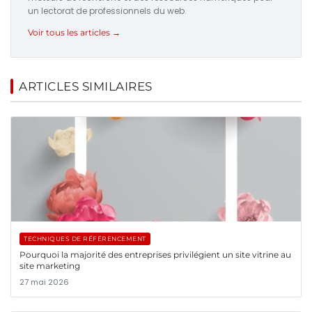
un lectorat de professionnels du web.
Voir tous les articles →
ARTICLES SIMILAIRES
TECHNIQUES DE RÉFÉRENCEMENT
Pourquoi la majorité des entreprises privilégient un site vitrine au
site marketing
27 mai 2026