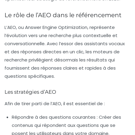
Le rôle de l’AEO dans le référencement
L’
AEO
, ou Answer Engine Optimization, représente
l’évolution vers une recherche plus contextuelle et
conversationnelle. Avec l’essor des assistants vocaux
et des réponses directes en un clic, les moteurs de
recherche privilégient désormais les résultats qui
fournissent des réponses claires et rapides à des
questions spécifiques.
Les stratégies d’AEO
Afin de tirer parti de l’
AEO
, il est essentiel de :
Répondre à des questions courantes :
Créer des
contenus qui répondent aux questions que se
posent les utilisateurs dans votre domaine.