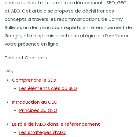
contextuelles, trois termes se démarquent :
SEO
,
GEO
et
AEO
. Cet article se propose de déchiffrer ces
concepts à travers les recommandations de Danny
Sullivan, un des principaux experts en référencement de
Google, afin d’optimiser votre stratégie et d’améliorer
votre présence en ligne.
Table of Contents
Comprendre le SEO
Les éléments clés du SEO
Introduction au GEO
Principes du GEO
Le rôle de l’AEO dans le référencement
Les stratégies d’AEO