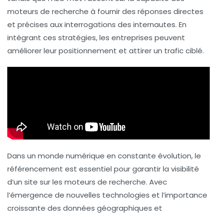
moteurs de recherche à fournir des réponses directes
et précises aux interrogations des internautes. En
intégrant ces stratégies, les entreprises peuvent
améliorer leur positionnement et attirer un trafic ciblé.
Dans un monde numérique en constante évolution, le
référencement est essentiel pour garantir la visibilité
d’un site sur les moteurs de recherche. Avec
l’émergence de nouvelles technologies et l’importance
croissante des données géographiques et