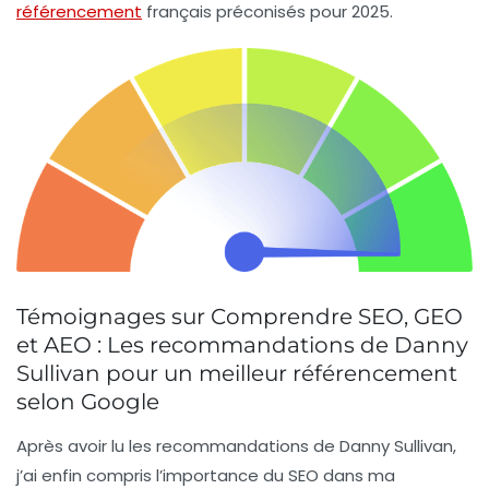
référencement
français préconisés pour 2025.
Témoignages sur Comprendre SEO, GEO
et AEO : Les recommandations de Danny
Sullivan pour un meilleur référencement
selon Google
Après avoir lu les recommandations de Danny Sullivan,
j’ai enfin compris l’importance du
SEO
dans ma