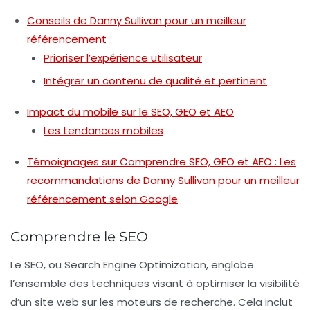
Conseils de Danny Sullivan pour un meilleur
référencement
Prioriser l’expérience utilisateur
Intégrer un contenu de qualité et pertinent
Impact du mobile sur le SEO, GEO et AEO
Les tendances mobiles
Témoignages sur Comprendre SEO, GEO et AEO : Les
recommandations de Danny Sullivan pour un meilleur
référencement selon Google
Comprendre le SEO
Le
SEO
, ou Search Engine Optimization, englobe
l’ensemble des techniques visant à optimiser la visibilité
d’un site web sur les moteurs de recherche. Cela inclut