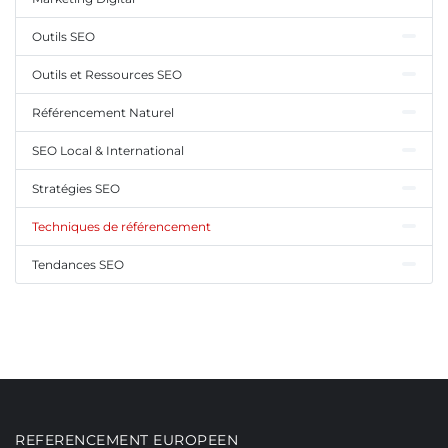
Outils SEO
Outils et Ressources SEO
Référencement Naturel
SEO Local & International
Stratégies SEO
Techniques de référencement
Tendances SEO
REFERENCEMENT EUROPEEN