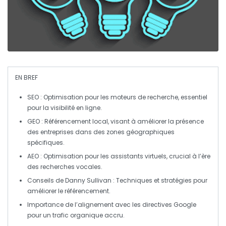
EN BREF
SEO
: Optimisation pour les moteurs de recherche, essentiel
pour la visibilité en ligne.
GEO
: Référencement local, visant à améliorer la présence
des entreprises dans des zones géographiques
spécifiques.
AEO
: Optimisation pour les assistants virtuels, crucial à l’ère
des recherches vocales.
Conseils de
Danny Sullivan
: Techniques et stratégies pour
améliorer le
référencement
.
Importance de l’alignement avec les directives
Google
pour un trafic organique accru.