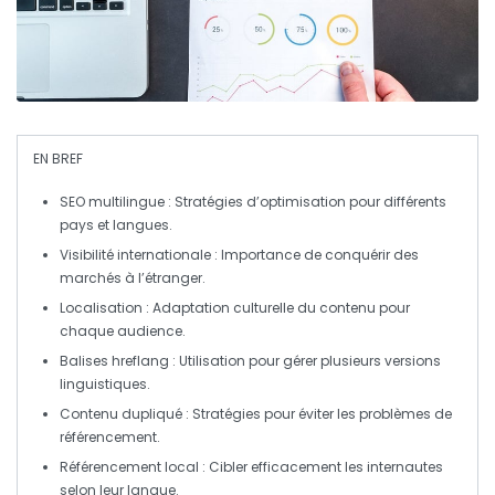
EN BREF
SEO multilingue
: Stratégies d’optimisation pour différents
pays et langues.
Visibilité internationale
: Importance de conquérir des
marchés à l’étranger.
Localisation
: Adaptation culturelle du contenu pour
chaque audience.
Balises hreflang
: Utilisation pour gérer plusieurs versions
linguistiques.
Contenu dupliqué
: Stratégies pour éviter les problèmes de
référencement.
Référencement local
: Cibler efficacement les internautes
selon leur langue.