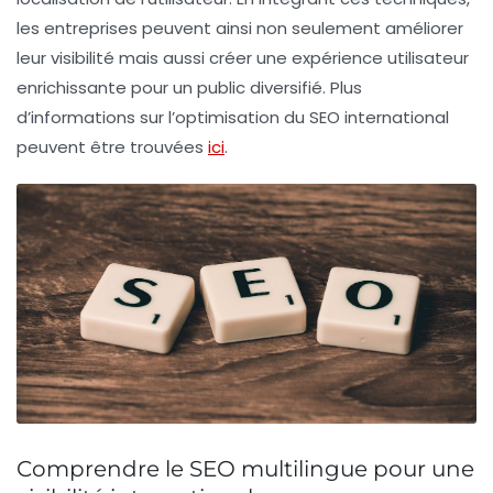
les entreprises peuvent ainsi non seulement améliorer
leur visibilité mais aussi créer une expérience utilisateur
enrichissante pour un public diversifié. Plus
d’informations sur l’optimisation du SEO international
peuvent être trouvées
ici
.
Comprendre le SEO multilingue pour une