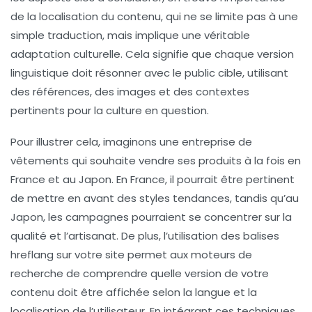
de la
localisation
du contenu, qui ne se limite pas à une
simple traduction, mais implique une véritable
adaptation culturelle. Cela signifie que chaque version
linguistique doit résonner avec le public cible, utilisant
des références, des images et des contextes
pertinents pour la culture en question.
Pour illustrer cela, imaginons une entreprise de
vêtements qui souhaite vendre ses produits à la fois en
France et au Japon. En France, il pourrait être pertinent
de mettre en avant des styles tendances, tandis qu’au
Japon, les campagnes pourraient se concentrer sur la
qualité et l’artisanat. De plus, l’utilisation des
balises
hreflang
sur votre site permet aux moteurs de
recherche de comprendre quelle version de votre
contenu doit être affichée selon la langue et la
localisation de l’utilisateur. En intégrant ces techniques,