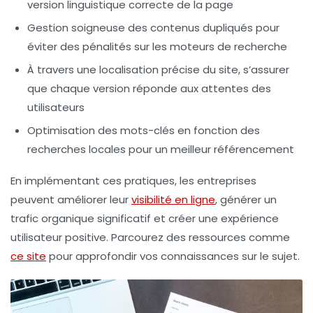
version linguistique correcte de la page
Gestion soigneuse des
contenus dupliqués
pour
éviter des pénalités sur les moteurs de recherche
À travers une
localisation
précise du site, s’assurer
que chaque version réponde aux attentes des
utilisateurs
Optimisation des
mots-clés
en fonction des
recherches locales pour un meilleur référencement
En implémentant ces pratiques, les entreprises
peuvent améliorer leur
visibilité en ligne
, générer un
trafic organique
significatif et créer une expérience
utilisateur positive. Parcourez des ressources comme
ce site
pour approfondir vos connaissances sur le sujet.