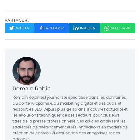
PARTAGER :
TWITTER
FACEBOOK
LINKEDIN
WHATSAPP
Romain Robin
Romain Robin est journaliste spécialisé dans les domaines
du contenu optimisé, du marketing digital et des outils et
ressources SEO. Depuis plus de six ans, il couvre l’actualité et
les évolutions techniques de ces secteurs pour plusieurs
titres de la presse professionnelle. Ses articles analysent les
stratégies de référencement et les innovations en matière de
création de contenu à destination des entreprises et des
agences.