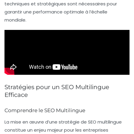
techniques et stratégiques sont nécessaires pour
garantir une performance optimale à l’échelle
mondiale.
Stratégies pour un SEO Multilingue
Efficace
Comprendre le SEO Multilingue
La mise en œuvre d’une stratégie de
SEO multilingue
constitue un enjeu majeur pour les entreprises