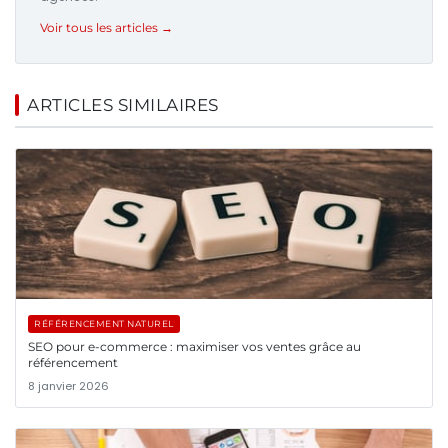
Voir tous les articles →
ARTICLES SIMILAIRES
RÉFÉRENCEMENT NATUREL
SEO pour e-commerce : maximiser vos ventes grâce au
référencement
8 janvier 2026