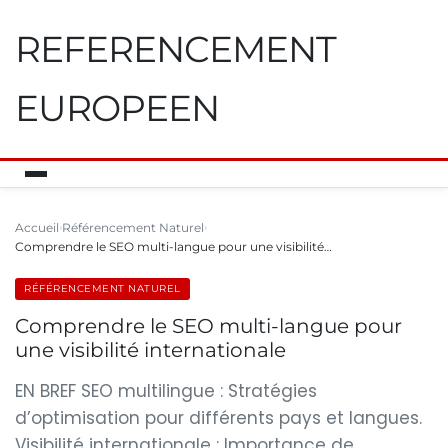
REFERENCEMENT
EUROPEEN
Accueil
Référencement Naturel
Comprendre le SEO multi-langue pour une visibilité…
RÉFÉRENCEMENT NATUREL
Comprendre le SEO multi-langue pour
une visibilité internationale
EN BREF SEO multilingue : Stratégies
d’optimisation pour différents pays et langues.
Visibilité internationale : Importance de