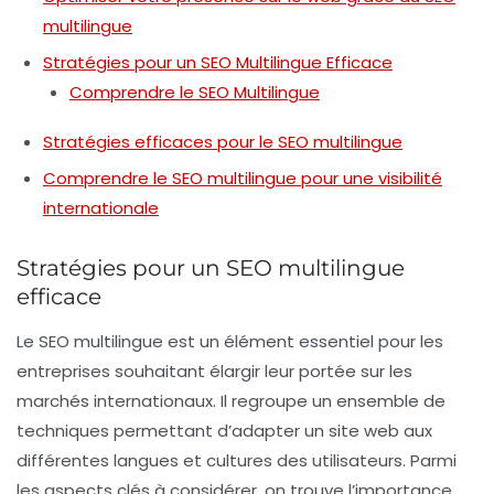
multilingue
Stratégies pour un SEO Multilingue Efficace
Comprendre le SEO Multilingue
Stratégies efficaces pour le SEO multilingue
Comprendre le SEO multilingue pour une visibilité
internationale
Stratégies pour un SEO multilingue
efficace
Le
SEO multilingue
est un élément essentiel pour les
entreprises souhaitant élargir leur portée sur les
marchés internationaux. Il regroupe un ensemble de
techniques permettant d’adapter un site web aux
différentes langues et cultures des utilisateurs. Parmi
les aspects clés à considérer, on trouve l’importance