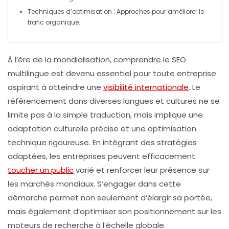
Techniques d’optimisation
: Approches pour améliorer le
trafic organique.
À l’ère de la mondialisation,
comprendre le SEO
multilingue
est devenu essentiel pour toute entreprise
aspirant à atteindre une
visibilité internationale
. Le
référencement dans diverses langues et cultures ne se
limite pas à la simple traduction, mais implique une
adaptation culturelle
précise et une optimisation
technique rigoureuse. En intégrant des stratégies
adaptées, les entreprises peuvent efficacement
toucher un public
varié et renforcer leur présence sur
les marchés mondiaux. S’engager dans cette
démarche permet non seulement d’élargir sa portée,
mais également d’optimiser son
positionnement sur les
moteurs de recherche
à l’échelle globale.