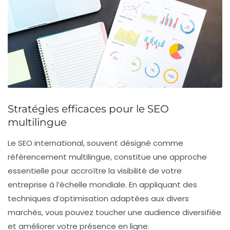
Stratégies efficaces pour le SEO
multilingue
Le
SEO international
, souvent désigné comme
référencement multilingue
, constitue une approche
essentielle pour accroître la visibilité de votre
entreprise à l’échelle mondiale. En appliquant des
techniques d’
optimisation
adaptées aux divers
marchés, vous pouvez toucher une audience diversifiée
et améliorer votre présence en ligne.