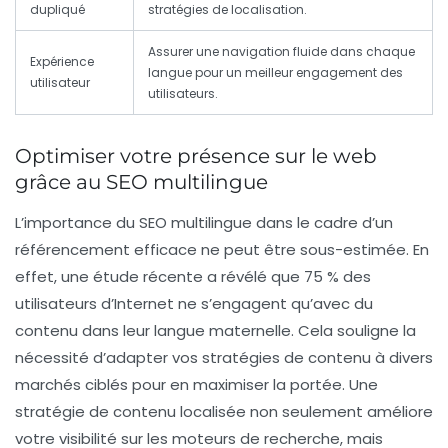
dupliqué
stratégies de
localisation
.
Assurer une navigation fluide dans chaque
Expérience
langue
pour un meilleur engagement des
utilisateur
utilisateurs.
Optimiser votre présence sur le web
grâce au SEO multilingue
L’importance du
SEO multilingue
dans le cadre d’un
référencement efficace ne peut être sous-estimée. En
effet, une étude récente a révélé que 75 % des
utilisateurs d’Internet ne s’engagent qu’avec du
contenu dans leur langue maternelle. Cela souligne la
nécessité d’adapter vos stratégies de contenu à divers
marchés ciblés pour en maximiser la portée. Une
stratégie de contenu
localisée non seulement améliore
votre visibilité sur les moteurs de recherche, mais