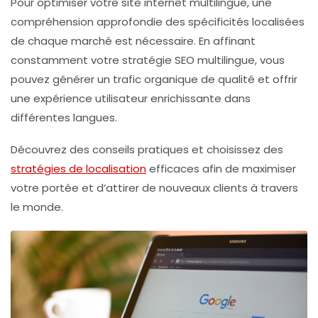
Pour optimiser votre site internet multilingue, une
compréhension approfondie des spécificités localisées
de chaque marché est nécessaire. En affinant
constamment votre
stratégie SEO multilingue
, vous
pouvez générer un trafic organique de qualité et offrir
une expérience utilisateur enrichissante dans
différentes langues.
Découvrez des conseils pratiques et choisissez des
stratégies de localisation
efficaces afin de maximiser
votre portée et d’attirer de nouveaux clients à travers
le monde.