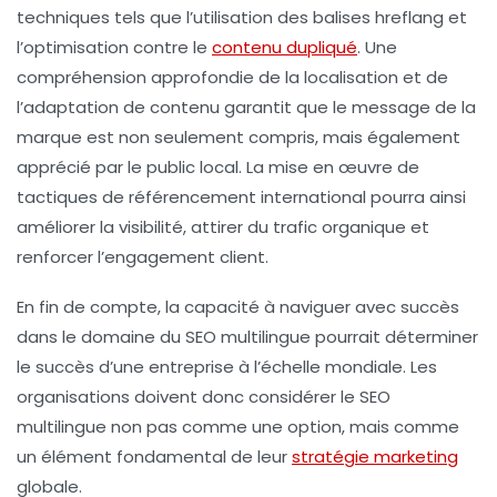
techniques tels que l’utilisation des
balises hreflang
et
l’optimisation contre le
contenu dupliqué
. Une
compréhension approfondie de la localisation et de
l’adaptation de contenu garantit que le message de la
marque est non seulement compris, mais également
apprécié par le public local. La mise en œuvre de
tactiques de
référencement international
pourra ainsi
améliorer la
visibilité
, attirer du trafic organique et
renforcer l’engagement client.
En fin de compte, la capacité à naviguer avec succès
dans le domaine du SEO multilingue pourrait déterminer
le
succès
d’une entreprise à l’échelle mondiale. Les
organisations doivent donc considérer le
SEO
multilingue
non pas comme une option, mais comme
un élément fondamental de leur
stratégie marketing
globale.