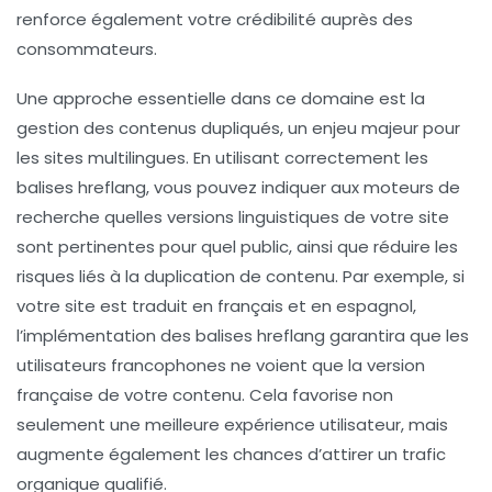
renforce également votre crédibilité auprès des
consommateurs.
Une approche essentielle dans ce domaine est la
gestion des
contenus dupliqués
, un enjeu majeur pour
les sites multilingues. En utilisant correctement les
balises
hreflang
, vous pouvez indiquer aux moteurs de
recherche quelles versions linguistiques de votre site
sont pertinentes pour quel public, ainsi que réduire les
risques liés à la duplication de contenu. Par exemple, si
votre site est traduit en français et en espagnol,
l’implémentation des balises hreflang garantira que les
utilisateurs francophones ne voient que la version
française de votre contenu. Cela favorise non
seulement une meilleure expérience utilisateur, mais
augmente également les chances d’attirer un trafic
organique qualifié.