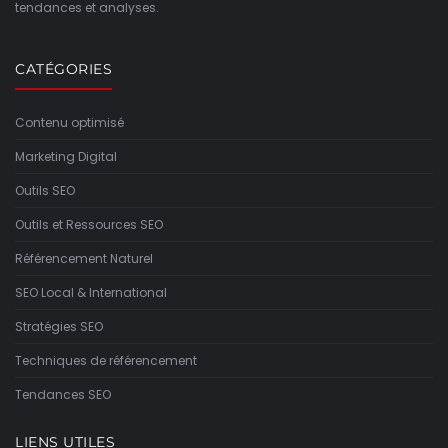
tendances et analyses.
CATÉGORIES
Contenu optimisé
Marketing Digital
Outils SEO
Outils et Ressources SEO
Référencement Naturel
SEO Local & International
Stratégies SEO
Techniques de référencement
Tendances SEO
LIENS UTILES