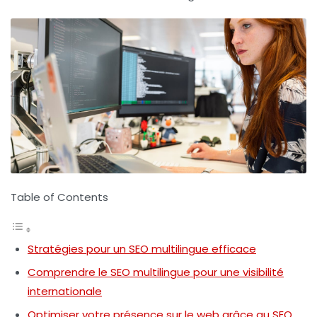
Table of Contents
Stratégies pour un SEO multilingue efficace
Comprendre le SEO multilingue pour une visibilité
internationale
Optimiser votre présence sur le web grâce au SEO