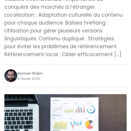
conquérir des marchés à l’étranger.
Localisation : Adaptation culturelle du contenu
pour chaque audience. Balises hreflang :
Utilisation pour gérer plusieurs versions
linguistiques. Contenu dupliqué : Stratégies
pour éviter les problèmes de référencement.
Référencement local : Cibler efficacement […]
Romain Robin
6 février 2025