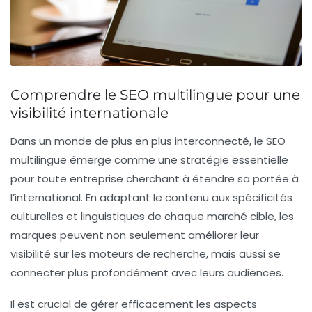
Comprendre le SEO multilingue pour une
visibilité internationale
Dans un monde de plus en plus interconnecté, le
SEO
multilingue
émerge comme une stratégie essentielle
pour toute entreprise cherchant à étendre sa portée à
l’international. En adaptant le contenu aux
spécificités
culturelles
et linguistiques de chaque marché cible, les
marques peuvent non seulement améliorer leur
visibilité
sur les moteurs de recherche, mais aussi se
connecter plus profondément avec leurs audiences.
Il est crucial de gérer efficacement les aspects