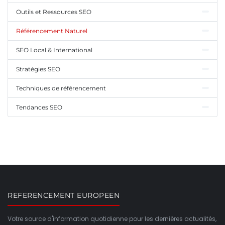
Outils et Ressources SEO
Référencement Naturel
SEO Local & International
Stratégies SEO
Techniques de référencement
Tendances SEO
REFERENCEMENT EUROPEEN
Votre source d'information quotidienne pour les dernières actualités,