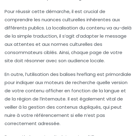
Pour réussir cette démarche, il est crucial de
comprendre les nuances culturelles inhérentes aux
différents publics. La
localisation
du contenu va au-delà
de la simple traduction, il s’agit d’adapter le message
aux attentes et aux normes culturelles des
consommateurs ciblés. Ainsi, chaque page de votre
site doit résonner avec son audience locale.
En outre, l’utilisation des
balises hreflang
est primordiale
pour indiquer aux moteurs de recherche quelle version
de votre contenu afficher en fonction de la langue et
de la région de l’internaute. Il est également vital de
veiller à la
gestion des contenus dupliqués
, qui peut
nuire à votre
référencement
si elle n’est pas
correctement adressée.