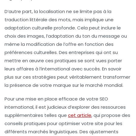
D’autre part, la
localisation
ne se limite pas à la
traduction littérale des mots, mais implique une
adaptation culturelle profonde. Cela peut inclure le
choix des images, l’adaptation du ton du message ou
même la modification de l’offre en fonction des
préférences culturelles. Des entreprises qui ont su
mettre en œuvre ces pratiques se sont vues porter
leurs affaires à l’international avec succès. En savoir
plus sur ces stratégies peut véritablement transformer
la présence de votre marque sur le marché mondial.
Pour une mise en place efficace de votre
SEO
international
, il est judicieux d’explorer des ressources
supplémentaires telles que
cet article
, qui propose des
conseils pratiques pour optimiser votre site pour les
différents marchés linguistiques. Des ajustements