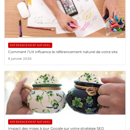
RÉFÉRENCEMENT NATUREL
Comment l’UX influence le référencement naturel de votre site
8 janvier 2026
RÉFÉRENCEMENT NATUREL
Impact des mises à jour Google sur votre stratégie SEO