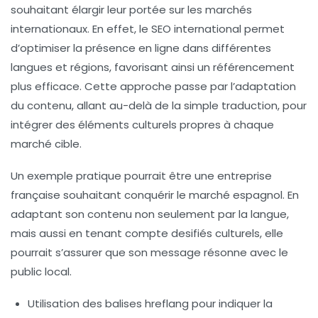
souhaitant élargir leur portée sur les marchés
internationaux. En effet, le
SEO international
permet
d’optimiser la présence en ligne dans différentes
langues et régions, favorisant ainsi un référencement
plus efficace. Cette approche passe par l’adaptation
du contenu, allant au-delà de la simple traduction, pour
intégrer des éléments culturels propres à chaque
marché cible.
Un exemple pratique pourrait être une entreprise
française souhaitant conquérir le marché espagnol. En
adaptant son contenu non seulement par la langue,
mais aussi en tenant compte desifiés culturels, elle
pourrait s’assurer que son message résonne avec le
public local.
Utilisation des
balises hreflang
pour indiquer la