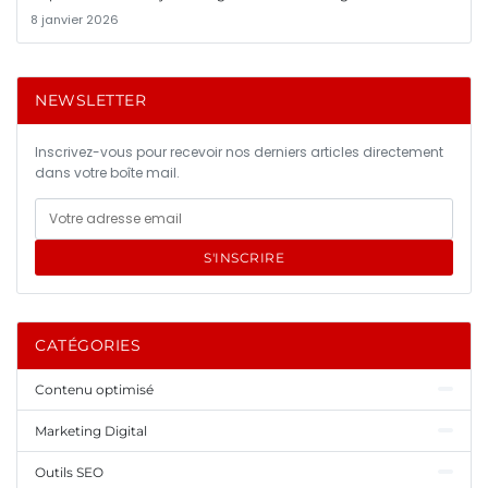
8 janvier 2026
NEWSLETTER
Inscrivez-vous pour recevoir nos derniers articles directement
dans votre boîte mail.
S'INSCRIRE
CATÉGORIES
Contenu optimisé
Marketing Digital
Outils SEO