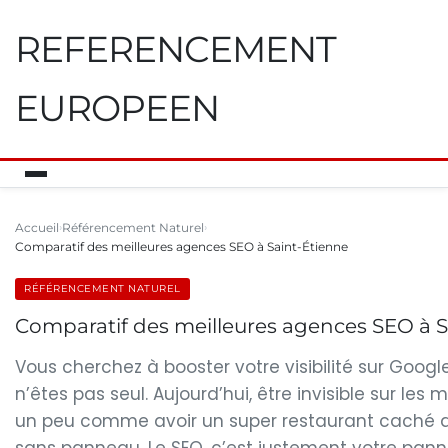
REFERENCEMENT
EUROPEEN
Accueil
Référencement Naturel
Comparatif des meilleures agences SEO à Saint-Étienne
RÉFÉRENCEMENT NATUREL
Comparatif des meilleures agences SEO à S
Vous cherchez à booster votre visibilité sur Googl
n’êtes pas seul. Aujourd’hui, être invisible sur les
un peu comme avoir un super restaurant caché 