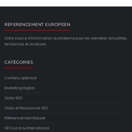
REFERENCEMENT EUROPEEN
Votre source d'information quotidienne pour les dernières actualités,
tendances et analyses.
CATÉGORIES
Contenu optimisé
Marketing Digital
Outils SEO
Outils et Ressources SEO
Référencement Naturel
SEO Local & International