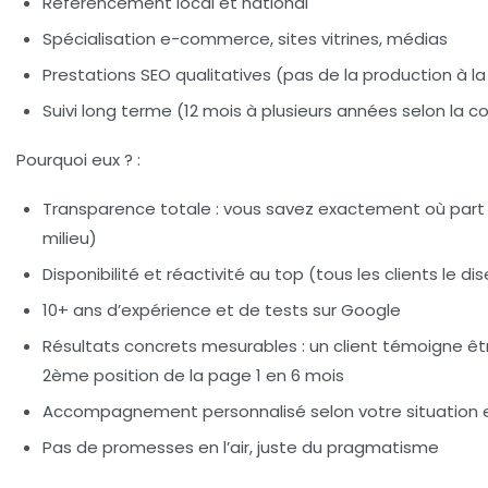
Référencement local et national
Spécialisation e-commerce, sites vitrines, médias
Prestations SEO qualitatives (pas de la production à l
Suivi long terme (12 mois à plusieurs années selon la 
Pourquoi eux ?
:
Transparence totale : vous savez exactement où part 
milieu)
Disponibilité et réactivité au top (tous les clients le di
10+ ans d’expérience et de tests sur Google
Résultats concrets mesurables : un client témoigne êtr
2ème position de la page 1 en 6 mois
Accompagnement personnalisé selon votre situation e
Pas de promesses en l’air, juste du pragmatisme