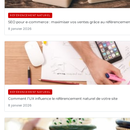
RÉFÉRENCEMENT NATUREL
SEO pour e-commerce : maximiser vos ventes grâce au référencemen
8 janvier 2026
RÉFÉRENCEMENT NATUREL
Comment l’UX influence le référencement naturel de votre site
8 janvier 2026