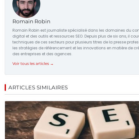
Romain Robin
Romain Robin est journaliste spécialisé dans les domaines du co
digital et des outils et ressources SEO. Depuis plus de six ans, il couv
techniques de ces secteurs pour plusieurs titres de la presse profes
les stratégies de référencement et les innovations en matière de c
des entreprises et des agences.
Voir tous les articles →
ARTICLES SIMILAIRES