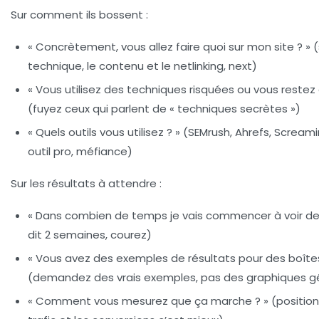
Sur comment ils bossent :
« Concrètement, vous allez faire quoi sur mon site ? » (s’
technique, le contenu et le netlinking, next)
« Vous utilisez des techniques risquées ou vous restez
(fuyez ceux qui parlent de « techniques secrètes »)
« Quels outils vous utilisez ? » (SEMrush, Ahrefs, Scream
outil pro, méfiance)
Sur les résultats à attendre :
« Dans combien de temps je vais commencer à voir des 
dit 2 semaines, courez)
« Vous avez des exemples de résultats pour des boît
(demandez des vrais exemples, pas des graphiques g
« Comment vous mesurez que ça marche ? » (positions 