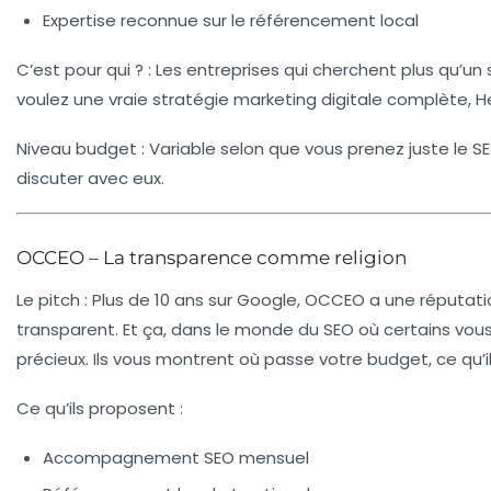
Expertise reconnue sur le référencement local
C’est pour qui ?
: Les entreprises qui cherchent plus qu’un 
voulez une vraie stratégie marketing digitale complète, H
Niveau budget
: Variable selon que vous prenez juste le 
discuter avec eux.
OCCEO – La transparence comme religion
Le pitch
: Plus de 10 ans sur Google, OCCEO a une réputation
transparent. Et ça, dans le monde du SEO où certains vous
précieux. Ils vous montrent où passe votre budget, ce qu’ils
Ce qu’ils proposent
:
Accompagnement SEO mensuel