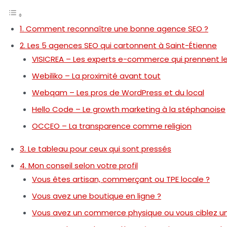
1. Comment reconnaître une bonne agence SEO ?
2. Les 5 agences SEO qui cartonnent à Saint-Étienne
VISICREA – Les experts e-commerce qui prennent l
Webiliko – La proximité avant tout
Webqam – Les pros de WordPress et du local
Hello Code – Le growth marketing à la stéphanoise
OCCEO – La transparence comme religion
3. Le tableau pour ceux qui sont pressés
4. Mon conseil selon votre profil
Vous êtes artisan, commerçant ou TPE locale ?
Vous avez une boutique en ligne ?
Vous avez un commerce physique ou vous ciblez u