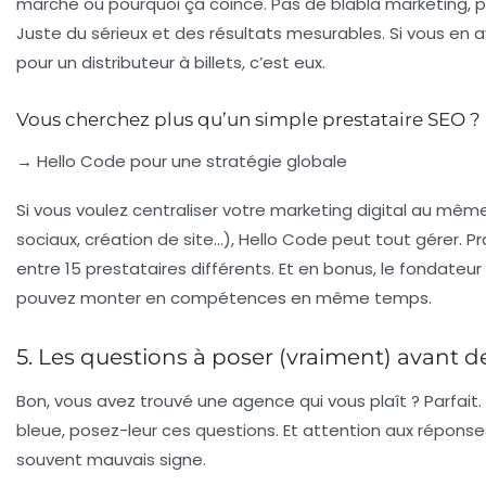
marche ou pourquoi ça coince. Pas de blabla marketing, 
Juste du sérieux et des résultats mesurables. Si vous en
pour un distributeur à billets, c’est eux.
Vous cherchez plus qu’un simple prestataire SEO ?
→ Hello Code pour une stratégie globale
Si vous voulez centraliser votre marketing digital au mêm
sociaux, création de site…), Hello Code peut tout gérer. P
entre 15 prestataires différents. Et en bonus, le fondateur
pouvez monter en compétences en même temps.
5. Les questions à poser (vraiment) avant d
Bon, vous avez trouvé une agence qui vous plaît ? Parfait. 
bleue, posez-leur ces questions. Et attention aux réponse
souvent mauvais signe.