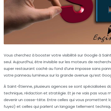
Vous cherchez à booster votre visibilité sur Google à Sain
seul. Aujourd’hui, être invisible sur les moteurs de recher
super restaurant caché au fond d’une impasse sans panne
votre panneau lumineux sur la grande avenue qu’est Goog
À Saint-Étienne, plusieurs agences se sont spécialisées 
technique, rédaction et stratégie. Et je ne vais pas vous me
devenir un casse-tête. Entre celles qui vous promettent la
fuyez) et celles qui parlent un langage tellement techniqu