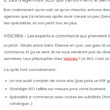
Bon, maintenant qu’on sait ce qu’on cherche, entrons dans l
agences que j’ai retenues après avoir creusé un peu (bea
ses spécialités, et son petit truc en plus.
VISICREA – Les experts e-commerce qui prennent 
Le pitch
: Situés entre Saint-Étienne et Lyon, ces gars-là on
commerce. Et ça se sent. Ils ne vous vendront pas du rêve
semaines. Leur philosophie chez
Visicrea
? Le SEO, c’est u
Ce qu’ils font concrètement
:
Un vrai audit complet de votre site (pas juste un PDF
Stratégie SEO taillée sur mesure pour votre business
Spécialité e-commerce avec toutes les subtilités (fich
catalogue…)