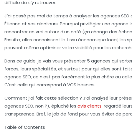
difficile de s’y retrouver.
J’ai passé pas mal de temps à analyser les agences SEO qu
Étienne et ses alentours. Pourquoi privilégier une agence l
rencontrer en vrai autour d’un café (ça change des échan
Ensuite, elles connaissent le tissu économique local, les sp
peuvent même optimiser votre visibilité pour les recherch
Dans ce guide, je vais vous présenter 5 agences qui sorten
forces, leurs spécialités, et surtout pour qui elles sont fai
agence SEO, ce n’est pas forcément la plus chère ou celle qu
C’est celle qui correspond à VOS besoins.
Comment j’ai fait cette sélection ?
J’ai analysé leur prése
agences SEO, non ?), épluché les
avis clients
, regardé leur
transparence. Bref, le job de fond pour vous éviter de pe
Table of Contents