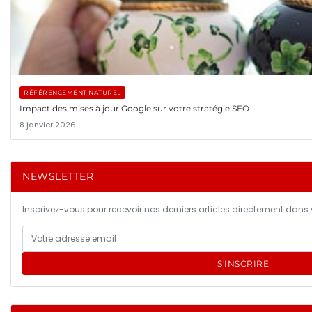
RÉFÉRENCEMENT NATUREL
Impact des mises à jour Google sur votre stratégie SEO
8 janvier 2026
NEWSLETTER
Inscrivez-vous pour recevoir nos derniers articles directement dans v
S'INSCRIRE