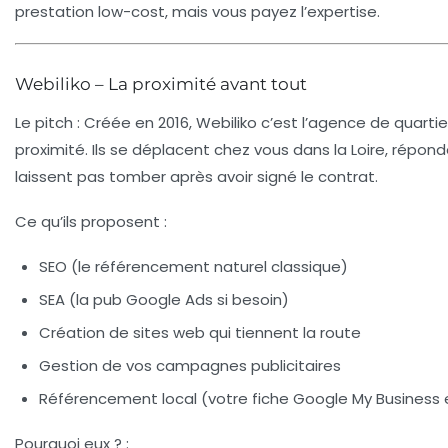
prestation low-cost, mais vous payez l’expertise.
Webiliko – La proximité avant tout
Le pitch
: Créée en 2016, Webiliko c’est l’agence de quartier 
proximité. Ils se déplacent chez vous dans la Loire, répo
laissent pas tomber après avoir signé le contrat.
Ce qu’ils proposent
:
SEO (le référencement naturel classique)
SEA (la pub Google Ads si besoin)
Création de sites web qui tiennent la route
Gestion de vos campagnes publicitaires
Référencement local (votre fiche Google My Business
Pourquoi eux ?
: