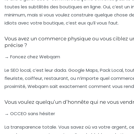
toutes les subtilités des boutiques en ligne. Oui, c’est un
minimum, mais si vous voulez construire quelque chose de
idiots avec votre boutique, c’est eux qu’il vous faut.
Vous avez un commerce physique ou vous ciblez 
précise ?
→ Foncez chez Webqam
Le SEO local, c’est leur dada. Google Maps, Pack Local, tout
fleuriste, coiffeur, restaurant, ou n’importe quel commerc
proximité, Webqam sait exactement comment vous rendre
Vous voulez quelqu’un d’honnête qui ne vous vendr
→ OCCEO sans hésiter
La transparence totale. Vous savez où va votre argent, ce 