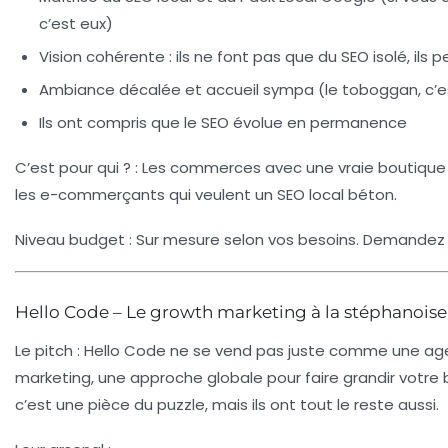
c’est eux)
Vision cohérente : ils ne font pas que du SEO isolé, ils
Ambiance décalée et accueil sympa (le toboggan, c’e
Ils ont compris que le SEO évolue en permanence
C’est pour qui ?
: Les commerces avec une vraie boutique p
les e-commerçants qui veulent un SEO local béton.
Niveau budget
: Sur mesure selon vos besoins. Demandez 
Hello Code – Le growth marketing à la stéphanoise
Le pitch
: Hello Code ne se vend pas juste comme une age
marketing, une approche globale pour faire grandir votre bo
c’est une pièce du puzzle, mais ils ont tout le reste aussi.