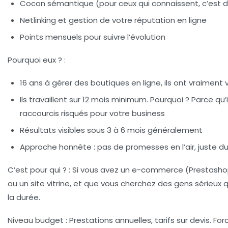
Cocon sémantique (pour ceux qui connaissent, c’est d
Netlinking et gestion de votre réputation en ligne
Points mensuels pour suivre l’évolution
Pourquoi eux ?
:
16 ans à gérer des boutiques en ligne, ils ont vraiment 
Ils travaillent sur 12 mois minimum. Pourquoi ? Parce qu
raccourcis risqués pour votre business
Résultats visibles sous 3 à 6 mois généralement
Approche honnête : pas de promesses en l’air, juste du
C’est pour qui ?
: Si vous avez un e-commerce (Prestash
ou un site vitrine, et que vous cherchez des gens sérieux q
la durée.
Niveau budget
: Prestations annuelles, tarifs sur devis. F