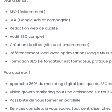
Leur arsenal
:
SEO (évidemment)
SEA (Google Ads et compagnie)
Rédaction web de qualité
Audit SEO complet
Création de sites (vitrine et e-commerce)
Référencement local avec optimisation Google My Bus
Formation SEO (le fondateur est formateur, pratique
Pourquoi eux ?
:
Approche 360° du marketing digital (pas que du SEO is
Vision growth marketing pour une croissance sur tous 
Possibilité de vous former en parallèle
Services complets si vous voulez tout centraliser chez 