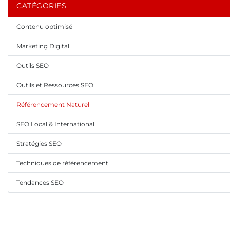
CATÉGORIES
Contenu optimisé
Marketing Digital
Outils SEO
Outils et Ressources SEO
Référencement Naturel
SEO Local & International
Stratégies SEO
Techniques de référencement
Tendances SEO